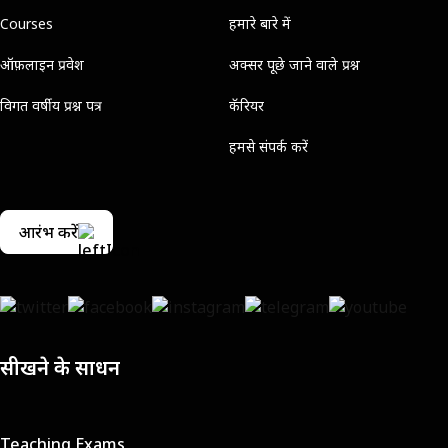
Courses
हमारे बारे में
ऑफ़लाइन प्रवेश
अक्सर पूछे जाने वाले प्रश्न
विगत वर्षीय प्रश्न पत्र
कॅरियर
हमसे संपर्क करें
आरंभ करें
सीखने के साधन
Teaching Exams