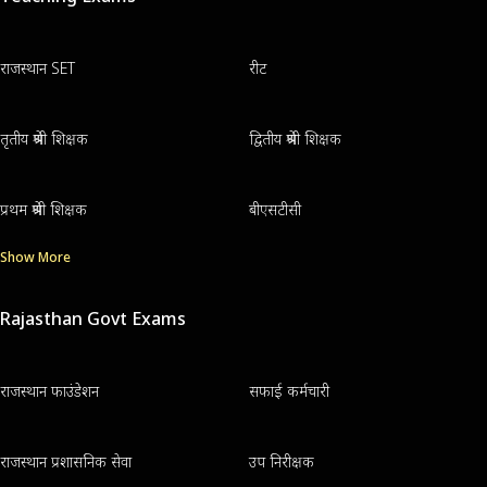
राजस्थान SET
रीट
तृतीय श्रेणी शिक्षक
द्वितीय श्रेणी शिक्षक
प्रथम श्रेणी शिक्षक
बीएसटीसी
Show More
Rajasthan Govt Exams
राजस्थान फाउंडेशन
सफाई कर्मचारी
राजस्थान प्रशासनिक सेवा
उप निरीक्षक