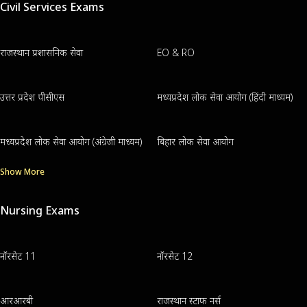
Civil Services Exams
राजस्थान प्रशासनिक सेवा
EO & RO
उत्तर प्रदेश पीसीएस
मध्यप्रदेश लोक सेवा आयोग (हिंदी माध्यम)
मध्यप्रदेश लोक सेवा आयोग (अंग्रेजी माध्यम)
बिहार लोक सेवा आयोग
Show More
Nursing Exams
नॉरसेट 11
नॉरसेट 12
आरआरबी
राजस्थान स्टाफ नर्स