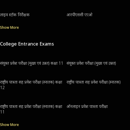
लाइव स्टॉक निरीक्षक
आरपीएससी एएओ
Show More
College Entrance Exams
संयुक्त प्रवेश परीक्षा (मुख्य एवं उन्नत) कक्षा 11
संयुक्त प्रवेश परीक्षा (मुख्य एवं उन्नत)
राष्ट्रीय पात्रता सह प्रवेश परीक्षा (स्नातक) कक्षा
राष्ट्रीय पात्रता सह प्रवेश परीक्षा (स्नातक)
12
राष्ट्रीय पात्रता सह प्रवेश परीक्षा (स्नातक) कक्षा
ऑनलाइन प्रवेश पात्रता परीक्षा
11
Show More