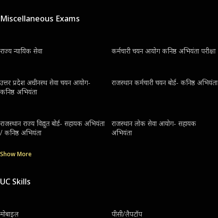
Miscellaneous Exams
राज्य न्यायिक सेवा
कर्मचारी चयन आयोग कनिष्ठ अभियंता परीक्षा
उत्तर प्रदेश अधीनस्थ सेवा चयन आयोग-
राजस्थान कर्मचारी चयन बोर्ड- कनिष्ठ अभियंता
कनिष्ठ अभियंता
राजस्थान राज्य विद्युत बोर्ड- सहायक अभियंता
राजस्थान लोक सेवा आयोग- सहायक
/ कनिष्ठ अभियंता
अभियंता
Show More
UC Skills
मोबाइल
पीसी/लैपटॉप