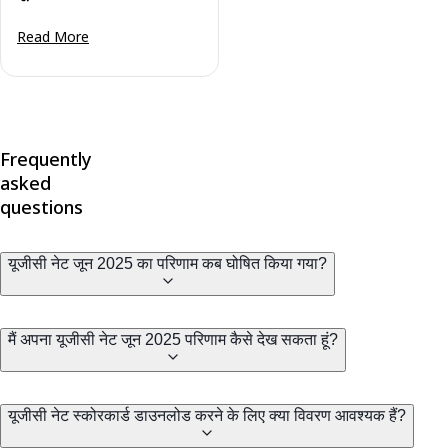
Read More
Frequently
asked
questions
यूजीसी नेट जून 2025 का परिणाम कब घोषित किया गया?
मैं अपना यूजीसी नेट जून 2025 परिणाम कैसे देख सकता हूं?
यूजीसी नेट स्कोरकार्ड डाउनलोड करने के लिए क्या विवरण आवश्यक हैं?