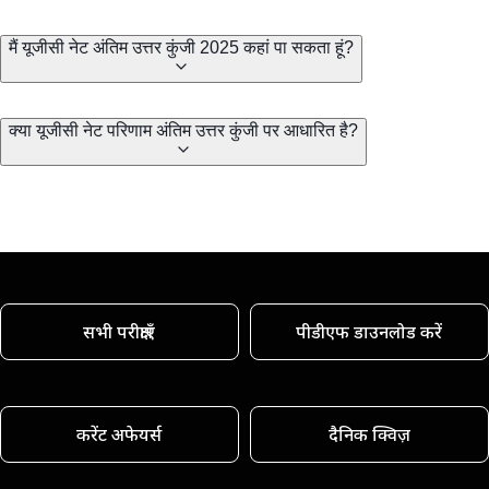
मैं यूजीसी नेट अंतिम उत्तर कुंजी 2025 कहां पा सकता हूं?
क्या यूजीसी नेट परिणाम अंतिम उत्तर कुंजी पर आधारित है?
सभी परीक्षाएँ
पीडीएफ डाउनलोड करें
करेंट अफेयर्स
दैनिक क्विज़