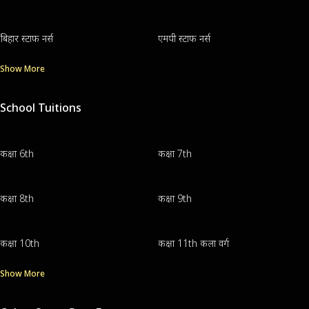
बिहार स्टाफ नर्स
एमपी स्टाफ नर्स
Show More
School Tuitions
कक्षा 6th
कक्षा 7th
कक्षा 8th
कक्षा 9th
कक्षा 10th
कक्षा 11th कला वर्ग
Show More