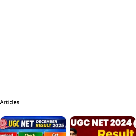
Articles