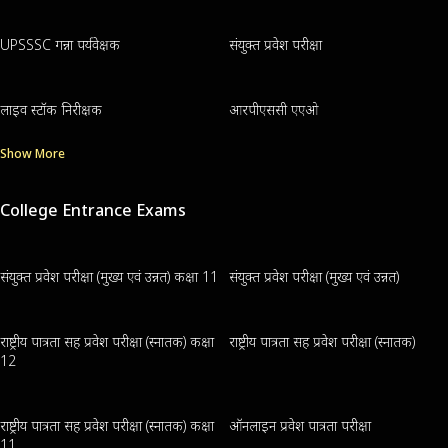
UPSSSC गन्ना पर्यवेक्षक
संयुक्त प्रवेश परीक्षा
लाइव स्टॉक निरीक्षक
आरपीएससी एएओ
Show More
College Entrance Exams
संयुक्त प्रवेश परीक्षा (मुख्य एवं उन्नत) कक्षा 11
संयुक्त प्रवेश परीक्षा (मुख्य एवं उन्नत)
राष्ट्रीय पात्रता सह प्रवेश परीक्षा (स्नातक) कक्षा
राष्ट्रीय पात्रता सह प्रवेश परीक्षा (स्नातक)
12
राष्ट्रीय पात्रता सह प्रवेश परीक्षा (स्नातक) कक्षा
ऑनलाइन प्रवेश पात्रता परीक्षा
11