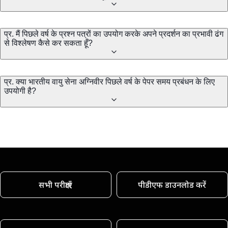
प्र. मैं पिछले वर्ष के प्रश्न पत्रों का उपयोग करके अपने प्रदर्शन का प्रभावी ढंग
से विश्लेषण कैसे कर सकता हूँ?
प्र. क्या भारतीय वायु सेना अग्निवीर पिछले वर्ष के पेपर समय प्रबंधन के लिए
उपयोगी है?
सभी परीक्षाएँ
पीडीएफ डाउनलोड करें