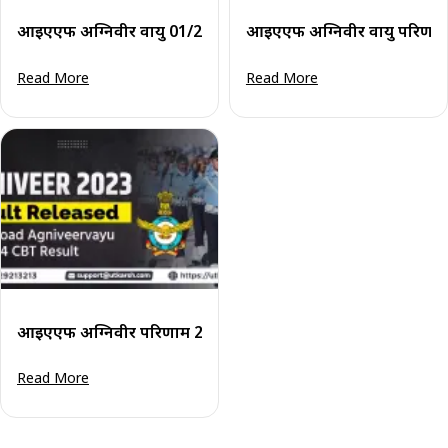
आईएएफ अग्निवीर वायु 01/2027 परिणाम जारी: फेज 1 परिणाम देखें 
आईएएफ अग्निवीर वायु परिणाम 20
Read More
Read More
आईएएफ अग्निवीर परिणाम 2023 जारी - अग्निवीरवायु 01/2024 सीब
Read More