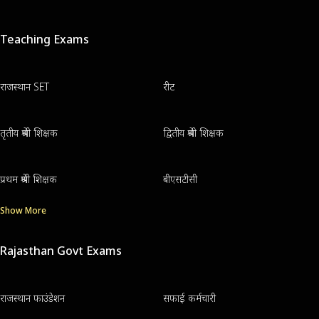
Teaching Exams
राजस्थान SET
रीट
तृतीय श्रेणी शिक्षक
द्वितीय श्रेणी शिक्षक
प्रथम श्रेणी शिक्षक
बीएसटीसी
Show More
Rajasthan Govt Exams
राजस्थान फाउंडेशन
सफाई कर्मचारी