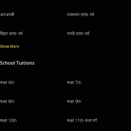
आरआरबी
राजस्थान स्टाफ नर्स
बिहार स्टाफ नर्स
एमपी स्टाफ नर्स
Show More
School Tuitions
कक्षा 6th
कक्षा 7th
कक्षा 8th
कक्षा 9th
कक्षा 10th
कक्षा 11th कला वर्ग