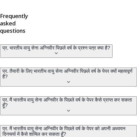
Frequently
asked
questions
प्र. भारतीय वायु सेना अग्निवीर पिछले वर्ष के प्रश्न पत्र क्या है?
प्र. तैयारी के लिए भारतीय वायु सेना अग्निवीर पिछले वर्ष के पेपर क्यों महत्वपूर्ण
है?
प्र. मैं भारतीय वायु सेना अग्निवीर के पिछले वर्ष के पेपर कैसे प्राप्त कर सकता
हूँ?
प्र. मैं भारतीय वायु सेना अग्निवीर के पिछले वर्ष के पेपर को अपनी अध्ययन
दिनचर्या में कैसे शामिल कर सकता हूँ?