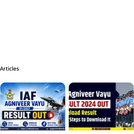
Articles