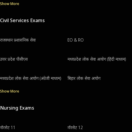
Show More
Civil Services Exams
राजस्थान प्रशासनिक सेवा
EO & RO
उत्तर प्रदेश पीसीएस
मध्यप्रदेश लोक सेवा आयोग (हिंदी माध्यम)
मध्यप्रदेश लोक सेवा आयोग (अंग्रेजी माध्यम)
बिहार लोक सेवा आयोग
Show More
Nursing Exams
नॉरसेट 11
नॉरसेट 12