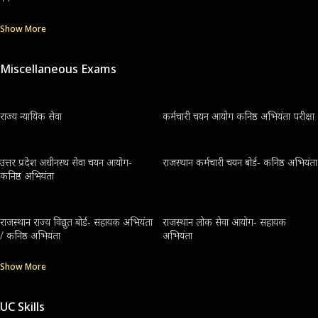
Show More
Miscellaneous Exams
राज्य न्यायिक सेवा
कर्मचारी चयन आयोग कनिष्ठ अभियंता परीक्षा
उत्तर प्रदेश अधीनस्थ सेवा चयन आयोग-
राजस्थान कर्मचारी चयन बोर्ड- कनिष्ठ अभियंता
कनिष्ठ अभियंता
राजस्थान राज्य विद्युत बोर्ड- सहायक अभियंता
राजस्थान लोक सेवा आयोग- सहायक
/ कनिष्ठ अभियंता
अभियंता
Show More
UC Skills