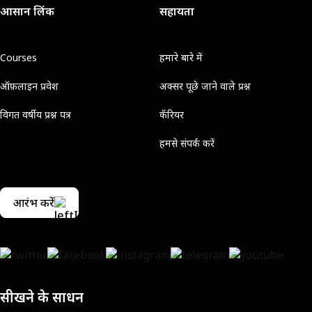
आसान लिंक
सहायता
Courses
हमारे बारे में
ऑफ़लाइन प्रवेश
अक्सर पूछे जाने वाले प्रश्न
विगत वर्षीय प्रश्न पत्र
कॅरियर
हमसे संपर्क करें
आरंभ करें
सीखने के साधन