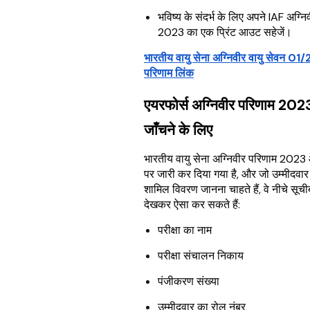
भविष्य के संदर्भ के लिए अपने IAF अग्न
2023 का एक प्रिंट आउट सहेजें।
भारतीय वायु सेना अग्निवीर वायु सेवन 0
परिणाम लिंक
एयरफोर्स अग्निवीर परिणाम 202
जाँचने के लिए
भारतीय वायु सेना अग्निवीर परिणाम 202
पर जारी कर दिया गया है, और जो उम्मीदवार 
शामिल विवरण जानना चाहते हैं, वे नीचे सूची
देखकर ऐसा कर सकते हैं:
परीक्षा का नाम
परीक्षा संचालन निकाय
पंजीकरण संख्या
उम्मीदवार का रोल नंबर