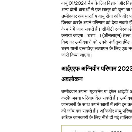
वायु 01/2024 बैच के लिए विज्ञान और विज
अन्य दोनों धाराओं से एक छात्र को चुना ज
उम्मीदवार अब भारतीय वायु सेना अग्निवीर 
क्लिक करके अपने परिणाम को देख सकते है
के बारे में जान सकते हैं। सीबीटी स्कोरकार्ड
कराया जाएगा। चरण - I (ऑनलाइन) टेस्ट के
किए गए उम्मीदवारों को उनके पंजीकृत ईमे
चरण यानी दस्तावेज़ सत्यापन के लिए एक नय
जारी किया जाएगा।
आईएएफ अग्निवीर परिणाम 202
अवलोकन
उम्मीदवार अपना 'यूजरनेम या ईमेल आईडी' और
करके अपना परिणाम देख सकते हैं। उम्मीद
जानकारी के साथ अपने खातों में लॉग इन क
की जाँच कर सकते हैं। अग्निवीर वायु परिणाम 
अधिक जानकारी के लिए नीचे दी गई तालिका