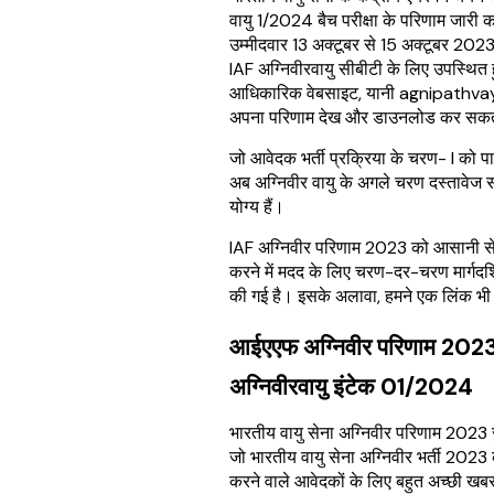
वायु 1/2024 बैच परीक्षा के परिणाम जारी कर
उम्मीदवार 13 अक्टूबर से 15 अक्टूबर 2
IAF अग्निवीरवायु सीबीटी के लिए उपस्थित हुए
आधिकारिक वेबसाइट, यानी agnipathvay
अपना परिणाम देख और डाउनलोड कर सकते
जो आवेदक भर्ती प्रक्रिया के चरण- I को पार 
अब अग्निवीर वायु के अगले चरण दस्तावेज 
योग्य हैं।
IAF अग्निवीर परिणाम 2023 को आसानी 
करने में मदद के लिए चरण-दर-चरण मार्गदर्
की गई है। इसके अलावा, हमने एक लिंक भी 
आईएएफ अग्निवीर परिणाम 202
अग्निवीरवायु इंटेक 01/2024
भारतीय वायु सेना अग्निवीर परिणाम 2023 
जो भारतीय वायु सेना अग्निवीर भर्ती 2023
करने वाले आवेदकों के लिए बहुत अच्छी खबर