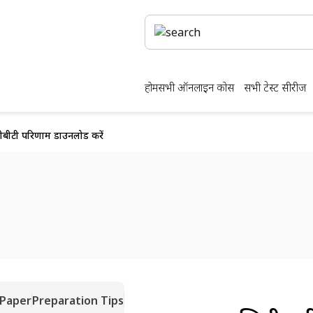
होम
सभी ऑनलाइन कोर्स
सभी टेस्ट सीरीज
बीटी परिणाम डाउनलोड करें
 Paper
Preparation Tips