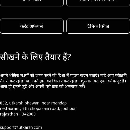
करेंट अफेयर्स
दैनिक क्विज़
सीखने के लिए तैयार हैं?
अपने शैक्षणिक लक्ष्यों को प्राप्त करने की दिशा में पहला कदम उठाएँ। चाहे आप परीक्षा की
तैयारी कर रहे हों या अपने ज्ञान का विस्तार कर रहे हों, शुरुआत बस एक क्लिक दूर है।
आज ही हमसे जुड़ें और अपनी पूरी क्षमता को अनलॉक करें।
832, utkarsh bhawan, near mandap
restaurant, 9th chopasani road, jodhpur
rajasthan - 342003
support@utkarsh.com