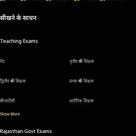
सीखने के साधन
Teaching Exams
रीट
तृतीय श्रेणी शिक्षक
द्वितीय श्रेणी शिक्षक
प्रथम श्रेणी शिक्षक
बीएसटीसी
शारीरिक शिक्षक
Show More
Rajasthan Govt Exams