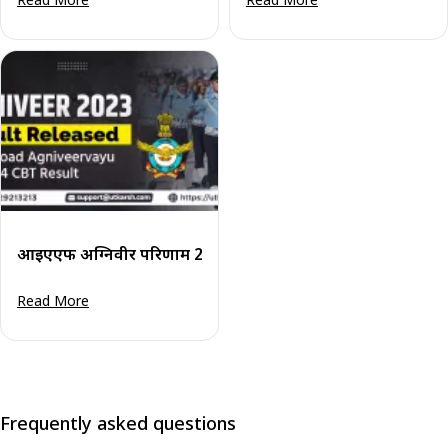
आईएएफ अग्निवीर परिणाम 2023 जारी - अग्निवीरवायु 01/2024 सीब
Read More
Frequently asked questions