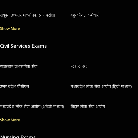
संयुक्त उच्चतर माध्यमिक स्तर परीक्षा
बहु-कौशल कर्मचारी
Show More
Civil Services Exams
राजस्थान प्रशासनिक सेवा
EO & RO
उत्तर प्रदेश पीसीएस
मध्यप्रदेश लोक सेवा आयोग (हिंदी माध्यम)
मध्यप्रदेश लोक सेवा आयोग (अंग्रेजी माध्यम)
बिहार लोक सेवा आयोग
Show More
Nursing Exams