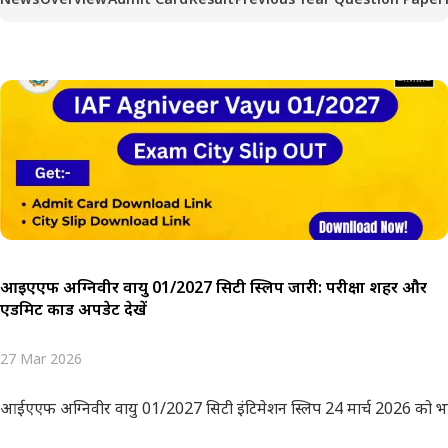
आईएएफ अग्निवीर वायु 01/2027 सिटी स्लिप जारी: परीक्षा शहर और
एडमिट कार्ड अपडेट देखें
27 Mar 2026
आईएएफ अग्निवीर वायु 01/2027 सिटी इंटिमेशन स्लिप 24 मार्च 2026 को भारती