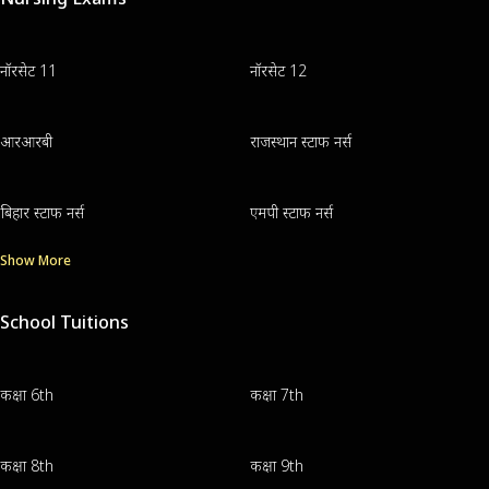
नॉरसेट 11
नॉरसेट 12
आरआरबी
राजस्थान स्टाफ नर्स
बिहार स्टाफ नर्स
एमपी स्टाफ नर्स
Show More
School Tuitions
कक्षा 6th
कक्षा 7th
कक्षा 8th
कक्षा 9th