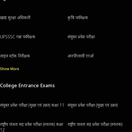
खाद्य सुरक्षा अधिकारी
कृषि पर्यवेक्षक
UPSSSC गन्ना पर्यवेक्षक
संयुक्त प्रवेश परीक्षा
लाइव स्टॉक निरीक्षक
आरपीएससी एएओ
Show More
College Entrance Exams
संयुक्त प्रवेश परीक्षा (मुख्य एवं उन्नत) कक्षा 11
संयुक्त प्रवेश परीक्षा (मुख्य एवं उन्नत)
राष्ट्रीय पात्रता सह प्रवेश परीक्षा (स्नातक) कक्षा
राष्ट्रीय पात्रता सह प्रवेश परीक्षा (स्नातक)
12