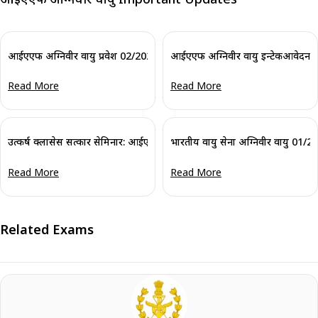
आईएएफ अग्निवीर वायु प्रवेश 02/2025 आवेदन तिथियां बढ़ाई गई
आईएएफ अग्निवीर वायु इन्टेकआवेदन 2
Read More
Read More
उत्कर्ष क्लासेस सत्कार सेमिनार: आईएएफ अग्निवीर वायु अंतिम परिणाम
भारतीय वायु सेना अग्निवीर वायु 01/
Read More
Read More
Related Exams