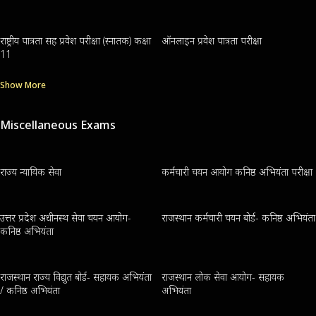
राष्ट्रीय पात्रता सह प्रवेश परीक्षा (स्नातक) कक्षा
ऑनलाइन प्रवेश पात्रता परीक्षा
11
Show More
Miscellaneous Exams
राज्य न्यायिक सेवा
कर्मचारी चयन आयोग कनिष्ठ अभियंता परीक्षा
उत्तर प्रदेश अधीनस्थ सेवा चयन आयोग-
राजस्थान कर्मचारी चयन बोर्ड- कनिष्ठ अभियंता
कनिष्ठ अभियंता
राजस्थान राज्य विद्युत बोर्ड- सहायक अभियंता
राजस्थान लोक सेवा आयोग- सहायक
/ कनिष्ठ अभियंता
अभियंता