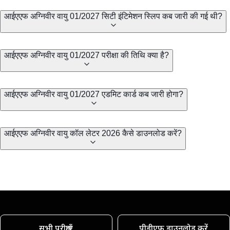
आईएएफ अग्निवीर वायु 01/2027 सिटी इंटिमेशन स्लिप कब जारी की गई थी?
आईएएफ अग्निवीर वायु 01/2027 परीक्षा की तिथि क्या है?
आईएएफ अग्निवीर वायु 01/2027 एडमिट कार्ड कब जारी होगा?
आईएएफ अग्निवीर वायु कॉल लेटर 2026 कैसे डाउनलोड करें?
सभी परीक्षाएँ
पीडीएफ डाउनलोड करें