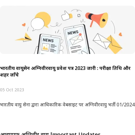
भारतीय वायुसेन अग्निवीरवायु प्रवेश पत्र 2023 जारी : परीक्षा तिथि और
शहर जाँचे
05 Oct 2023
भारतीय वायु सेना द्वारा आधिकारिक वेबसाइट पर अग्निवीरवायु भर्ती 01/2024 क
आईएएफ अग्निवीर वायु Important Updates