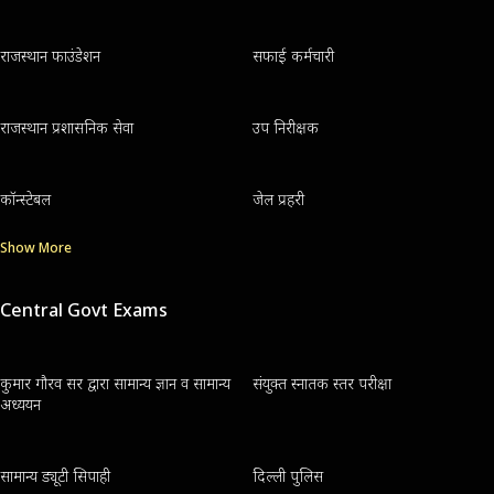
राजस्थान फाउंडेशन
सफाई कर्मचारी
राजस्थान प्रशासनिक सेवा
उप निरीक्षक
कॉन्स्टेबल
जेल प्रहरी
Show More
Central Govt Exams
कुमार गौरव सर द्वारा सामान्य ज्ञान व सामान्य
संयुक्त स्नातक स्तर परीक्षा
अध्ययन
सामान्य ड्यूटी सिपाही
दिल्ली पुलिस