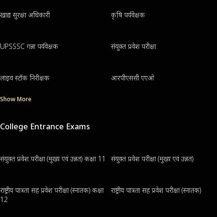
खाद्य सुरक्षा अधिकारी
कृषि पर्यवेक्षक
UPSSSC गन्ना पर्यवेक्षक
संयुक्त प्रवेश परीक्षा
लाइव स्टॉक निरीक्षक
आरपीएससी एएओ
Show More
College Entrance Exams
संयुक्त प्रवेश परीक्षा (मुख्य एवं उन्नत) कक्षा 11
संयुक्त प्रवेश परीक्षा (मुख्य एवं उन्नत)
राष्ट्रीय पात्रता सह प्रवेश परीक्षा (स्नातक) कक्षा
राष्ट्रीय पात्रता सह प्रवेश परीक्षा (स्नातक)
12