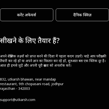
करेंट अफेयर्स
दैनिक क्विज़
सीखने के लिए तैयार हैं?
अपने शैक्षणिक लक्ष्यों को प्राप्त करने की दिशा में पहला कदम उठाएँ। चाहे आप परीक्षा की
तैयारी कर रहे हों या अपने ज्ञान का विस्तार कर रहे हों, शुरुआत बस एक क्लिक दूर है।
आज ही हमसे जुड़ें और अपनी पूरी क्षमता को अनलॉक करें।
832, utkarsh bhawan, near mandap
restaurant, 9th chopasani road, jodhpur
rajasthan - 342003
support@utkarsh.com