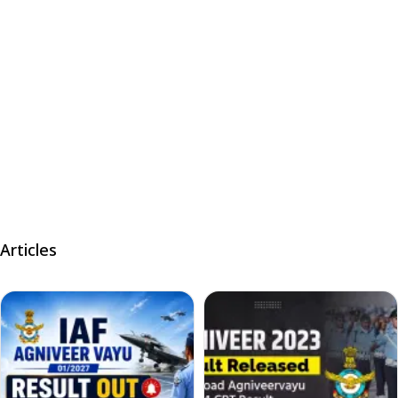
Articles