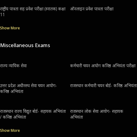
राष्ट्रीय पात्रता सह प्रवेश परीक्षा (स्नातक) कक्षा
ऑनलाइन प्रवेश पात्रता परीक्षा
11
Show More
Miscellaneous Exams
राज्य न्यायिक सेवा
कर्मचारी चयन आयोग कनिष्ठ अभियंता परीक्षा
उत्तर प्रदेश अधीनस्थ सेवा चयन आयोग-
राजस्थान कर्मचारी चयन बोर्ड- कनिष्ठ अभियंता
कनिष्ठ अभियंता
राजस्थान राज्य विद्युत बोर्ड- सहायक अभियंता
राजस्थान लोक सेवा आयोग- सहायक
/ कनिष्ठ अभियंता
अभियंता
Show More