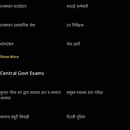
राजस्थान फाउंडेशन
सफाई कर्मचारी
राजस्थान प्रशासनिक सेवा
उप निरीक्षक
कॉन्स्टेबल
जेल प्रहरी
Show More
Central Govt Exams
कुमार गौरव सर द्वारा सामान्य ज्ञान व सामान्य
संयुक्त स्नातक स्तर परीक्षा
अध्ययन
सामान्य ड्यूटी सिपाही
दिल्ली पुलिस