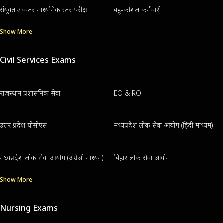
संयुक्त उच्चतर माध्यमिक स्तर परीक्षा
बहु-कौशल कर्मचारी
Show More
Civil Services Exams
राजस्थान प्रशासनिक सेवा
EO & RO
उत्तर प्रदेश पीसीएस
मध्यप्रदेश लोक सेवा आयोग (हिंदी माध्यम)
मध्यप्रदेश लोक सेवा आयोग (अंग्रेजी माध्यम)
बिहार लोक सेवा आयोग
Show More
Nursing Exams