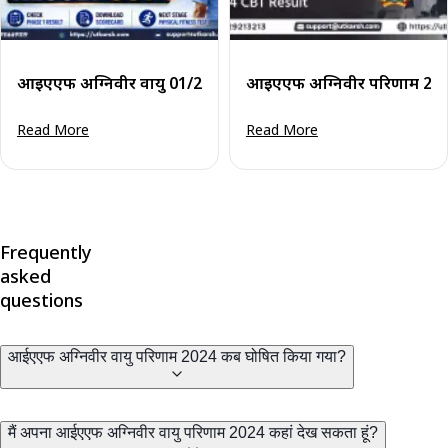
आईएएफ अग्निवीर वायु 01/2027 परिणाम जारी: फेज 1 परिणाम देखें 
आईएएफ अग्निवीर परिणाम 2023 
Read More
Read More
Frequently
asked
questions
आईएएफ अग्निवीर वायु परिणाम 2024 कब घोषित किया गया?
मैं अपना आईएएफ अग्निवीर वायु परिणाम 2024 कहां देख सकता हूं?