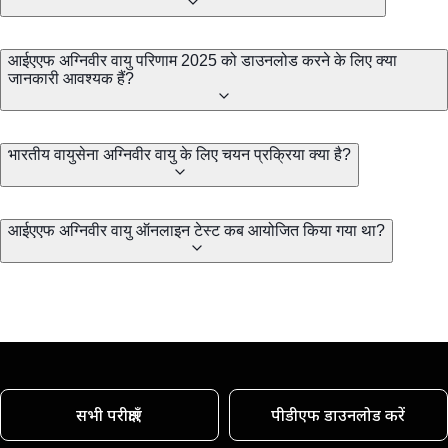
आईएएफ अग्निवीर वायु परिणाम 2025 को डाउनलोड करने के लिए क्या
जानकारी आवश्यक हैं?
भारतीय वायुसेना अग्निवीर वायु के लिए चयन प्रक्रिया क्या है?
आईएएफ अग्निवीर वायु ऑनलाइन टेस्ट कब आयोजित किया गया था?
सभी परीक्षाएँ
पीडीएफ डाउनलोड करें