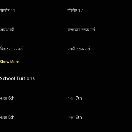
नॉरसेट 11
नॉरसेट 12
आरआरबी
राजस्थान स्टाफ नर्स
बिहार स्टाफ नर्स
एमपी स्टाफ नर्स
Show More
School Tuitions
कक्षा 6th
कक्षा 7th
कक्षा 8th
कक्षा 9th