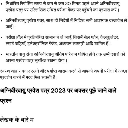
निर्धारित रिपोर्टिंग समय से कम से कम 30 मिनट पहले अपने अग्निवीरवायु
प्रवेश पत्र पर उल्लिखित उचित परीक्षा केंद्र पर पहुँचने का प्रयास करें।
अग्निवीरवायु प्रवेश पत्र, साथ ही निर्देशों में निर्दिष्ट सभी आवश्यक दस्तावेज ले
जाएँ।
परीक्षा हॉल में प्रतिबंधित सामान न ले जाएँ, जिसमें सेल फोन, कैलकुलेटर,
स्मार्ट घड़ियाँ, इलेक्ट्रॉनिक गैजेट, अध्ययन सामग्री आदि शामिल हैं।
भारतीय वायु सेना अग्निवीरवायु अंतिम परिणाम घोषित होने तक उम्मीदवारों को
अपना प्रवेश पत्र सुरक्षित रखना होगा।
स्वस्थ आहार बनाए रखने और पर्याप्त आराम करने से आपको अपनी परीक्षा में अच्छा
प्रदर्शन करने में मदद मिल सकती है।
अग्निवीरवायु प्रवेश पत्र 2023 पर अक्सर पूछे जाने वाले
प्रश्न
लेखक के बारे में