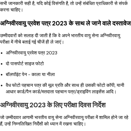
सभी जानकारी सही है, यदि कोई विसंगति है, तो उन्हें संबंधित प्राधिकारी से संपर्क
करना चाहिए।
अग्निवीरवायु प्रवेश पत्र 2023 के साथ ले जाने वाले दस्तावेज
उम्मीदवारों को सलाह दी जाती है कि वे अपने भारतीय वायु सेना अग्निवीरवायु
परीक्षा में नीचे बताई गई चीजें ही ले जाएं।
अग्निवीरवायु प्रवेश पत्र 2023
दो पासपोर्ट साइज फोटो
बॉलपॉइंट पेन - काला या नीला
वैध फोटो पहचान पत्र की मूल प्रति और साथ ही उसकी फोटो कॉपी, यानी
आधार कार्ड/पैन कार्ड/मतदाता पहचान पत्र/ड्राइविंग लाइसेंस आदि।
अग्निवीरवायु 2023 के लिए परीक्षा दिवस निर्देश
जो उम्मीदवार आगामी भारतीय वायु सेना अग्निवीरवायु परीक्षा में शामिल होने जा रहे
हैं, उन्हें निम्नलिखित निर्देशों को ध्यान में रखना चाहिए।