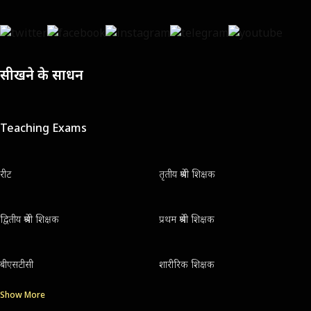
सीखने के साधन
Teaching Exams
रीट
तृतीय श्रेणी शिक्षक
द्वितीय श्रेणी शिक्षक
प्रथम श्रेणी शिक्षक
बीएसटीसी
शारीरिक शिक्षक
Show More