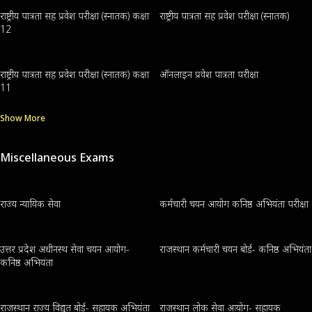
राष्ट्रीय पात्रता सह प्रवेश परीक्षा (स्नातक) कक्षा
राष्ट्रीय पात्रता सह प्रवेश परीक्षा (स्नातक)
12
राष्ट्रीय पात्रता सह प्रवेश परीक्षा (स्नातक) कक्षा
ऑनलाइन प्रवेश पात्रता परीक्षा
11
Show More
Miscellaneous Exams
राज्य न्यायिक सेवा
कर्मचारी चयन आयोग कनिष्ठ अभियंता परीक्षा
उत्तर प्रदेश अधीनस्थ सेवा चयन आयोग-
राजस्थान कर्मचारी चयन बोर्ड- कनिष्ठ अभियंता
कनिष्ठ अभियंता
राजस्थान राज्य विद्युत बोर्ड- सहायक अभियंता
राजस्थान लोक सेवा आयोग- सहायक