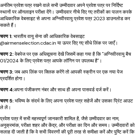
अनंतिम प्रवेश पत्र रखने वाले सभी उम्मीदवार अपने प्रवेश पत्र पर निर्दिष्ट
स्थानों पर ऑनलाइन परीक्षा देंगे। उम्मीदवार नीचे दिए गए तरीकों का पालन करके
आधिकारिक वेबसाइट से अपना अग्निवीरवायु प्रवेश पत्र 2023 डाउनलोड कर
सकते हैं।
चरण 1:
भारतीय वायु सेना की आधिकारिक वेबसाइट
@airmenselection.cdac.in या ऊपर दिए गए सीधे लिंक पर जाएँ।
चरण 2:
वेबपेज पर एक अधिसूचना देखें जिसमें कहा गया है कि "अग्निवीरवायु बैच
01/2024 के लिए प्रवेश पत्र आपके लॉगिन पर उपलब्ध है"।
चरण 3:
जब आप लिंक पर क्लिक करेंगे तो आपकी स्क्रीन पर एक नया पेज
प्रदर्शित होगा।
चरण 4:
अपना पंजीकरण नंबर और साथ ही अपना पासवर्ड दर्ज करें।
चरण 5:
भविष्य के संदर्भ के लिए अपना प्रवेश पत्र सहेजें और उसका प्रिंट आउट
ले लें।
प्रवेश पत्र में सभी महत्त्वपूर्ण जानकारी शामिल है, जैसे उम्मीदवार का नाम,
अनुक्रमांक, परीक्षा शहर और केंद्र, और परीक्षा का दिन और समय। उम्मीदवारों को
सलाह दी जाती है कि वे सभी विवरणों की पूरी तरह से समीक्षा करें और पुष्टि करें कि