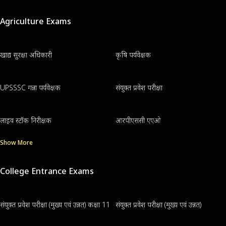
Agriculture Exams
खाद्य सुरक्षा अधिकारी
कृषि पर्यवेक्षक
UPSSSC गन्ना पर्यवेक्षक
संयुक्त प्रवेश परीक्षा
लाइव स्टॉक निरीक्षक
आरपीएससी एएओ
Show More
College Entrance Exams
संयुक्त प्रवेश परीक्षा (मुख्य एवं उन्नत) कक्षा 11
संयुक्त प्रवेश परीक्षा (मुख्य एवं उन्नत)