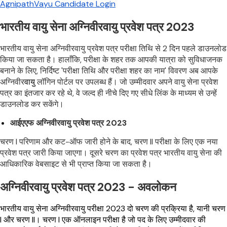
AgnipathVayu Candidate Login
भारतीय वायु सेना अग्निवीरवायु प्रवेश पत्र 2023
भारतीय वायु सेना अग्निवीरवायु प्रवेश पत्र परीक्षा तिथि से 2 दिन पहले डाउनलोड
किया जा सकता है। हालाँकि, परीक्षा के शहर तक आपकी यात्रा को सुविधाजनक
बनाने के लिए, निर्दिष्ट 'परीक्षा तिथि और परीक्षा शहर का नाम' विवरण अब आपके
अग्निवीर
वायु
लॉगिन पोर्टल पर उपलब्ध हैं। जो उम्मीदवार अपने वायु सेना प्रवेश
पत्र का इंतजार कर रहे थे, वे जल्द ही नीचे दिए गए सीधे लिंक के माध्यम से उन्हें
डाउनलोड कर सकेंगे।
आईएएफ अग्निवीरवायु प्रवेश पत्र 2023
चरण I परिणाम और कट-ऑफ जारी होने के बाद, चरण II परीक्षा के लिए एक नया
प्रवेश पत्र जारी किया जाएगा। दूसरे चरण का प्रवेश पत्र भारतीय वायु सेना की
आधिकारिक वेबसाइट से भी प्राप्त किया जा सकता है।
अग्निवीरवायु प्रवेश पत्र 2023 - अवलोकन
भारतीय वायु सेना अग्निवीरवायु परीक्षा 2023 दो चरण की प्रक्रिया है, यानी चरण
I और चरण II। चरण I एक ऑनलाइन परीक्षा है जो पद के लिए उम्मीदवार की