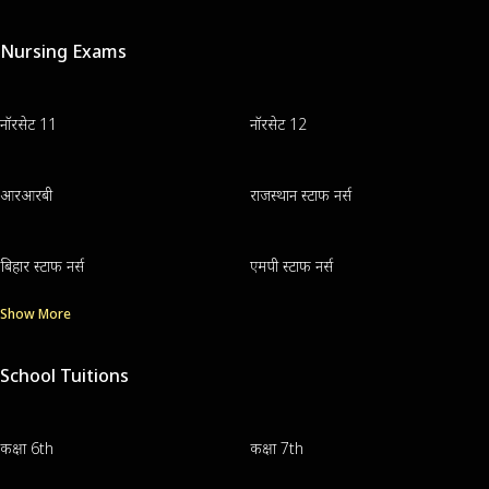
Nursing Exams
नॉरसेट 11
नॉरसेट 12
आरआरबी
राजस्थान स्टाफ नर्स
बिहार स्टाफ नर्स
एमपी स्टाफ नर्स
Show More
School Tuitions
कक्षा 6th
कक्षा 7th