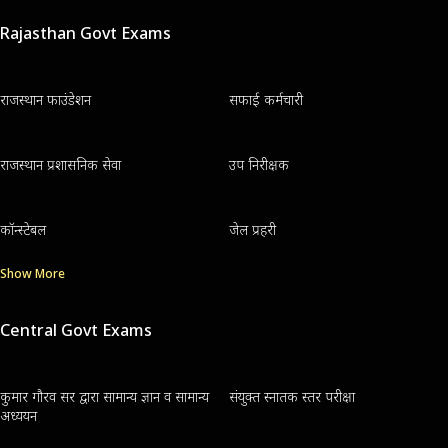
Rajasthan Govt Exams
राजस्थान फाउंडेशन
सफाई कर्मचारी
राजस्थान प्रशासनिक सेवा
उप निरीक्षक
कॉन्स्टेबल
जेल प्रहरी
Show More
Central Govt Exams
कुमार गौरव सर द्वारा सामान्य ज्ञान व सामान्य
संयुक्त स्नातक स्तर परीक्षा
अध्ययन