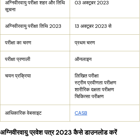
अग्निवीरवायु परीक्षा शहर और तिथि
03 अक्टूबर 2023
सूचना
अग्निवीरवायु परीक्षा तिथि 2023
13 अक्टूबर 2023 से
परीक्षा का चरण
प्रथम चरण
परीक्षा प्रणाली
ऑनलाइन
चयन प्रक्रिया
लिखित परीक्षा
स्ट्रीम प्रवीणता परीक्षण
शारीरिक दक्षता परीक्षण
चिकित्सा परीक्षण
आधिकारिक वेबसाइट
CASB
अग्निवीरवायु प्रवेश पत्र 2023 कैसे डाउनलोड करें