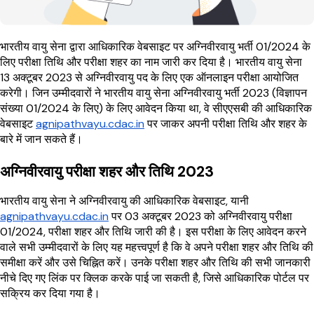
भारतीय वायु सेना द्वारा आधिकारिक वेबसाइट पर अग्निवीरवायु भर्ती 01/2024 के
लिए परीक्षा तिथि और परीक्षा शहर का नाम जारी कर दिया है। भारतीय वायु सेना
13 अक्टूबर 2023 से अग्निवीरवायु पद के लिए एक ऑनलाइन परीक्षा आयोजित
करेगी। जिन उम्मीदवारों ने भारतीय वायु सेना अग्निवीरवायु भर्ती 2023 (विज्ञापन
संख्या 01/2024 के लिए) के लिए आवेदन किया था, वे सीएएसबी की आधिकारिक
वेबसाइट
agnipathvayu.cdac.in
पर जाकर अपनी परीक्षा तिथि और शहर के
बारे में जान सकते हैं।
अग्निवीरवायु परीक्षा शहर और तिथि 2023
भारतीय वायु सेना ने अग्निवीरवायु की आधिकारिक वेबसाइट, यानी
agnipathvayu.cdac.in
पर 03 अक्टूबर 2023 को अग्निवीरवायु परीक्षा
01/2024, परीक्षा शहर और तिथि जारी की है। इस परीक्षा के लिए आवेदन करने
वाले सभी उम्मीदवारों के लिए यह महत्त्वपूर्ण है कि वे अपने परीक्षा शहर और तिथि की
समीक्षा करें और उसे चिह्नित करें। उनके परीक्षा शहर और तिथि की सभी जानकारी
नीचे दिए गए लिंक पर क्लिक करके पाई जा सकती है, जिसे आधिकारिक पोर्टल पर
सक्रिय कर दिया गया है।