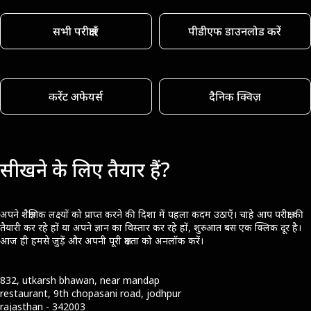
सभी परीक्षाएँ
पीडीएफ डाउनलोड करें
करेंट अफेयर्स
दैनिक क्विज़
सीखने के लिए तैयार हैं?
अपने शैक्षणिक लक्ष्यों को प्राप्त करने की दिशा में पहला कदम उठाएँ। चाहे आप परीक्षा की
तैयारी कर रहे हों या अपने ज्ञान का विस्तार कर रहे हों, शुरुआत बस एक क्लिक दूर है।
आज ही हमसे जुड़ें और अपनी पूरी क्षमता को अनलॉक करें।
832, utkarsh bhawan, near mandap
restaurant, 9th chopasani road, jodhpur
rajasthan - 342003