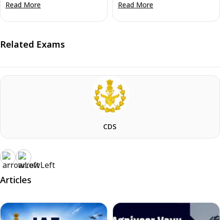
Read More
Read More
Related Exams
CDS
Articles