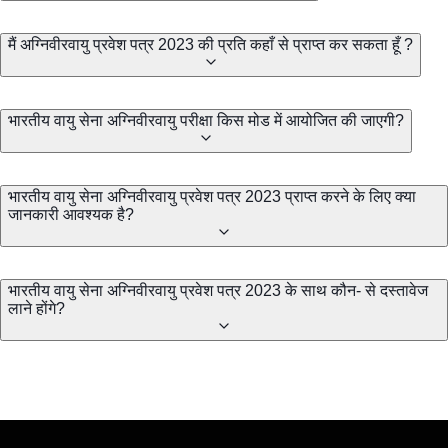
मैं अग्निवीरवायु प्रवेश पत्र 2023 की प्रति कहाँ से प्राप्त कर सकता हूँ ?
भारतीय वायु सेना अग्निवीरवायु परीक्षा किस मोड में आयोजित की जाएगी?
भारतीय वायु सेना अग्निवीरवायु प्रवेश पत्र 2023 प्राप्त करने के लिए क्या
जानकारी आवश्यक है?
भारतीय वायु सेना अग्निवीरवायु प्रवेश पत्र 2023 के साथ कौन- से दस्तावेज
लाने होंगे?