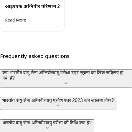
आईएएफ अग्निवीर परिणाम 2023 जारी - अग्निवीरवायु 01/2024 सीब
Read More
Frequently asked questions
क्या भारतीय वायु सेना अग्निवीरवायु परीक्षा शहर सूचना का लिंक सक्रिय हो
गया है?
भारतीय वायु सेना अग्निवीरवायु प्रवेश पत्र 2023 कब उपलब्ध होगा?
भारतीय वायु सेना अग्निवीरवायु परीक्षा की तिथि क्या है?