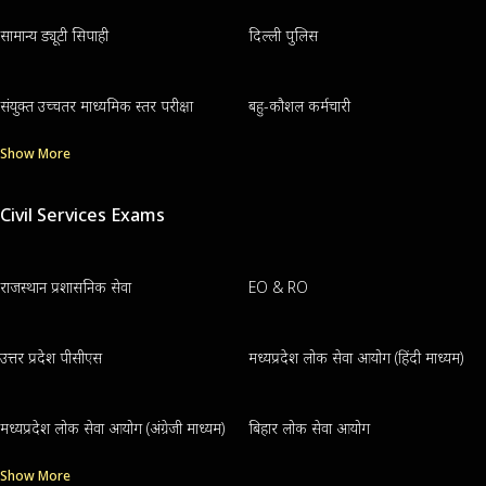
सामान्य ड्यूटी सिपाही
दिल्ली पुलिस
संयुक्त उच्चतर माध्यमिक स्तर परीक्षा
बहु-कौशल कर्मचारी
Show More
Civil Services Exams
राजस्थान प्रशासनिक सेवा
EO & RO
उत्तर प्रदेश पीसीएस
मध्यप्रदेश लोक सेवा आयोग (हिंदी माध्यम)
मध्यप्रदेश लोक सेवा आयोग (अंग्रेजी माध्यम)
बिहार लोक सेवा आयोग
Show More