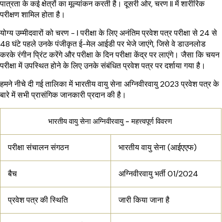
पात्रता के कई क्षेत्रों का मूल्यांकन करती है। दूसरी ओर, चरण II में शारीरिक
परीक्षण शामिल होता है।
योग्य उम्मीदवारों को चरण - I परीक्षा के लिए अनंतिम प्रवेश पत्र परीक्षा से 24 से
48 घंटे पहले उनके पंजीकृत ई-मेल आईडी पर भेजे जाएंगे, जिसे वे डाउनलोड
करके रंगीन प्रिंट करेंगे और परीक्षा के दिन परीक्षा केंद्र पर लाएंगे। जैसा कि चयन
परीक्षा में उपस्थित होने के लिए उनके संबंधित प्रवेश पत्र पर दर्शाया गया है।
हमने नीचे दी गई तालिका में भारतीय वायु सेना अग्निवीरवायु 2023 प्रवेश पत्र के
बारे में सभी प्रासंगिक जानकारी प्रदान की है।
भारतीय वायु सेना अग्निवीरवायु - महत्त्वपूर्ण विवरण
परीक्षा संचालन संगठन
भारतीय वायु सेना (आईएएफ)
बैच
अग्निवीरवायु भर्ती 01/2024
प्रवेश पत्र की स्थिति
जारी किया जाना है