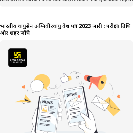
भारतीय वायुसेन अग्निवीरवायु प्रवेश पत्र 2023 जारी : परीक्षा तिथि
और शहर जाँचे