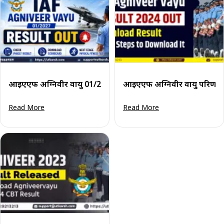
आईएएफ अग्निवीर वायु 01/2027 परिणाम जारी: फेज 1 परिणाम देखें 
आईएएफ अग्निवीर वायु परिणाम 20
Read More
Read More