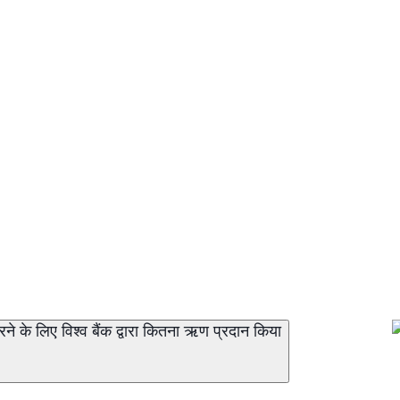
े के लिए विश्व बैंक द्वारा कितना ऋण प्रदान किया