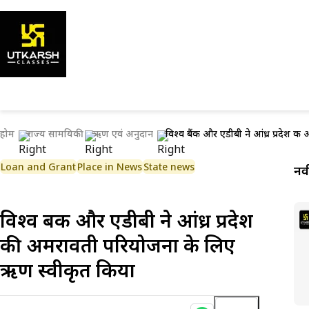
होम
राज्य सामयिकी
ऋण एवं अनुदान
विश्व बैंक और एडीबी ने आंध्र प्रदेश 
Loan and Grant
Place in News
State news
नव
विश्व बैंक और एडीबी ने आंध्र प्रदेश
की अमरावती परियोजना के लिए
ऋण स्वीकृत किया