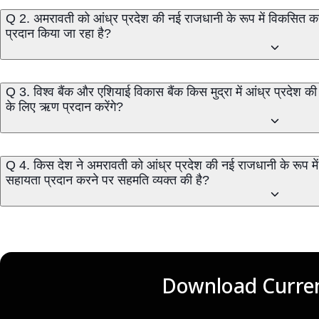
Q 2. अमरावती को आंध्र प्रदेश की नई राजधानी के रूप में विकसित कर
प्रदान किया जा रहा है?
Q 3. विश्व बैंक और एशियाई विकास बैंक किस मुद्रा में आंध्र प्रदेश 
के लिए ऋण प्रदान करेंगे?
Q 4. किस देश ने अमरावती को आंध्र प्रदेश की नई राजधानी के रूप म
सहायता प्रदान करने पर सहमति व्यक्त की है?
Download Curren