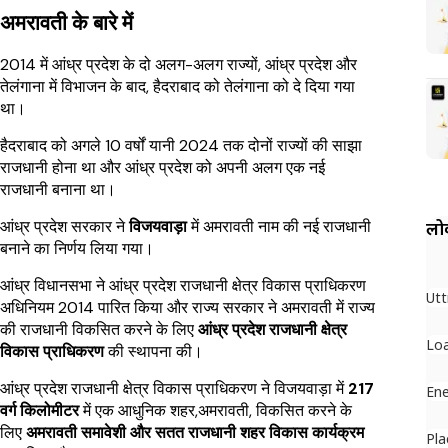
अमरावती के बारे में
2014 में आंध्र प्रदेश के दो अलग-अलग राज्यों, आंध्र प्रदेश और
तेलंगाना में विभाजन के बाद, हैदराबाद को तेलंगाना को दे दिया गया
था।
हैदराबाद को अगले 10 वर्षों यानी 2024 तक दोनों राज्यों की साझा
राजधानी होना था और आंध्र प्रदेश को अपनी अलग एक नई
राजधानी बनाना था।
आंध्र प्रदेश सरकार ने
विजयवाड़ा
में अमरावती नाम की नई राजधानी
लोक
बनाने का निर्णय लिया गया।
आंध्र विधानसभा ने आंध्र प्रदेश राजधानी क्षेत्र विकास प्राधिकरण
Utt
अधिनियम 2014 पारित किया और राज्य सरकार ने अमरावती में राज्य
की राजधानी विकसित करने के लिए
आंध्र प्रदेश राजधानी क्षेत्र
Loa
विकास प्राधिकरण
की स्थापना की।
आंध्र प्रदेश राजधानी क्षेत्र विकास प्राधिकरण ने विजयवाड़ा में
217
Ene
वर्ग किलोमीटर
में एक आधुनिक शहर,अमरावती, विकसित करने के
लिए
अमरावती समावेशी और सतत राजधानी शहर विकास कार्यक्रम
Pla