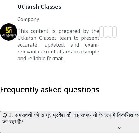
Utkarsh Classes
Company
This content is prepared by the
Utkarsh Classes team to present
accurate, updated, and exam-
relevant current affairs in a simple
and reliable format.
Frequently asked questions
Q 1. अमरावती को आंध्र प्रदेश की नई राजधानी के रूप में विकसित करन
जा रहा है?