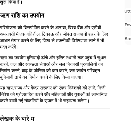
शुरू किया है।
Utt
ऋण राशि का उपयोग
En
परियोजना को वित्तपोषित करने के अलावा, विश्व बैंक और एडीबी
अमरावती में एक गतिशील, टिकाऊ और जीवंत राजधानी शहर के लिए
Ban
आधार तैयार करने के लिए विश्व से तकनीकी विशेषज्ञता लाने में भी
मदद करेंगे।
ऋण का उपयोग बुनियादी ढांचे और हरित स्थानों तक पहुंच में सुधार
करने, जल और स्वच्छता सेवाओं और जल निकासी प्रणालियों का
निर्माण करने, बाढ़ के जोखिम को कम करने, कम कार्बन परिवहन
बुनियादी ढांचे का निर्माण करने के लिए किया जाएगा।
यह ऋण,राज्य और केंद्र सरकार को एंकर निवेशकों को लाने, निजी
निवेश को प्रोत्साहित करने और महिलाओं और युवाओं को लाभान्वित
करने वाली नई नौकरियों के सृजन में भी सहायता करेगा।
लेखक के बारे में