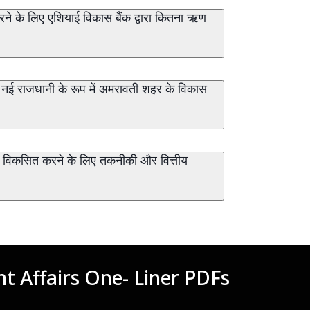
ने के लिए एशियाई विकास बैंक द्वारा कितना ऋण
की नई राजधानी के रूप में अमरावती शहर के विकास
ें विकसित करने के लिए तकनीकी और वित्तीय
t Affairs One- Liner PDFs