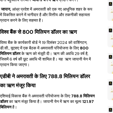
जापान,
आंध्र प्रदेश में अमरावती को एक नए आधुनिक शहर के रूप
में विकसित करने में भागीदार है और वित्तीय और तकनीकी सहायता
प्रदान करने के लिए सहमत है।
विश्व बैंक से 800 मिलियन डॉलर का ऋण
विश्व बैंक के कार्यकारी बोर्ड ने 19 दिसंबर 2024 को वाशिंगटन,
डी.सी., यूएसए में एक बैठक में अमरावती परियोजना के लिए
800
मिलियन डॉलर
के ऋण को मंजूरी दी। ऋण की अवधि 29 वर्ष है,
जिसमें 6 वर्ष की छूट अवधि भी शामिल है। यह ऋण जापानी येन में
प्रदान किया जाएगा।
एडीबी ने अमरावती के लिए 788.8 मिलियन डॉलर
का ऋण मंजूर किया
एशियाई विकास बैंक ने अमरावती परियोजना के लिए
788.8 मिलियन
डॉलर
का ऋण मंजूर किया है। जापानी येन में ऋण का मूल्य
121.97
बिलियन
है।