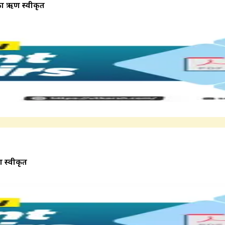
ा ऋण स्वीकृत
 स्वीकृत