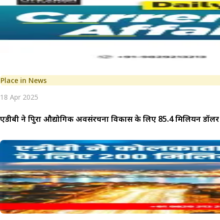
Place in News
18 Apr 2025
एडीबी ने त्रिपुरा औद्योगिक अवसंरचना विकास के लिए 85.4 मिलियन डॉल