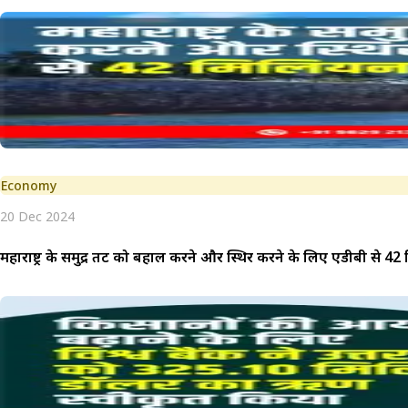
Economy
20 Dec 2024
महाराष्ट्र के समुद्र तट को बहाल करने और स्थिर करने के लिए एडीबी से