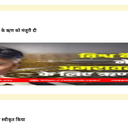
र के ऋण को मंजूरी दी
 स्वीकृत किया