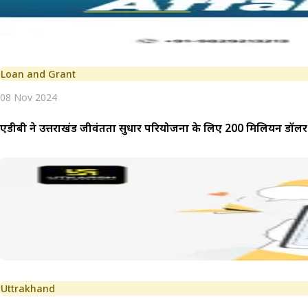
Loan and Grant
08 Nov 2024
एडीबी ने उत्तराखंड जीवंतता सुधार परियोजना के लिए 200 मिलियन डॉलर 
Uttrakhand