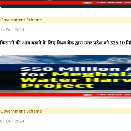
Government Scheme
14 Dec 2024
किसानों की आय बढ़ाने के लिए विश्व बैंक द्वारा
Government Scheme
06 Dec 2024