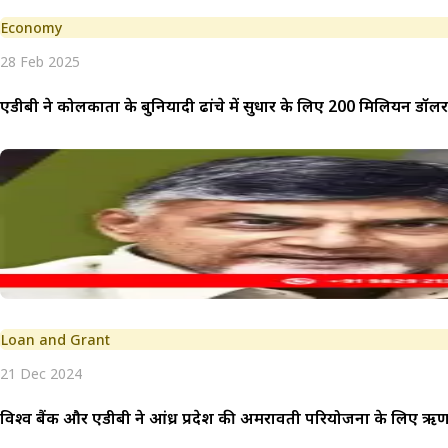
Economy
28 Feb 2025
एडीबी ने कोलकाता के बुनियादी ढांचे में सुधार के लिए 200 मिलियन डॉल
Loan and Grant
21 Dec 2024
विश्व बैंक और एडीबी ने आंध्र प्रदेश की अमरावती परियोजना के लिए ऋण