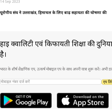
14 Sep 2023
यूरोपीय संघ ने उत्तराखंड, हिमाचल के लिए बाढ़ सहायता की घोषणा की
हाई क्वालिटी एवं किफायती शिक्षा की दुनिय
है।
भारत के शीर्ष शैक्षणिक एप, उत्कर्ष मोबाइल एप के साथ अपनी यात्रा शुरू करें। अभी ड
एप लिं