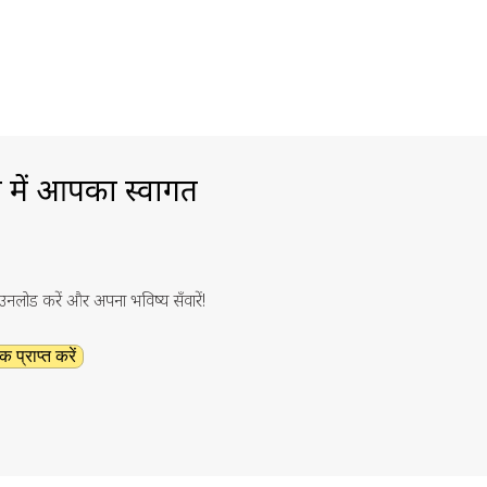
ा में आपका स्वागत
ाउनलोड करें और अपना भविष्य सँवारें!
क प्राप्त करें