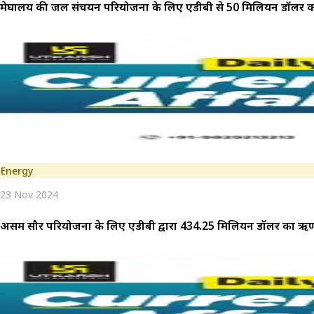
मेघालय की जल संचयन परियोजना के लिए एडीबी से 50 मिलियन डॉलर क
Energy
23 Nov 2024
असम सौर परियोजना के लिए एडीबी द्वारा 434.25 मिलियन डॉलर का ऋण