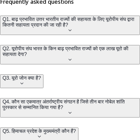
Frequently asked questions
Q1. बाढ़ प्रभावित उत्तर भारतीय राज्यों की सहायता के लिए यूरोपीय संघ द्वारा
कितनी सहायता प्रदान की जा रही है?
Q2. यूरोपीय संघ भारत के किन बाढ़ प्रभावित राज्यों को एक लाख यूरो की
सहायता देगा?
Q3. यूरो जोन क्या है?
Q4. कौन सा एकमात्र अंतर्राष्ट्रीय संगठन है जिसे तीन बार नोबेल शांति
पुरस्कार से सम्मानित किया गया है?
Q5. हिमाचल प्रदेश के मुख्यमंत्री कौन हैं?