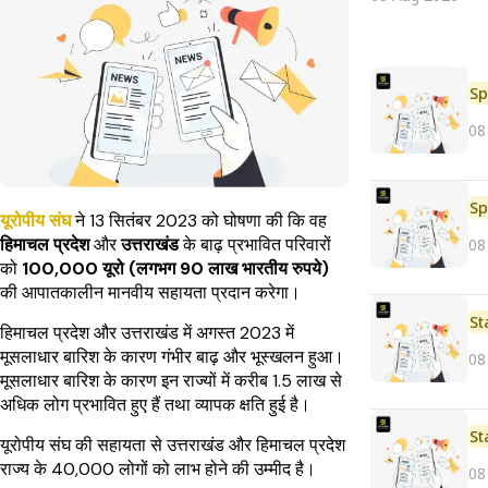
Sp
08
Sp
यूरोपीय संघ
ने 13 सितंबर 2023 को घोषणा की कि वह
हिमाचल प्रदेश
और
उत्तराखंड
के बाढ़ प्रभावित परिवारों
08
को
100,000 यूरो (लगभग 90 लाख भारतीय रुपये)
की आपातकालीन मानवीय सहायता प्रदान करेगा।
St
हिमाचल प्रदेश और उत्तराखंड में अगस्त 2023 में
मूसलाधार बारिश के कारण गंभीर बाढ़ और भूस्खलन हुआ।
08
मूसलाधार बारिश के कारण इन राज्यों में करीब 1.5 लाख से
अधिक लोग प्रभावित हुए हैं तथा व्यापक क्षति हुई है।
St
यूरोपीय संघ की सहायता से उत्तराखंड और हिमाचल प्रदेश
राज्य के 40,000 लोगों को लाभ होने की उम्मीद है।
08