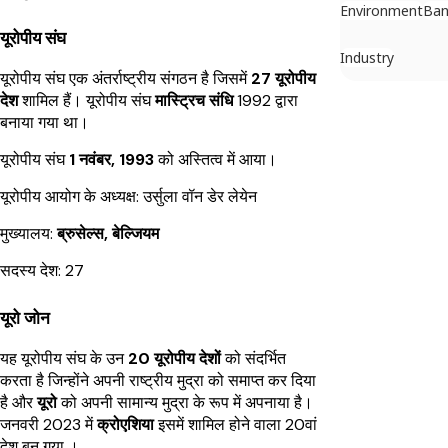
Environment
Ban
यूरोपीय संघ
Industry
यूरोपीय संघ एक अंतर्राष्ट्रीय संगठन है जिसमें
27 यूरोपीय
देश
शामिल हैं। यूरोपीय संघ
मास्ट्रिच संधि
1992 द्वारा
बनाया गया था।
यूरोपीय संघ
1 नवंबर, 1993
को अस्तित्व में आया।
यूरोपीय आयोग के अध्यक्ष: उर्सुला वॉन डेर लेयेन
मुख्यालय:
ब्रुसेल्स, बेल्जियम
सदस्य देश: 27
यूरो जोन
यह यूरोपीय संघ के उन
20 यूरोपीय देशों
को संदर्भित
करता है जिन्होंने अपनी राष्ट्रीय मुद्रा को समाप्त कर दिया
है और
यूरो
को अपनी सामान्य मुद्रा के रूप में अपनाया है।
जनवरी 2023 में
क्रोएशिया
इसमें शामिल होने वाला 20वां
देश बन गया ।