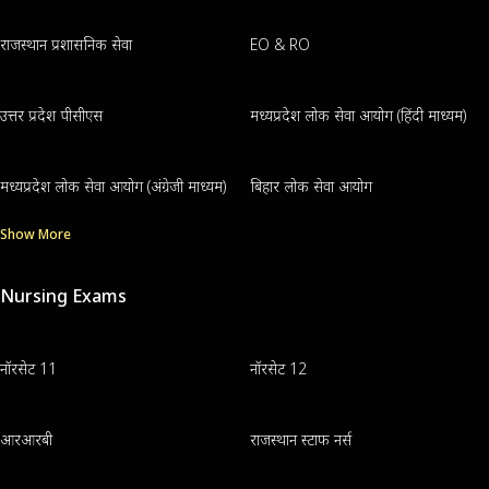
राजस्थान प्रशासनिक सेवा
EO & RO
उत्तर प्रदेश पीसीएस
मध्यप्रदेश लोक सेवा आयोग (हिंदी माध्यम)
मध्यप्रदेश लोक सेवा आयोग (अंग्रेजी माध्यम)
बिहार लोक सेवा आयोग
Show More
Nursing Exams
नॉरसेट 11
नॉरसेट 12
आरआरबी
राजस्थान स्टाफ नर्स