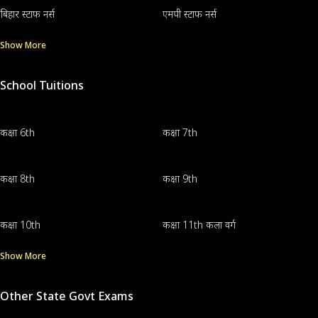
बिहार स्टाफ नर्स
एमपी स्टाफ नर्स
Show More
School Tuitions
कक्षा 6th
कक्षा 7th
कक्षा 8th
कक्षा 9th
कक्षा 10th
कक्षा 11th कला वर्ग
Show More
Other State Govt Exams