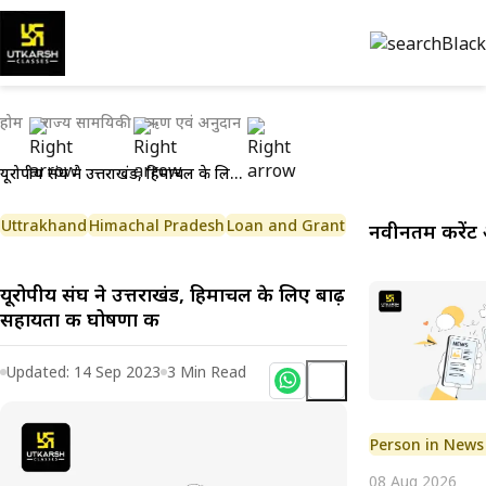
होम
राज्य सामयिकी
ऋण एवं अनुदान
यूरोपीय संघ ने उत्तराखंड, हिमाचल के लिए बाढ़ सहायता की घोषणा की
Uttrakhand
Himachal Pradesh
Loan and Grant
नवीनतम करेंट 
यूरोपीय संघ ने उत्तराखंड, हिमाचल के लिए बाढ़
सहायता की घोषणा की
Updated:
14 Sep 2023
3
Min Read
Person in News
08 Aug 2026