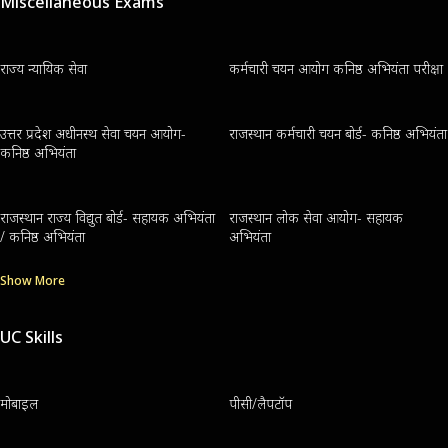
Miscellaneous Exams
राज्य न्यायिक सेवा
कर्मचारी चयन आयोग कनिष्ठ अभियंता परीक्षा
उत्तर प्रदेश अधीनस्थ सेवा चयन आयोग-
राजस्थान कर्मचारी चयन बोर्ड- कनिष्ठ अभियंता
कनिष्ठ अभियंता
राजस्थान राज्य विद्युत बोर्ड- सहायक अभियंता
राजस्थान लोक सेवा आयोग- सहायक
/ कनिष्ठ अभियंता
अभियंता
Show More
UC Skills
मोबाइल
पीसी/लैपटॉप