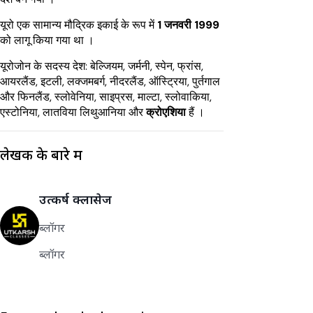
यूरो एक सामान्य मौद्रिक इकाई के रूप में
1 जनवरी 1999
को लागू किया गया था ।
यूरोजोन के सदस्य देश: बेल्जियम, जर्मनी, स्पेन, फ्रांस,
आयरलैंड, इटली, लक्जमबर्ग, नीदरलैंड, ऑस्ट्रिया, पुर्तगाल
और फिनलैंड, स्लोवेनिया, साइप्रस, माल्टा, स्लोवाकिया,
एस्टोनिया, लातविया लिथुआनिया और
क्रोएशिया
हैं ।
लेखक के बारे में
उत्कर्ष क्लासेज
ब्लॉगर
ब्लॉगर