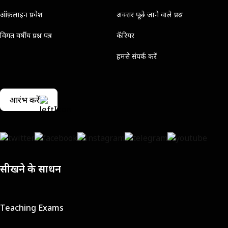
ऑफ़लाइन प्रवेश
अक्सर पूछे जाने वाले प्रश्न
विगत वर्षीय प्रश्न पत्र
कॅरियर
हमसे संपर्क करें
आरंभ करें
सीखने के साधन
Teaching Exams