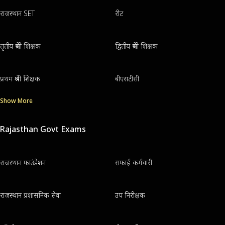
राजस्थान SET
रीट
तृतीय श्रेणी शिक्षक
द्वितीय श्रेणी शिक्षक
प्रथम श्रेणी शिक्षक
बीएसटीसी
Show More
Rajasthan Govt Exams
राजस्थान फाउंडेशन
सफाई कर्मचारी
राजस्थान प्रशासनिक सेवा
उप निरीक्षक