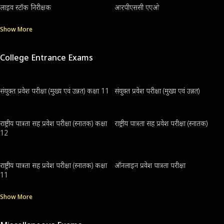
लाइव स्टॉक निरीक्षक
आरपीएससी एएओ
Show More
College Entrance Exams
संयुक्त प्रवेश परीक्षा (मुख्य एवं उन्नत) कक्षा 11
संयुक्त प्रवेश परीक्षा (मुख्य एवं उन्नत)
राष्ट्रीय पात्रता सह प्रवेश परीक्षा (स्नातक) कक्षा
राष्ट्रीय पात्रता सह प्रवेश परीक्षा (स्नातक)
12
राष्ट्रीय पात्रता सह प्रवेश परीक्षा (स्नातक) कक्षा
ऑनलाइन प्रवेश पात्रता परीक्षा
11
Show More