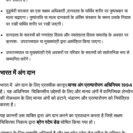
कर सकता है।
पुडुचेरी सरकार का एक सक्षम अधिकारी ,दानदाता के पार्थिव शरीर पर पुष्पचक्र या
माला चढ़ाएगा। पुष्पांजलि या माला दानकर्ता के अंतिम संस्कार के समय उसके निवास
पर रखी पार्थिव शरीर पर रखी जाएगी।
दानदाता के सदस्यों को गणतंत्र दिवस और स्वतंत्रता दिवस समारोह के अवसर पर
क्रमशः उपराज्यपाल या मुख्यमंत्री द्वारा आमंत्रित किया जाएगा।
उपराज्यपाल या मुख्यमंत्री ऐसे अवसरों पर परिवार के सदस्यों को सार्वजनिक रूप से
सम्मानित करेंगे।
भारत में अंग दान
भारत में अंग दान के लिए प्रतमीक कानून,
मानव अंग प्रत्यारोपण अधिनियम 1994
है। यह अधिनियम चिकित्सीय उद्देश्यों के लिए और मानव अंगों में वाणिज्यिक लेनदेन
की रोकथाम के लिए मानव अंगों को हटाने, भंडारण और प्रत्यारोपण को नियंत्रित
करता है।
यह काननों उस व्यक्ति द्वारा अंग दान करने का प्रावधान करता है जिसे सक्षम
चिकित्सा निकाय द्वारा
ब्रेन स्टेम डेड
घोषित किया गया हो।