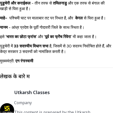
पुडुचेरी और कराईकल
- तीन तरफ से
तमिलनाडु
और एक तरफ से बंगाल की
खाड़ी से घिरा हुआ है।
माहे-
पश्चिमी घाट पर मालाबार तट पर स्थित है, और
केरल
से घिरा हुआ है।
यानम
- आंध्र प्रदेश के पूर्वी गोदावरी जिले के साथ स्थित है।
इसे '
भारत का छोटा फ्रांस
' और '
पूर्व का फ्रेंच रिवेरा
' भी कहा जाता है।
पुडुचेरी में
33 सदस्यीय विधान सभा
है, जिसमें से 30 सदस्य निर्वाचित होते हैं, और
केंद्र सरकार 3 सदस्यों को नामांकित करती है।
मुख्यमंत्री:
एन रंगास्वामी
लेखक के बारे में
Utkarsh Classes
Company
This content is prepared by the Utkarsh