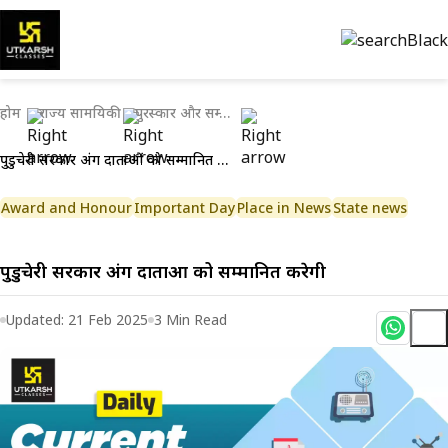
होम
राज्य सामयिकी
पुरस्कार और सम्मान
पुडुचेरी सरकार अंग दाताओं को सम्मानित करेगी
Award and Honour
Important Day
Place in News
State news
पुडुचेरी सरकार अंग दाताओं को सम्मानित करेगी
Updated:
21 Feb 2025
3
Min Read