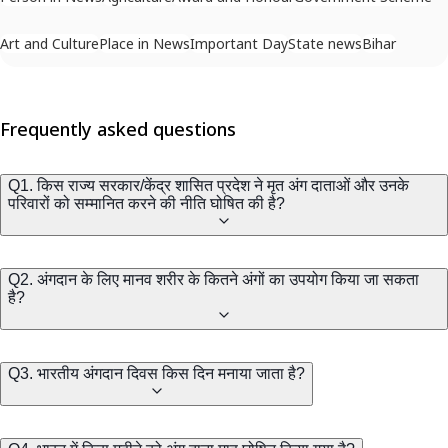
Art and Culture
Place in News
Important Day
State news
Bihar
Frequently asked questions
Q1. किस राज्य सरकार/केंद्र शासित प्रदेश ने मृत अंग दाताओं और उनके
परिवारों को सम्मानित करने की नीति घोषित की है?
Q2. अंगदान के लिए मानव शरीर के कितने अंगों का उपयोग किया जा सकता
है?
Q3. भारतीय अंगदान दिवस किस दिन मनाया जाता है?