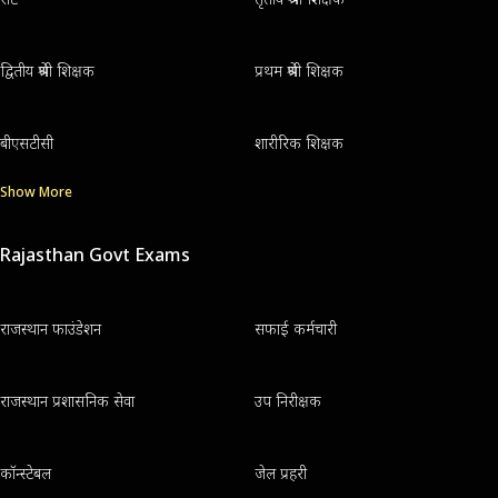
द्वितीय श्रेणी शिक्षक
प्रथम श्रेणी शिक्षक
बीएसटीसी
शारीरिक शिक्षक
Show More
Rajasthan Govt Exams
राजस्थान फाउंडेशन
सफाई कर्मचारी
राजस्थान प्रशासनिक सेवा
उप निरीक्षक
कॉन्स्टेबल
जेल प्रहरी