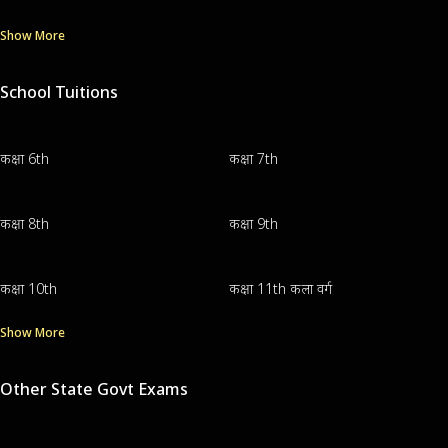
Show More
School Tuitions
कक्षा 6th
कक्षा 7th
कक्षा 8th
कक्षा 9th
कक्षा 10th
कक्षा 11th कला वर्ग
Show More
Other State Govt Exams