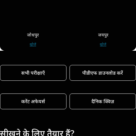
जोधपुर
जयपुर
खोजें
खोजें
सभी परीक्षाएँ
पीडीएफ डाउनलोड करें
करेंट अफेयर्स
दैनिक क्विज़
सीखने के लिए तैयार हैं?