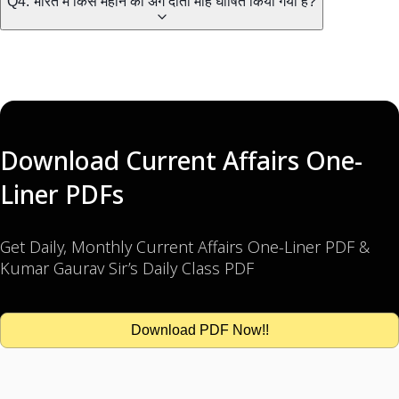
Q4. भारत में किस महीने को अंग दाता माह घोषित किया गया है?
Download Current Affairs One-
Liner PDFs
Get Daily, Monthly Current Affairs One-Liner PDF &
Kumar Gaurav Sir’s Daily Class PDF
Download PDF Now!!