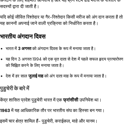
अंगदान के लिए सहमति अनिवार्य है और यह ब्रेन स्टेम डेड मरीज के परिवार के
सदस्यों द्वारा दी जाती है।
यदि कोई जीवित रिश्तेदार या गैर-रिश्तेदार किसी मरीज को अंग दान करता है तो
यह काननों अपनाई जाने वाली प्रक्रिया को निर्धारित करता है।
भारतीय अंगदान दिवस
भारत में
3 अगस्त
को अंगदान दिवस के रूप में मनाया जाता है।
यह दिन 3 अगस्त 1994 को एक मृत दाता से देश में पहले सफल हृदय प्रत्यारोपण
को चिह्नित करने के लिए मनाया जाता है।
देश में हर साल
जुलाई माह
को अंग दाता माह के रूप में मनाया जाता है।
पुडुचेरी के बारे में
केंद्र शासित प्रदेश पुडुचेरी भारत में एक
फ्रांसीसी
उपनिवेश था।
1963
में यह आधिकारिक तौर पर भारतीय संघ का हिस्सा बन गया।
इसमें चार क्षेत्र शामिल हैं- पुडुचेरी, कराईकल, माहे और यानम।