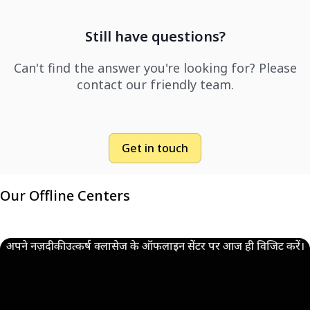
Still have questions?
Can't find the answer you're looking for? Please
contact our friendly team.
Get in touch
Our Offline Centers
अपने नज़दीकी उत्कर्ष क्लासेज के ऑफलाइन सेंटर पर आज ही विजिट करें।