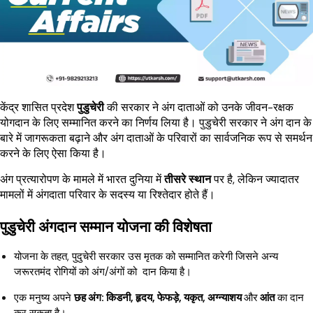
केंद्र शासित प्रदेश
पुडुचेरी
की सरकार ने अंग दाताओं को उनके जीवन-रक्षक
योगदान के लिए सम्मानित करने का निर्णय लिया है। पुडुचेरी सरकार ने अंग दान के
बारे में जागरूकता बढ़ाने और अंग दाताओं के परिवारों का सार्वजनिक रूप से समर्थन
करने के लिए ऐसा किया है।
अंग प्रत्यारोपण के मामले में भारत दुनिया में
तीसरे स्थान
पर है, लेकिन ज्यादातर
मामलों में अंगदाता परिवार के सदस्य या रिश्तेदार होते हैं।
पुडुचेरी अंगदान सम्मान योजना की विशेषता
योजना के तहत, पुदुचेरी सरकार उस मृतक को सम्मानित करेगी जिसने अन्य
जरूरतमंद रोगियों को अंग/अंगों को दान किया है।
एक मनुष्य अपने
छह अंग: किडनी, हृदय, फेफड़े, यकृत, अग्न्याशय
और
आंत
का दान