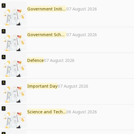
Government Initiative
07 August 2026
Government Scheme
07 August 2026
Defence
07 August 2026
Important Day
07 August 2026
Science and Technology
06 August 2026