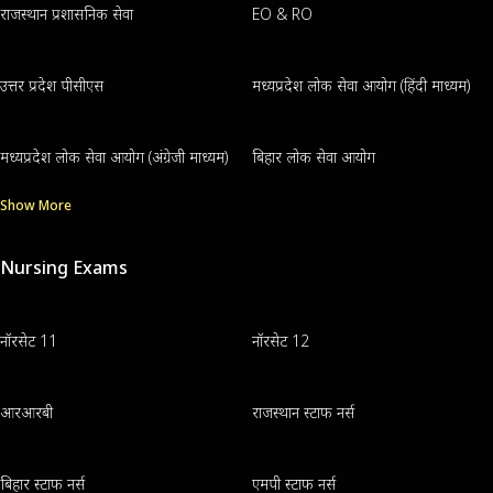
राजस्थान प्रशासनिक सेवा
EO & RO
उत्तर प्रदेश पीसीएस
मध्यप्रदेश लोक सेवा आयोग (हिंदी माध्यम)
मध्यप्रदेश लोक सेवा आयोग (अंग्रेजी माध्यम)
बिहार लोक सेवा आयोग
Show More
Nursing Exams
नॉरसेट 11
नॉरसेट 12
आरआरबी
राजस्थान स्टाफ नर्स
बिहार स्टाफ नर्स
एमपी स्टाफ नर्स