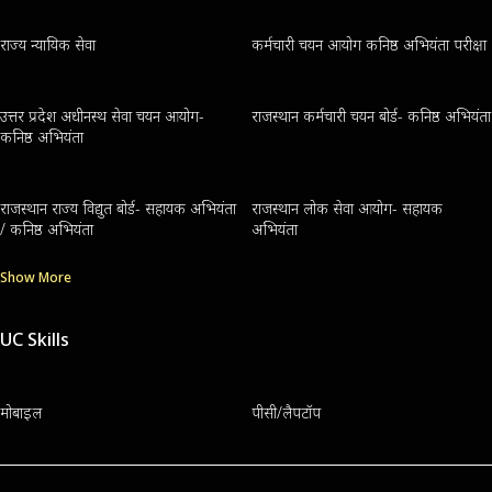
राज्य न्यायिक सेवा
कर्मचारी चयन आयोग कनिष्ठ अभियंता परीक्षा
उत्तर प्रदेश अधीनस्थ सेवा चयन आयोग-
राजस्थान कर्मचारी चयन बोर्ड- कनिष्ठ अभियंता
कनिष्ठ अभियंता
राजस्थान राज्य विद्युत बोर्ड- सहायक अभियंता
राजस्थान लोक सेवा आयोग- सहायक
/ कनिष्ठ अभियंता
अभियंता
Show More
UC Skills
मोबाइल
पीसी/लैपटॉप