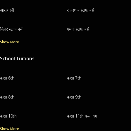
आरआरबी
राजस्थान स्टाफ नर्स
बिहार स्टाफ नर्स
एमपी स्टाफ नर्स
Show More
School Tuitions
कक्षा 6th
कक्षा 7th
कक्षा 8th
कक्षा 9th
कक्षा 10th
कक्षा 11th कला वर्ग
Show More