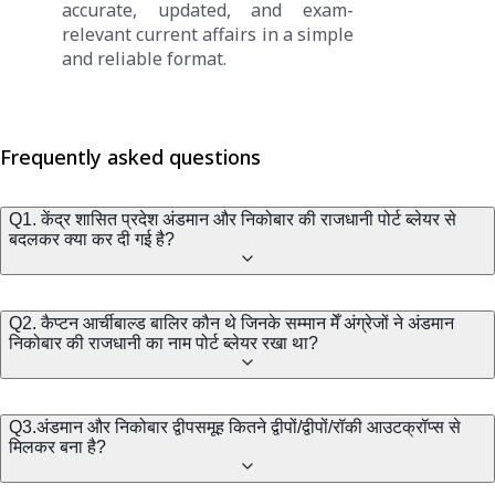
accurate, updated, and exam-
relevant current affairs in a simple
and reliable format.
Frequently asked questions
Q1. केंद्र शासित प्रदेश अंडमान और निकोबार की राजधानी पोर्ट ब्लेयर से
बदलकर क्या कर दी गई है?
Q2. कैप्टन आर्चीबाल्ड बालिर कौन थे जिनके सम्मान मेँ अंग्रेजों ने अंडमान
निकोबार की राजधानी का नाम पोर्ट ब्लेयर रखा था?
Q3.अंडमान और निकोबार द्वीपसमूह कितने द्वीपों/द्वीपों/रॉकी आउटक्रॉप्स से
मिलकर बना है?