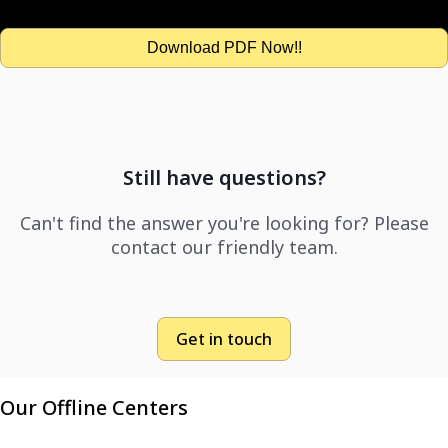
Download PDF Now!!
Still have questions?
Can't find the answer you're looking for? Please
contact our friendly team.
Get in touch
Our Offline Centers