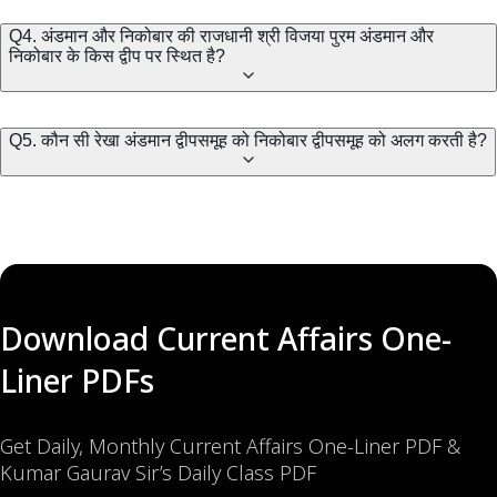
Q4. अंडमान और निकोबार की राजधानी श्री विजया पुरम अंडमान और
निकोबार के किस द्वीप पर स्थित है?
Q5. कौन सी रेखा अंडमान द्वीपसमूह को निकोबार द्वीपसमूह को अलग करती है?
Download Current Affairs One-
Liner PDFs
Get Daily, Monthly Current Affairs One-Liner PDF &
Kumar Gaurav Sir’s Daily Class PDF