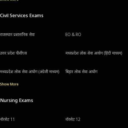
Civil Services Exams
राजस्थान प्रशासनिक सेवा
EO & RO
उत्तर प्रदेश पीसीएस
मध्यप्रदेश लोक सेवा आयोग (हिंदी माध्यम)
मध्यप्रदेश लोक सेवा आयोग (अंग्रेजी माध्यम)
बिहार लोक सेवा आयोग
Show More
Nursing Exams
नॉरसेट 11
नॉरसेट 12