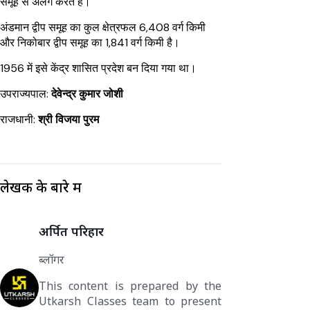
समूह से अलग करते हैं।
अंडमान द्वीप समूह का कुल क्षेत्रफल 6,408 वर्ग किमी
और निकोबार द्वीप समूह का 1,841 वर्ग किमी है।
1956 में इसे केंद्र शासित प्रदेश बन दिया गया था।
उपराज्यपाल:
देवेन्द्र कुमार जोशी
राजधानी:
श्री विजया पुरम
लेखक के बारे में
अर्पित परिहार
ब्लॉगर
This content is prepared by the
Utkarsh Classes team to present