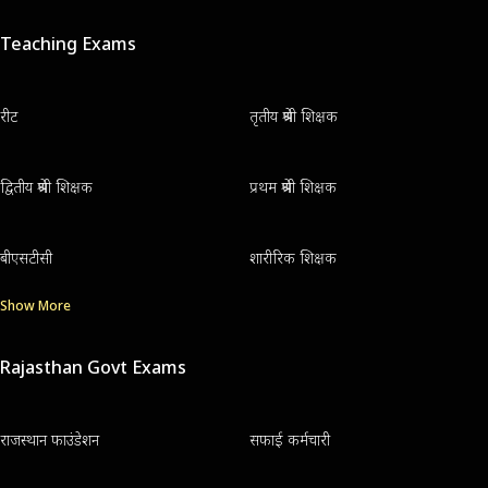
Teaching Exams
रीट
तृतीय श्रेणी शिक्षक
द्वितीय श्रेणी शिक्षक
प्रथम श्रेणी शिक्षक
बीएसटीसी
शारीरिक शिक्षक
Show More
Rajasthan Govt Exams
राजस्थान फाउंडेशन
सफाई कर्मचारी