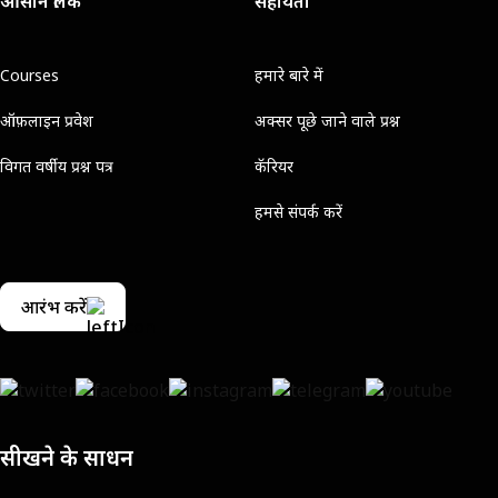
आसान लिंक
सहायता
Courses
हमारे बारे में
ऑफ़लाइन प्रवेश
अक्सर पूछे जाने वाले प्रश्न
विगत वर्षीय प्रश्न पत्र
कॅरियर
हमसे संपर्क करें
आरंभ करें
सीखने के साधन