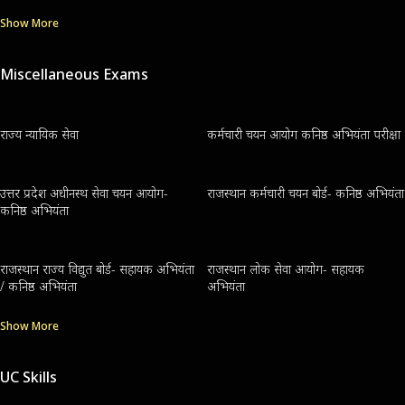
Show More
Miscellaneous Exams
राज्य न्यायिक सेवा
कर्मचारी चयन आयोग कनिष्ठ अभियंता परीक्षा
उत्तर प्रदेश अधीनस्थ सेवा चयन आयोग-
राजस्थान कर्मचारी चयन बोर्ड- कनिष्ठ अभियंता
कनिष्ठ अभियंता
राजस्थान राज्य विद्युत बोर्ड- सहायक अभियंता
राजस्थान लोक सेवा आयोग- सहायक
/ कनिष्ठ अभियंता
अभियंता
Show More
UC Skills