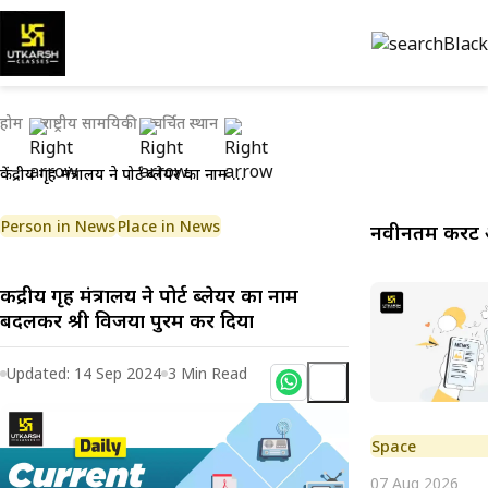
होम
राष्ट्रीय सामयिकी
चर्चित स्थान
केंद्रीय गृह मंत्रालय ने पोर्ट ब्लेयर का नाम बदलकर श्री विजया पुरम कर दिया
Person in News
Place in News
नवीनतम करेंट 
केंद्रीय गृह मंत्रालय ने पोर्ट ब्लेयर का नाम
बदलकर श्री विजया पुरम कर दिया
Updated:
14 Sep 2024
3
Min Read
Space
07 Aug 2026