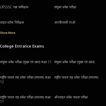
UPSSSC गन्ना पर्यवेक्षक
संयुक्त प्रवेश परीक्षा
लाइव स्टॉक निरीक्षक
आरपीएससी एएओ
Show More
College Entrance Exams
संयुक्त प्रवेश परीक्षा (मुख्य एवं उन्नत) कक्षा 11
संयुक्त प्रवेश परीक्षा (मुख्य एवं उन्नत)
राष्ट्रीय पात्रता सह प्रवेश परीक्षा (स्नातक) कक्षा
राष्ट्रीय पात्रता सह प्रवेश परीक्षा (स्नातक)
12
राष्ट्रीय पात्रता सह प्रवेश परीक्षा (स्नातक) कक्षा
ऑनलाइन प्रवेश पात्रता परीक्षा
11