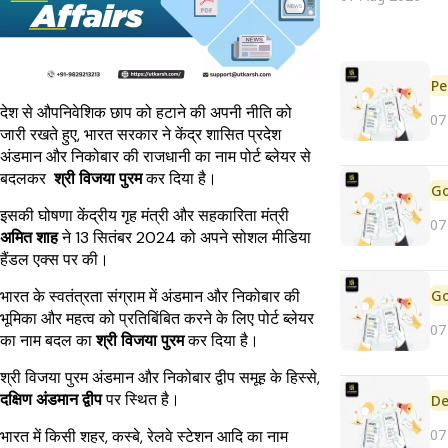
Pe
देश से औपनिवेशिक छाप को हटाने की अपनी नीति को
07
जारी रखते हुए, भारत सरकार ने केंद्र शासित प्रदेश
अंडमान और निकोबार की राजधानी का नाम पोर्ट ब्लेयर से
बदलकर
श्री विजया पुरम
कर दिया है।
इसकी घोषणा केंद्रीय गृह मंत्री और सहकारिता मंत्री
07
अमित शाह
ने 13 सितंबर 2024 को अपने सोशल मीडिया
हैंडल एक्स पर की।
भारत के स्वतंत्रता संग्राम में अंडमान और निकोबार की
भूमिका और महत्व को प्रतिबिंबित करने के लिए पोर्ट ब्लेयर
07
का नाम बदल का
श्री विजया पुरम
कर दिया है।
श्री विजया पुरम अंडमान और निकोबार द्वीप समूह के हिस्से,
दक्षिण अंडमान द्वीप
पर स्थित है।
De
07
भारत में किसी शहर, कस्बे, रेलवे स्टेशन आदि का नाम