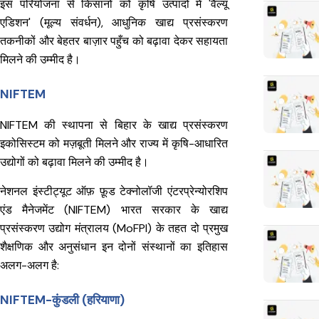
इस परियोजना से किसानों को कृषि उत्पादों में 'वैल्यू
एडिशन' (मूल्य संवर्धन), आधुनिक खाद्य प्रसंस्करण
तकनीकों और बेहतर बाज़ार पहुँच को बढ़ावा देकर सहायता
मिलने की उम्मीद है।
NIFTEM
NIFTEM की स्थापना से बिहार के खाद्य प्रसंस्करण
इकोसिस्टम को मज़बूती मिलने और राज्य में कृषि-आधारित
उद्योगों को बढ़ावा मिलने की उम्मीद है।
नेशनल इंस्टीट्यूट ऑफ़ फ़ूड टेक्नोलॉजी एंटरप्रेन्योरशिप
एंड मैनेजमेंट (NIFTEM) भारत सरकार के खाद्य
प्रसंस्करण उद्योग मंत्रालय (MoFPI) के तहत दो प्रमुख
शैक्षणिक और अनुसंधान इन दोनों संस्थानों का इतिहास
अलग-अलग है:
NIFTEM-कुंडली (हरियाणा)