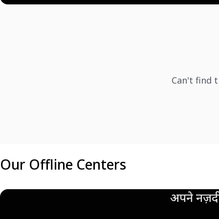
Can't find 
Our Offline Centers
अपने नज़दी