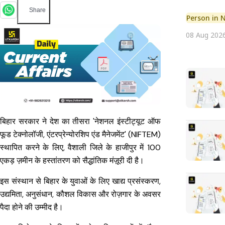
Share
Person in 
08 Aug 202
बिहार सरकार ने देश का तीसरा 'नेशनल इंस्टीट्यूट ऑफ
फूड टेक्नोलॉजी, एंटरप्रेन्योरशिप एंड मैनेजमेंट' (NIFTEM)
स्थापित करने के लिए, वैशाली जिले के हाजीपुर में 100
एकड़ ज़मीन के हस्तांतरण को सैद्धांतिक मंज़ूरी दी है।
इस संस्थान से बिहार के युवाओं के लिए खाद्य प्रसंस्करण,
उद्यमिता, अनुसंधान, कौशल विकास और रोज़गार के अवसर
पैदा होने की उम्मीद है।