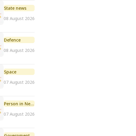
State news
08 August 2026
Defence
08 August 2026
Space
07 August 2026
Person in News
07 August 2026
Government Initiative