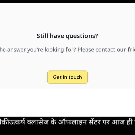
Still have questions?
the answer you're looking for? Please contact our fr
Get in touch
की उत्कर्ष क्लासेज के ऑफलाइन सेंटर पर आज ही व