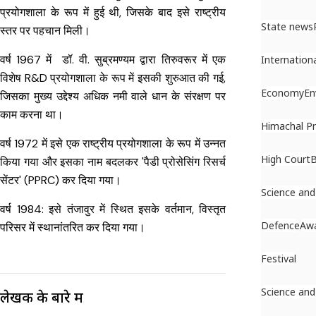
प्रयोगशाला के रूप में हुई थी, जिसके बाद इसे राष्ट्रीय
State news
स्तर पर पहचान मिली।
वर्ष 1967 में डॉ. वी. सुब्रमण्यम द्वारा तिरुवरूर में एक
Internation
विशेष R&D प्रयोगशाला के रूप में इसकी शुरुआत की गई,
Economy
En
जिसका मुख्य उद्देश्य अधिक नमी वाले धान के संरक्षण पर
काम करना था।
Himachal P
वर्ष 1972 में इसे एक राष्ट्रीय प्रयोगशाला के रूप में उन्नत
High Court
B
किया गया और इसका नाम बदलकर 'पैडी प्रोसेसिंग रिसर्च
सेंटर' (PPRC) कर दिया गया।
Science and
वर्ष 1984: इसे तंजावुर में स्थित इसके वर्तमान, विस्तृत
Defence
Awa
परिसर में स्थानांतरित कर दिया गया।
Festival
Science and
लेखक के बारे में