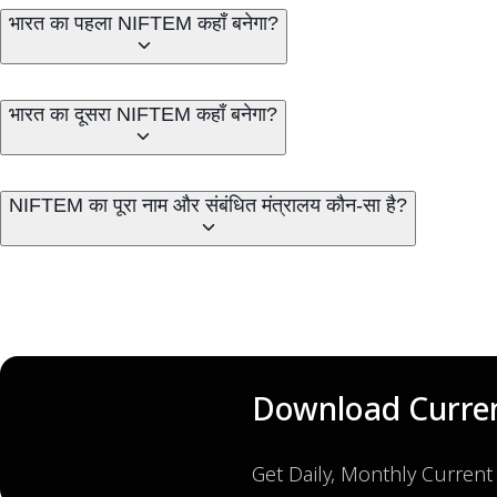
भारत का पहला NIFTEM कहाँ बनेगा?
भारत का दूसरा NIFTEM कहाँ बनेगा?
NIFTEM का पूरा नाम और संबंधित मंत्रालय कौन-सा है?
Download Curren
Get Daily, Monthly Current