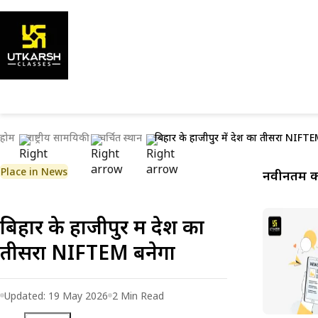
होम
राष्ट्रीय सामयिकी
चर्चित स्थान
बिहार के हाजीपुर में देश का तीसरा NIFTE
Place in News
नवीनतम कर
बिहार के हाजीपुर में देश का
तीसरा NIFTEM बनेगा
Updated:
19 May 2026
2
Min Read