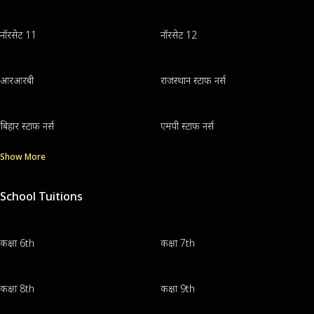
नॉरसेट 11
नॉरसेट 12
आरआरबी
राजस्थान स्टाफ नर्स
बिहार स्टाफ नर्स
एमपी स्टाफ नर्स
Show More
School Tuitions
कक्षा 6th
कक्षा 7th
कक्षा 8th
कक्षा 9th