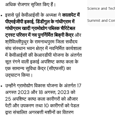
अधिक रोजगार सृजित किए हैं।
Science and Tec
इससे पूर्व केवीआईसी के अध्यक्ष ने
कालापेट में
Summit and Con
पीएमईजीपी इकाई, डिंडीगुल के गांधीग्राम में
गांधीग्राम खादी ग्रामोद्योग पब्लिक चैरिटेबल
ट्रस्ट परिसर में नव पुनर्निर्मित बिक्री केंद्र
और
श्रीविल्लीपुथुर के रामनाथपुरम जिला सर्वोदय
संघ संस्थान भवन क्षेत्र में नवनिर्मित कार्यशाला
में केवीआईसी की केआरडीपी योजना के अंतर्गत
सूत रंगने वाली इकाई अपशिष्ट काष्ठ कला के
एक सामान्य सुविधा केंद्र (सीएफसी) का
उद्घाटन किया।
उन्होंने ग्रामोद्योग विकास योजना के अंतर्गत 17
अगस्त 2023 और 18 अगस्त, 2023 को
25 अपशिष्ट काष्ठ कला कारीगरों को औजार
पेटी और उपकरण तथा 10 कारीगरों को पेडल
द्वारा संचालित अगरबत्ती मशीनों का वितरण