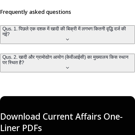
Frequently asked questions
Qus. 1. पिछले एक दशक में खादी की बिक्री में लगभग कितनी वृद्धि दर्ज की
गई?
Qus. 2. खादी और ग्रामोद्योग आयोग (केवीआईसी) का मुख्यालय किस स्थान
पर स्थित है?
Download Current Affairs One-
Liner PDFs