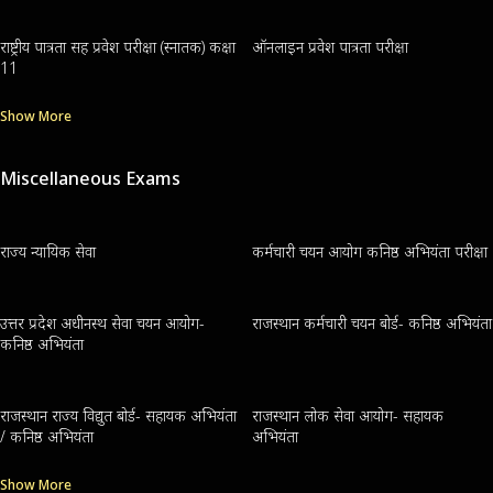
राष्ट्रीय पात्रता सह प्रवेश परीक्षा (स्नातक) कक्षा
ऑनलाइन प्रवेश पात्रता परीक्षा
11
Show More
Miscellaneous Exams
राज्य न्यायिक सेवा
कर्मचारी चयन आयोग कनिष्ठ अभियंता परीक्षा
उत्तर प्रदेश अधीनस्थ सेवा चयन आयोग-
राजस्थान कर्मचारी चयन बोर्ड- कनिष्ठ अभियंता
कनिष्ठ अभियंता
राजस्थान राज्य विद्युत बोर्ड- सहायक अभियंता
राजस्थान लोक सेवा आयोग- सहायक
/ कनिष्ठ अभियंता
अभियंता
Show More