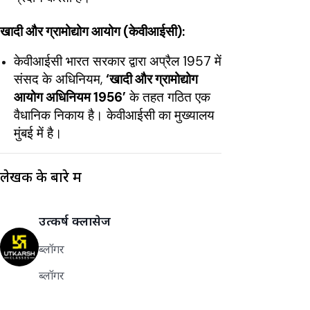
खादी और ग्रामोद्योग आयोग (केवीआईसी):
केवीआईसी भारत सरकार द्वारा अप्रैल 1957 में
संसद के अधिनियम,
‘खादी और ग्रामोद्योग
आयोग अधिनियम 1956’
के तहत गठित एक
वैधानिक निकाय है। केवीआईसी का मुख्यालय
मुंबई में है।
लेखक के बारे में
उत्कर्ष क्लासेज
ब्लॉगर
ब्लॉगर