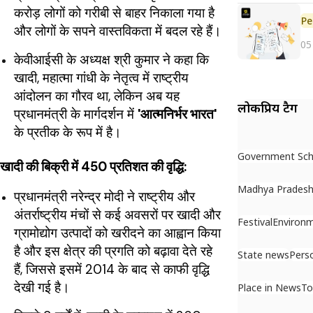
करोड़ लोगों को गरीबी से बाहर निकाला गया है
Pe
और लोगों के सपने वास्तविकता में बदल रहे हैं।
05
केवीआईसी के अध्यक्ष श्री कुमार ने कहा कि
खादी, महात्मा गांधी के नेतृत्व में राष्ट्रीय
आंदोलन का गौरव था, लेकिन अब यह
लोकप्रिय टैग
प्रधानमंत्री के मार्गदर्शन में
'आत्मनिर्भर भारत'
के प्रतीक के रूप में है।
Government Sc
खादी की बिक्री में 450 प्रतिशत की वृद्धि:
Madhya Prades
प्रधानमंत्री नरेन्द्र मोदी ने राष्ट्रीय और
अंतर्राष्ट्रीय मंचों से कई अवसरों पर खादी और
Festival
Environ
ग्रामोद्योग उत्पादों को खरीदने का आह्वान किया
है और इस क्षेत्र की प्रगति को बढ़ावा देते रहे
State news
Pers
हैं, जिससे इसमें 2014 के बाद से काफी वृद्धि
देखी गई है।
Place in News
To