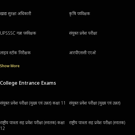
खाद्य सुरक्षा अधिकारी
कृषि पर्यवेक्षक
UPSSSC गन्ना पर्यवेक्षक
संयुक्त प्रवेश परीक्षा
लाइव स्टॉक निरीक्षक
आरपीएससी एएओ
Show More
College Entrance Exams
संयुक्त प्रवेश परीक्षा (मुख्य एवं उन्नत) कक्षा 11
संयुक्त प्रवेश परीक्षा (मुख्य एवं उन्नत)
राष्ट्रीय पात्रता सह प्रवेश परीक्षा (स्नातक) कक्षा
राष्ट्रीय पात्रता सह प्रवेश परीक्षा (स्नातक)
12