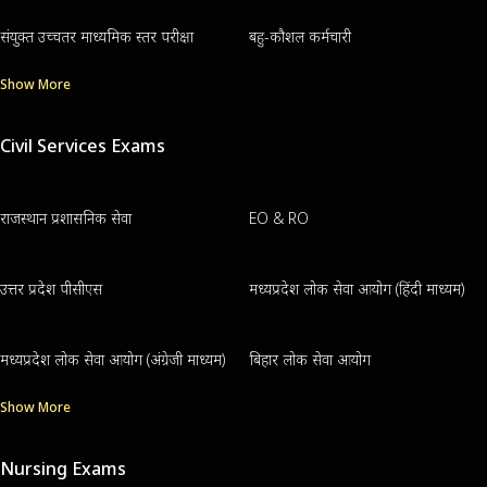
संयुक्त उच्चतर माध्यमिक स्तर परीक्षा
बहु-कौशल कर्मचारी
Show More
Civil Services Exams
राजस्थान प्रशासनिक सेवा
EO & RO
उत्तर प्रदेश पीसीएस
मध्यप्रदेश लोक सेवा आयोग (हिंदी माध्यम)
मध्यप्रदेश लोक सेवा आयोग (अंग्रेजी माध्यम)
बिहार लोक सेवा आयोग
Show More
Nursing Exams