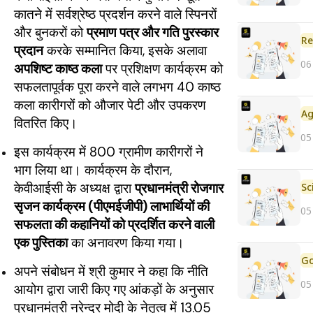
कातने में सर्वश्रेष्ठ प्रदर्शन करने वाले स्पिनरों
और बुनकरों को
प्रमाण पत्र और गति पुरस्कार
Re
प्रदान
करके सम्मानित किया, इसके अलावा
06
अपशिष्ट काष्ठ कला
पर प्रशिक्षण कार्यक्रम को
सफलतापूर्वक पूरा करने वाले लगभग 40 काष्ठ
कला कारीगरों को औजार पेटी और उपकरण
वितरित किए।
05
इस कार्यक्रम में 800 ग्रामीण कारीगरों ने
भाग लिया था। कार्यक्रम के दौरान,
केवीआईसी के अध्यक्ष द्वारा
प्रधानमंत्री रोजगार
सृजन कार्यक्रम (पीएमईजीपी) लाभार्थियों की
05
सफलता की कहानियों को प्रदर्शित करने वाली
एक पुस्तिका
का अनावरण किया गया।
अपने संबोधन में श्री कुमार ने कहा कि नीति
05
आयोग द्वारा जारी किए गए आंकड़ों के अनुसार
प्रधानमंत्री नरेन्द्र मोदी के नेतृत्व में 13.05