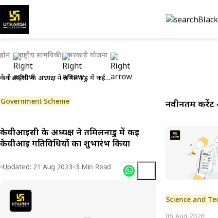
होम
राष्ट्रीय सामयिकी
सरकारी योजना
केवीआईसी के अध्यक्ष ने तमिलनाडु में कई केवीआई गतिविधियों का शुभारंभ किया
Government Scheme
नवीनतम करेंट 
केवीआईसी के अध्यक्ष ने तमिलनाडु में कई
केवीआई गतिविधियों का शुभारंभ किया
Updated:
21 Aug 2023
3
Min Read
Science and Te
06 Aug 2026