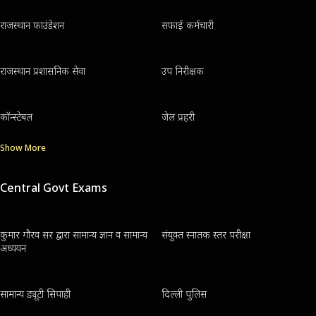
राजस्थान फाउंडेशन
सफाई कर्मचारी
राजस्थान प्रशासनिक सेवा
उप निरीक्षक
कॉन्स्टेबल
जेल प्रहरी
Show More
Central Govt Exams
कुमार गौरव सर द्वारा सामान्य ज्ञान व सामान्य
संयुक्त स्नातक स्तर परीक्षा
अध्ययन
सामान्य ड्यूटी सिपाही
दिल्ली पुलिस