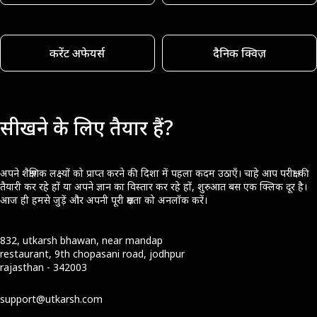
करेंट अफेयर्स
दैनिक क्विज़
सीखने के लिए तैयार हैं?
अपने शैक्षणिक लक्ष्यों को प्राप्त करने की दिशा में पहला कदम उठाएँ। चाहे आप परीक्षा की
तैयारी कर रहे हों या अपने ज्ञान का विस्तार कर रहे हों, शुरुआत बस एक क्लिक दूर है।
आज ही हमसे जुड़ें और अपनी पूरी क्षमता को अनलॉक करें।
832, utkarsh bhawan, near mandap
restaurant, 9th chopasani road, jodhpur
rajasthan - 342003
support@utkarsh.com