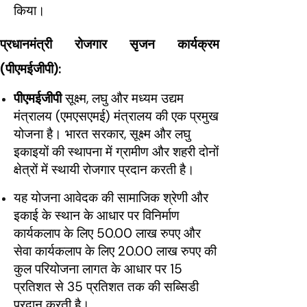
किया।
प्रधानमंत्री रोजगार सृजन कार्यक्रम
(पीएमईजीपी):
पीएमईजीपी
सूक्ष्म, लघु और मध्यम उद्यम
मंत्रालय (एमएसएमई) मंत्रालय की एक प्रमुख
योजना है। भारत सरकार, सूक्ष्म और लघु
इकाइयों की स्थापना में ग्रामीण और शहरी दोनों
क्षेत्रों में स्थायी रोजगार प्रदान करती है।
यह योजना आवेदक की सामाजिक श्रेणी और
इकाई के स्थान के आधार पर विनिर्माण
कार्यकलाप के लिए 50.00 लाख रुपए और
सेवा कार्यकलाप के लिए 20.00 लाख रुपए की
कुल परियोजना लागत के आधार पर 15
प्रतिशत से 35 प्रतिशत तक की सब्सिडी
प्रदान करती है।