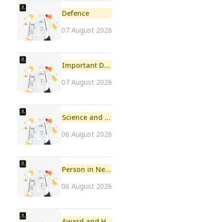
Defence
07 August 2026
Important Day
07 August 2026
Science and Technology
06 August 2026
Person in News
06 August 2026
Award and Honour