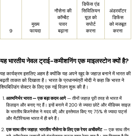
डिफेंस एंड
नौसेना की
सिविलियन
अंडरवॉटर
कॉम्बैट
यूज़ को
डिफेंस
मुख्य
पावर
सपोर्ट
को मजबूत
9
फायदा
बढ़ाना
करना
करना
यह भारतीय नेवल ट्राई-कमीशनिंग एक माइलस्टोन क्यों है?
यह कार्यक्रम इसलिए अहम है क्योंकि यह अपने खुद के जहाज़ बनाने में भारत की
बढ़ती ताकत को दिखाता है। भारत के प्रधानमंत्री मोदी ने कहा कि भारत ने
शिपबिल्डिंग सेक्टर के लिए एक नई विज़न शुरू की है।
आत्मनिर्भर भारत — एक बड़ा कदम आगे
— तीनों जहाज़ पूरी तरह से भारत में
डिज़ाइन और बनाए गए हैं। इन्हें बनाने में 200 से ज्यादा छोटे और मीडियम साइज़
के भारतीय बिजनेसेस ने मदद की, और इस्तेमाल किए गए 75% से ज्यादा पार्ट्स
और मैटीरियल्स भारत में ही बने हैं।
एक साथ तीन जहाज़: भारतीय नौसेना के लिए एक रेयर अचीवमेंट
— एक साथ तीन