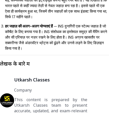
बड़े, कॉम्प्लेक्स जहाज़ों को इंट्रोड्यूस करना बहुत रेयर बात है। यह दिखाता है कि
भारत पहले से कहीं ज्यादा तेज़ी से नेवल जहाज़ बना रहा है। इससे पहले भी एक
ऐसा ही कार्यक्रम हुआ था, जिसमें तीन जहाज़ों को एक साथ इंडक्ट किया गया था,
सिर्फ 17 महीने पहले।
हर जहाज़ की अलग-अलग योग्यताएं हैं
— INS दुनागिरी एक स्टेल्थ जहाज़ है जो
कॉम्बैट के लिए बनाया गया है। INS संशोधक का इस्तेमाल समुद्र की मैपिंग करने
और सी एरियाज़ पर नज़र रखने के लिए होता है। INS अग्रय खासतौर पर
सबमरीन्स जैसे अंडरवॉटर थ्रेट्स को ढूंढने और उनसे लड़ने के लिए डिज़ाइन
किया गया है।
लेखक के बारे में
Utkarsh Classes
Company
This content is prepared by the
Utkarsh Classes team to present
accurate, updated, and exam-relevant