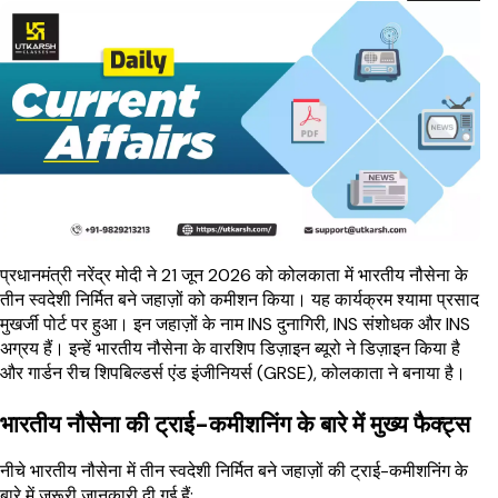
प्रधानमंत्री नरेंद्र मोदी ने 21 जून 2026 को कोलकाता में भारतीय नौसेना के
तीन स्वदेशी निर्मित बने जहाज़ों को कमीशन किया। यह कार्यक्रम श्यामा प्रसाद
मुखर्जी पोर्ट पर हुआ। इन जहाज़ों के नाम INS दुनागिरी, INS संशोधक और INS
अग्रय हैं। इन्हें भारतीय नौसेना के वारशिप डिज़ाइन ब्यूरो ने डिज़ाइन किया है
और गार्डन रीच शिपबिल्डर्स एंड इंजीनियर्स (GRSE), कोलकाता ने बनाया है।
भारतीय नौसेना की ट्राई-कमीशनिंग के बारे में मुख्य फैक्ट्स
नीचे भारतीय नौसेना में तीन स्वदेशी निर्मित बने जहाज़ों की ट्राई-कमीशनिंग के
बारे में जरूरी जानकारी दी गई हैं: