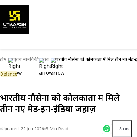
होम
राष्ट्रीय सामयिकी
रक्षा
भारतीय नौसेना को कोलकाता में मिले तीन नए मेड-
Defence
भारतीय नौसेना को कोलकाता में मिले
तीन नए मेड-इन-इंडिया जहाज़
Updated:
22 Jun 2026
3
Min Read
Share