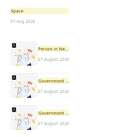
Space
07 Aug 2026
Person in News
07 August 2026
Government Initiative
07 August 2026
Government Scheme
07 August 2026