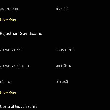
प्रथम श्रेणी शिक्षक
बीएसटीसी
Show More
Rajasthan Govt Exams
राजस्थान फाउंडेशन
सफाई कर्मचारी
राजस्थान प्रशासनिक सेवा
उप निरीक्षक
कॉन्स्टेबल
जेल प्रहरी
Show More
Central Govt Exams