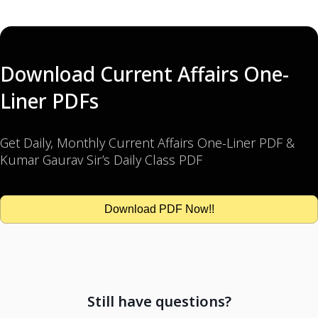
Download Current Affairs One-
Liner PDFs
Get Daily, Monthly Current Affairs One-Liner PDF &
Kumar Gaurav Sir’s Daily Class PDF
Download PDF Now!!
Still have questions?