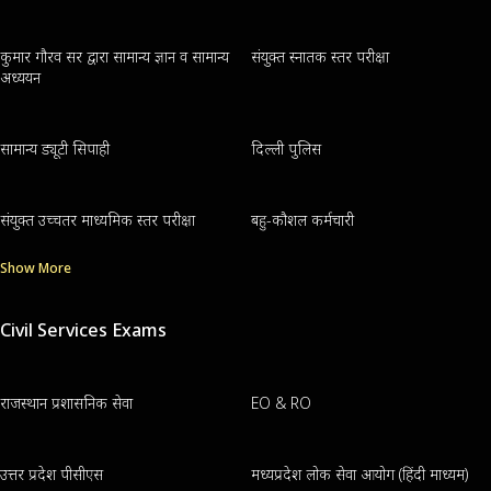
कुमार गौरव सर द्वारा सामान्य ज्ञान व सामान्य
संयुक्त स्नातक स्तर परीक्षा
अध्ययन
सामान्य ड्यूटी सिपाही
दिल्ली पुलिस
संयुक्त उच्चतर माध्यमिक स्तर परीक्षा
बहु-कौशल कर्मचारी
Show More
Civil Services Exams
राजस्थान प्रशासनिक सेवा
EO & RO
उत्तर प्रदेश पीसीएस
मध्यप्रदेश लोक सेवा आयोग (हिंदी माध्यम)