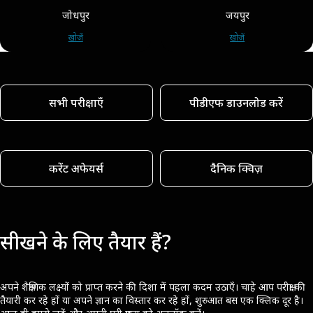
जोधपुर
जयपुर
खोजें
खोजें
सभी परीक्षाएँ
पीडीएफ डाउनलोड करें
करेंट अफेयर्स
दैनिक क्विज़
सीखने के लिए तैयार हैं?
अपने शैक्षणिक लक्ष्यों को प्राप्त करने की दिशा में पहला कदम उठाएँ। चाहे आप परीक्षा की
तैयारी कर रहे हों या अपने ज्ञान का विस्तार कर रहे हों, शुरुआत बस एक क्लिक दूर है।