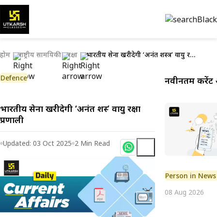
होम
राष्ट्रीय सामयिकी
रक्षा
भारतीय सेना खरीदेगी ‘अनंत शस्त्र’ वायु रक्षा प्रणाली
Defence
नवीनतम करेंट 
भारतीय सेना खरीदेगी ‘अनंत शस्त्र’ वायु रक्षा
प्रणाली
Updated:
03 Oct 2025
2
Min Read
Person in News
08 Aug 2026