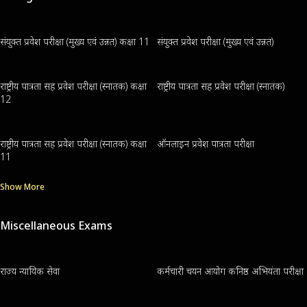
संयुक्त प्रवेश परीक्षा (मुख्य एवं उन्नत) कक्षा 11
संयुक्त प्रवेश परीक्षा (मुख्य एवं उन्नत)
राष्ट्रीय पात्रता सह प्रवेश परीक्षा (स्नातक) कक्षा
राष्ट्रीय पात्रता सह प्रवेश परीक्षा (स्नातक)
12
राष्ट्रीय पात्रता सह प्रवेश परीक्षा (स्नातक) कक्षा
ऑनलाइन प्रवेश पात्रता परीक्षा
11
Show More
Miscellaneous Exams
राज्य न्यायिक सेवा
कर्मचारी चयन आयोग कनिष्ठ अभियंता परीक्षा