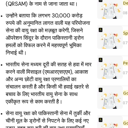
De
(QRSAM) के नाम से जाना जाता था।
08
उन्होंने बताया कि लगभग 30,000 करोड़
रुपये की अनुमानित लागत वाली यह परियोजना
सेना की वायु रक्षा को मज़बूत करेगी, जिसने
Sp
ऑपरेशन सिंदूर के दौरान पाकिस्तानी ड्रोन
07
हमलों को विफल करने में महत्त्वपूर्ण भूमिका
निभाई थी।
Pe
भारतीय सेना मध्यम दूरी की सतह से हवा में मार
करने वाली मिसाइल (एमआरएसएएम), आकाश
07
और अन्य छोटी वायु रक्षा प्रणालियों का
संचालन करती है और किसी भी हवाई खतरे से
बचाव के लिए भारतीय वायु सेना के साथ
एकीकृत रूप से काम करती है।
07
सेना वायु रक्षा को पाकिस्तानी सेना में तुर्की और
चीनी मूल के ड्रोनों से निपटने के लिए कई नए