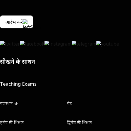
आरंभ करें
सीखने के साधन
Teaching Exams
राजस्थान SET
रीट
तृतीय श्रेणी शिक्षक
द्वितीय श्रेणी शिक्षक