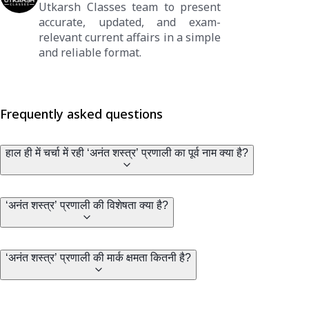
Utkarsh Classes team to present
accurate, updated, and exam-
relevant current affairs in a simple
and reliable format.
Frequently asked questions
हाल ही में चर्चा में रही ‘अनंत शस्त्र’ प्रणाली का पूर्व नाम क्या है?
‘अनंत शस्त्र’ प्रणाली की विशेषता क्या है?
‘अनंत शस्त्र’ प्रणाली की मार्क क्षमता कितनी है?