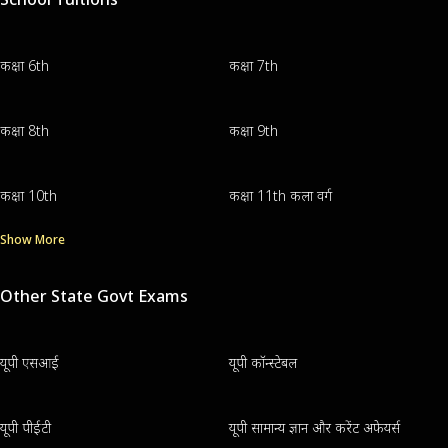
कक्षा 6th
कक्षा 7th
कक्षा 8th
कक्षा 9th
कक्षा 10th
कक्षा 11th कला वर्ग
Show More
Other State Govt Exams
यूपी एसआई
यूपी कॉन्स्टेबल
यूपी पीईटी
यूपी सामान्य ज्ञान और करेंट अफेयर्स