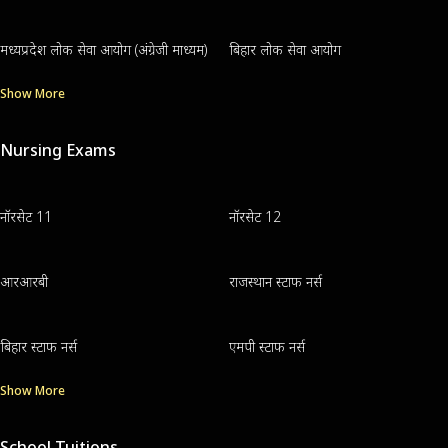
मध्यप्रदेश लोक सेवा आयोग (अंग्रेजी माध्यम)
बिहार लोक सेवा आयोग
Show More
Nursing Exams
नॉरसेट 11
नॉरसेट 12
आरआरबी
राजस्थान स्टाफ नर्स
बिहार स्टाफ नर्स
एमपी स्टाफ नर्स
Show More
School Tuitions