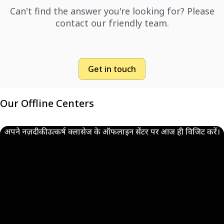
Can't find the answer you're looking for? Please
contact our friendly team.
Get in touch
Our Offline Centers
अपने नज़दीकी उत्कर्ष क्लासेज के ऑफलाइन सेंटर पर आज ही विजिट करें।