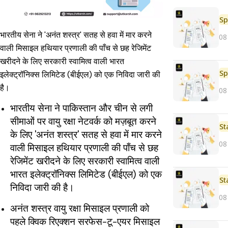
Sp
भारतीय सेना ने 'अनंत शस्त्र' सतह से हवा में मार करने
08
वाली मिसाइल हथियार प्रणाली की पाँच से छह रेजिमेंट
खरीदने के लिए सरकारी स्वामित्व वाली भारत
Sp
इलेक्ट्रॉनिक्स लिमिटेड (बीईएल) को एक निविदा जारी की
है।
08
भारतीय सेना ने पाकिस्तान और चीन से लगी
सीमाओं पर वायु रक्षा नेटवर्क को मज़बूत करने
St
के लिए 'अनंत शस्त्र' सतह से हवा में मार करने
08
वाली मिसाइल हथियार प्रणाली की पाँच से छह
रेजिमेंट खरीदने के लिए सरकारी स्वामित्व वाली
भारत इलेक्ट्रॉनिक्स लिमिटेड (बीईएल) को एक
St
निविदा जारी की है।
08
अनंत शस्त्र वायु रक्षा मिसाइल प्रणाली को
पहले क्विक रिएक्शन सरफेस-टू-एयर मिसाइल