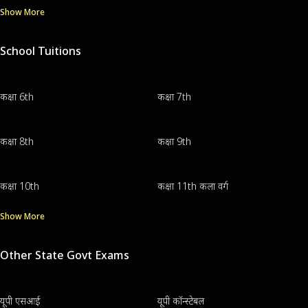
Show More
School Tuitions
कक्षा 6th
कक्षा 7th
कक्षा 8th
कक्षा 9th
कक्षा 10th
कक्षा 11th कला वर्ग
Show More
Other State Govt Exams
यूपी एसआई
यूपी कॉन्स्टेबल