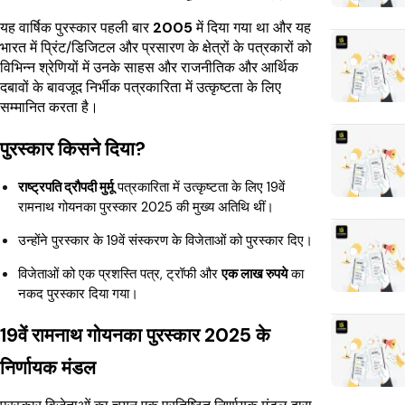
यह वार्षिक पुरस्कार पहली बार
2005
में दिया गया था और यह
भारत में प्रिंट/डिजिटल और प्रसारण के क्षेत्रों के पत्रकारों को
विभिन्न श्रेणियों में उनके साहस और राजनीतिक और आर्थिक
दबावों के बावजूद निर्भीक पत्रकारिता में उत्कृष्टता के लिए
सम्मानित करता है।
पुरस्कार किसने दिया?
राष्ट्रपति द्रौपदी मुर्मू
पत्रकारिता में उत्कृष्टता के लिए 19वें
रामनाथ गोयनका पुरस्कार 2025 की मुख्य अतिथि थीं।
उन्होंने पुरस्कार के 19वें संस्करण के विजेताओं को पुरस्कार दिए।
विजेताओं को एक प्रशस्ति पत्र, ट्रॉफी और
एक लाख रुपये
का
नकद पुरस्कार दिया गया।
19वें रामनाथ गोयनका पुरस्कार 2025 के
निर्णायक मंडल