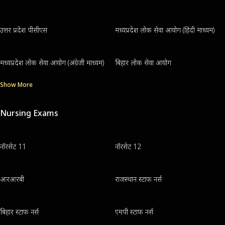
उत्तर प्रदेश पीसीएस
मध्यप्रदेश लोक सेवा आयोग (हिंदी माध्यम)
मध्यप्रदेश लोक सेवा आयोग (अंग्रेजी माध्यम)
बिहार लोक सेवा आयोग
Show More
Nursing Exams
नॉरसेट 11
नॉरसेट 12
आरआरबी
राजस्थान स्टाफ नर्स
बिहार स्टाफ नर्स
एमपी स्टाफ नर्स