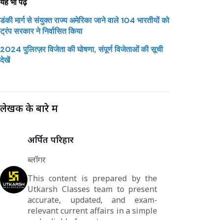
यह भी पढ़ें
डंकी मार्ग से संयुक्त राज्य अमेरिका जाने वाले 104 भारतीयों को
ट्रंप सरकार ने निर्वासित किया
2024 पुलित्ज़र विजेता की घोषणा, संपूर्ण विजेताओं की सूची
देखें
लेखक के बारे में
अर्पित परिहार
ब्लॉगर
This content is prepared by the
Utkarsh Classes team to present
accurate, updated, and exam-
relevant current affairs in a simple