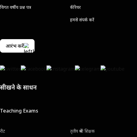
विगत वर्षीय प्रश्न पत्र
कॅरियर
हमसे संपर्क करें
आरंभ करें
सीखने के साधन
Teaching Exams
रीट
तृतीय श्रेणी शिक्षक