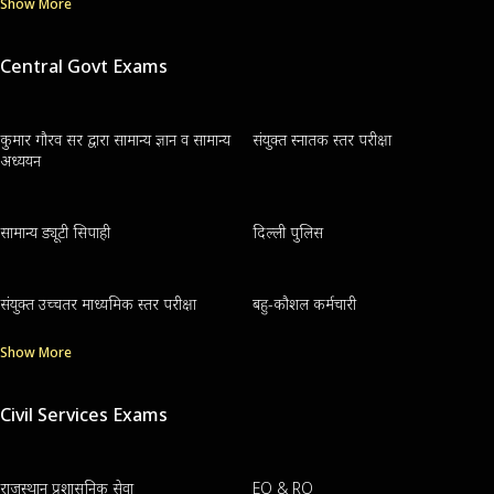
Show More
Central Govt Exams
कुमार गौरव सर द्वारा सामान्य ज्ञान व सामान्य
संयुक्त स्नातक स्तर परीक्षा
अध्ययन
सामान्य ड्यूटी सिपाही
दिल्ली पुलिस
संयुक्त उच्चतर माध्यमिक स्तर परीक्षा
बहु-कौशल कर्मचारी
Show More
Civil Services Exams
राजस्थान प्रशासनिक सेवा
EO & RO