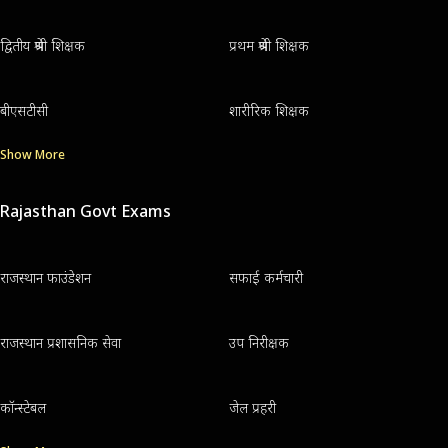
द्वितीय श्रेणी शिक्षक
प्रथम श्रेणी शिक्षक
बीएसटीसी
शारीरिक शिक्षक
Show More
Rajasthan Govt Exams
राजस्थान फाउंडेशन
सफाई कर्मचारी
राजस्थान प्रशासनिक सेवा
उप निरीक्षक
कॉन्स्टेबल
जेल प्रहरी