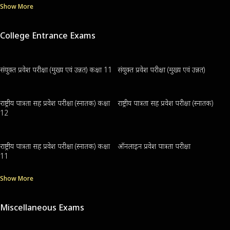
Show More
College Entrance Exams
संयुक्त प्रवेश परीक्षा (मुख्य एवं उन्नत) कक्षा 11
संयुक्त प्रवेश परीक्षा (मुख्य एवं उन्नत)
राष्ट्रीय पात्रता सह प्रवेश परीक्षा (स्नातक) कक्षा
राष्ट्रीय पात्रता सह प्रवेश परीक्षा (स्नातक)
12
राष्ट्रीय पात्रता सह प्रवेश परीक्षा (स्नातक) कक्षा
ऑनलाइन प्रवेश पात्रता परीक्षा
11
Show More
Miscellaneous Exams