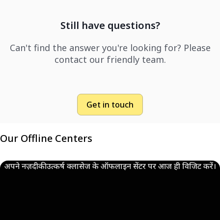
Still have questions?
Can't find the answer you're looking for? Please
contact our friendly team.
Get in touch
Our Offline Centers
अपने नज़दीकी उत्कर्ष क्लासेज के ऑफलाइन सेंटर पर आज ही विजिट करें।