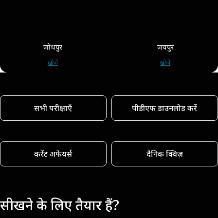
जोधपुर
जयपुर
खोजें
खोजें
सभी परीक्षाएँ
पीडीएफ डाउनलोड करें
करेंट अफेयर्स
दैनिक क्विज़
सीखने के लिए तैयार हैं?