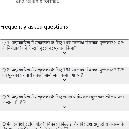
and reliable format.
Frequently asked questions
Q 1. पत्रकारिता में उत्कृष्टता के लिए 19वें रामनाथ गोयनका पुरस्कार 2025
के विजेताओं को किसने पुरस्कार प्रदान किया?
Q 2. पत्रकारिता में उत्कृष्टता के लिए 19वें रामनाथ गोयनका पुरस्कार 2025
का पुरस्कार समारोह कहाँ आयोजित किया गया था?
Q 3. पत्रकारिता में उत्कृष्टता के लिए रामनाथ गोयनका पुरस्कार की स्थापना
किसने की है ?
Q 4. ‘स्वदेशी स्टीम: वी.ओ. चिदंबरम पिल्लई और ब्रिटिश समुद्री साम्राज्य के