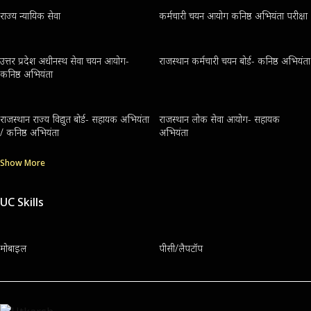
राज्य न्यायिक सेवा
कर्मचारी चयन आयोग कनिष्ठ अभियंता परीक्षा
उत्तर प्रदेश अधीनस्थ सेवा चयन आयोग-
राजस्थान कर्मचारी चयन बोर्ड- कनिष्ठ अभियंता
कनिष्ठ अभियंता
राजस्थान राज्य विद्युत बोर्ड- सहायक अभियंता
राजस्थान लोक सेवा आयोग- सहायक
/ कनिष्ठ अभियंता
अभियंता
Show More
UC Skills
मोबाइल
पीसी/लैपटॉप