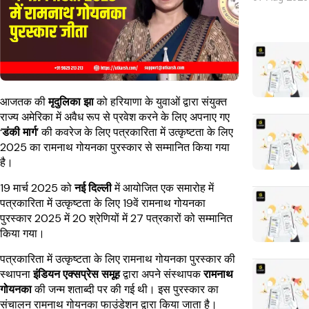
आजतक की
मृदुलिका झा
को हरियाणा के युवाओं द्वारा संयुक्त
राज्य अमेरिका में अवैध रूप से प्रवेश करने के लिए अपनाए गए
‘
डंकी मार्ग
’ की कवरेज के लिए पत्रकारिता में उत्कृष्टता के लिए
2025 का रामनाथ गोयनका पुरस्कार से सम्मानित किया गया
है।
19 मार्च 2025 को
नई दिल्ली
में आयोजित एक समारोह में
पत्रकारिता में उत्कृष्टता के लिए 19वें रामनाथ गोयनका
पुरस्कार 2025 में 20 श्रेणियों में 27 पत्रकारों को सम्मानित
किया गया।
पत्रकारिता में उत्कृष्टता के लिए रामनाथ गोयनका पुरस्कार की
स्थापना
इंडियन एक्सप्रेस समूह
द्वारा अपने संस्थापक
रामनाथ
गोयनका
की जन्म शताब्दी पर की गई थी। इस पुरस्कार का
संचालन रामनाथ गोयनका फाउंडेशन द्वारा किया जाता है।