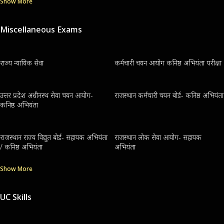
Show More
Miscellaneous Exams
राज्य न्यायिक सेवा
कर्मचारी चयन आयोग कनिष्ठ अभियंता परीक्षा
उत्तर प्रदेश अधीनस्थ सेवा चयन आयोग-
राजस्थान कर्मचारी चयन बोर्ड- कनिष्ठ अभियंता
कनिष्ठ अभियंता
राजस्थान राज्य विद्युत बोर्ड- सहायक अभियंता
राजस्थान लोक सेवा आयोग- सहायक
/ कनिष्ठ अभियंता
अभियंता
Show More
UC Skills