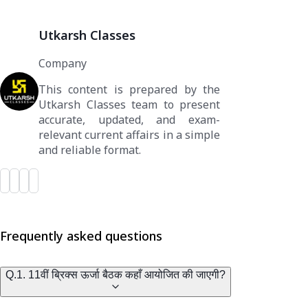
Utkarsh Classes
Company
This content is prepared by the
Utkarsh Classes team to present
accurate, updated, and exam-
relevant current affairs in a simple
and reliable format.
Frequently asked questions
Q.1. 11वीं ब्रिक्स ऊर्जा बैठक कहाँ आयोजित की जाएगी?