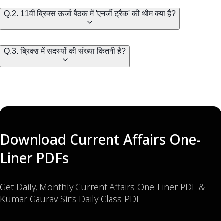
Q.2. 11वीं ब्रिक्स ऊर्जा बैठक में 'एनर्जी ट्रैक' की थीम क्या है?
Q.3. ब्रिक्स में सदस्यों की संख्या कितनी है?
Download Current Affairs One-
Liner PDFs
Get Daily, Monthly Current Affairs One-Liner PDF &
Kumar Gaurav Sir’s Daily Class PDF