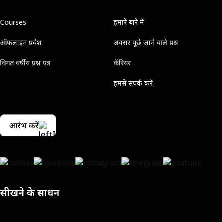
Courses
हमारे बारे में
ऑफ़लाइन प्रवेश
अक्सर पूछे जाने वाले प्रश्न
विगत वर्षीय प्रश्न पत्र
कॅरियर
हमसे संपर्क करें
आरंभ करें
सीखने के साधन