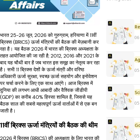
Re
भारत 25-26 जून, 2026 को गुरुग्राम, हरियाणा में 11वीं
06
ब्रिक्स (BRICS) ऊर्जा मंत्रियों की बैठक की मेज़बानी कर
रहा है। यह बैठक 2026 में भारत की ब्रिक्स अध्यक्षता के
तहत आयोजित की जा रही है; 2012, 2016 और 2021 के
बाद यह चौथी बार है जब भारत इस समूह का नेतृत्व कर रहा
है। सभी 11 ब्रिक्स देशों के ऊर्जा मंत्री और वरिष्ठ
05
अधिकारी ऊर्जा सुरक्षा, स्वच्छ ऊर्जा सहयोग और इनोवेशन
पर चर्चा करने के लिए एक साथ आएंगे। आज ब्रिक्स में
दुनिया की लगभग आधी आबादी और वैश्विक जीडीपी
(GDP) का करीब 40% हिस्सा शामिल है, जिससे यह
05
बैठक साल की सबसे महत्वपूर्ण ऊर्जा वार्ताओं में से एक बन
जाती है।
11वीं ब्रिक्स ऊर्जा मंत्रियों की बैठक की थीम
05
2026 में ब्रिक्स (BRICS) की अध्यक्षता के लिए भारत की