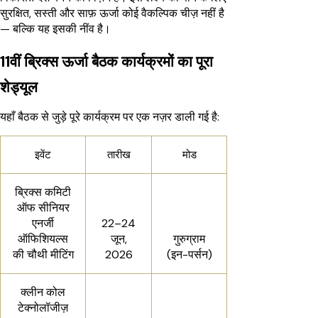
सुरक्षित, सस्ती और साफ़ ऊर्जा कोई वैकल्पिक चीज़ नहीं है
— बल्कि यह इसकी नींव है।
11वीं ब्रिक्स ऊर्जा बैठक कार्यक्रमों का पूरा
शेड्यूल
यहाँ बैठक से जुड़े पूरे कार्यक्रम पर एक नज़र डाली गई है:
इवेंट
तारीख
मोड
ब्रिक्स कमिटी
ऑफ सीनियर
एनर्जी
22–24
ऑफिशियल्स
जून,
गुरुग्राम
की चौथी मीटिंग
2026
(इन-पर्सन)
क्लीन कोल
टेक्नोलॉजीज़