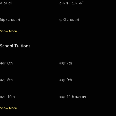
आरआरबी
राजस्थान स्टाफ नर्स
बिहार स्टाफ नर्स
एमपी स्टाफ नर्स
Show More
School Tuitions
कक्षा 6th
कक्षा 7th
कक्षा 8th
कक्षा 9th
कक्षा 10th
कक्षा 11th कला वर्ग
Show More