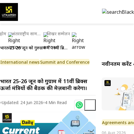
होम
अंतरराष्ट्रीय सामयिकी
शिखर सम्मेलन
भारत 25-26 जून को गुरुग्राम में 11वीं ब्रिक्स ऊर्जा मंत्रियों की बैठक की मेज़बानी करेगा।
International news
Summit and Conference
नवीनतम करेंट 
भारत 25-26 जून को गुरुग्राम में 11वीं ब्रिक्स
ऊर्जा मंत्रियों की बैठक की मेज़बानी करेगा।
Updated:
24 Jun 2026
4
Min Read
Agreements an
06 Aug 2026