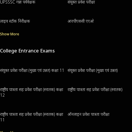
UPSSSC गन्ना पर्यवेक्षक
संयुक्त प्रवेश परीक्षा
लाइव स्टॉक निरीक्षक
आरपीएससी एएओ
Show More
College Entrance Exams
संयुक्त प्रवेश परीक्षा (मुख्य एवं उन्नत) कक्षा 11
संयुक्त प्रवेश परीक्षा (मुख्य एवं उन्नत)
राष्ट्रीय पात्रता सह प्रवेश परीक्षा (स्नातक) कक्षा
राष्ट्रीय पात्रता सह प्रवेश परीक्षा (स्नातक)
12
राष्ट्रीय पात्रता सह प्रवेश परीक्षा (स्नातक) कक्षा
ऑनलाइन प्रवेश पात्रता परीक्षा
11