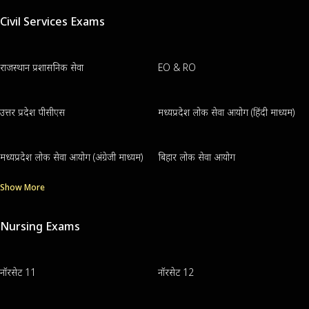
Civil Services Exams
राजस्थान प्रशासनिक सेवा
EO & RO
उत्तर प्रदेश पीसीएस
मध्यप्रदेश लोक सेवा आयोग (हिंदी माध्यम)
मध्यप्रदेश लोक सेवा आयोग (अंग्रेजी माध्यम)
बिहार लोक सेवा आयोग
Show More
Nursing Exams
नॉरसेट 11
नॉरसेट 12