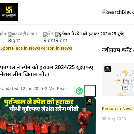
होम
अंतरराष्ट्रीय सामयिकी
खेल
पुर्तगाल ने स्पेन को हराकर 2024/25 यूईएफए नेशंस लीग खिताब जीता
Sport
Place in News
Person in News
नवीनतम करेंट 
पुर्तगाल ने स्पेन को हराकर 2024/25 यूईएफए
नेशंस लीग खिताब जीता
Updated:
12 Jun 2025
2
Min Read
Person in News
08 Aug 2026