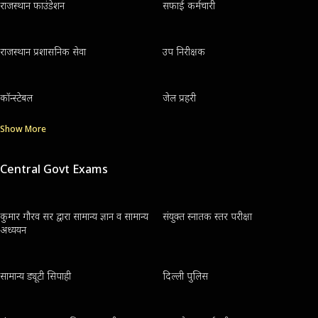
राजस्थान फाउंडेशन
सफाई कर्मचारी
राजस्थान प्रशासनिक सेवा
उप निरीक्षक
कॉन्स्टेबल
जेल प्रहरी
Show More
Central Govt Exams
कुमार गौरव सर द्वारा सामान्य ज्ञान व सामान्य
संयुक्त स्नातक स्तर परीक्षा
अध्ययन
सामान्य ड्यूटी सिपाही
दिल्ली पुलिस