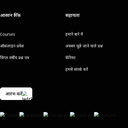
आसान लिंक
सहायता
Courses
हमारे बारे में
ऑफ़लाइन प्रवेश
अक्सर पूछे जाने वाले प्रश्न
विगत वर्षीय प्रश्न पत्र
कॅरियर
हमसे संपर्क करें
आरंभ करें