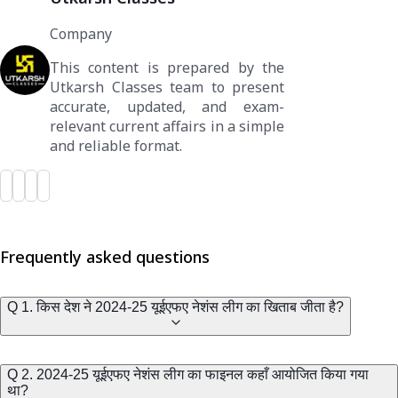
Company
This content is prepared by the
Utkarsh Classes team to present
accurate, updated, and exam-
relevant current affairs in a simple
and reliable format.
Frequently asked questions
Q 1. किस देश ने 2024-25 यूईएफए नेशंस लीग का खिताब जीता है?
Q 2. 2024-25 यूईएफए नेशंस लीग का फाइनल कहाँ आयोजित किया गया
था?