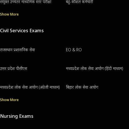
संयुक्त उच्चतर माध्यमिक स्तर परीक्षा
बहु-कौशल कर्मचारी
Show More
Civil Services Exams
राजस्थान प्रशासनिक सेवा
EO & RO
उत्तर प्रदेश पीसीएस
मध्यप्रदेश लोक सेवा आयोग (हिंदी माध्यम)
मध्यप्रदेश लोक सेवा आयोग (अंग्रेजी माध्यम)
बिहार लोक सेवा आयोग
Show More
Nursing Exams