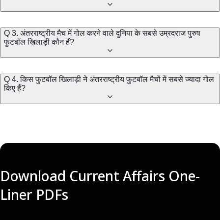
Q 3. अंतरराष्ट्रीय मैच में गोल करने वाले दुनिया के सबसे उम्रदराज पुरुष
फुटबॉल खिलाड़ी कौन हैं?
Q 4. किस फुटबॉल खिलाड़ी ने अंतरराष्ट्रीय फुटबॉल मैचों में सबसे ज्यादा गोल
किए हैं?
Download Current Affairs One-
Liner PDFs