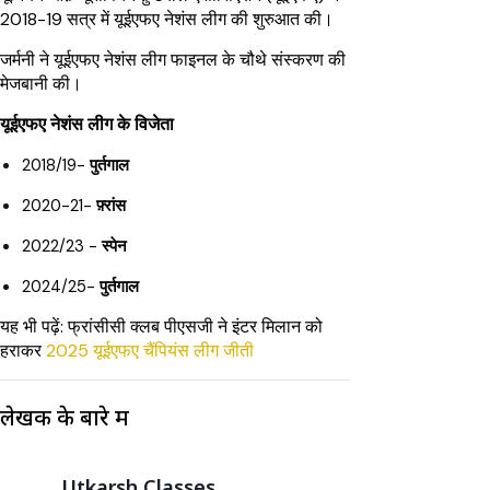
2018-19 सत्र में यूईएफए नेशंस लीग की शुरुआत की।
जर्मनी ने यूईएफए नेशंस लीग फाइनल के चौथे संस्करण की
मेजबानी की।
यूईएफए नेशंस लीग के विजेता
2018/19-
पुर्तगाल
2020-21-
फ़्रांस
2022/23 -
स्पेन
2024/25-
पुर्तगाल
यह भी पढ़ें: फ्रांसीसी क्लब पीएसजी ने इंटर मिलान को
हराकर
2025 यूईएफए चैंपियंस लीग जीती
लेखक के बारे में
Utkarsh Classes