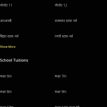
नॉरसेट 11
नॉरसेट 12
आरआरबी
राजस्थान स्टाफ नर्स
बिहार स्टाफ नर्स
एमपी स्टाफ नर्स
Show More
School Tuitions
कक्षा 6th
कक्षा 7th
कक्षा 8th
कक्षा 9th