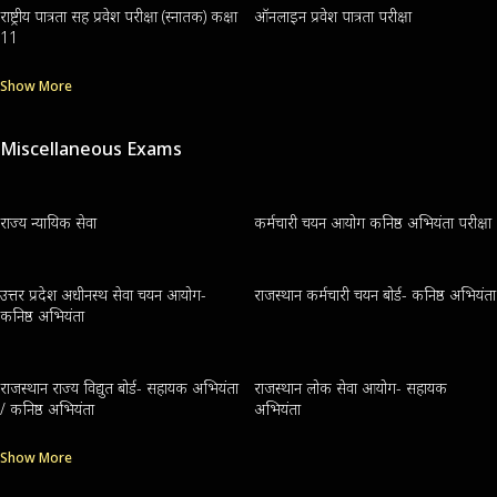
राष्ट्रीय पात्रता सह प्रवेश परीक्षा (स्नातक) कक्षा
ऑनलाइन प्रवेश पात्रता परीक्षा
11
Show More
Miscellaneous Exams
राज्य न्यायिक सेवा
कर्मचारी चयन आयोग कनिष्ठ अभियंता परीक्षा
उत्तर प्रदेश अधीनस्थ सेवा चयन आयोग-
राजस्थान कर्मचारी चयन बोर्ड- कनिष्ठ अभियंता
कनिष्ठ अभियंता
राजस्थान राज्य विद्युत बोर्ड- सहायक अभियंता
राजस्थान लोक सेवा आयोग- सहायक
/ कनिष्ठ अभियंता
अभियंता
Show More