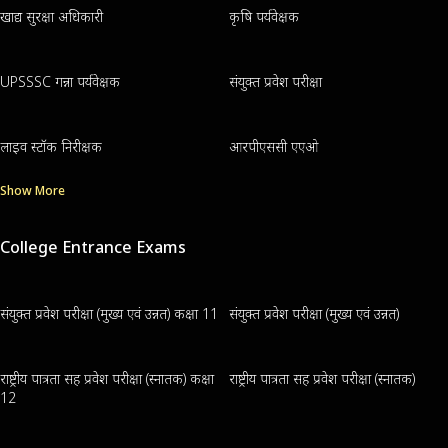
खाद्य सुरक्षा अधिकारी
कृषि पर्यवेक्षक
UPSSSC गन्ना पर्यवेक्षक
संयुक्त प्रवेश परीक्षा
लाइव स्टॉक निरीक्षक
आरपीएससी एएओ
Show More
College Entrance Exams
संयुक्त प्रवेश परीक्षा (मुख्य एवं उन्नत) कक्षा 11
संयुक्त प्रवेश परीक्षा (मुख्य एवं उन्नत)
राष्ट्रीय पात्रता सह प्रवेश परीक्षा (स्नातक) कक्षा
राष्ट्रीय पात्रता सह प्रवेश परीक्षा (स्नातक)
12