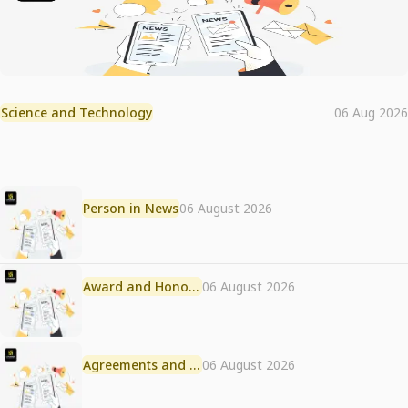
Science and Technology
06 Aug 2026
Person in News
06 August 2026
Award and Honour
06 August 2026
Agreements and MoU
06 August 2026