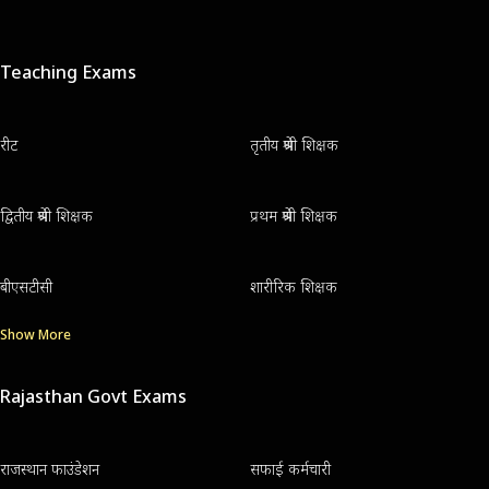
Teaching Exams
रीट
तृतीय श्रेणी शिक्षक
द्वितीय श्रेणी शिक्षक
प्रथम श्रेणी शिक्षक
बीएसटीसी
शारीरिक शिक्षक
Show More
Rajasthan Govt Exams
राजस्थान फाउंडेशन
सफाई कर्मचारी