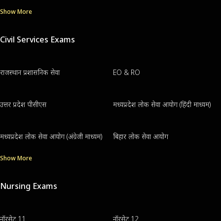
Show More
Civil Services Exams
राजस्थान प्रशासनिक सेवा
EO & RO
उत्तर प्रदेश पीसीएस
मध्यप्रदेश लोक सेवा आयोग (हिंदी माध्यम)
मध्यप्रदेश लोक सेवा आयोग (अंग्रेजी माध्यम)
बिहार लोक सेवा आयोग
Show More
Nursing Exams
नॉरसेट 11
नॉरसेट 12