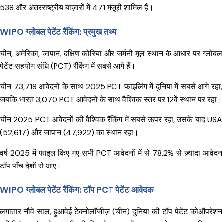
538 और अंतरराष्ट्रीय बाज़ारों में 471 मंज़ूरी शामिल हैं।
WIPO ग्लोबल पेटेंट रैंकिंग: प्रमुख तथ्य
चीन, अमेरिका, जापान, दक्षिण कोरिया और जर्मनी मूल स्थान के आधार पर ग्लोबल
पेटेंट सहयोग संधि (PCT) रैंकिंग में सबसे आगे हैं।
चीन 73,718 आवेदनों के साथ 2025 PCT फाइलिंग में दुनिया में सबसे आगे रहा,
जबकि भारत 3,070 PCT आवेदनों के साथ वैश्विक स्तर पर 12वें स्थान पर रहा।
चीन 2025 PCT आवेदनों की वैश्विक रैंकिंग में सबसे ऊपर रहा, उसके बाद USA
(52,617) और जापान (47,922) का स्थान रहा।
वर्ष 2025 में फाइल किए गए सभी PCT आवेदनों में से 78.2% से ज़्यादा आवेदन
टॉप पाँच देशों से आए।
WIPO ग्लोबल पेटेंट रैंकिंग: टॉप PCT पेटेंट आवेदक
लगातार नौवें साल, हुआवेई टेक्नोलॉजीज़ (चीन) दुनिया की टॉप पेटेंट कोऑपरेशन