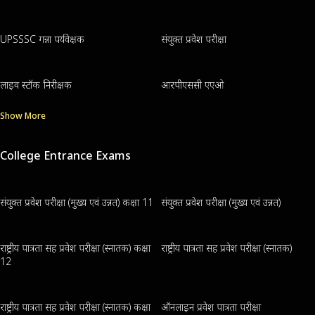
UPSSSC गन्ना पर्यवेक्षक
संयुक्त प्रवेश परीक्षा
लाइव स्टॉक निरीक्षक
आरपीएससी एएओ
Show More
College Entrance Exams
संयुक्त प्रवेश परीक्षा (मुख्य एवं उन्नत) कक्षा 11
संयुक्त प्रवेश परीक्षा (मुख्य एवं उन्नत)
राष्ट्रीय पात्रता सह प्रवेश परीक्षा (स्नातक) कक्षा
राष्ट्रीय पात्रता सह प्रवेश परीक्षा (स्नातक)
12
राष्ट्रीय पात्रता सह प्रवेश परीक्षा (स्नातक) कक्षा
ऑनलाइन प्रवेश पात्रता परीक्षा