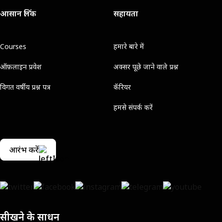
आसान लिंक
सहायता
Courses
हमारे बारे में
ऑफ़लाइन प्रवेश
अक्सर पूछे जाने वाले प्रश्न
विगत वर्षीय प्रश्न पत्र
कॅरियर
हमसे संपर्क करें
आरंभ करें
सीखने के साधन