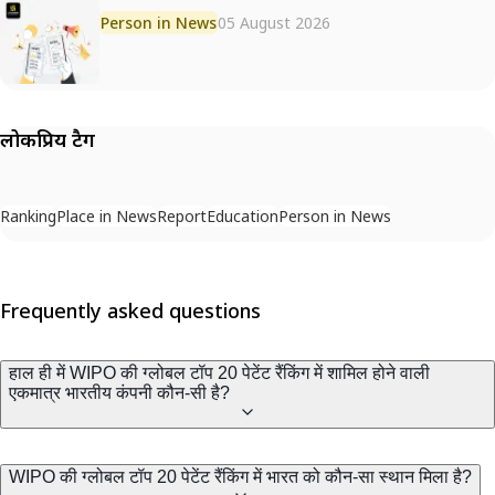
Person in News
05 August 2026
लोकप्रिय टैग
Ranking
Place in News
Report
Education
Person in News
Frequently asked questions
हाल ही में WIPO की ग्लोबल टॉप 20 पेटेंट रैंकिंग में शामिल होने वाली
एकमात्र भारतीय कंपनी कौन-सी है?
WIPO की ग्लोबल टॉप 20 पेटेंट रैंकिंग में भारत को कौन-सा स्थान मिला है?