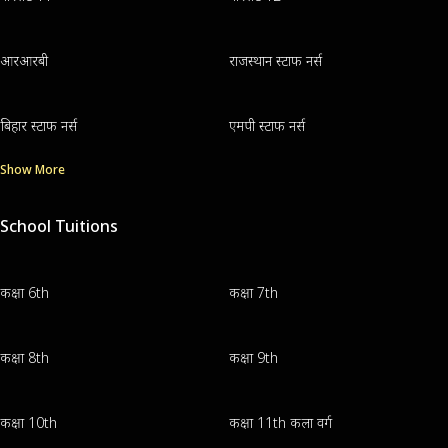
आरआरबी
राजस्थान स्टाफ नर्स
बिहार स्टाफ नर्स
एमपी स्टाफ नर्स
Show More
School Tuitions
कक्षा 6th
कक्षा 7th
कक्षा 8th
कक्षा 9th
कक्षा 10th
कक्षा 11th कला वर्ग