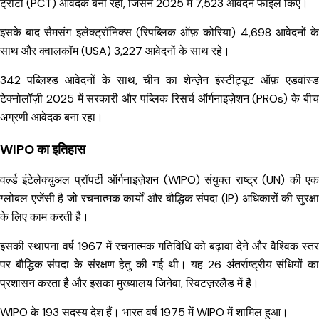
ट्रीटी (PCT) आवेदक बनी रही, जिसने 2025 में 7,523 आवेदन फाइल किए।
इसके बाद सैमसंग इलेक्ट्रॉनिक्स (रिपब्लिक ऑफ़ कोरिया) 4,698 आवेदनों के
साथ और क्वालकॉम (USA) 3,227 आवेदनों के साथ रहे।
342 पब्लिश्ड आवेदनों के साथ, चीन का शेन्ज़ेन इंस्टीट्यूट ऑफ़ एडवांस्ड
टेक्नोलॉज़ी 2025 में सरकारी और पब्लिक रिसर्च ऑर्गनाइज़ेशन (PROs) के बीच
अग्रणी आवेदक बना रहा।
WIPO का इतिहास
वर्ल्ड इंटेलेक्चुअल प्रॉपर्टी ऑर्गनाइज़ेशन (WIPO) संयुक्त राष्ट्र (UN) की एक
ग्लोबल एजेंसी है जो रचनात्मक कार्यों और बौद्धिक संपदा (IP) अधिकारों की सुरक्षा
के लिए काम करती है।
इसकी स्थापना वर्ष 1967 में रचनात्मक गतिविधि को बढ़ावा देने और वैश्विक स्तर
पर बौद्धिक संपदा के संरक्षण हेतु की गई थी। यह 26 अंतर्राष्ट्रीय संधियों का
प्रशासन करता है और इसका मुख्यालय जिनेवा, स्विटज़रलैंड में है।
WIPO के 193 सदस्य देश हैं। भारत वर्ष 1975 में WIPO में शामिल हुआ।