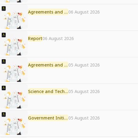
Agreements and MoU
06 August 2026
Report
06 August 2026
Agreements and MoU
05 August 2026
Science and Technology
05 August 2026
Government Initiative
05 August 2026