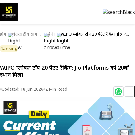
होम
अंतरराष्ट्रीय सामयिकी
श्रेणी
WIPO ग्लोबल टॉप 20 पेटेंट रैंकिंग: Jio Platforms को 20वाँ स्थान मिला
Ranking
WIPO ग्लोबल टॉप 20 पेटेंट रैंकिंग: Jio Platforms को 20वाँ
स्थान मिला
Updated:
18 Jun 2026
2
Min Read