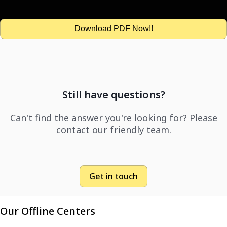
Download PDF Now!!
Still have questions?
Can't find the answer you're looking for? Please
contact our friendly team.
Get in touch
Our Offline Centers