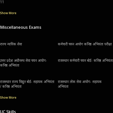
11
Show More
Miscellaneous Exams
राज्य न्यायिक सेवा
कर्मचारी चयन आयोग कनिष्ठ अभियंता परीक्षा
उत्तर प्रदेश अधीनस्थ सेवा चयन आयोग-
राजस्थान कर्मचारी चयन बोर्ड- कनिष्ठ अभियंता
कनिष्ठ अभियंता
राजस्थान राज्य विद्युत बोर्ड- सहायक अभियंता
राजस्थान लोक सेवा आयोग- सहायक
/ कनिष्ठ अभियंता
अभियंता
Show More
UC Skills