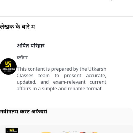
लेखक के बारे में
अर्पित परिहार
ब्लॉगर
This content is prepared by the Utkarsh
Classes team to present accurate,
updated, and exam-relevant current
affairs in a simple and reliable format.
नवीनतम करेंट अफेयर्स