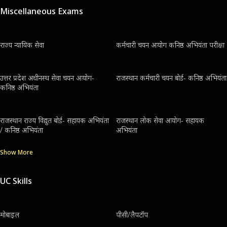
Miscellaneous Exams
राज्य न्यायिक सेवा
कर्मचारी चयन आयोग कनिष्ठ अभियंता परीक्षा
उत्तर प्रदेश अधीनस्थ सेवा चयन आयोग-
राजस्थान कर्मचारी चयन बोर्ड- कनिष्ठ अभियंता
कनिष्ठ अभियंता
राजस्थान राज्य विद्युत बोर्ड- सहायक अभियंता
राजस्थान लोक सेवा आयोग- सहायक
/ कनिष्ठ अभियंता
अभियंता
Show More
UC Skills
मोबाइल
पीसी/लैपटॉप