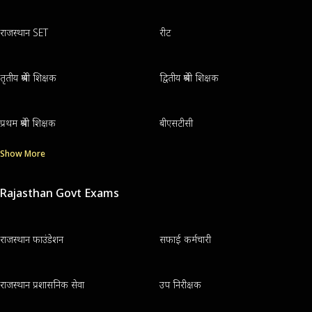
राजस्थान SET
रीट
तृतीय श्रेणी शिक्षक
द्वितीय श्रेणी शिक्षक
प्रथम श्रेणी शिक्षक
बीएसटीसी
Show More
Rajasthan Govt Exams
राजस्थान फाउंडेशन
सफाई कर्मचारी
राजस्थान प्रशासनिक सेवा
उप निरीक्षक