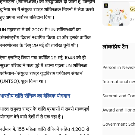
हेलमेट्स' (शांतिरक्षकों) को श्रद्धांजलि दी जाती है, जिन्होंने
दुनिया भर में संयुक्त राष्ट्र शांतिरक्षक मिशनों में सेवा करते
हुए अपना सर्वोच्च बलिदान दिया।
07
UN महासभा ने वर्ष 2002 में 'UN शांतिरक्षकों का
अंतर्राष्ट्रीय दिवस' स्थापित किया था और इसके वार्षिक
स्मरणोत्सव के लिए 29 मई की तारीख चुनी थी।
लोकप्रिय टैग
ऐसा इसलिए किया गया क्योंकि 29 मई, 1948 को ही
सुरक्षा परिषद ने मध्य पूर्व में अपना पहला UN शांतिरक्षा
Person in News
अभियान-'संयुक्त राष्ट्र युद्धविराम पर्यवेक्षण संगठन'
(UNTSO), शुरू किया था।
International n
भारतीय शांति सैनिक का वैश्विक योगदान
Summit and Con
भारत संयुक्त राष्ट्र के शांति प्रयासों में सबसे महत्वपूर्ण
Award and Hono
योगदान देने वाले देशों में से एक रहा है।
Government Sc
वर्तमान में, 155 महिला शांति सैनिकों सहित 4,200 से