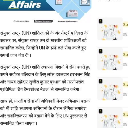
Sp
संयुक्त राष्ट्र (UN) शांतिरक्षकों के अंतर्राष्ट्रीय दिवस के
08
अवसर पर, संयुक्त राष्ट्र उन दो भारतीय शांतिरक्षकों को
सम्मानित करेगा, जिन्होंने UN के झंडे तले सेवा करते हुए
Sp
अपनी जान गंवा दी।
08
संयुक्त राष्ट्र (UN) शांति स्थापना मिशनों में सेवा करते हुए
अपने सर्वोच्च बलिदान के लिए लांस हवलदार हरभजन सिंह
और नायब सूबेदार सुजीत कुमार प्रधान को मरणोपरांत
St
प्रतिष्ठित 'डैग हैमरशोल्ड मेडल' से सम्मानित करेगा।
08
साथ ही, भारतीय सेना की अधिकारी मेजर अभिलाषा बराक
को भी शांति स्थापना अभियानों के दौरान लैंगिक समावेश
St
और सशक्तिकरण को बढ़ावा देने के लिए UN पुरस्कार से
सम्मानित किया जाएगा।
08