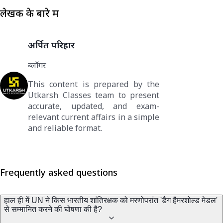
लेखक के बारे में
अर्पित परिहार
ब्लॉगर
This content is prepared by the
Utkarsh Classes team to present
accurate, updated, and exam-
relevant current affairs in a simple
and reliable format.
Frequently asked questions
हाल ही में UN ने किस भारतीय शांतिरक्षक को मरणोपरांत 'डैग हैमरशोल्ड मेडल'
से सम्मानित करने की घोषणा की है?