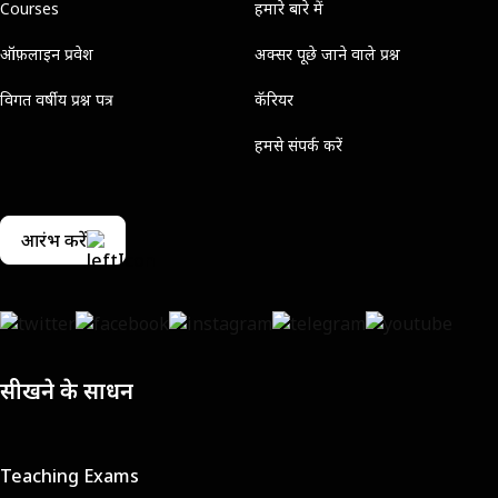
Courses
हमारे बारे में
ऑफ़लाइन प्रवेश
अक्सर पूछे जाने वाले प्रश्न
विगत वर्षीय प्रश्न पत्र
कॅरियर
हमसे संपर्क करें
आरंभ करें
सीखने के साधन
Teaching Exams