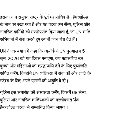
इसका नाम संयुक्त राष्ट्र के पूर्व महासचिव डैग हैमरशोल्ड
के नाम पर रखा गया है और यह पदक उन सैन्य, पुलिस और
नागरिक कर्मियों को मरणोपरांत दिया जाता है, जो UN शांति
अभियानों में सेवा करते हुए अपनी जान गंवा देते हैं।
UN ने एक बयान में कहा कि न्यूयॉर्क में UN मुख्यालय 5
जून, 2026 को यह दिवस मनाएगा, जब महासचिव उन
पुरुषों और महिलाओं को श्रद्धांजलि देने के लिए पुष्पांजलि
अर्पित करेंगे, जिन्होंने UN शांतिरक्षा में सेवा की और शांति के
उद्देश्य के लिए अपने प्राणों की आहुति दे दी।
गुटेरेस इस समारोह की अध्यक्षता करेंगे, जिसमें 68 सैन्य,
पुलिस और नागरिक शांतिरक्षकों को मरणोपरांत 'डैग
हैमरशोल्ड पदक' से सम्मानित किया जाएगा।