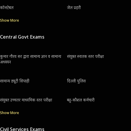
कॉन्स्टेबल
जेल प्रहरी
Show More
Central Govt Exams
कुमार गौरव सर द्वारा सामान्य ज्ञान व सामान्य
संयुक्त स्नातक स्तर परीक्षा
अध्ययन
सामान्य ड्यूटी सिपाही
दिल्ली पुलिस
संयुक्त उच्चतर माध्यमिक स्तर परीक्षा
बहु-कौशल कर्मचारी
Show More
Civil Services Exams