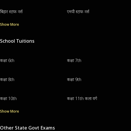
बिहार स्टाफ नर्स
एमपी स्टाफ नर्स
Show More
School Tuitions
कक्षा 6th
कक्षा 7th
कक्षा 8th
कक्षा 9th
कक्षा 10th
कक्षा 11th कला वर्ग
Show More
Other State Govt Exams