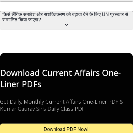
किसे लैंगिक समावेश और सशक्तिकरण को बढ़ावा देने के लिए UN पुरस्कार से
सम्मानित किया जाएगा?
Download Current Affairs One-
Liner PDFs
Get Daily, Monthly Current Affairs One-Liner PDF &
Kumar Gaurav Sir’s Daily Class PDF
Download PDF Now!!