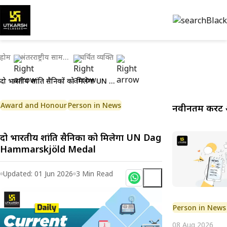
होम
अंतरराष्ट्रीय सामयिकी
चर्चित व्यक्ति
दो भारतीय शांति सैनिकों को मिलेगा UN Dag Hammarskjöld Medal
Award and Honour
Person in News
नवीनतम करेंट 
दो भारतीय शांति सैनिकों को मिलेगा UN Dag
Hammarskjöld Medal
Updated:
01 Jun 2026
3
Min Read
Person in News
08 Aug 2026