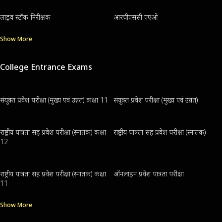
लाइव स्टॉक निरीक्षक
आरपीएससी एएओ
Show More
College Entrance Exams
संयुक्त प्रवेश परीक्षा (मुख्य एवं उन्नत) कक्षा 11
संयुक्त प्रवेश परीक्षा (मुख्य एवं उन्नत)
राष्ट्रीय पात्रता सह प्रवेश परीक्षा (स्नातक) कक्षा
राष्ट्रीय पात्रता सह प्रवेश परीक्षा (स्नातक)
12
राष्ट्रीय पात्रता सह प्रवेश परीक्षा (स्नातक) कक्षा
ऑनलाइन प्रवेश पात्रता परीक्षा
11
Show More