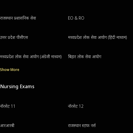
राजस्थान प्रशासनिक सेवा
EO & RO
उत्तर प्रदेश पीसीएस
मध्यप्रदेश लोक सेवा आयोग (हिंदी माध्यम)
मध्यप्रदेश लोक सेवा आयोग (अंग्रेजी माध्यम)
बिहार लोक सेवा आयोग
Show More
Nursing Exams
नॉरसेट 11
नॉरसेट 12
आरआरबी
राजस्थान स्टाफ नर्स