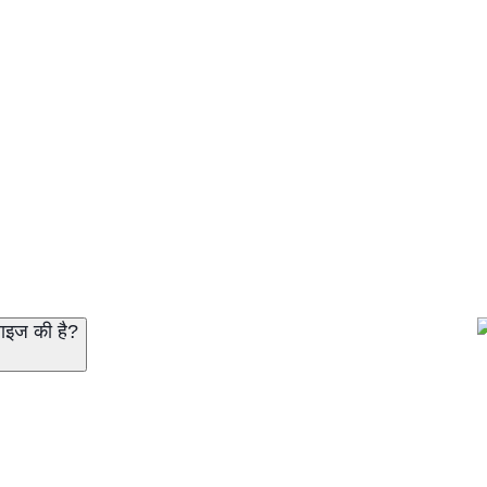
साइज की है?