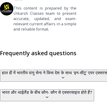
This content is prepared by the
Utkarsh Classes team to present
accurate, updated, and exam-
relevant current affairs in a simple
and reliable format.
Frequently asked questions
हाल ही में भारतीय वायु सेना ने किस देश के साथ ‘इन-सीटू’ एयर एक्सर
भारत और थाईलैंड के बीच कौन- कौन से एक्सरसाइज होते हैं?