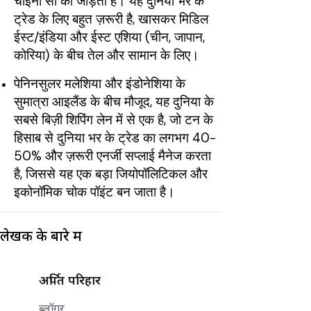
चाइना सी को जोड़ता है। यह दुनिया भर के
ट्रेड के लिए बहुत ज़रूरी है, खासकर मिडिल
ईस्ट/इंडिया और ईस्ट एशिया (चीन, जापान,
कोरिया) के बीच तेल और सामान के लिए।
पेनिनसुलर मलेशिया और इंडोनेशिया के
सुमात्रा आइलैंड के बीच मौजूद, यह दुनिया के
सबसे बिज़ी शिपिंग लेन में से एक है, जो टन के
हिसाब से दुनिया भर के ट्रेड का लगभग 40-
50% और ज़रूरी एनर्जी सप्लाई मैनेज करता
है, जिससे यह एक बड़ा जियोपॉलिटिकल और
इकोनॉमिक चोक पॉइंट बन जाता है।
लेखक के बारे में
अर्पित परिहार
ब्लॉगर