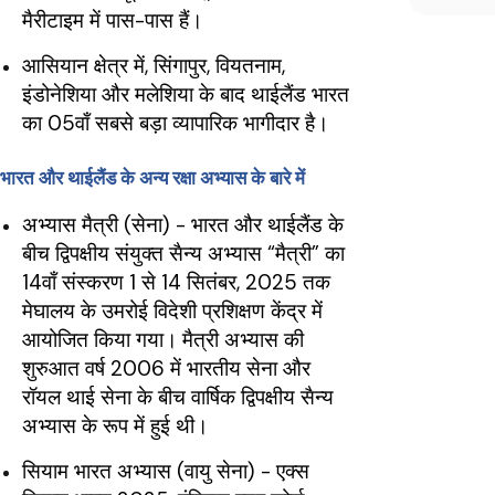
मैरीटाइम में पास-पास हैं।
आसियान क्षेत्र में, सिंगापुर, वियतनाम,
इंडोनेशिया और मलेशिया के बाद थाईलैंड भारत
का 05वाँ सबसे बड़ा व्यापारिक भागीदार है।
भारत और थाईलैंड के अन्य रक्षा अभ्यास के बारे में
अभ्यास मैत्री (सेना) - भारत और थाईलैंड के
बीच द्विपक्षीय संयुक्त सैन्य अभ्यास “मैत्री” का
14वाँ संस्करण 1 से 14 सितंबर, 2025 तक
मेघालय के उमरोई विदेशी प्रशिक्षण केंद्र में
आयोजित किया गया।
मैत्री अभ्यास की
शुरुआत वर्ष 2006 में भारतीय सेना और
रॉयल थाई सेना के बीच वार्षिक द्विपक्षीय सैन्य
अभ्यास के रूप में हुई थी।
सियाम भारत अभ्यास (वायु सेना) - एक्स