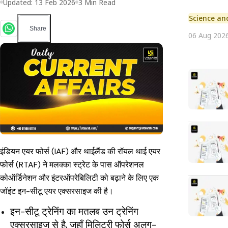
Updated:
13 Feb 2026
3
Min Read
Science an
Share
06 Aug 202
इंडियन एयर फोर्स (IAF) और थाईलैंड की रॉयल थाई एयर
फोर्स (RTAF) ने मलक्का स्ट्रेट के पास ऑपरेशनल
कोऑर्डिनेशन और इंटरऑपरेबिलिटी को बढ़ाने के लिए एक
जॉइंट इन-सीटू एयर एक्सरसाइज की है।
इन-सीटू ट्रेनिंग का मतलब उन ट्रेनिंग
एक्सरसाइज से है, जहाँ मिलिट्री फोर्स अलग-