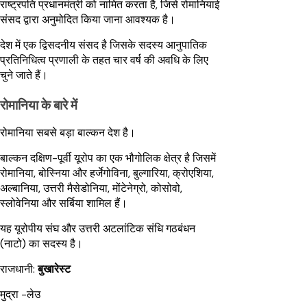
राष्ट्रपति प्रधानमंत्री को नामित करता है, जिसे रोमानियाई
संसद द्वारा अनुमोदित किया जाना आवश्यक है।
देश में एक द्विसदनीय संसद है जिसके सदस्य आनुपातिक
प्रतिनिधित्व प्रणाली के तहत चार वर्ष की अवधि के लिए
चुने जाते हैं।
रोमानिया के बारे में
रोमानिया सबसे बड़ा बाल्कन देश है।
बाल्कन दक्षिण-पूर्वी यूरोप का एक भौगोलिक क्षेत्र है जिसमें
रोमानिया, बोस्निया और हर्जेगोविना, बुल्गारिया, क्रोएशिया,
अल्बानिया, उत्तरी मैसेडोनिया, मोंटेनेग्रो, कोसोवो,
स्लोवेनिया और सर्बिया शामिल हैं।
यह यूरोपीय संघ और उत्तरी अटलांटिक संधि गठबंधन
(नाटो) का सदस्य है।
राजधानी:
बुखारेस्ट
मुद्रा -लेउ