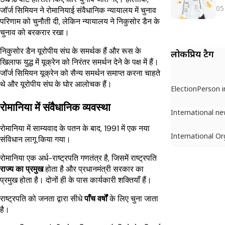
05
जॉर्ज सिमियन ने रोमानियाई संवैधानिक न्यायालय में चुनाव
परिणाम को चुनौती दी, लेकिन न्यायालय ने निकुसोर डैन के
चुनाव को बरकरार रखा।
निकुसोर डैन यूरोपीय संघ के समर्थक हैं और रूस के
लोकप्रिय टैग
खिलाफ युद्ध में यूक्रेन को निरंतर समर्थन देने के पक्ष में हैं।
जॉर्ज सिमियन यूक्रेन को सैन्य समर्थन समाप्त करना चाहते
थे और यूरोपीय संघ के घोर आलोचक हैं।
Election
Person 
रोमानिया में संवैधानिक व्यवस्था
International n
रोमानिया में साम्यवाद के पतन के बाद, 1991 में एक नया
International Or
संविधान लागू किया गया।
रोमानिया एक अर्ध-राष्ट्रपति गणतंत्र है, जिसमें राष्ट्रपति
राज्य का प्रमुख
होता है और प्रधानमंत्री सरकार का
प्रमुख होता है। दोनों ही के पास कार्यकारी शक्तियाँ हैं।
राष्ट्रपति को जनता द्वारा सीधे
पाँच वर्षों
के लिए चुना जाता
है।