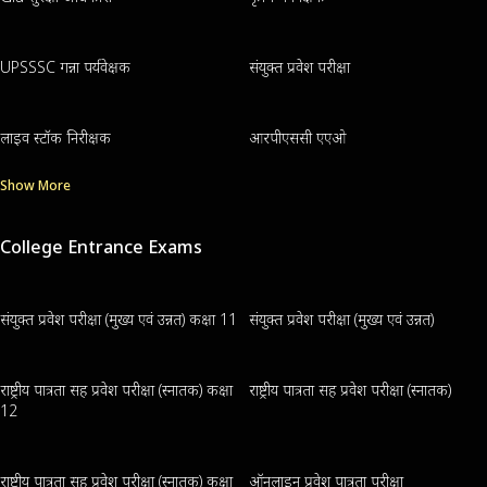
UPSSSC गन्ना पर्यवेक्षक
संयुक्त प्रवेश परीक्षा
लाइव स्टॉक निरीक्षक
आरपीएससी एएओ
Show More
College Entrance Exams
संयुक्त प्रवेश परीक्षा (मुख्य एवं उन्नत) कक्षा 11
संयुक्त प्रवेश परीक्षा (मुख्य एवं उन्नत)
राष्ट्रीय पात्रता सह प्रवेश परीक्षा (स्नातक) कक्षा
राष्ट्रीय पात्रता सह प्रवेश परीक्षा (स्नातक)
12
राष्ट्रीय पात्रता सह प्रवेश परीक्षा (स्नातक) कक्षा
ऑनलाइन प्रवेश पात्रता परीक्षा