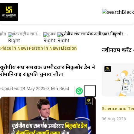
होम
अंतरराष्ट्रीय सामयिकी
चुनाव
यूरोपीय संघ समर्थक उम्मीदवार निकुसोर डैन ने रोमानियाई राष्ट्रपति चुनाव जीता
Place in News
Person in News
Election
नवीनतम करेंट 
यूरोपीय संघ समर्थक उम्मीदवार निकुसोर डैन ने
रोमानियाई राष्ट्रपति चुनाव जीता
Updated:
24 May 2025
3
Min Read
Science and Te
06 Aug 2026