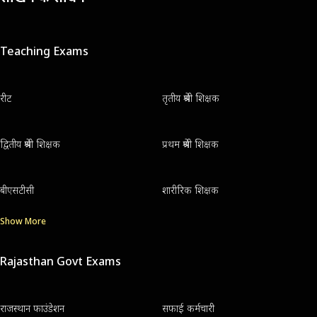
Teaching Exams
रीट
तृतीय श्रेणी शिक्षक
द्वितीय श्रेणी शिक्षक
प्रथम श्रेणी शिक्षक
बीएसटीसी
शारीरिक शिक्षक
Show More
Rajasthan Govt Exams
राजस्थान फाउंडेशन
सफाई कर्मचारी