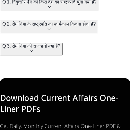
Q 1. निकुसोर डैन को किस देश का राष्ट्रपति चुना गया है?
Q 2. रोमानिया के राष्ट्रपति का कार्यकाल कितना होता है?
Q 3. रोमानिया की राजधानी क्या है?
Download Current Affairs One-
Liner PDFs
Get Daily, Monthly Current Affairs One-Liner PDF &