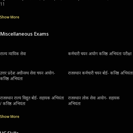
11
Show More
Miscellaneous Exams
राज्य न्यायिक सेवा
कर्मचारी चयन आयोग कनिष्ठ अभियंता परीक्षा
उत्तर प्रदेश अधीनस्थ सेवा चयन आयोग-
राजस्थान कर्मचारी चयन बोर्ड- कनिष्ठ अभियंता
कनिष्ठ अभियंता
राजस्थान राज्य विद्युत बोर्ड- सहायक अभियंता
राजस्थान लोक सेवा आयोग- सहायक
/ कनिष्ठ अभियंता
अभियंता
Show More