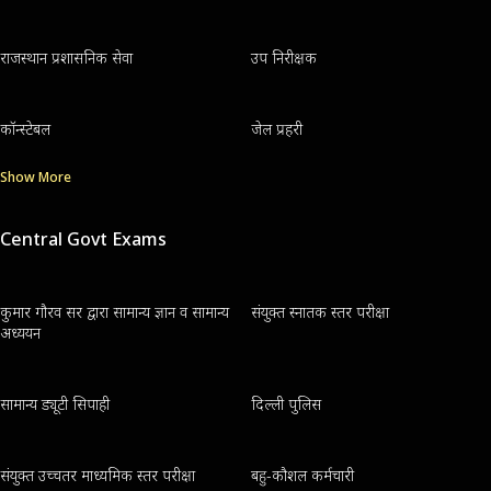
राजस्थान प्रशासनिक सेवा
उप निरीक्षक
कॉन्स्टेबल
जेल प्रहरी
Show More
Central Govt Exams
कुमार गौरव सर द्वारा सामान्य ज्ञान व सामान्य
संयुक्त स्नातक स्तर परीक्षा
अध्ययन
सामान्य ड्यूटी सिपाही
दिल्ली पुलिस
संयुक्त उच्चतर माध्यमिक स्तर परीक्षा
बहु-कौशल कर्मचारी