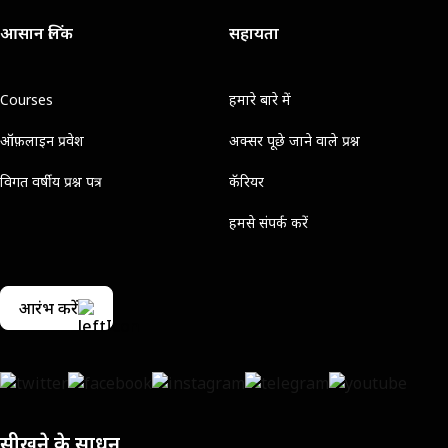
आसान लिंक
सहायता
Courses
हमारे बारे में
ऑफ़लाइन प्रवेश
अक्सर पूछे जाने वाले प्रश्न
विगत वर्षीय प्रश्न पत्र
कॅरियर
हमसे संपर्क करें
आरंभ करें
सीखने के साधन