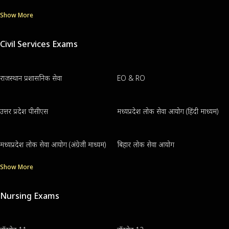
Show More
Civil Services Exams
राजस्थान प्रशासनिक सेवा
EO & RO
उत्तर प्रदेश पीसीएस
मध्यप्रदेश लोक सेवा आयोग (हिंदी माध्यम)
मध्यप्रदेश लोक सेवा आयोग (अंग्रेजी माध्यम)
बिहार लोक सेवा आयोग
Show More
Nursing Exams