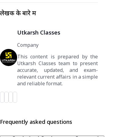
लेखक के बारे में
Utkarsh Classes
Company
This content is prepared by the
Utkarsh Classes team to present
accurate, updated, and exam-
relevant current affairs in a simple
and reliable format.
Frequently asked questions