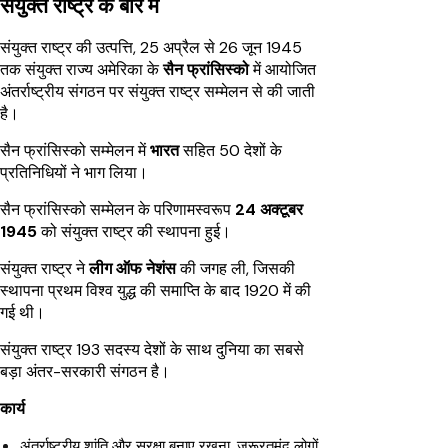
संयुक्त राष्ट्र के बारे में
संयुक्त राष्ट्र की उत्पत्ति, 25 अप्रैल से 26 जून 1945
तक संयुक्त राज्य अमेरिका के
सैन फ्रांसिस्को
में आयोजित
अंतर्राष्ट्रीय संगठन पर संयुक्त राष्ट्र सम्मेलन से की जाती
है।
सैन फ्रांसिस्को सम्मेलन में
भारत
सहित 50 देशों के
प्रतिनिधियों ने भाग लिया।
सैन फ्रांसिस्को सम्मेलन के परिणामस्वरूप
24 अक्टूबर
1945
को संयुक्त राष्ट्र की स्थापना हुई।
संयुक्त राष्ट्र ने
लीग ऑफ नेशंस
की जगह ली, जिसकी
स्थापना प्रथम विश्व युद्ध की समाप्ति के बाद 1920 में की
गई थी।
संयुक्त राष्ट्र 193 सदस्य देशों के साथ दुनिया का सबसे
बड़ा अंतर-सरकारी संगठन है।
कार्य
अंतर्राष्ट्रीय शांति और सुरक्षा बनाए रखना, जरूरतमंद लोगों