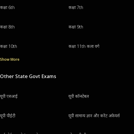
कक्षा 6th
कक्षा 7th
कक्षा 8th
कक्षा 9th
कक्षा 10th
कक्षा 11th कला वर्ग
Show More
Other State Govt Exams
यूपी एसआई
यूपी कॉन्स्टेबल
यूपी पीईटी
यूपी सामान्य ज्ञान और करेंट अफेयर्स