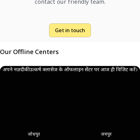
contact our friendly team.
Get in touch
Our Offline Centers
अपने नज़दीकी उत्कर्ष क्लासेज के ऑफलाइन सेंटर पर आज ही विजिट करें।
जोधपुर
जयपुर