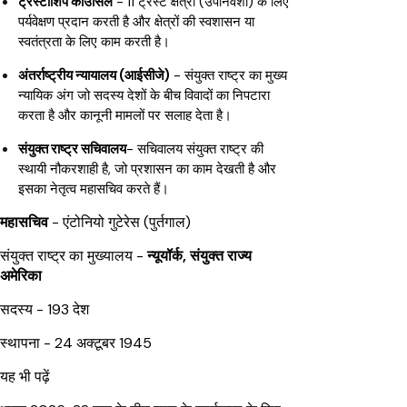
ट्रस्टीशिप काउंसिल
- 11 ट्रस्ट क्षेत्रों (उपनिवेशों) के लिए
पर्यवेक्षण प्रदान करती है और क्षेत्रों की स्वशासन या
स्वतंत्रता के लिए काम करती है।
अंतर्राष्ट्रीय न्यायालय (आईसीजे)
- संयुक्त राष्ट्र का मुख्य
न्यायिक अंग जो सदस्य देशों के बीच विवादों का निपटारा
करता है और कानूनी मामलों पर सलाह देता है।
संयुक्त राष्ट्र सचिवालय
- सचिवालय संयुक्त राष्ट्र की
स्थायी नौकरशाही है, जो प्रशासन का काम देखती है और
इसका नेतृत्व महासचिव करते हैं।
महासचिव
- एंटोनियो गुटेरेस (पुर्तगाल)
संयुक्त राष्ट्र का मुख्यालय -
न्यूयॉर्क, संयुक्त राज्य
अमेरिका
सदस्य - 193 देश
स्थापना - 24 अक्टूबर 1945
यह भी पढ़ें