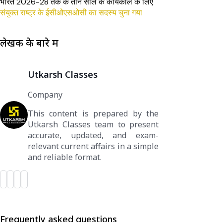
भारत 2026-28 तक के तीन साल के कार्यकाल के लिए
संयुक्त राष्ट्र के ईसीओएसओसी का सदस्य चुना गया
लेखक के बारे में
Utkarsh Classes
Company
This content is prepared by the
Utkarsh Classes team to present
accurate, updated, and exam-
relevant current affairs in a simple
and reliable format.
Frequently asked questions