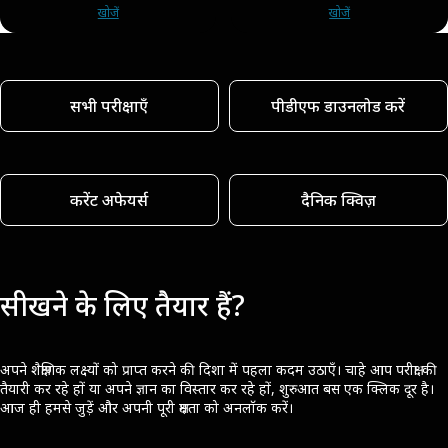
खोजें
खोजें
सभी परीक्षाएँ
पीडीएफ डाउनलोड करें
करेंट अफेयर्स
दैनिक क्विज़
सीखने के लिए तैयार हैं?
अपने शैक्षणिक लक्ष्यों को प्राप्त करने की दिशा में पहला कदम उठाएँ। चाहे आप परीक्षा की
तैयारी कर रहे हों या अपने ज्ञान का विस्तार कर रहे हों, शुरुआत बस एक क्लिक दूर है।
आज ही हमसे जुड़ें और अपनी पूरी क्षमता को अनलॉक करें।