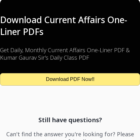
Download Current Affairs One-
Liner PDFs
Get Daily, Monthly Current Affairs One-Liner PDF &
Kumar Gaurav Sir’s Daily Class PDF
Download PDF Now!!
Still have questions?
Can't find the answer you're looking for? Please