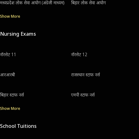
मध्यप्रदेश लोक सेवा आयोग (अंग्रेजी माध्यम)
बिहार लोक सेवा आयोग
Show More
Nursing Exams
नॉरसेट 11
नॉरसेट 12
आरआरबी
राजस्थान स्टाफ नर्स
बिहार स्टाफ नर्स
एमपी स्टाफ नर्स
Show More
School Tuitions