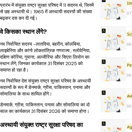
Im
प्रारंभ में संयुक्त राष्ट्र सुरक्षा परिषद में 11 सदस्य थे, जिनमें
से छह अस्थायी थे। 1965 में अस्थायी सदस्यों की संख्या
07
बढ़कर दस कर दी गई।
वे किसका स्थान लेंगे?
नव निर्वाचित सदस्य -लातविया, बहरीन, कोलंबिया,
06
लाइबेरिया और कांगो लोकतांत्रिक गणराज्य , स्लोवेनिया,
दक्षिण कोरिया, गुयाना, अल्जीरिया और सिएरा लियोन का
स्थान लेंगे, जिनका कार्यकाल 31 दिसंबर 2025 को
Pe
समाप्त हो रहा है।
06
नव निर्वाचित देश संयुक्त राष्ट्र सुरक्षा परिषद के अस्थायी
सदस्यों के रूप में डेनमार्क, ग्रीस, पाकिस्तान, पनामा और
सोमालिया के साथ शामिल होंगे।
डेनमार्क, ग्रीस, पाकिस्तान, पनामा और सोमालिया का दो
06
साल का कार्यकाल 31 दिसंबर 2026 को समाप्त होगा।
अस्थायी संयुक्त राष्ट्र सुरक्षा परिषद का