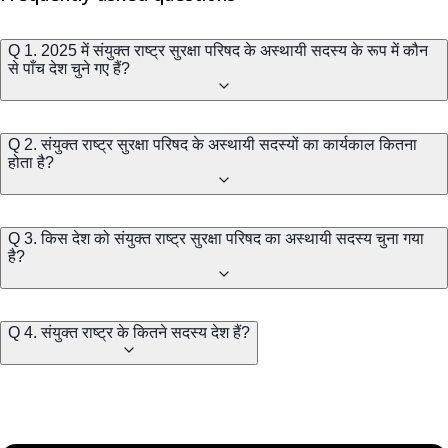
Q 1. 2025 में संयुक्त राष्ट्र सुरक्षा परिषद के अस्थायी सदस्य के रूप में कौन
से पाँच देश चुने गए हैं?
Q 2. संयुक्त राष्ट्र सुरक्षा परिषद के अस्थायी सदस्यों का कार्यकाल कितना
होता है?
Q 3. किस देश को संयुक्त राष्ट्र सुरक्षा परिषद का अस्थायी सदस्य चुना गया
है?
Q 4. संयुक्त राष्ट्र के कितने सदस्य देश हैं?