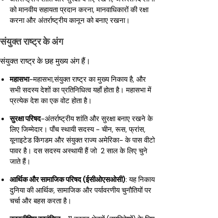
को मानवीय सहायता प्रदान करना, मानवाधिकारों की रक्षा
करना और अंतर्राष्ट्रीय कानून को बनाए रखना।
संयुक्त राष्ट्र के अंग
संयुक्त राष्ट्र के छह मुख्य अंग हैं।
महासभा
-महासभा,संयुक्त राष्ट्र का मुख्य निकाय है, और
सभी सदस्य देशों का प्रतिनिधित्व यहाँ होता है। महासभा में
प्रत्येक देश का एक वोट होता है।
सुरक्षा परिषद
-अंतर्राष्ट्रीय शांति और सुरक्षा बनाए रखने के
लिए जिम्मेदार। पाँच स्थायी सदस्य - चीन, रूस, फ्रांस,
यूनाइटेड किंगडम और संयुक्त राज्य अमेरिका- के पास वीटो
पावर है। दस सदस्य अस्थायी हैं जो 2 साल के लिए चुने
जाते हैं।
आर्थिक और सामाजिक परिषद (ईसीओएसओसी)
: यह निकाय
दुनिया की आर्थिक, सामाजिक और पर्यावरणीय चुनौतियों पर
चर्चा और बहस करता है।