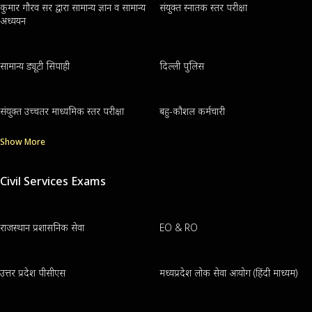
कुमार गौरव सर द्वारा सामान्य ज्ञान व सामान्य
संयुक्त स्नातक स्तर परीक्षा
अध्ययन
सामान्य ड्यूटी सिपाही
दिल्ली पुलिस
संयुक्त उच्चतर माध्यमिक स्तर परीक्षा
बहु-कौशल कर्मचारी
Show More
Civil Services Exams
राजस्थान प्रशासनिक सेवा
EO & RO
उत्तर प्रदेश पीसीएस
मध्यप्रदेश लोक सेवा आयोग (हिंदी माध्यम)