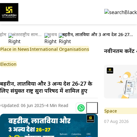
होम
अंतरराष्ट्रीय सामयिकी
चुनाव
बहरीन, लातविया और 3 अन्य देश 26-27 के लिए संयुक्त राष्ट्र सुरक्षा परिषद में शामिल हुए
Place in News
International Organisations
नवीनतम करेंट 
Election
बहरीन, लातविया और 3 अन्य देश 26-27 के
लिए संयुक्त राष्ट्र सुरक्षा परिषद में शामिल हुए
Updated:
06 Jun 2025
4
Min Read
Space
07 Aug 2026