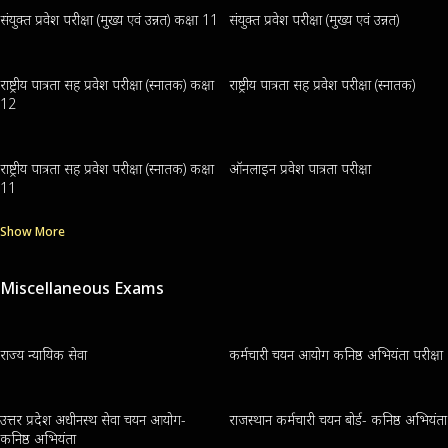
संयुक्त प्रवेश परीक्षा (मुख्य एवं उन्नत) कक्षा 11
संयुक्त प्रवेश परीक्षा (मुख्य एवं उन्नत)
राष्ट्रीय पात्रता सह प्रवेश परीक्षा (स्नातक) कक्षा
राष्ट्रीय पात्रता सह प्रवेश परीक्षा (स्नातक)
12
राष्ट्रीय पात्रता सह प्रवेश परीक्षा (स्नातक) कक्षा
ऑनलाइन प्रवेश पात्रता परीक्षा
11
Show More
Miscellaneous Exams
राज्य न्यायिक सेवा
कर्मचारी चयन आयोग कनिष्ठ अभियंता परीक्षा
उत्तर प्रदेश अधीनस्थ सेवा चयन आयोग-
राजस्थान कर्मचारी चयन बोर्ड- कनिष्ठ अभियंता
कनिष्ठ अभियंता