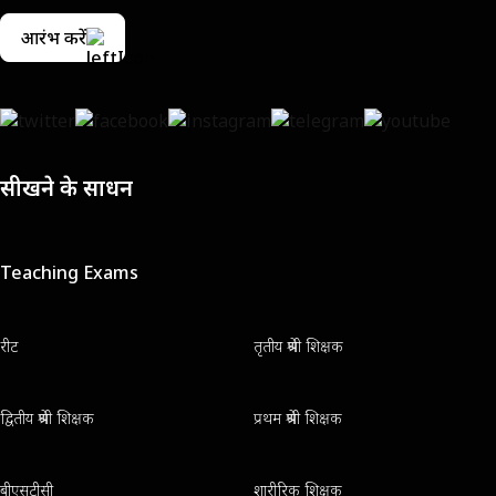
आरंभ करें
सीखने के साधन
Teaching Exams
रीट
तृतीय श्रेणी शिक्षक
द्वितीय श्रेणी शिक्षक
प्रथम श्रेणी शिक्षक
बीएसटीसी
शारीरिक शिक्षक