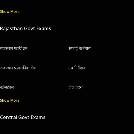
Show More
Rajasthan Govt Exams
राजस्थान फाउंडेशन
सफाई कर्मचारी
राजस्थान प्रशासनिक सेवा
उप निरीक्षक
कॉन्स्टेबल
जेल प्रहरी
Show More
Central Govt Exams