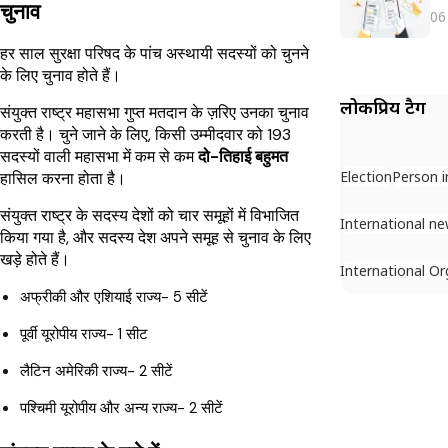
चुनाव
06
हर साल सुरक्षा परिषद के पांच अस्थायी सदस्यों को चुनने
के लिए चुनाव होते हैं।
लोकप्रिय टैग
संयुक्त राष्ट्र महासभा गुप्त मतदान के ज़रिए उनका चुनाव
करती है। चुने जाने के लिए, किसी उम्मीदवार को 193
सदस्यों वाली महासभा में कम से कम
दो-तिहाई बहुमत
Election
Person 
हासिल करना होता है।
संयुक्त राष्ट्र के सदस्य देशों को चार समूहों में विभाजित
International n
किया गया है, और सदस्य देश अपने समूह से चुनाव के लिए
खड़े होते हैं।
International Or
अफ्रीकी और एशियाई राज्य- 5 सीटें
पूर्वी यूरोपीय राज्य- 1 सीट
लैटिन अमेरिकी राज्य- 2 सीटें
पश्चिमी यूरोपीय और अन्य राज्य- 2 सीटें