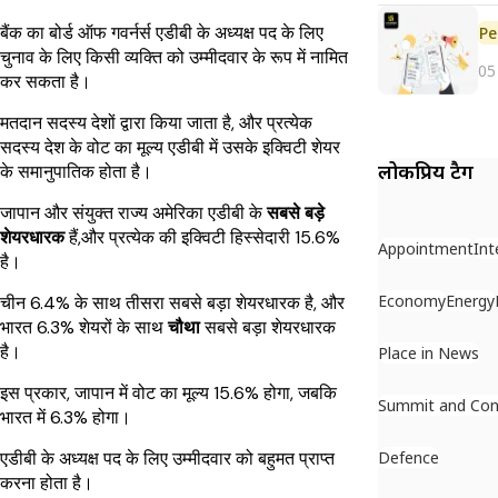
बैंक का बोर्ड ऑफ गवर्नर्स एडीबी के अध्यक्ष पद के लिए
Pe
चुनाव के लिए किसी व्यक्ति को उम्मीदवार के रूप में नामित
05
कर सकता है।
मतदान सदस्य देशों द्वारा किया जाता है, और प्रत्येक
सदस्य देश के वोट का मूल्य एडीबी में उसके इक्विटी शेयर
लोकप्रिय टैग
के समानुपातिक होता है।
जापान और संयुक्त राज्य अमेरिका एडीबी के
सबसे बड़े
शेयरधारक
हैं,और प्रत्येक की इक्विटी हिस्सेदारी 15.6%
Appointment
Int
है।
Economy
Energy
चीन 6.4% के साथ तीसरा सबसे बड़ा शेयरधारक है, और
भारत 6.3% शेयरों के साथ
चौथा
सबसे बड़ा शेयरधारक
है।
Place in News
इस प्रकार, जापान में वोट का मूल्य 15.6% होगा, जबकि
Summit and Con
भारत में 6.3% होगा।
Defence
एडीबी के अध्यक्ष पद के लिए उम्मीदवार को बहुमत प्राप्त
करना होता है।