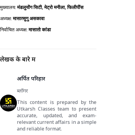
मुख्यालय:
मंडलुयोंग सिटी, मेट्रो मनीला, फिलीपींस
अध्यक्ष:
मासात्सुगु असकावा
निर्वाचित अध्यक्ष:
मासातो कांडा
लेखक के बारे में
अर्पित परिहार
ब्लॉगर
This content is prepared by the
Utkarsh Classes team to present
accurate, updated, and exam-
relevant current affairs in a simple
and reliable format.