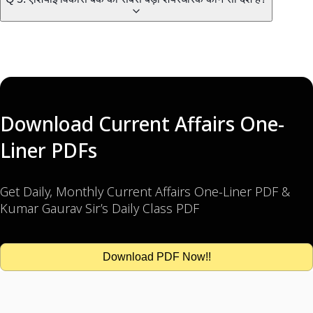
Download Current Affairs One-
Liner PDFs
Get Daily, Monthly Current Affairs One-Liner PDF &
Kumar Gaurav Sir’s Daily Class PDF
Download PDF Now!!