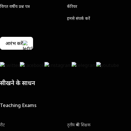
विगत वर्षीय प्रश्न पत्र
कॅरियर
हमसे संपर्क करें
आरंभ करें
सीखने के साधन
Teaching Exams
रीट
तृतीय श्रेणी शिक्षक