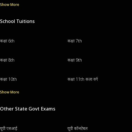
Show More
School Tuitions
कक्षा 6th
कक्षा 7th
कक्षा 8th
कक्षा 9th
कक्षा 10th
कक्षा 11th कला वर्ग
Show More
Other State Govt Exams
यूपी एसआई
यूपी कॉन्स्टेबल