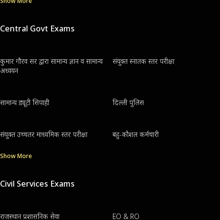
Show More
Central Govt Exams
कुमार गौरव सर द्वारा सामान्य ज्ञान व सामान्य
संयुक्त स्नातक स्तर परीक्षा
अध्ययन
सामान्य ड्यूटी सिपाही
दिल्ली पुलिस
संयुक्त उच्चतर माध्यमिक स्तर परीक्षा
बहु-कौशल कर्मचारी
Show More
Civil Services Exams
राजस्थान प्रशासनिक सेवा
EO & RO