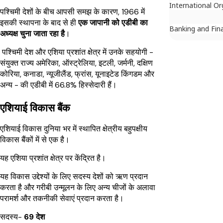
International Or
पश्चिमी देशों के बीच आपसी समझ के कारण, 1966 में
इसकी स्थापना के बाद से ही
एक जापानी को एडीबी का
Banking and Fin
अध्यक्ष चुना जाता रहा है
।
पश्चिमी देश और एशिया प्रशांत क्षेत्र में उनके सहयोगी -
संयुक्त राज्य अमेरिका, ऑस्ट्रेलिया, इटली, जर्मनी, दक्षिण
कोरिया, कनाडा, न्यूजीलैंड, फ्रांस, यूनाइटेड किंगडम और
अन्य - की एडीबी में 66.8% हिस्सेदारी हैं।
एशियाई विकास बैंक
एशियाई विकास दुनिया भर में स्थापित क्षेत्रीय बहुपक्षीय
विकास बैंकों में से एक है।
यह एशिया प्रशांत क्षेत्र पर केंद्रित है।
यह विकास उद्देश्यों के लिए सदस्य देशों को ऋण प्रदान
करता है और गरीबी उन्मूलन के लिए अन्य चीजों के अलावा
परामर्श और तकनीकी सेवाएं प्रदान करता है।
सदस्य-
69 देश