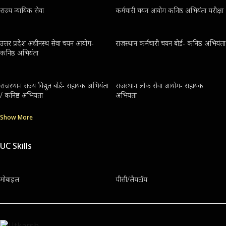
राज्य न्यायिक सेवा
कर्मचारी चयन आयोग कनिष्ठ अभियंता परीक्षा
उत्तर प्रदेश अधीनस्थ सेवा चयन आयोग-
राजस्थान कर्मचारी चयन बोर्ड- कनिष्ठ अभियंता
कनिष्ठ अभियंता
राजस्थान राज्य विद्युत बोर्ड- सहायक अभियंता
राजस्थान लोक सेवा आयोग- सहायक
/ कनिष्ठ अभियंता
अभियंता
Show More
UC Skills
मोबाइल
पीसी/लैपटॉप