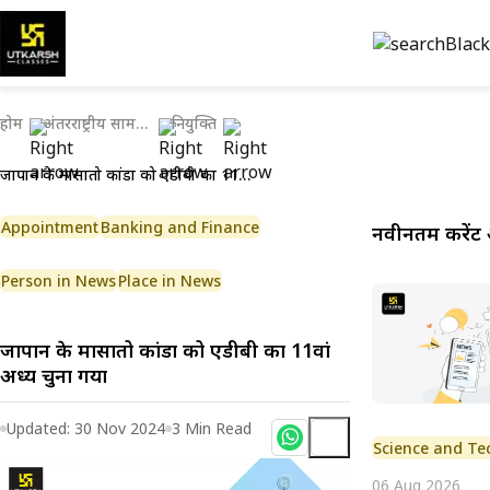
होम
अंतरराष्ट्रीय सामयिकी
नियुक्ति
जापान के मासातो कांडा को एडीबी का 11वां अध्यक्ष चुना गया
Appointment
Banking and Finance
नवीनतम करेंट 
Person in News
Place in News
जापान के मासातो कांडा को एडीबी का 11वां
अध्यक्ष चुना गया
Updated:
30 Nov 2024
3
Min Read
Science and Te
06 Aug 2026