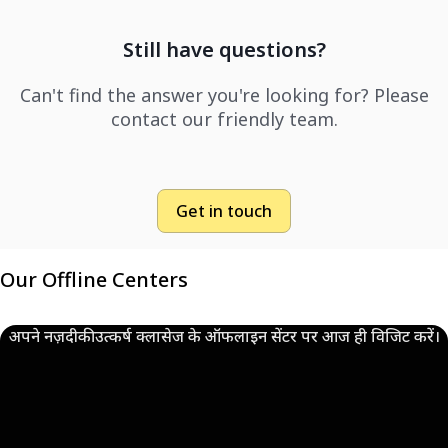
Still have questions?
Can't find the answer you're looking for? Please
contact our friendly team.
Get in touch
Our Offline Centers
अपने नज़दीकी उत्कर्ष क्लासेज के ऑफलाइन सेंटर पर आज ही विजिट करें।