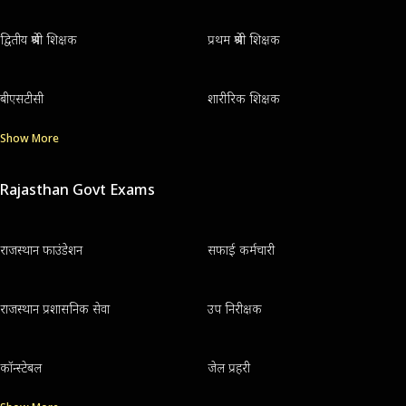
द्वितीय श्रेणी शिक्षक
प्रथम श्रेणी शिक्षक
बीएसटीसी
शारीरिक शिक्षक
Show More
Rajasthan Govt Exams
राजस्थान फाउंडेशन
सफाई कर्मचारी
राजस्थान प्रशासनिक सेवा
उप निरीक्षक
कॉन्स्टेबल
जेल प्रहरी