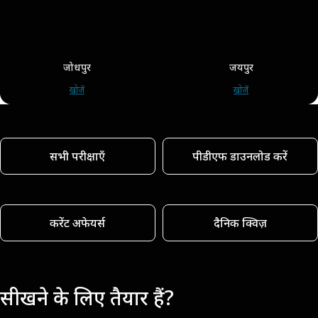
जोधपुर
जयपुर
खोजें
खोजें
सभी परीक्षाएँ
पीडीएफ डाउनलोड करें
करेंट अफेयर्स
दैनिक क्विज़
सीखने के लिए तैयार हैं?