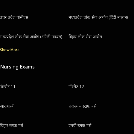
उत्तर प्रदेश पीसीएस
मध्यप्रदेश लोक सेवा आयोग (हिंदी माध्यम)
मध्यप्रदेश लोक सेवा आयोग (अंग्रेजी माध्यम)
बिहार लोक सेवा आयोग
Show More
Nursing Exams
नॉरसेट 11
नॉरसेट 12
आरआरबी
राजस्थान स्टाफ नर्स
बिहार स्टाफ नर्स
एमपी स्टाफ नर्स