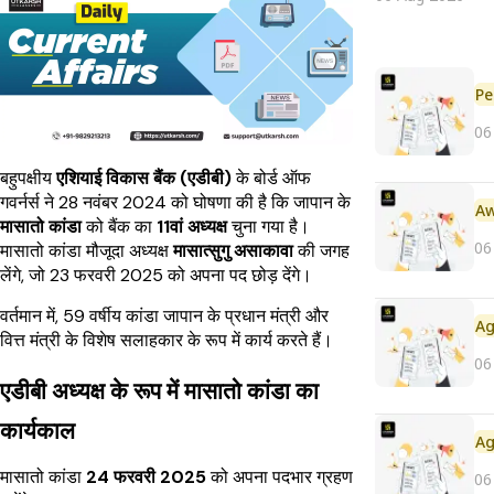
Pe
06
बहुपक्षीय
एशियाई विकास बैंक (एडीबी)
के बोर्ड ऑफ
गवर्नर्स ने 28 नवंबर 2024 को घोषणा की है कि जापान के
मासातो कांडा
को बैंक का
11वां अध्यक्ष
चुना गया है।
06
मासातो कांडा मौजूदा अध्यक्ष
मासात्सुगु असाकावा
की जगह
लेंगे, जो 23 फरवरी 2025 को अपना पद छोड़ देंगे।
वर्तमान में, 59 वर्षीय कांडा जापान के प्रधान मंत्री और
वित्त मंत्री के विशेष सलाहकार के रूप में कार्य करते हैं।
06
एडीबी अध्यक्ष के रूप में मासातो कांडा का
कार्यकाल
मासातो कांडा
24 फरवरी 2025
को अपना पदभार ग्रहण
06