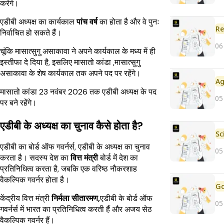
करेंगे।
एडीबी अध्यक्ष का कार्यकाल
पांच वर्ष
का होता है और वे पुनः
Re
निर्वाचित हो सकते हैं।
06
चूंकि मासात्सुगु असाकावा ने अपने कार्यकाल के मध्य में ही
इस्तीफा दे दिया है, इसलिए मासातो कांडा ,मासात्सुगु
असाकावा के शेष कार्यकाल तक अपने पद पर रहेंगे।
मासातो कांडा 23 नवंबर 2026 तक एडीबी अध्यक्ष के पद
05
पर बने रहेंगे।
एडीबी के अध्यक्ष का चुनाव कैसे होता है?
एडीबी का बोर्ड ऑफ गवर्नर्स, एडीबी के अध्यक्ष का चुनाव
05
करता है। सदस्य देश का
वित्त मंत्री
बोर्ड में देश का
प्रतिनिधित्व करता है, जबकि एक वरिष्ठ नौकरशाह
वैकल्पिक गवर्नर होता है।
केंद्रीय वित्त मंत्री
निर्मला सीतारमण,
एडीबी के
बोर्ड ऑफ
05
गवर्नर्स में भारत का प्रतिनिधित्व करती हैं और अजय सेठ
वैकल्पिक गवर्नर हैं।