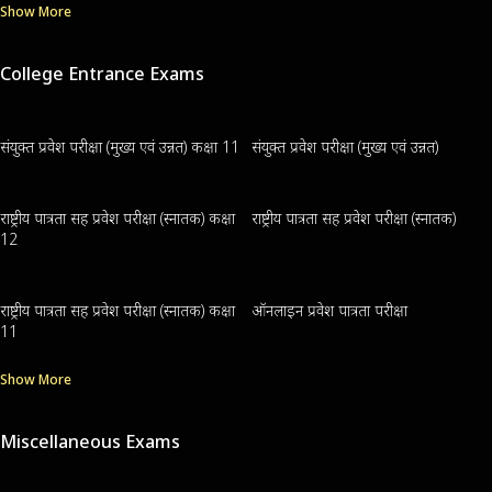
Show More
College Entrance Exams
संयुक्त प्रवेश परीक्षा (मुख्य एवं उन्नत) कक्षा 11
संयुक्त प्रवेश परीक्षा (मुख्य एवं उन्नत)
राष्ट्रीय पात्रता सह प्रवेश परीक्षा (स्नातक) कक्षा
राष्ट्रीय पात्रता सह प्रवेश परीक्षा (स्नातक)
12
राष्ट्रीय पात्रता सह प्रवेश परीक्षा (स्नातक) कक्षा
ऑनलाइन प्रवेश पात्रता परीक्षा
11
Show More
Miscellaneous Exams