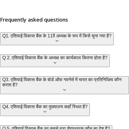
Frequently asked questions
Q1. एशियाई विकास बैंक के 11वें अध्यक्ष के रूप में किसे चुना गया है?
Q 2. एशियाई विकास बैंक के अध्यक्ष का कार्यकाल कितना होता है?
Q3. एशियाई विकास बैंक के बोर्ड ऑफ गवर्नर्स में भारत का प्रतिनिधित्व कौन
करता है?
Q4. एशियाई विकास बैंक का मुख्यालय कहाँ स्थित है?
Q 5. एशियाई विकास बैंक का सबसे बड़ा शेयरधारक कौन सा देश है?