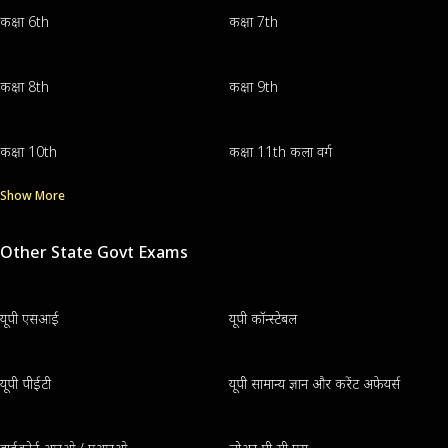
कक्षा 6th
कक्षा 7th
कक्षा 8th
कक्षा 9th
कक्षा 10th
कक्षा 11th कला वर्ग
Show More
Other State Govt Exams
यूपी एसआई
यूपी कॉन्स्टेबल
यूपी पीईटी
यूपी सामान्य ज्ञान और करेंट अफेयर्स