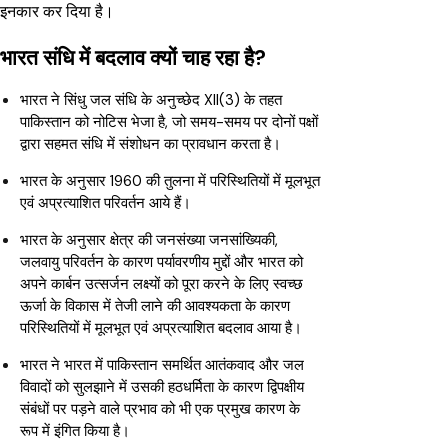
इनकार कर दिया है।
भारत संधि में बदलाव क्यों चाह रहा है?
भारत ने सिंधु जल संधि के अनुच्छेद XII(3) के तहत
पाकिस्तान को नोटिस भेजा है, जो समय-समय पर दोनों पक्षों
द्वारा सहमत संधि में संशोधन का प्रावधान करता है।
भारत के अनुसार 1960 की तुलना में परिस्थितियों में मूलभूत
एवं अप्रत्याशित परिवर्तन आये हैं।
भारत के अनुसार क्षेत्र की जनसंख्या जनसांख्यिकी,
जलवायु परिवर्तन के कारण पर्यावरणीय मुद्दों और भारत को
अपने कार्बन उत्सर्जन लक्ष्यों को पूरा करने के लिए स्वच्छ
ऊर्जा के विकास में तेजी लाने की आवश्यकता के कारण
परिस्थितियों में मूलभूत एवं अप्रत्याशित बदलाव आया है।
भारत ने भारत में पाकिस्तान समर्थित आतंकवाद और जल
विवादों को सुलझाने में उसकी हठधर्मिता के कारण द्विपक्षीय
संबंधों पर पड़ने वाले प्रभाव को भी एक प्रमुख कारण के
रूप में इंगित किया है।