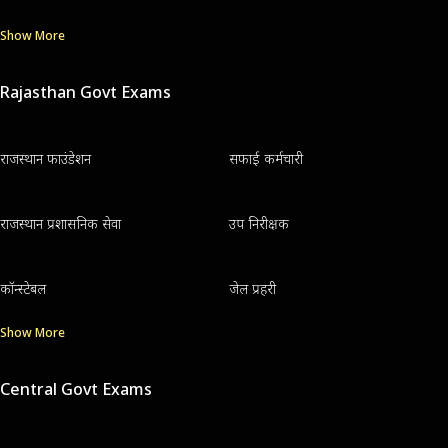
Show More
Rajasthan Govt Exams
राजस्थान फाउंडेशन
सफाई कर्मचारी
राजस्थान प्रशासनिक सेवा
उप निरीक्षक
कॉन्स्टेबल
जेल प्रहरी
Show More
Central Govt Exams