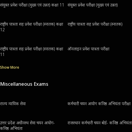
संयुक्त प्रवेश परीक्षा (मुख्य एवं उन्नत) कक्षा 11
संयुक्त प्रवेश परीक्षा (मुख्य एवं उन्नत)
राष्ट्रीय पात्रता सह प्रवेश परीक्षा (स्नातक) कक्षा
राष्ट्रीय पात्रता सह प्रवेश परीक्षा (स्नातक)
12
राष्ट्रीय पात्रता सह प्रवेश परीक्षा (स्नातक) कक्षा
ऑनलाइन प्रवेश पात्रता परीक्षा
11
Show More
Miscellaneous Exams
राज्य न्यायिक सेवा
कर्मचारी चयन आयोग कनिष्ठ अभियंता परीक्षा
उत्तर प्रदेश अधीनस्थ सेवा चयन आयोग-
राजस्थान कर्मचारी चयन बोर्ड- कनिष्ठ अभियंता
कनिष्ठ अभियंता