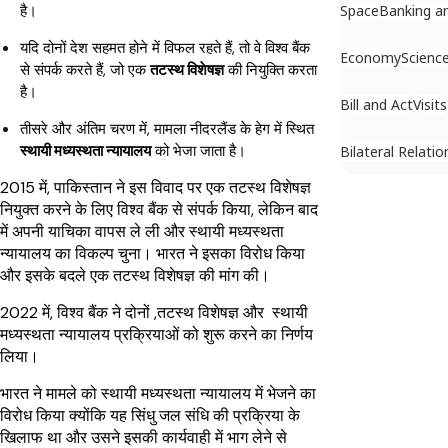
Space
Banking a
है।
यदि दोनों देश सहमत होने में विफल रहते हैं, तो वे विश्व बैंक
Economy
Scienc
से संपर्क करते हैं, जो एक
तटस्थ विशेषज्ञ
की नियुक्ति करता
है।
Bill and Act
Visits
तीसरे और अंतिम चरण में, मामला नीदरलैंड के हेग में स्थित
स्थायी मध्यस्थता न्यायालय
को भेजा जाता है।
Bilateral Relatio
2015 में, पाकिस्तान ने इस विवाद पर एक तटस्थ विशेषज्ञ
नियुक्त करने के लिए विश्व बैंक से संपर्क किया, लेकिन बाद
में अपनी याचिका वापस ले ली और स्थायी मध्यस्थता
न्यायालय का विकल्प चुना। भारत ने इसका विरोध किया
और इसके बदले एक तटस्थ विशेषज्ञ की मांग की।
2022 में, विश्व बैंक ने दोनों ,तटस्थ विशेषज्ञ और स्थायी
मध्यस्थता न्यायालय प्रक्रियाओं को शुरू करने का निर्णय
लिया।
भारत ने मामले को स्थायी मध्यस्थता न्यायालय में भेजने का
विरोध किया क्योंकि यह सिंधु जल संधि की प्रक्रिया के
खिलाफ था और उसने इसकी कार्यवाही में भाग लेने से