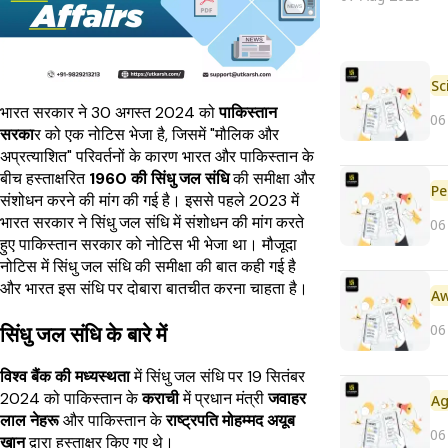
भारत सरकार ने 30 अगस्त 2024 को
पाकिस्तान
06
सरका
र को एक नोटिस भेजा है, जिसमें "मौलिक और
अप्रत्याशित" परिवर्तनों के कारण भारत और पाकिस्तान के
बीच हस्ताक्षरित
1960 की सिंधु जल संधि
की समीक्षा और
Pe
संशोधन करने की मांग की गई है। इससे पहले 2023 में
भारत सरकार ने सिंधु जल संधि में संशोधन की मांग करते
06
हुए पाकिस्तान सरकार को नोटिस भी भेजा था। मौजूदा
नोटिस में सिंधु जल संधि की समीक्षा की बात कही गई है
और भारत इस संधि पर दोबारा बातचीत करना चाहता है।
06
सिंधु जल संधि के बारे में
विश्व बैंक की मध्यस्थता
में सिंधु जल संधि पर 19 सितंबर
2024 को पाकिस्तान के
कराची
में प्रधान मंत्री
जवाहर
लाल नेहरू
और पाकिस्तान के
राष्ट्रपति मोहम्मद अयूब
06
खान
द्वारा हस्ताक्षर किए गए थे।