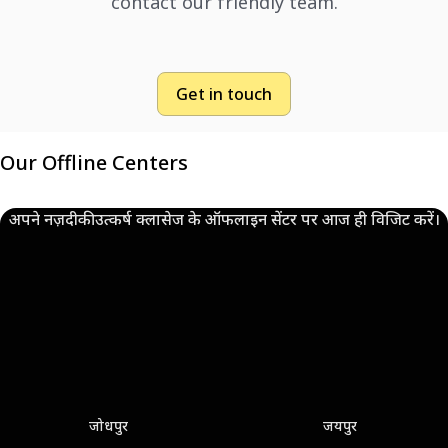
contact our friendly team.
Get in touch
Our Offline Centers
अपने नज़दीकी उत्कर्ष क्लासेज के ऑफलाइन सेंटर पर आज ही विजिट करें।
जोधपुर
जयपुर