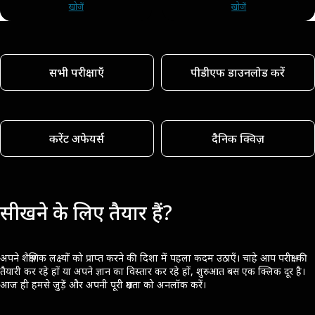
खोजें
खोजें
सभी परीक्षाएँ
पीडीएफ डाउनलोड करें
करेंट अफेयर्स
दैनिक क्विज़
सीखने के लिए तैयार हैं?
अपने शैक्षणिक लक्ष्यों को प्राप्त करने की दिशा में पहला कदम उठाएँ। चाहे आप परीक्षा की
तैयारी कर रहे हों या अपने ज्ञान का विस्तार कर रहे हों, शुरुआत बस एक क्लिक दूर है।
आज ही हमसे जुड़ें और अपनी पूरी क्षमता को अनलॉक करें।