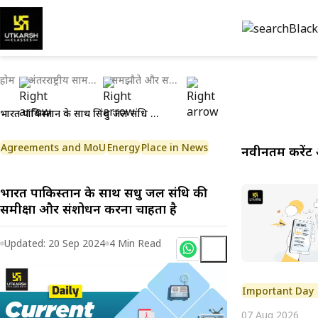
होम
अंतरराष्ट्रीय सामयिकी
समझौते और समझौता ज्ञापन
भारत पाकिस्तान के साथ सिंधु जल संधि की समीक्षा और संशोधन करना चाहता है
Agreements and MoU
Energy
Place in News
नवीनतम करेंट 
भारत पाकिस्तान के साथ सिंधु जल संधि की
समीक्षा और संशोधन करना चाहता है
Updated:
20 Sep 2024
4
Min Read
Important Day
07 Aug 2026