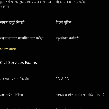
कुमार गौरव सर द्वारा सामान्य ज्ञान व सामान्य
संयुक्त स्नातक स्तर परीक्षा
अध्ययन
सामान्य ड्यूटी सिपाही
दिल्ली पुलिस
संयुक्त उच्चतर माध्यमिक स्तर परीक्षा
बहु-कौशल कर्मचारी
Show More
Civil Services Exams
राजस्थान प्रशासनिक सेवा
EO & RO
उत्तर प्रदेश पीसीएस
मध्यप्रदेश लोक सेवा आयोग (हिंदी माध्यम)