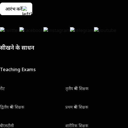
आरंभ करें
सीखने के साधन
Teaching Exams
रीट
तृतीय श्रेणी शिक्षक
द्वितीय श्रेणी शिक्षक
प्रथम श्रेणी शिक्षक
बीएसटीसी
शारीरिक शिक्षक