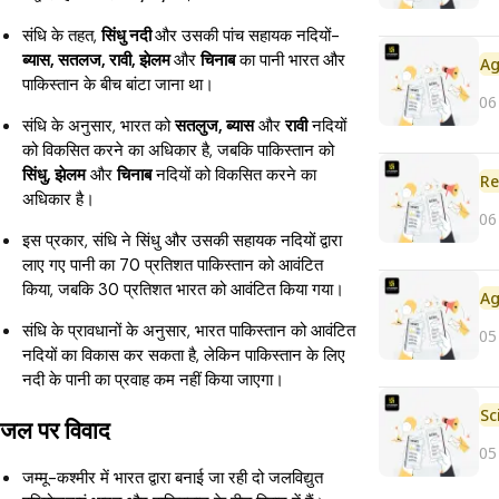
संधि के तहत,
सिंधु नदी
और उसकी पांच सहायक नदियों-
ब्यास, सतलज, रावी, झेलम
और
चिनाब
का पानी भारत और
पाकिस्तान के बीच बांटा जाना था।
06
संधि के अनुसार, भारत को
सतलुज, ब्यास
और
रावी
नदियों
को विकसित करने का अधिकार है, जबकि पाकिस्तान को
सिंधु, झेलम
और
चिनाब
नदियों को विकसित करने का
Re
अधिकार है।
06
इस प्रकार, संधि ने सिंधु और उसकी सहायक नदियों द्वारा
लाए गए पानी का 70 प्रतिशत पाकिस्तान को आवंटित
किया, जबकि 30 प्रतिशत भारत को आवंटित किया गया।
संधि के प्रावधानों के अनुसार, भारत पाकिस्तान को आवंटित
05
नदियों का विकास कर सकता है, लेकिन पाकिस्तान के लिए
नदी के पानी का प्रवाह कम नहीं किया जाएगा।
जल पर विवाद
05
जम्मू-कश्मीर में भारत द्वारा बनाई जा रही दो जलविद्युत