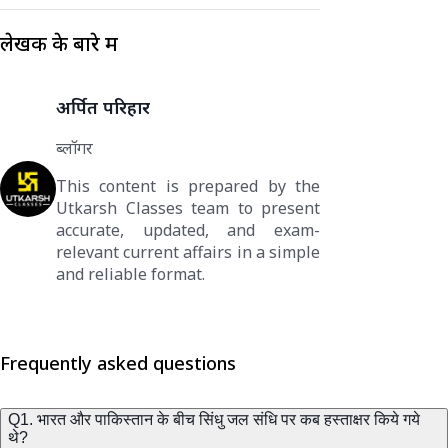
लेखक के बारे में
अर्पित परिहार
ब्लॉगर
This content is prepared by the
Utkarsh Classes team to present
accurate, updated, and exam-
relevant current affairs in a simple
and reliable format.
Frequently asked questions
Q1. भारत और पाकिस्तान के बीच सिंधु जल संधि पर कब हस्ताक्षर किये गये
थे?