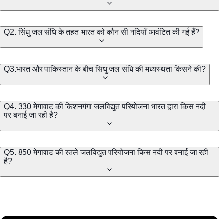
Q2. सिंधु जल संधि के तहत भारत को कौन सी नदियाँ आवंटित की गई हैं?
Q3.भारत और पाकिस्तान के बीच सिंधु जल संधि की मध्यस्थता किसने की?
Q4. 330 मेगावाट की किशनगंगा जलविद्युत परियोजना भारत द्वारा किस नदी
पर बनाई जा रही है?
Q5. 850 मेगावाट की रतले जलविद्युत परियोजना किस नदी पर बनाई जा रही
है?