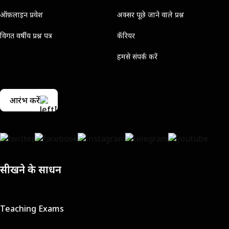
ऑफ़लाइन प्रवेश
अक्सर पूछे जाने वाले प्रश्न
विगत वर्षीय प्रश्न पत्र
कॅरियर
हमसे संपर्क करें
आरंभ करें
सीखने के साधन
Teaching Exams