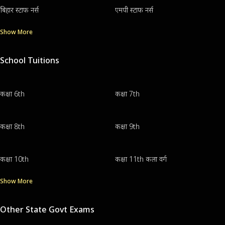
बिहार स्टाफ नर्स
एमपी स्टाफ नर्स
Show More
School Tuitions
कक्षा 6th
कक्षा 7th
कक्षा 8th
कक्षा 9th
कक्षा 10th
कक्षा 11th कला वर्ग
Show More
Other State Govt Exams