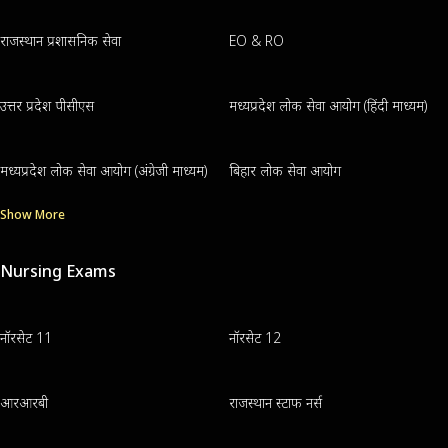
राजस्थान प्रशासनिक सेवा
EO & RO
उत्तर प्रदेश पीसीएस
मध्यप्रदेश लोक सेवा आयोग (हिंदी माध्यम)
मध्यप्रदेश लोक सेवा आयोग (अंग्रेजी माध्यम)
बिहार लोक सेवा आयोग
Show More
Nursing Exams
नॉरसेट 11
नॉरसेट 12
आरआरबी
राजस्थान स्टाफ नर्स