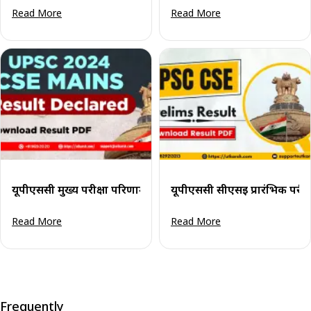
Read More
Read More
यूपीएससी मुख्य परीक्षा परिणाम 2024 (घोषित) परिणाम पीडीएफ डाउन
यूपीएससी सीएसई प्रारंभिक परीक
Read More
Read More
Frequently