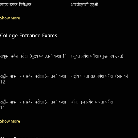
लाइव स्टॉक निरीक्षक
आरपीएससी एएओ
Show More
College Entrance Exams
संयुक्त प्रवेश परीक्षा (मुख्य एवं उन्नत) कक्षा 11
संयुक्त प्रवेश परीक्षा (मुख्य एवं उन्नत)
राष्ट्रीय पात्रता सह प्रवेश परीक्षा (स्नातक) कक्षा
राष्ट्रीय पात्रता सह प्रवेश परीक्षा (स्नातक)
12
राष्ट्रीय पात्रता सह प्रवेश परीक्षा (स्नातक) कक्षा
ऑनलाइन प्रवेश पात्रता परीक्षा
11
Show More