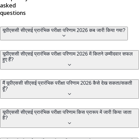
asked
questions
यूपीएससी सीएसई प्रारंभिक परीक्षा परिणाम 2026 कब जारी किया गया?
यूपीएससी सीएसई प्रारंभिक परीक्षा परिणाम 2026 में कितने उम्मीदवार सफल
हुए हैं?
मैं यूपीएससी सीएसई प्रारंभिक परीक्षा परिणाम 2026 कैसे देख सकता/सकती
हूँ?
यूपीएससी सीएसई प्रारंभिक परीक्षा परिणाम किस प्रारूप में जारी किया जाता
है?