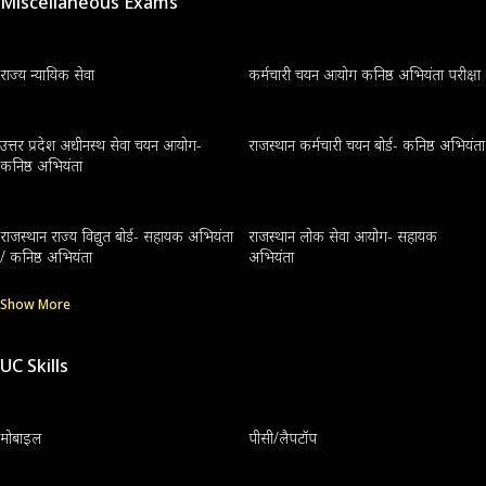
Miscellaneous Exams
राज्य न्यायिक सेवा
कर्मचारी चयन आयोग कनिष्ठ अभियंता परीक्षा
उत्तर प्रदेश अधीनस्थ सेवा चयन आयोग-
राजस्थान कर्मचारी चयन बोर्ड- कनिष्ठ अभियंता
कनिष्ठ अभियंता
राजस्थान राज्य विद्युत बोर्ड- सहायक अभियंता
राजस्थान लोक सेवा आयोग- सहायक
/ कनिष्ठ अभियंता
अभियंता
Show More
UC Skills
मोबाइल
पीसी/लैपटॉप