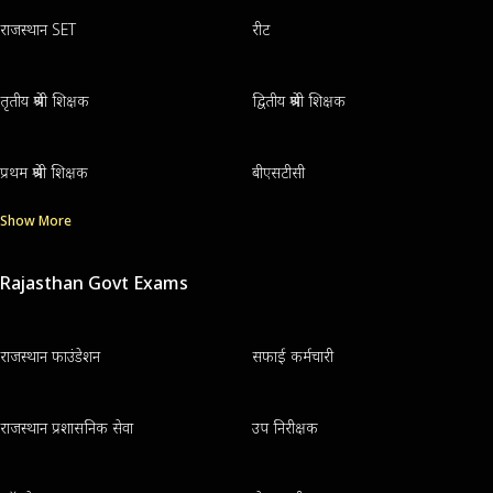
राजस्थान SET
रीट
तृतीय श्रेणी शिक्षक
द्वितीय श्रेणी शिक्षक
प्रथम श्रेणी शिक्षक
बीएसटीसी
Show More
Rajasthan Govt Exams
राजस्थान फाउंडेशन
सफाई कर्मचारी
राजस्थान प्रशासनिक सेवा
उप निरीक्षक