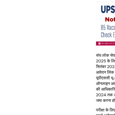
संघ लोक सेवा 
2025 के लिए
सितंबर 2024
आवेदन लिंक 
यूपीएससी भू-
ऑनलाइन आवेद
की आधिकारि
2024 तक अप
जमा करना 
परीक्षा के ल