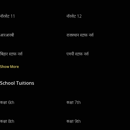
नॉरसेट 11
नॉरसेट 12
आरआरबी
राजस्थान स्टाफ नर्स
बिहार स्टाफ नर्स
एमपी स्टाफ नर्स
Show More
School Tuitions
कक्षा 6th
कक्षा 7th
कक्षा 8th
कक्षा 9th