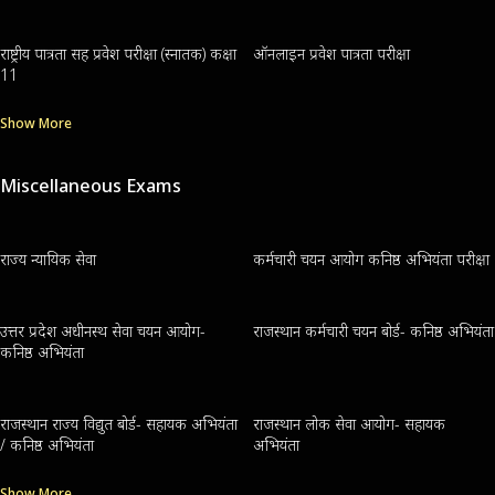
राष्ट्रीय पात्रता सह प्रवेश परीक्षा (स्नातक) कक्षा
ऑनलाइन प्रवेश पात्रता परीक्षा
11
Show More
Miscellaneous Exams
राज्य न्यायिक सेवा
कर्मचारी चयन आयोग कनिष्ठ अभियंता परीक्षा
उत्तर प्रदेश अधीनस्थ सेवा चयन आयोग-
राजस्थान कर्मचारी चयन बोर्ड- कनिष्ठ अभियंता
कनिष्ठ अभियंता
राजस्थान राज्य विद्युत बोर्ड- सहायक अभियंता
राजस्थान लोक सेवा आयोग- सहायक
/ कनिष्ठ अभियंता
अभियंता
Show More