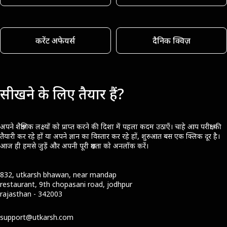
करेंट अफेयर्स
दैनिक क्विज़
सीखने के लिए तैयार हैं?
अपने शैक्षणिक लक्ष्यों को प्राप्त करने की दिशा में पहला कदम उठाएँ। चाहे आप परीक्षा की
तैयारी कर रहे हों या अपने ज्ञान का विस्तार कर रहे हों, शुरुआत बस एक क्लिक दूर है।
आज ही हमसे जुड़ें और अपनी पूरी क्षमता को अनलॉक करें।
832, utkarsh bhawan, near mandap
restaurant, 9th chopasani road, jodhpur
rajasthan - 342003
support@utkarsh.com