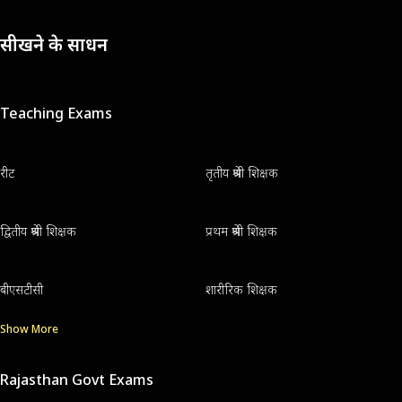
सीखने के साधन
Teaching Exams
रीट
तृतीय श्रेणी शिक्षक
द्वितीय श्रेणी शिक्षक
प्रथम श्रेणी शिक्षक
बीएसटीसी
शारीरिक शिक्षक
Show More
Rajasthan Govt Exams