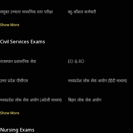
संयुक्त उच्चतर माध्यमिक स्तर परीक्षा
बहु-कौशल कर्मचारी
Show More
Civil Services Exams
राजस्थान प्रशासनिक सेवा
EO & RO
उत्तर प्रदेश पीसीएस
मध्यप्रदेश लोक सेवा आयोग (हिंदी माध्यम)
मध्यप्रदेश लोक सेवा आयोग (अंग्रेजी माध्यम)
बिहार लोक सेवा आयोग
Show More
Nursing Exams