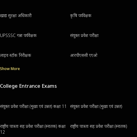
खाद्य सुरक्षा अधिकारी
कृषि पर्यवेक्षक
UPSSSC गन्ना पर्यवेक्षक
संयुक्त प्रवेश परीक्षा
लाइव स्टॉक निरीक्षक
आरपीएससी एएओ
Show More
College Entrance Exams
संयुक्त प्रवेश परीक्षा (मुख्य एवं उन्नत) कक्षा 11
संयुक्त प्रवेश परीक्षा (मुख्य एवं उन्नत)
राष्ट्रीय पात्रता सह प्रवेश परीक्षा (स्नातक) कक्षा
राष्ट्रीय पात्रता सह प्रवेश परीक्षा (स्नातक)
12