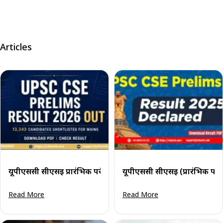
Articles
यूपीएससी सीएसई प्रारंभिक परीक्षा परिणाम 2026 जारी: 13,343 उम्मी
यूपीएससी सीएसई (प्रारंभिक परी
Read More
Read More