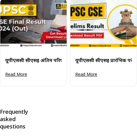
यूपीएससी सीएसई अंतिम परिणाम 2024 (घोषित): परिणाम पीडीएफ डा
यूपीएससी सीएसई प्रारंभिक परीक
Read More
Read More
Frequently
asked
questions