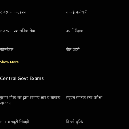
राजस्थान फाउंडेशन
सफाई कर्मचारी
राजस्थान प्रशासनिक सेवा
उप निरीक्षक
कॉन्स्टेबल
जेल प्रहरी
Show More
Central Govt Exams
कुमार गौरव सर द्वारा सामान्य ज्ञान व सामान्य
संयुक्त स्नातक स्तर परीक्षा
अध्ययन
सामान्य ड्यूटी सिपाही
दिल्ली पुलिस