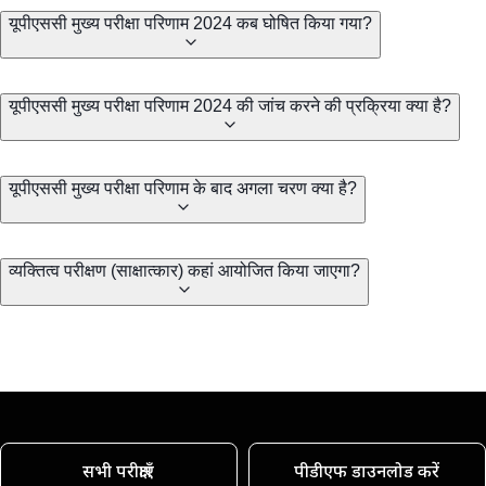
यूपीएससी मुख्य परीक्षा परिणाम 2024 कब घोषित किया गया?
यूपीएससी मुख्य परीक्षा परिणाम 2024 की जांच करने की प्रक्रिया क्या है?
यूपीएससी मुख्य परीक्षा परिणाम के बाद अगला चरण क्या है?
व्यक्तित्व परीक्षण (साक्षात्कार) कहां आयोजित किया जाएगा?
सभी परीक्षाएँ
पीडीएफ डाउनलोड करें