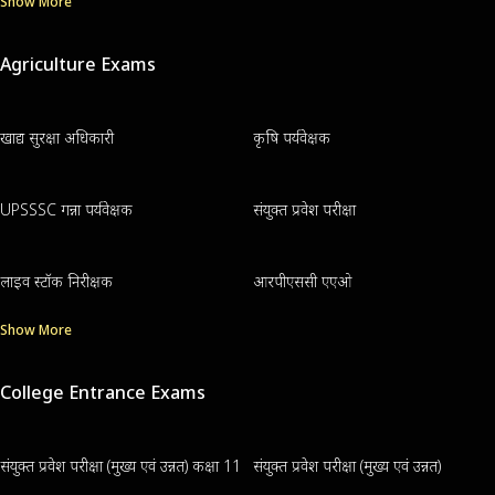
Show More
Agriculture Exams
खाद्य सुरक्षा अधिकारी
कृषि पर्यवेक्षक
UPSSSC गन्ना पर्यवेक्षक
संयुक्त प्रवेश परीक्षा
लाइव स्टॉक निरीक्षक
आरपीएससी एएओ
Show More
College Entrance Exams
संयुक्त प्रवेश परीक्षा (मुख्य एवं उन्नत) कक्षा 11
संयुक्त प्रवेश परीक्षा (मुख्य एवं उन्नत)