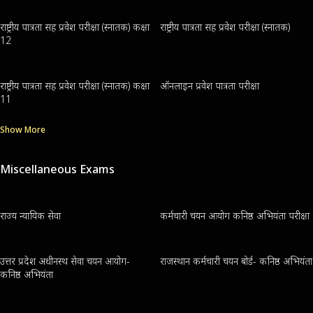
राष्ट्रीय पात्रता सह प्रवेश परीक्षा (स्नातक) कक्षा
राष्ट्रीय पात्रता सह प्रवेश परीक्षा (स्नातक)
12
राष्ट्रीय पात्रता सह प्रवेश परीक्षा (स्नातक) कक्षा
ऑनलाइन प्रवेश पात्रता परीक्षा
11
Show More
Miscellaneous Exams
राज्य न्यायिक सेवा
कर्मचारी चयन आयोग कनिष्ठ अभियंता परीक्षा
उत्तर प्रदेश अधीनस्थ सेवा चयन आयोग-
राजस्थान कर्मचारी चयन बोर्ड- कनिष्ठ अभियंता
कनिष्ठ अभियंता