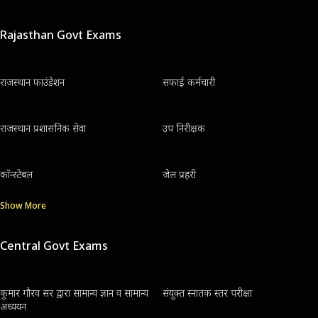
Rajasthan Govt Exams
राजस्थान फाउंडेशन
सफाई कर्मचारी
राजस्थान प्रशासनिक सेवा
उप निरीक्षक
कॉन्स्टेबल
जेल प्रहरी
Show More
Central Govt Exams
कुमार गौरव सर द्वारा सामान्य ज्ञान व सामान्य
संयुक्त स्नातक स्तर परीक्षा
अध्ययन