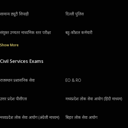
सामान्य ड्यूटी सिपाही
दिल्ली पुलिस
संयुक्त उच्चतर माध्यमिक स्तर परीक्षा
बहु-कौशल कर्मचारी
Show More
Civil Services Exams
राजस्थान प्रशासनिक सेवा
EO & RO
उत्तर प्रदेश पीसीएस
मध्यप्रदेश लोक सेवा आयोग (हिंदी माध्यम)
मध्यप्रदेश लोक सेवा आयोग (अंग्रेजी माध्यम)
बिहार लोक सेवा आयोग