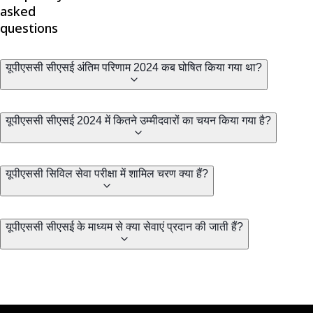
asked
questions
यूपीएससी सीएसई अंतिम परिणाम 2024 कब घोषित किया गया था?
यूपीएससी सीएसई 2024 में कितने उम्मीदवारों का चयन किया गया है?
यूपीएससी सिविल सेवा परीक्षा में शामिल चरण क्या हैं?
यूपीएससी सीएसई के माध्यम से क्या सेवाएं प्रदान की जाती हैं?