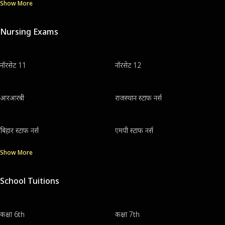
Show More
Nursing Exams
नॉरसेट 11
नॉरसेट 12
आरआरबी
राजस्थान स्टाफ नर्स
बिहार स्टाफ नर्स
एमपी स्टाफ नर्स
Show More
School Tuitions
कक्षा 6th
कक्षा 7th