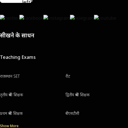
सीखने के साधन
Teaching Exams
राजस्थान SET
रीट
तृतीय श्रेणी शिक्षक
द्वितीय श्रेणी शिक्षक
प्रथम श्रेणी शिक्षक
बीएसटीसी
Show More