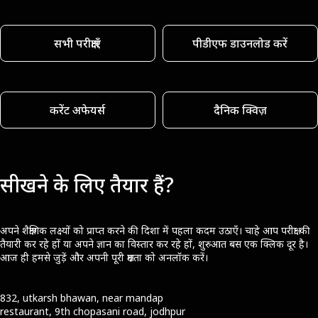
सभी परीक्षाएँ
पीडीएफ डाउनलोड करें
करेंट अफेयर्स
दैनिक क्विज़
सीखने के लिए तैयार हैं?
अपने शैक्षणिक लक्ष्यों को प्राप्त करने की दिशा में पहला कदम उठाएँ। चाहे आप परीक्षा की
तैयारी कर रहे हों या अपने ज्ञान का विस्तार कर रहे हों, शुरुआत बस एक क्लिक दूर है।
आज ही हमसे जुड़ें और अपनी पूरी क्षमता को अनलॉक करें।
832, utkarsh bhawan, near mandap
restaurant, 9th chopasani road, jodhpur