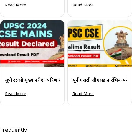
Read More
Read More
यूपीएससी मुख्य परीक्षा परिणाम 2024 (घोषित) परिणाम पीडीएफ डाउन
यूपीएससी सीएसई प्रारंभिक परीक
Read More
Read More
Frequently