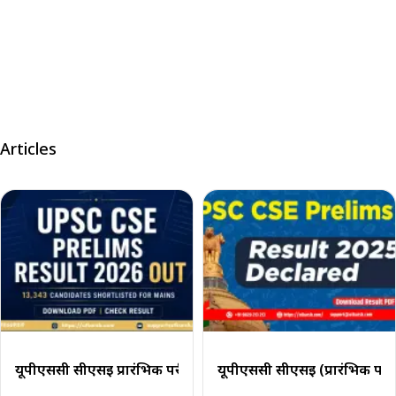
Articles
यूपीएससी सीएसई प्रारंभिक परीक्षा परिणाम 2026 जारी: 13,343 उम्मी
यूपीएससी सीएसई (प्रारंभिक परी