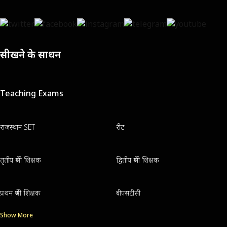
सीखने के साधन
Teaching Exams
राजस्थान SET
रीट
तृतीय श्रेणी शिक्षक
द्वितीय श्रेणी शिक्षक
प्रथम श्रेणी शिक्षक
बीएसटीसी
Show More