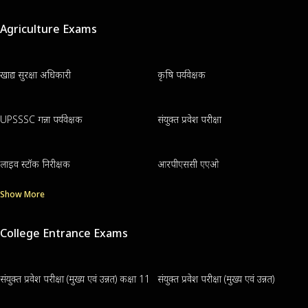
Agriculture Exams
खाद्य सुरक्षा अधिकारी
कृषि पर्यवेक्षक
UPSSSC गन्ना पर्यवेक्षक
संयुक्त प्रवेश परीक्षा
लाइव स्टॉक निरीक्षक
आरपीएससी एएओ
Show More
College Entrance Exams
संयुक्त प्रवेश परीक्षा (मुख्य एवं उन्नत) कक्षा 11
संयुक्त प्रवेश परीक्षा (मुख्य एवं उन्नत)