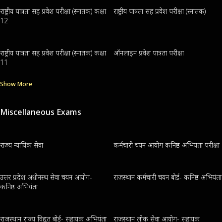
राष्ट्रीय पात्रता सह प्रवेश परीक्षा (स्नातक) कक्षा
राष्ट्रीय पात्रता सह प्रवेश परीक्षा (स्नातक)
12
राष्ट्रीय पात्रता सह प्रवेश परीक्षा (स्नातक) कक्षा
ऑनलाइन प्रवेश पात्रता परीक्षा
11
Show More
Miscellaneous Exams
राज्य न्यायिक सेवा
कर्मचारी चयन आयोग कनिष्ठ अभियंता परीक्षा
उत्तर प्रदेश अधीनस्थ सेवा चयन आयोग-
राजस्थान कर्मचारी चयन बोर्ड- कनिष्ठ अभियंता
कनिष्ठ अभियंता
राजस्थान राज्य विद्युत बोर्ड- सहायक अभियंता
राजस्थान लोक सेवा आयोग- सहायक