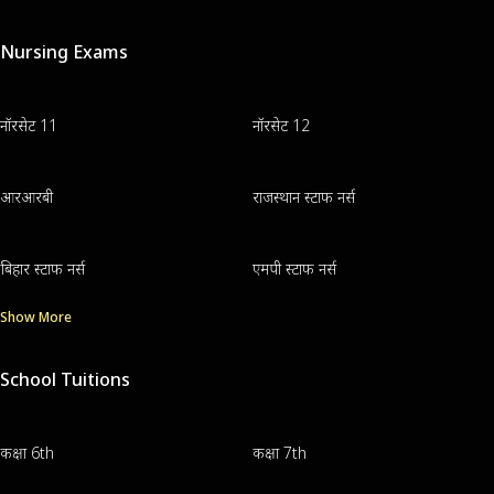
Nursing Exams
नॉरसेट 11
नॉरसेट 12
आरआरबी
राजस्थान स्टाफ नर्स
बिहार स्टाफ नर्स
एमपी स्टाफ नर्स
Show More
School Tuitions
कक्षा 6th
कक्षा 7th