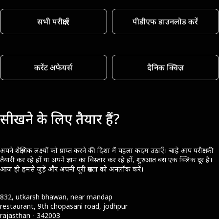
सभी परीक्षाएँ
पीडीएफ डाउनलोड करें
करेंट अफेयर्स
दैनिक क्विज़
सीखने के लिए तैयार हैं?
अपने शैक्षणिक लक्ष्यों को प्राप्त करने की दिशा में पहला कदम उठाएँ। चाहे आप परीक्षा की
तैयारी कर रहे हों या अपने ज्ञान का विस्तार कर रहे हों, शुरुआत बस एक क्लिक दूर है।
आज ही हमसे जुड़ें और अपनी पूरी क्षमता को अनलॉक करें।
832, utkarsh bhawan, near mandap
restaurant, 9th chopasani road, jodhpur
rajasthan - 342003