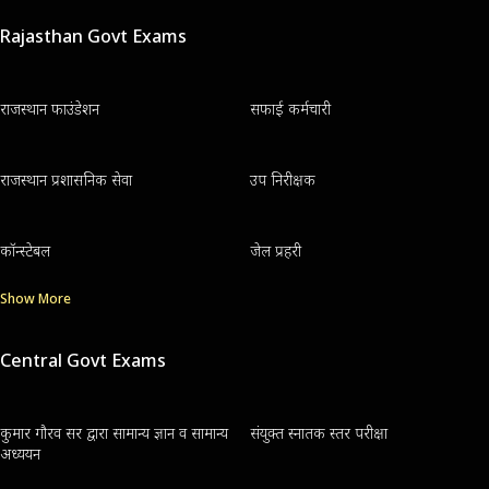
Rajasthan Govt Exams
राजस्थान फाउंडेशन
सफाई कर्मचारी
राजस्थान प्रशासनिक सेवा
उप निरीक्षक
कॉन्स्टेबल
जेल प्रहरी
Show More
Central Govt Exams
कुमार गौरव सर द्वारा सामान्य ज्ञान व सामान्य
संयुक्त स्नातक स्तर परीक्षा
अध्ययन