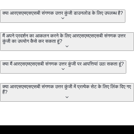
क्या आरएसएमएसएसबी संगणक उत्तर कुंजी डाउनलोड के लिए उपलब्ध है?
मैं अपने प्रदर्शन का आकलन करने के लिए आरएसएमएसएसबी संगणक उत्तर
कुंजी का उपयोग कैसे कर सकता हूं?
क्या मैं आरएसएमएसएसबी संगणक उत्तर कुंजी पर आपत्तियां उठा सकता हूं?
क्या आरएसएमएसएसबी संगणक उत्तर कुंजी में प्रत्येक सेट के लिए लिंक दिए गए
हैं?