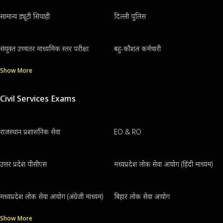
सामान्य ड्यूटी सिपाही
दिल्ली पुलिस
संयुक्त उच्चतर माध्यमिक स्तर परीक्षा
बहु-कौशल कर्मचारी
Show More
Civil Services Exams
राजस्थान प्रशासनिक सेवा
EO & RO
उत्तर प्रदेश पीसीएस
मध्यप्रदेश लोक सेवा आयोग (हिंदी माध्यम)
मध्यप्रदेश लोक सेवा आयोग (अंग्रेजी माध्यम)
बिहार लोक सेवा आयोग
Show More