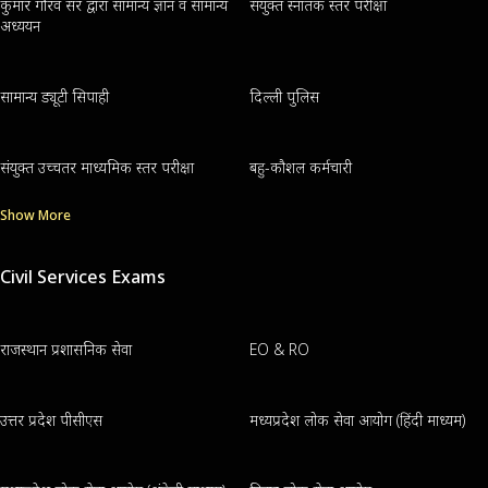
कुमार गौरव सर द्वारा सामान्य ज्ञान व सामान्य
संयुक्त स्नातक स्तर परीक्षा
अध्ययन
सामान्य ड्यूटी सिपाही
दिल्ली पुलिस
संयुक्त उच्चतर माध्यमिक स्तर परीक्षा
बहु-कौशल कर्मचारी
Show More
Civil Services Exams
राजस्थान प्रशासनिक सेवा
EO & RO
उत्तर प्रदेश पीसीएस
मध्यप्रदेश लोक सेवा आयोग (हिंदी माध्यम)