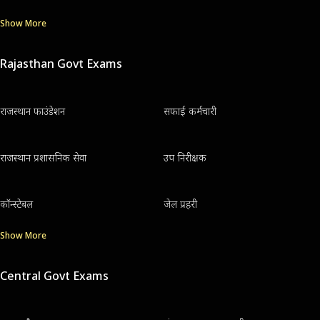
Show More
Rajasthan Govt Exams
राजस्थान फाउंडेशन
सफाई कर्मचारी
राजस्थान प्रशासनिक सेवा
उप निरीक्षक
कॉन्स्टेबल
जेल प्रहरी
Show More
Central Govt Exams