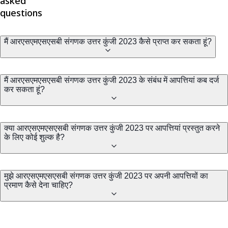
asked
questions
मैं आरएसएमएसएसबी संगणक उत्तर कुंजी 2023 कैसे प्राप्त कर सकता हूं?
मैं आरएसएमएसएसबी संगणक उत्तर कुंजी 2023 के संबंध में आपत्तियां कब दर्ज
कर सकता हूं?
क्या आरएसएमएसएसबी संगणक उत्तर कुंजी 2023 पर आपत्तियां प्रस्तुत करने
के लिए कोई शुल्क है?
मुझे आरएसएमएसएसबी संगणक उत्तर कुंजी 2023 पर अपनी आपत्तियों का
प्रमाण कैसे देना चाहिए?