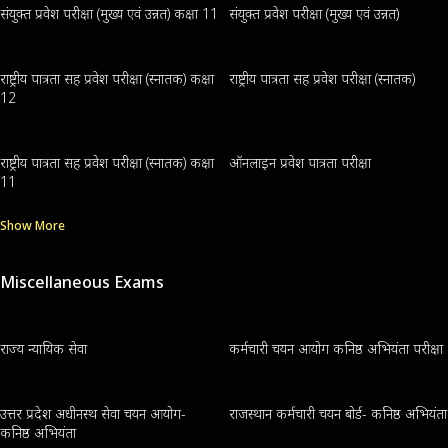
संयुक्त प्रवेश परीक्षा (मुख्य एवं उन्नत) कक्षा 11
संयुक्त प्रवेश परीक्षा (मुख्य एवं उन्नत)
राष्ट्रीय पात्रता सह प्रवेश परीक्षा (स्नातक) कक्षा
राष्ट्रीय पात्रता सह प्रवेश परीक्षा (स्नातक)
12
राष्ट्रीय पात्रता सह प्रवेश परीक्षा (स्नातक) कक्षा
ऑनलाइन प्रवेश पात्रता परीक्षा
11
Show More
Miscellaneous Exams
राज्य न्यायिक सेवा
कर्मचारी चयन आयोग कनिष्ठ अभियंता परीक्षा
उत्तर प्रदेश अधीनस्थ सेवा चयन आयोग-
राजस्थान कर्मचारी चयन बोर्ड- कनिष्ठ अभियंता
कनिष्ठ अभियंता