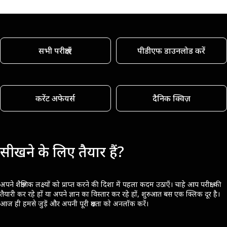
सभी परीक्षाएँ
पीडीएफ डाउनलोड करें
करेंट अफेयर्स
दैनिक क्विज़
सीखने के लिए तैयार हैं?
अपने शैक्षणिक लक्ष्यों को प्राप्त करने की दिशा में पहला कदम उठाएँ। चाहे आप परीक्षा की
तैयारी कर रहे हों या अपने ज्ञान का विस्तार कर रहे हों, शुरुआत बस एक क्लिक दूर है।
आज ही हमसे जुड़ें और अपनी पूरी क्षमता को अनलॉक करें।