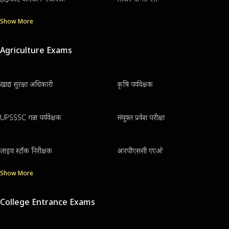
Show More
Agriculture Exams
खाद्य सुरक्षा अधिकारी
कृषि पर्यवेक्षक
UPSSSC गन्ना पर्यवेक्षक
संयुक्त प्रवेश परीक्षा
लाइव स्टॉक निरीक्षक
आरपीएससी एएओ
Show More
College Entrance Exams