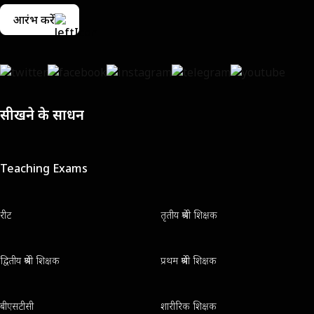
आरंभ करें
सीखने के साधन
Teaching Exams
रीट
तृतीय श्रेणी शिक्षक
द्वितीय श्रेणी शिक्षक
प्रथम श्रेणी शिक्षक
बीएसटीसी
शारीरिक शिक्षक