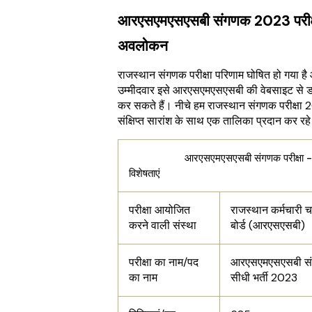
आरएसएमएसएसबी संगणक 2023 परीक्
अवलोकन
राजस्थान संगणक परीक्षा परिणाम घोषित हो गया है
उम्मीदवार इसे आरएसएमएसएसबी की वेबसाइट से
कर सकते हैं। नीचे हम राजस्थान संगणक परीक्षा 
संक्षिप्त सारांश के साथ एक तालिका प्रदान कर रहे ह
आरएसएमएसएसबी संगणक परीक्षा - म
विशेषताएं
परीक्षा आयोजित
राजस्थान कर्मचारी 
करने वाली संस्था
बोर्ड (आरएसएसबी)
परीक्षा का नाम/पद
आरएसएमएसएसबी स
का नाम
सीधी भर्ती 2023