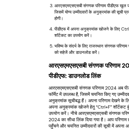
आरएसएमएसएसबी संगणक परिणाम पीडीएफ खुल ज
जिसमें योग्य उम्मीदवारों के अनुक्रमांक की सूची प्र
होगी।
पीडीएफ में अपना अनुक्रमांक खोजने के लिए Ctr
शॉर्टकट का उपयोग करें।
भविष्य के संदर्भ के लिए राजस्थान संगणक परिणाम
को सहेजें और डाउनलोड करें।
आरएसएमएसएसबी संगणक परिणाम 2
पीडीएफ: डाउनलोड लिंक
आरएसएमएसएसबी संगणक परिणाम 2024 अब पी
फॉर्मेट में उपलब्ध है, जिसमें चयनित किए गए उम्मीदवा
अनुक्रमांक सूचीबद्ध हैं। अपना परिणाम देखने के लिए
अपना अनुक्रमांक खोजने हेतु “Ctrl+F” शॉर्टकट क
उपयोग करें। नीचे आरएसएमएसएसबी संगणक परि
2024 का सीधा लिंक दिया गया है। आप परिणाम
पहुँचने और चयनित उम्मीदवारों की सूची में अपना अ