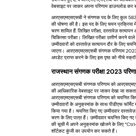
वेबसाइट पर जाकर अपना परिणाम डाउनलोड कर स
आरएसएमएसएसबी ने संगणक पद के लिए कुल 583 र
की घोषणा की है। इस पद के लिए चयन प्रक्रिया मे
चरण शामिल हैं: लिखित परीक्षा, दस्तावेज़ सत्यापन
चिकित्सा परीक्षा। लिखित परीक्षा उत्तीर्ण करने वाले
उम्मीदवारों को दस्तावेज़ सत्यापन दौर के लिए चय
जाएगा। आरएसएमएसएसबी संगणक परिणाम 202
अपडेट प्राप्त करने के लिए इस पृष्ठ को नीचे स्क्
राजस्थान संगणक परीक्षा 2023 परिण
आरएसएमएसएसबी संगणक परिणाम को आरएसएम
की आधिकारिक वेबसाइट पर जाकर देखा जा सकता
आरएसएमएसएसबी संगणक परिणाम को चयनित कि
उम्मीदवारों के अनुक्रमांक के साथ पीडीएफ फॉर्मेट म
किया गया है। चयनित किए गए उम्मीदवार दस्तावेज़
चरण के लिए पात्र हैं। उम्मीदवार चयनित किए गए उ
की सूची में अपने अनुक्रमांक खोजने के लिए “Ctr
शॉर्टकट कुंजी का उपयोग कर सकते हैं।