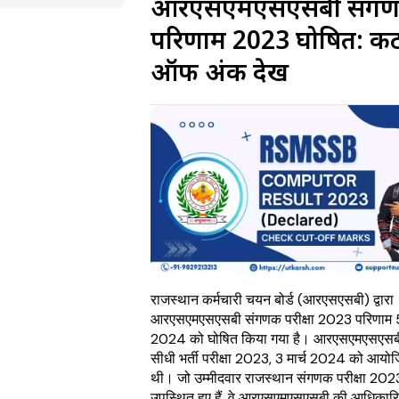
आरएसएमएसएसबी संग
परिणाम 2023 घोषित: क
ऑफ अंक देखें
राजस्थान कर्मचारी चयन बोर्ड (आरएसएसबी) द्वारा
आरएसएमएसएसबी संगणक परीक्षा 2023 परिणाम 
2024 को घोषित किया गया है। आरएसएमएसएसब
सीधी भर्ती परीक्षा 2023, 3 मार्च 2024 को आयो
थी। जो उम्मीदवार राजस्थान संगणक परीक्षा 2023 
उपस्थित हुए हैं, वे आरएसएमएसएसबी की आधिकार