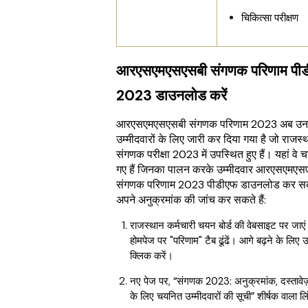
चिकित्सा परीक्षण
आरएसएमएसएसबी संगणक परिणाम पी
2023 डाउनलोड करें
आरएसएमएसएसबी संगणक परिणाम 2023 अब उन
उम्मीदवारों के लिए जारी कर दिया गया है जो राजस्
संगणक परीक्षा 2023 में उपस्थित हुए हैं। यहां वे 
गए हैं जिनका पालन करके उम्मीदवार आरएसएमएस
संगणक परिणाम 2023 पीडीएफ डाउनलोड कर सकत
अपने अनुक्रमांक की जांच कर सकते हैं:
राजस्थान कर्मचारी चयन बोर्ड की वेबसाइट पर जाए
होमपेज पर "परिणाम" टैब ढूंढें। आगे बढ़ने के लिए
क्लिक करें।
नए पेज पर, “संगणक 2023: अनुक्रमांक, दस्तावेज
के लिए चयनित उम्मीदवारों की सूची” शीर्षक वाला लि