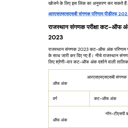
खोजने के लिए इस लिंक का अनुसरण कर सकते हैं:
आरएसएमएसएसबी संगणक परिणाम पीडीएफ 202
राजस्थान संगणक परीक्षा कट-ऑफ अ
2023
राजस्थान संगणक 2023 कट-ऑफ अंक परिणाम 
के साथ जारी कर दिए गए हैं। नीचे राजस्थान संग
लिए श्रेणी-वार कट-ऑफ अंक दर्शाने वाली तालिका 
आरएसएमएसएसबी संगणक 
ऑफ अंक
वर्ग
कट-ऑफ अंक
नॉन-टीएसपी क
ऑफ अंक