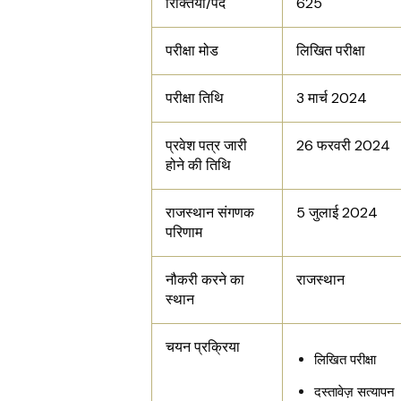
रिक्तियां/पद
625
परीक्षा मोड
लिखित परीक्षा
परीक्षा तिथि
3 मार्च 2024
प्रवेश पत्र जारी
26 फरवरी 2024
होने की तिथि
राजस्थान संगणक
5 जुलाई 2024
परिणाम
नौकरी करने का
राजस्थान
स्थान
चयन प्रक्रिया
लिखित परीक्षा
दस्तावेज़ सत्यापन