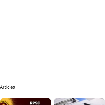
Articles