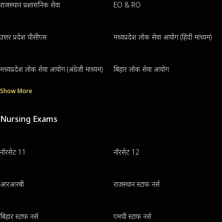
राजस्थान प्रशासनिक सेवा
EO & RO
उत्तर प्रदेश पीसीएस
मध्यप्रदेश लोक सेवा आयोग (हिंदी माध्यम)
मध्यप्रदेश लोक सेवा आयोग (अंग्रेजी माध्यम)
बिहार लोक सेवा आयोग
Show More
Nursing Exams
नॉरसेट 11
नॉरसेट 12
आरआरबी
राजस्थान स्टाफ नर्स
बिहार स्टाफ नर्स
एमपी स्टाफ नर्स