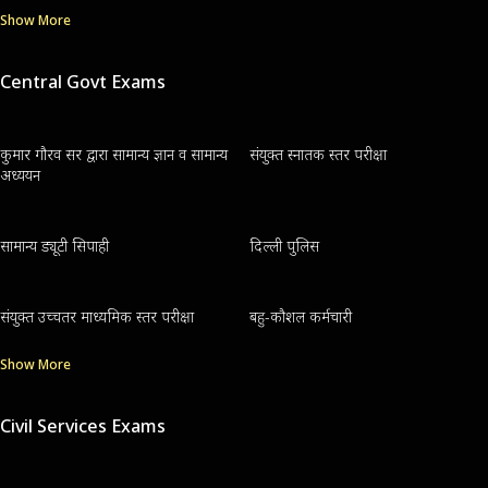
Show More
Central Govt Exams
कुमार गौरव सर द्वारा सामान्य ज्ञान व सामान्य
संयुक्त स्नातक स्तर परीक्षा
अध्ययन
सामान्य ड्यूटी सिपाही
दिल्ली पुलिस
संयुक्त उच्चतर माध्यमिक स्तर परीक्षा
बहु-कौशल कर्मचारी
Show More
Civil Services Exams