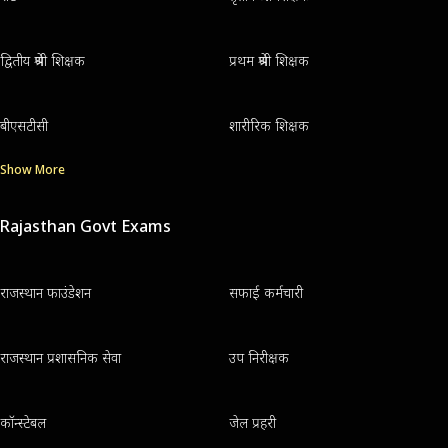
द्वितीय श्रेणी शिक्षक
प्रथम श्रेणी शिक्षक
बीएसटीसी
शारीरिक शिक्षक
Show More
Rajasthan Govt Exams
राजस्थान फाउंडेशन
सफाई कर्मचारी
राजस्थान प्रशासनिक सेवा
उप निरीक्षक
कॉन्स्टेबल
जेल प्रहरी