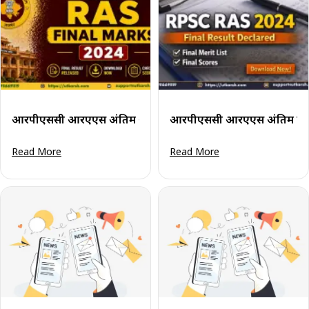
आरपीएससी आरएएस अंतिम अंक 2024 जारी: अपना स्कोरकार्ड डाउनल
आरपीएससी आरएएस अंतिम परिणा
Read More
Read More