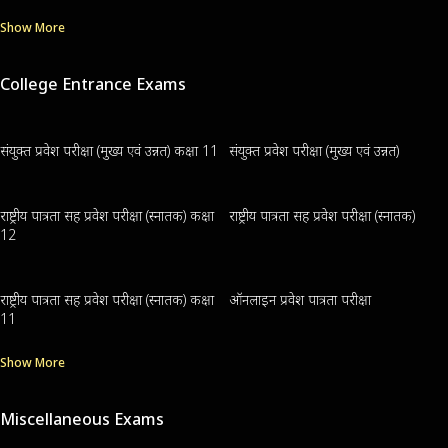
Show More
College Entrance Exams
संयुक्त प्रवेश परीक्षा (मुख्य एवं उन्नत) कक्षा 11
संयुक्त प्रवेश परीक्षा (मुख्य एवं उन्नत)
राष्ट्रीय पात्रता सह प्रवेश परीक्षा (स्नातक) कक्षा
राष्ट्रीय पात्रता सह प्रवेश परीक्षा (स्नातक)
12
राष्ट्रीय पात्रता सह प्रवेश परीक्षा (स्नातक) कक्षा
ऑनलाइन प्रवेश पात्रता परीक्षा
11
Show More
Miscellaneous Exams