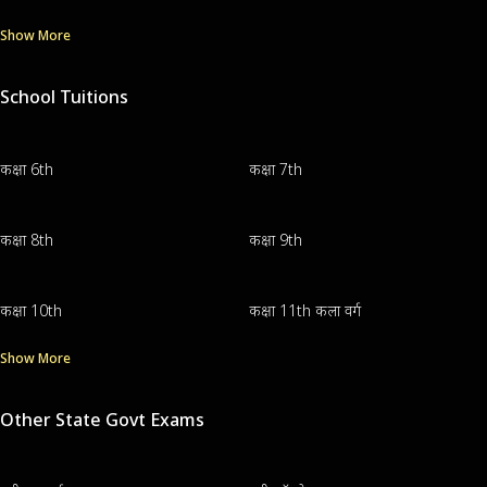
Show More
School Tuitions
कक्षा 6th
कक्षा 7th
कक्षा 8th
कक्षा 9th
कक्षा 10th
कक्षा 11th कला वर्ग
Show More
Other State Govt Exams