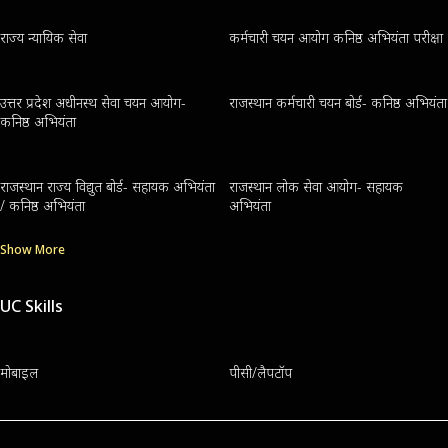
राज्य न्यायिक सेवा
कर्मचारी चयन आयोग कनिष्ठ अभियंता परीक्षा
उत्तर प्रदेश अधीनस्थ सेवा चयन आयोग-
राजस्थान कर्मचारी चयन बोर्ड- कनिष्ठ अभियंता
कनिष्ठ अभियंता
राजस्थान राज्य विद्युत बोर्ड- सहायक अभियंता
राजस्थान लोक सेवा आयोग- सहायक
/ कनिष्ठ अभियंता
अभियंता
Show More
UC Skills
मोबाइल
पीसी/लैपटॉप