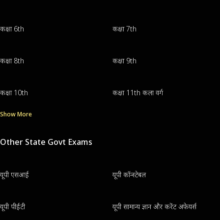
कक्षा 6th
कक्षा 7th
कक्षा 8th
कक्षा 9th
कक्षा 10th
कक्षा 11th कला वर्ग
Show More
Other State Govt Exams
यूपी एसआई
यूपी कॉन्स्टेबल
यूपी पीईटी
यूपी सामान्य ज्ञान और करेंट अफेयर्स