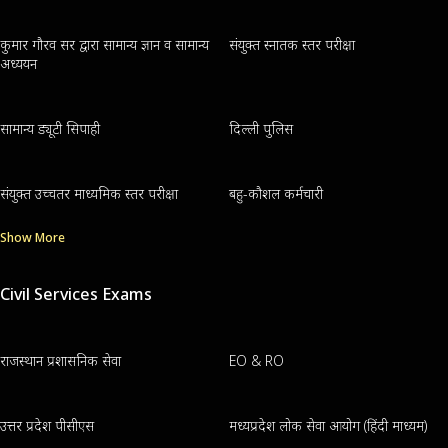
कुमार गौरव सर द्वारा सामान्य ज्ञान व सामान्य
संयुक्त स्नातक स्तर परीक्षा
अध्ययन
सामान्य ड्यूटी सिपाही
दिल्ली पुलिस
संयुक्त उच्चतर माध्यमिक स्तर परीक्षा
बहु-कौशल कर्मचारी
Show More
Civil Services Exams
राजस्थान प्रशासनिक सेवा
EO & RO
उत्तर प्रदेश पीसीएस
मध्यप्रदेश लोक सेवा आयोग (हिंदी माध्यम)