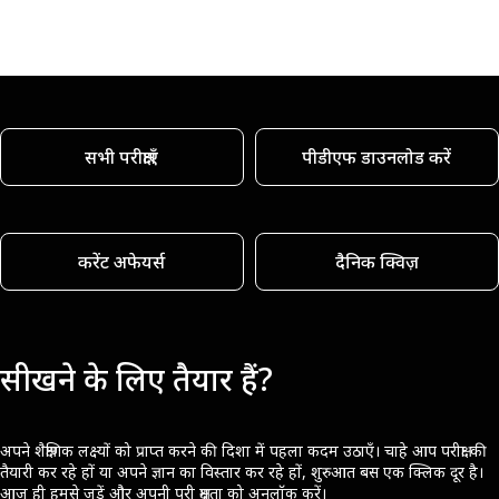
सभी परीक्षाएँ
पीडीएफ डाउनलोड करें
करेंट अफेयर्स
दैनिक क्विज़
सीखने के लिए तैयार हैं?
अपने शैक्षणिक लक्ष्यों को प्राप्त करने की दिशा में पहला कदम उठाएँ। चाहे आप परीक्षा की
तैयारी कर रहे हों या अपने ज्ञान का विस्तार कर रहे हों, शुरुआत बस एक क्लिक दूर है।
आज ही हमसे जुड़ें और अपनी पूरी क्षमता को अनलॉक करें।