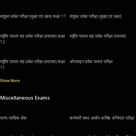
संयुक्त प्रवेश परीक्षा (मुख्य एवं उन्नत) कक्षा 11
संयुक्त प्रवेश परीक्षा (मुख्य एवं उन्नत)
राष्ट्रीय पात्रता सह प्रवेश परीक्षा (स्नातक) कक्षा
राष्ट्रीय पात्रता सह प्रवेश परीक्षा (स्नातक)
12
राष्ट्रीय पात्रता सह प्रवेश परीक्षा (स्नातक) कक्षा
ऑनलाइन प्रवेश पात्रता परीक्षा
11
Show More
Miscellaneous Exams
राज्य न्यायिक सेवा
कर्मचारी चयन आयोग कनिष्ठ अभियंता परीक्षा