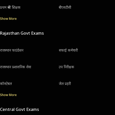
प्रथम श्रेणी शिक्षक
बीएसटीसी
Show More
Rajasthan Govt Exams
राजस्थान फाउंडेशन
सफाई कर्मचारी
राजस्थान प्रशासनिक सेवा
उप निरीक्षक
कॉन्स्टेबल
जेल प्रहरी
Show More
Central Govt Exams