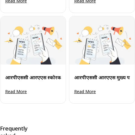
Read More
Read More
आरपीएससी आरएएस स्कोरकार्ड 2024 मुख्य परीक्षा हेतु: अंक देखें व स्
आरपीएससी आरएएस मुख्य परीक्
Read More
Read More
Frequently