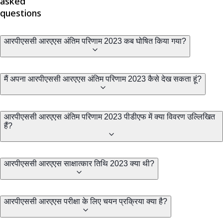
asked
questions
आरपीएससी आरएएस अंतिम परिणाम 2023 कब घोषित किया गया?
मैं अपना आरपीएससी आरएएस अंतिम परिणाम 2023 कैसे देख सकता हूं?
आरपीएससी आरएएस अंतिम परिणाम 2023 पीडीएफ में क्या विवरण उल्लिखित
हैं?
आरपीएससी आरएएस साक्षात्कार तिथि 2023 क्या थी?
आरपीएससी आरएएस परीक्षा के लिए चयन प्रक्रिया क्या है?