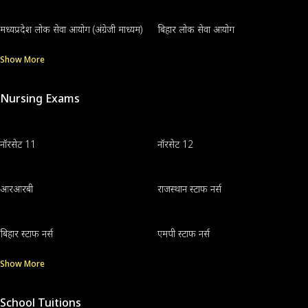
मध्यप्रदेश लोक सेवा आयोग (अंग्रेजी माध्यम)
बिहार लोक सेवा आयोग
Show More
Nursing Exams
नॉरसेट 11
नॉरसेट 12
आरआरबी
राजस्थान स्टाफ नर्स
बिहार स्टाफ नर्स
एमपी स्टाफ नर्स
Show More
School Tuitions