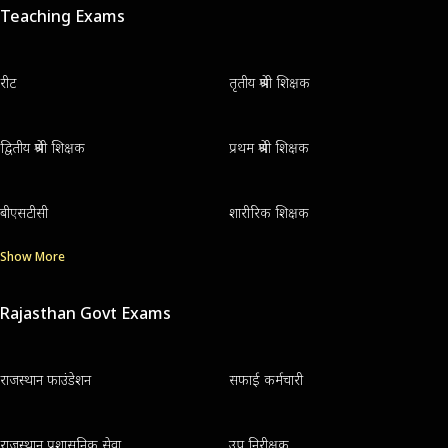
Teaching Exams
रीट
तृतीय श्रेणी शिक्षक
द्वितीय श्रेणी शिक्षक
प्रथम श्रेणी शिक्षक
बीएसटीसी
शारीरिक शिक्षक
Show More
Rajasthan Govt Exams
राजस्थान फाउंडेशन
सफाई कर्मचारी
राजस्थान प्रशासनिक सेवा
उप निरीक्षक