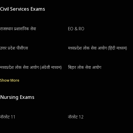
Civil Services Exams
राजस्थान प्रशासनिक सेवा
EO & RO
उत्तर प्रदेश पीसीएस
मध्यप्रदेश लोक सेवा आयोग (हिंदी माध्यम)
मध्यप्रदेश लोक सेवा आयोग (अंग्रेजी माध्यम)
बिहार लोक सेवा आयोग
Show More
Nursing Exams
नॉरसेट 11
नॉरसेट 12