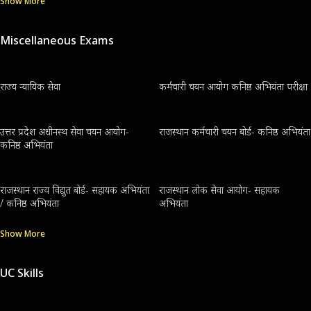
Show More
Miscellaneous Exams
राज्य न्यायिक सेवा
कर्मचारी चयन आयोग कनिष्ठ अभियंता परीक्षा
उत्तर प्रदेश अधीनस्थ सेवा चयन आयोग-
राजस्थान कर्मचारी चयन बोर्ड- कनिष्ठ अभियंता
कनिष्ठ अभियंता
राजस्थान राज्य विद्युत बोर्ड- सहायक अभियंता
राजस्थान लोक सेवा आयोग- सहायक
/ कनिष्ठ अभियंता
अभियंता
Show More
UC Skills