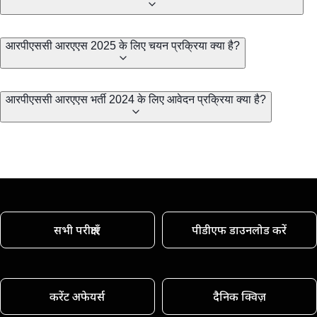
आरपीएससी आरएएस ​​2025 के लिए चयन प्रक्रिया क्या है?
आरपीएससी आरएएस भर्ती 2024 के लिए आवेदन प्रक्रिया क्या है?
सभी परीक्षाएँ
पीडीएफ डाउनलोड करें
करेंट अफेयर्स
दैनिक क्विज़