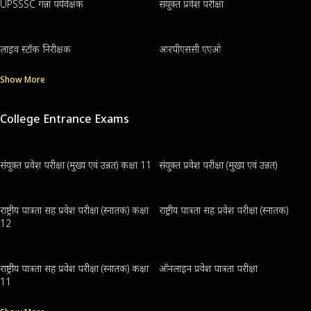
UPSSSC गन्ना पर्यवेक्षक
संयुक्त प्रवेश परीक्षा
लाइव स्टॉक निरीक्षक
आरपीएससी एएओ
Show More
College Entrance Exams
संयुक्त प्रवेश परीक्षा (मुख्य एवं उन्नत) कक्षा 11
संयुक्त प्रवेश परीक्षा (मुख्य एवं उन्नत)
राष्ट्रीय पात्रता सह प्रवेश परीक्षा (स्नातक) कक्षा
राष्ट्रीय पात्रता सह प्रवेश परीक्षा (स्नातक)
12
राष्ट्रीय पात्रता सह प्रवेश परीक्षा (स्नातक) कक्षा
ऑनलाइन प्रवेश पात्रता परीक्षा
11