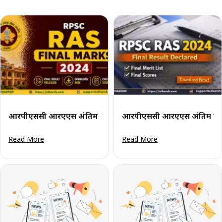
आरपीएससी आरएएस अंतिम अंक 2024 जारी: अपना स्कोरकार्ड डाउनल
आरपीएससी आरएएस अंतिम परिणा
Read More
Read More