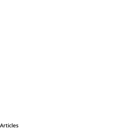
Articles