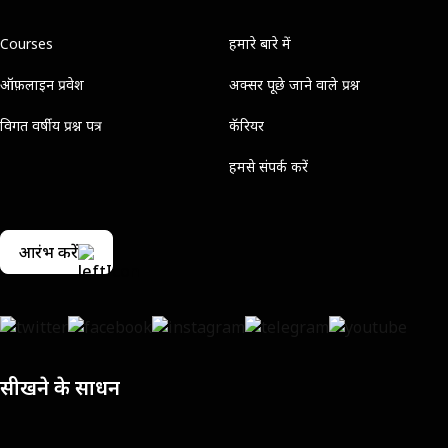
Courses
हमारे बारे में
ऑफ़लाइन प्रवेश
अक्सर पूछे जाने वाले प्रश्न
विगत वर्षीय प्रश्न पत्र
कॅरियर
हमसे संपर्क करें
आरंभ करें
सीखने के साधन