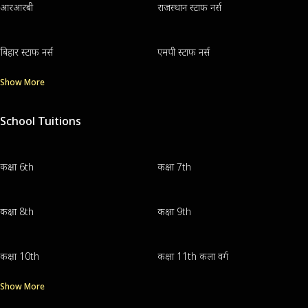
आरआरबी
राजस्थान स्टाफ नर्स
बिहार स्टाफ नर्स
एमपी स्टाफ नर्स
Show More
School Tuitions
कक्षा 6th
कक्षा 7th
कक्षा 8th
कक्षा 9th
कक्षा 10th
कक्षा 11th कला वर्ग
Show More