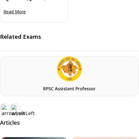
Read More
Related Exams
RPSC Assistant Professor
Articles