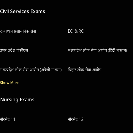
Civil Services Exams
राजस्थान प्रशासनिक सेवा
EO & RO
उत्तर प्रदेश पीसीएस
मध्यप्रदेश लोक सेवा आयोग (हिंदी माध्यम)
मध्यप्रदेश लोक सेवा आयोग (अंग्रेजी माध्यम)
बिहार लोक सेवा आयोग
Show More
Nursing Exams
नॉरसेट 11
नॉरसेट 12