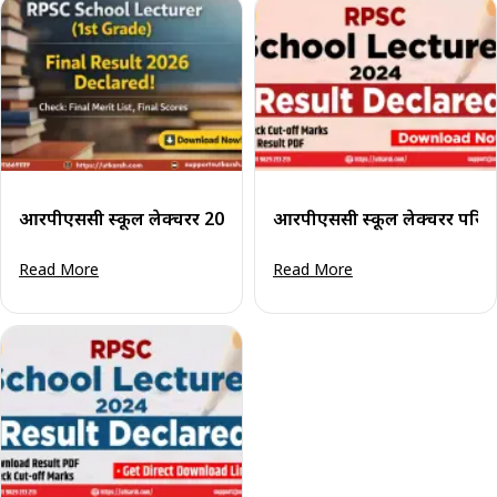
आरपीएससी स्कूल लेक्चरर 2026 का अंतिम परिणाम घोषित: प्रथम श्रेणी
आरपीएससी स्कूल लेक्चरर परिण
Read More
Read More