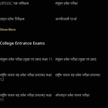
UPSSSC गन्ना पर्यवेक्षक
संयुक्त प्रवेश परीक्षा
लाइव स्टॉक निरीक्षक
आरपीएससी एएओ
Show More
College Entrance Exams
संयुक्त प्रवेश परीक्षा (मुख्य एवं उन्नत) कक्षा 11
संयुक्त प्रवेश परीक्षा (मुख्य एवं उन्नत)
राष्ट्रीय पात्रता सह प्रवेश परीक्षा (स्नातक) कक्षा
राष्ट्रीय पात्रता सह प्रवेश परीक्षा (स्नातक)
12
राष्ट्रीय पात्रता सह प्रवेश परीक्षा (स्नातक) कक्षा
ऑनलाइन प्रवेश पात्रता परीक्षा
11