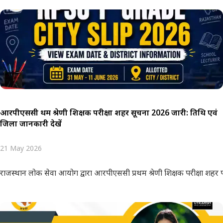
आरपीएससी प्रथम श्रेणी शिक्षक परीक्षा शहर सूचना 2026 जारी: तिथि एवं
जिला जानकारी देखें
21 May 2026
राजस्थान लोक सेवा आयोग द्वारा आरपीएससी प्रथम श्रेणी शिक्षक परीक्षा शह