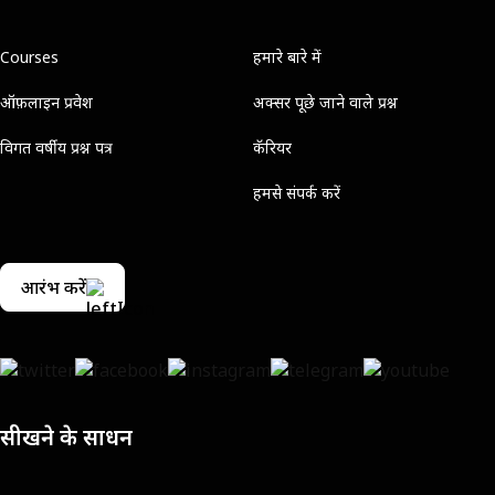
Courses
हमारे बारे में
ऑफ़लाइन प्रवेश
अक्सर पूछे जाने वाले प्रश्न
विगत वर्षीय प्रश्न पत्र
कॅरियर
हमसे संपर्क करें
आरंभ करें
सीखने के साधन