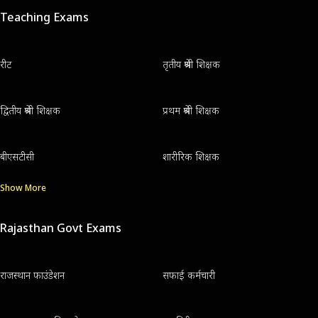
Teaching Exams
रीट
तृतीय श्रेणी शिक्षक
द्वितीय श्रेणी शिक्षक
प्रथम श्रेणी शिक्षक
बीएसटीसी
शारीरिक शिक्षक
Show More
Rajasthan Govt Exams
राजस्थान फाउंडेशन
सफाई कर्मचारी