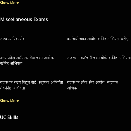
Show More
Miscellaneous Exams
राज्य न्यायिक सेवा
कर्मचारी चयन आयोग कनिष्ठ अभियंता परीक्षा
उत्तर प्रदेश अधीनस्थ सेवा चयन आयोग-
राजस्थान कर्मचारी चयन बोर्ड- कनिष्ठ अभियंता
कनिष्ठ अभियंता
राजस्थान राज्य विद्युत बोर्ड- सहायक अभियंता
राजस्थान लोक सेवा आयोग- सहायक
/ कनिष्ठ अभियंता
अभियंता
Show More
UC Skills