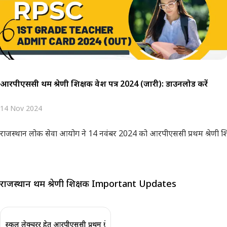
आरपीएससी प्रथम श्रेणी शिक्षक प्रवेश पत्र 2024 (जारी): डाउनलोड करें
14 Nov 2024
राजस्थान लोक सेवा आयोग ने 14 नवंबर 2024 को आरपीएससी प्रथम श्रेणी शिक
राजस्थान प्रथम श्रेणी शिक्षक Important Updates
स्कूल लेक्चरर हेतु आरपीएससी प्रथम ग्रेड शिक्षक परीक्षा तिथि 2024 घोषित