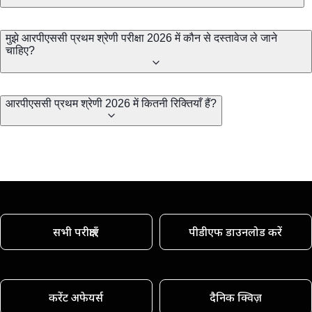
मुझे आरपीएससी प्रथम श्रेणी परीक्षा 2026 में कौन से दस्तावेज ले जाने
चाहिए?
आरपीएससी प्रथम श्रेणी 2026 में कितनी रिक्तियाँ हैं?
सभी परीक्षाएँ
पीडीएफ डाउनलोड करें
करेंट अफेयर्स
दैनिक क्विज़