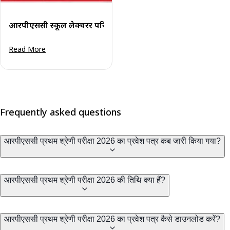
आरपीएससी स्कूल लेक्चरर परिणाम 2024 (घोषित): कट-ऑफ और परिण
Read More
Frequently asked questions
आरपीएससी प्रथम श्रेणी परीक्षा 2026 का प्रवेश पत्र कब जारी किया गया?
आरपीएससी प्रथम श्रेणी परीक्षा 2026 की तिथि क्या हैं?
आरपीएससी प्रथम श्रेणी परीक्षा 2026 का प्रवेश पत्र कैसे डाउनलोड करें?