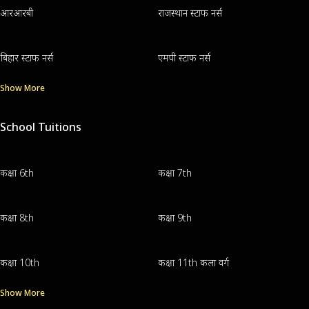
आरआरबी
राजस्थान स्टाफ नर्स
बिहार स्टाफ नर्स
एमपी स्टाफ नर्स
Show More
School Tuitions
कक्षा 6th
कक्षा 7th
कक्षा 8th
कक्षा 9th
कक्षा 10th
कक्षा 11th कला वर्ग
Show More