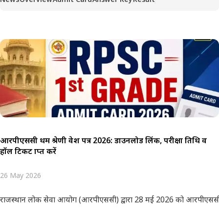
आरपीएससी प्रथम श्रेणी प्रवेश पत्र 2026: डाउनलोड लिंक, परीक्षा तिथि व
हॉल टिकट प्राप्त करें
26 May 2026
राजस्थान लोक सेवा आयोग (आरपीएससी) द्वारा 28 मई 2026 को आरपीएससी प्रथम