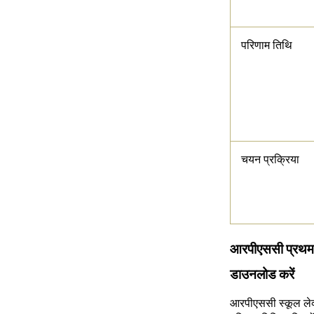
परिणाम तिथि
चयन प्रक्रिया
आरपीएससी प्रथम 
डाउनलोड करें
आरपीएससी स्कूल ले