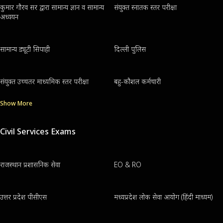
कुमार गौरव सर द्वारा सामान्य ज्ञान व सामान्य
संयुक्त स्नातक स्तर परीक्षा
अध्ययन
सामान्य ड्यूटी सिपाही
दिल्ली पुलिस
संयुक्त उच्चतर माध्यमिक स्तर परीक्षा
बहु-कौशल कर्मचारी
Show More
Civil Services Exams
राजस्थान प्रशासनिक सेवा
EO & RO
उत्तर प्रदेश पीसीएस
मध्यप्रदेश लोक सेवा आयोग (हिंदी माध्यम)