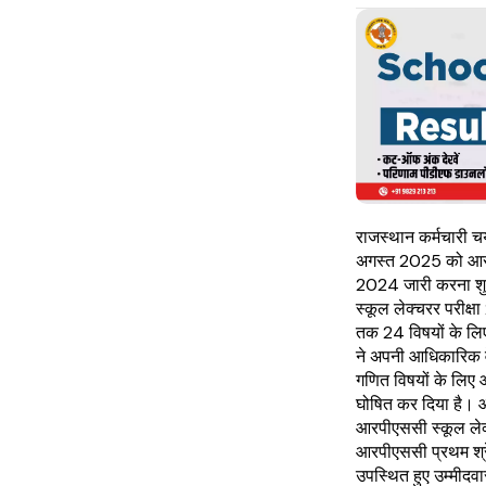
राजस्थान कर्मचारी 
अगस्त 2025 को आरप
2024 जारी करना शु
स्कूल लेक्चरर परीक
तक 24 विषयों के ल
ने अपनी आधिकारिक वे
गणित विषयों के लिए
घोषित कर दिया है। आ
आरपीएससी स्कूल लेक
आरपीएससी प्रथम श्रे
उपस्थित हुए उम्मी