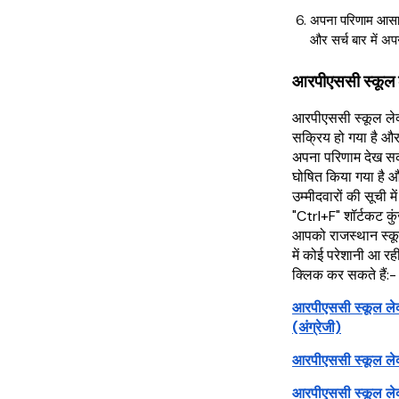
अपना परिणाम आसान
और सर्च बार में अप
आरपीएससी स्कूल 
आरपीएससी स्कूल ले
सक्रिय हो गया है और 
अपना परिणाम देख सकते
घोषित किया गया है 
उम्मीदवारों की सूची 
"Ctrl+F" शॉर्टकट कु
आपको राजस्थान स्क
में कोई परेशानी आ रह
क्लिक कर सकते हैं:-
आरपीएससी स्कूल ले
(अंग्रेजी)
आरपीएससी स्कूल ले
आरपीएससी स्कूल लेक