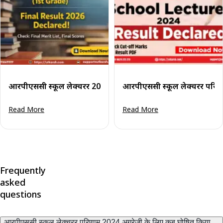
आरपीएससी स्कूल लेक्चरर 2026 का अंतिम परिणाम घोषित: प्रथम श्रेणी
आरपीएससी स्कूल लेक्चरर परिण
Read More
Read More
Frequently
asked
questions
आरपीएससी स्कूल लेक्चरर परिणाम 2024 अग्रेजी के लिए कब घोषित किया