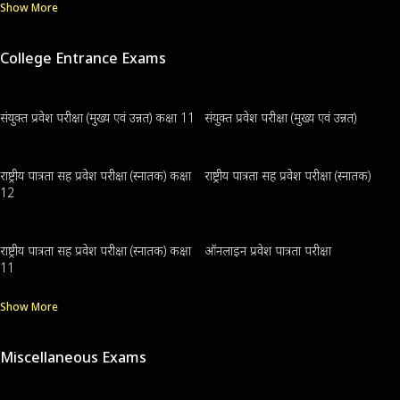
Show More
College Entrance Exams
संयुक्त प्रवेश परीक्षा (मुख्य एवं उन्नत) कक्षा 11
संयुक्त प्रवेश परीक्षा (मुख्य एवं उन्नत)
राष्ट्रीय पात्रता सह प्रवेश परीक्षा (स्नातक) कक्षा
राष्ट्रीय पात्रता सह प्रवेश परीक्षा (स्नातक)
12
राष्ट्रीय पात्रता सह प्रवेश परीक्षा (स्नातक) कक्षा
ऑनलाइन प्रवेश पात्रता परीक्षा
11
Show More
Miscellaneous Exams