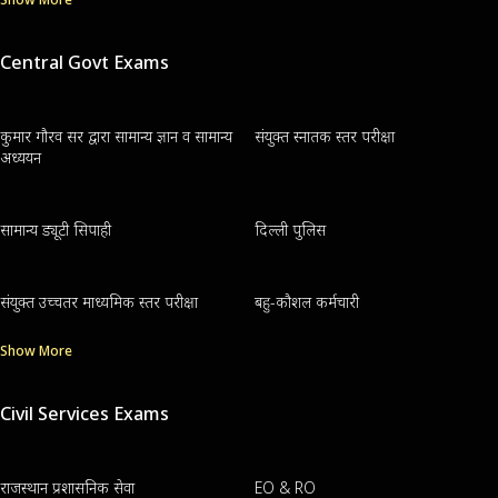
Central Govt Exams
कुमार गौरव सर द्वारा सामान्य ज्ञान व सामान्य
संयुक्त स्नातक स्तर परीक्षा
अध्ययन
सामान्य ड्यूटी सिपाही
दिल्ली पुलिस
संयुक्त उच्चतर माध्यमिक स्तर परीक्षा
बहु-कौशल कर्मचारी
Show More
Civil Services Exams
राजस्थान प्रशासनिक सेवा
EO & RO