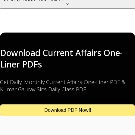
Download Current Affairs One-
Liner PDFs
Get Daily, Monthly Current Affairs One-Liner PDF &
Kumar Gaurav Sir’s Daily Class PDF
Download PDF Now!!