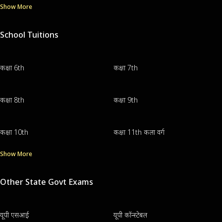
Show More
School Tuitions
कक्षा 6th
कक्षा 7th
कक्षा 8th
कक्षा 9th
कक्षा 10th
कक्षा 11th कला वर्ग
Show More
Other State Govt Exams
यूपी एसआई
यूपी कॉन्स्टेबल