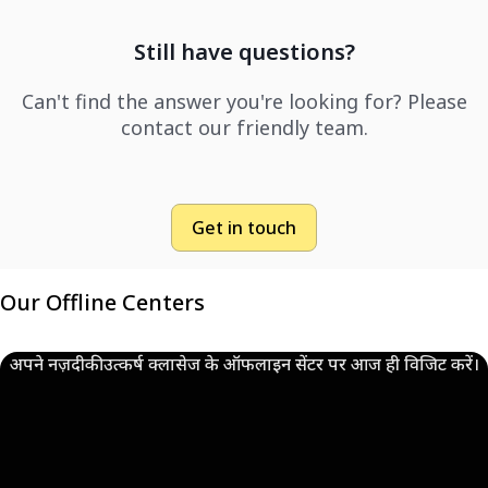
Still have questions?
Can't find the answer you're looking for? Please
contact our friendly team.
Get in touch
Our Offline Centers
अपने नज़दीकी उत्कर्ष क्लासेज के ऑफलाइन सेंटर पर आज ही विजिट करें।