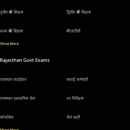
तृतीय श्रेणी शिक्षक
द्वितीय श्रेणी शिक्षक
प्रथम श्रेणी शिक्षक
बीएसटीसी
Show More
Rajasthan Govt Exams
राजस्थान फाउंडेशन
सफाई कर्मचारी
राजस्थान प्रशासनिक सेवा
उप निरीक्षक
कॉन्स्टेबल
जेल प्रहरी
Show More