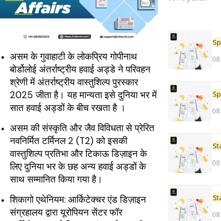
Sp
असम के गुवाहाटी के लोकप्रिय गोपीनाथ
08
बोर्डोलोई अंतर्राष्ट्रीय हवाई अड्डे ने परिवहन
श्रेणी में अंतर्राष्ट्रीय वास्तुशिल्प पुरस्कार
2025 जीता है। यह मान्यता इसे दुनिया भर में
Sp
सात हवाई अड्डों के बीच रखता है ।
08
असम की संस्कृति और जैव विविधता से प्रेरित
नवनिर्मित टर्मिनल 2 (T2) को इसकी
St
वास्तुशिल्प प्रतिभा और टिकाऊ डिज़ाइन के
08
लिए दुनिया भर के छह अन्य हवाई अड्डों के
साथ सम्मानित किया गया है।
St
शिकागो एथेनियम: आर्किटेक्चर एंड डिज़ाइन
संग्रहालय द्वारा यूरोपियन सेंटर फॉर
08