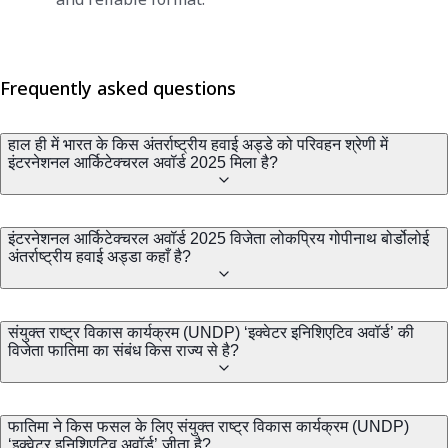
Frequently asked questions
हाल ही में भारत के किस अंतर्राष्ट्रीय हवाई अड्डे को परिवहन श्रेणी में
इंटरनेशनल आर्किटेक्चरल अवॉर्ड 2025 मिला है?
इंटरनेशनल आर्किटेक्चरल अवॉर्ड 2025 विजेता लोकप्रिय गोपीनाथ बोर्डोलोई
अंतर्राष्ट्रीय हवाई अड्डा कहाँ है?
संयुक्त राष्ट्र विकास कार्यक्रम (UNDP) ‘इक्वेटर इनिशिएटिव अवॉर्ड’ की
विजेता फातिमा का संबंध किस राज्य से है?
फातिमा ने किस फसल के लिए संयुक्त राष्ट्र विकास कार्यक्रम (UNDP)
‘इक्वेटर इनिशिएटिव अवॉर्ड’ जीता है?