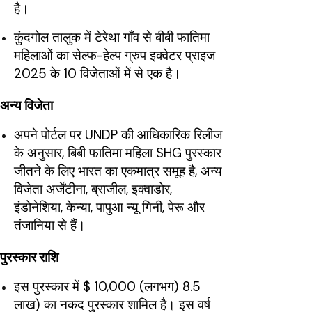
है।
कुंदगोल तालुक में टेरेथा गाँव से बीबी फातिमा
महिलाओं का सेल्फ-हेल्प ग्रुप इक्वेटर प्राइज
2025 के 10 विजेताओं में से एक है।
अन्य विजेता
अपने पोर्टल पर UNDP की आधिकारिक रिलीज
के अनुसार, बिबी फातिमा महिला SHG पुरस्कार
जीतने के लिए भारत का एकमात्र समूह है, अन्य
विजेता अर्जेंटीना, ब्राजील, इक्वाडोर,
इंडोनेशिया, केन्या, पापुआ न्यू गिनी, पेरू और
तंजानिया से हैं।
पुरस्कार राशि
इस पुरस्कार में $ 10,000 (लगभग) 8.5
लाख) का नकद पुरस्कार शामिल है। इस वर्ष