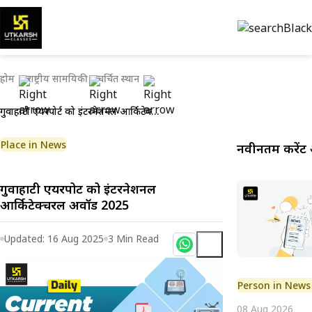
होम
राष्ट्रीय सामयिकी
चर्चित स्थान
गुवाहाटी एयरपोर्ट को इंटरनेशनल आर्किटेक्चरल अवॉर्ड 2025
Place in News
नवीनतम करेंट 
गुवाहाटी एयरपोर्ट को इंटरनेशनल
आर्किटेक्चरल अवॉर्ड 2025
Updated:
16 Aug 2025
3
Min Read
Person in News
08 Aug 2026