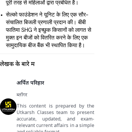
पूरी तरह से महिलाओं द्वारा प्रबंधित है।
सेल्को फाउंडेशन ने यूनिट के लिए एक सौर-
संचालित बिजली प्रणाली प्रदान की। बीबी
फातिमा SHG ने इच्छुक किसानों को लागत से
मुक्त इन बीजों को वितरित करने के लिए एक
सामुदायिक बीज बैंक भी स्थापित किया है।
लेखक के बारे में
अर्पित परिहार
ब्लॉगर
This content is prepared by the
Utkarsh Classes team to present
accurate, updated, and exam-
relevant current affairs in a simple
and reliable format.