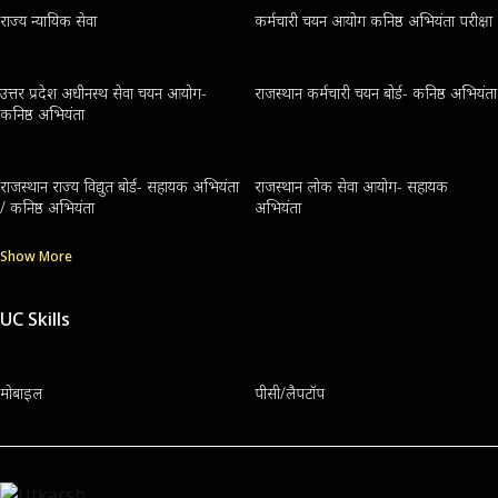
राज्य न्यायिक सेवा
कर्मचारी चयन आयोग कनिष्ठ अभियंता परीक्षा
उत्तर प्रदेश अधीनस्थ सेवा चयन आयोग-
राजस्थान कर्मचारी चयन बोर्ड- कनिष्ठ अभियंता
कनिष्ठ अभियंता
राजस्थान राज्य विद्युत बोर्ड- सहायक अभियंता
राजस्थान लोक सेवा आयोग- सहायक
/ कनिष्ठ अभियंता
अभियंता
Show More
UC Skills
मोबाइल
पीसी/लैपटॉप