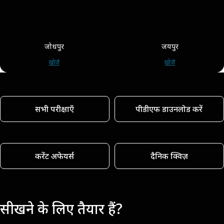
जोधपुर
जयपुर
खोजें
खोजें
सभी परीक्षाएँ
पीडीएफ डाउनलोड करें
करेंट अफेयर्स
दैनिक क्विज़
सीखने के लिए तैयार हैं?