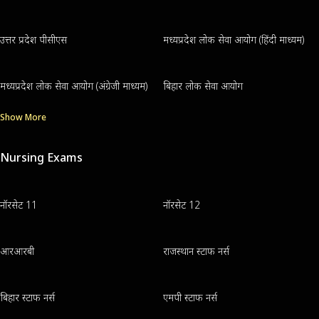
उत्तर प्रदेश पीसीएस
मध्यप्रदेश लोक सेवा आयोग (हिंदी माध्यम)
मध्यप्रदेश लोक सेवा आयोग (अंग्रेजी माध्यम)
बिहार लोक सेवा आयोग
Show More
Nursing Exams
नॉरसेट 11
नॉरसेट 12
आरआरबी
राजस्थान स्टाफ नर्स
बिहार स्टाफ नर्स
एमपी स्टाफ नर्स