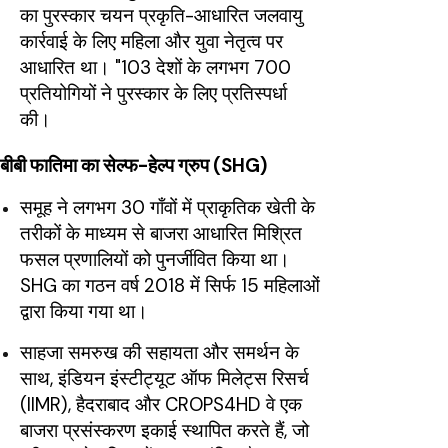
का पुरस्कार चयन प्रकृति-आधारित जलवायु
कार्रवाई के लिए महिला और युवा नेतृत्व पर
आधारित था। "103 देशों के लगभग 700
प्रतियोगियों ने पुरस्कार के लिए प्रतिस्पर्धा
की।
बीबी फातिमा का सेल्फ-हेल्प ग्रुप (SHG)
समूह ने लगभग 30 गाँवों में प्राकृतिक खेती के
तरीकों के माध्यम से बाजरा आधारित मिश्रित
फसल प्रणालियों को पुनर्जीवित किया था।
SHG का गठन वर्ष 2018 में सिर्फ 15 महिलाओं
द्वारा किया गया था।
साहजा समरुख की सहायता और समर्थन के
साथ, इंडियन इंस्टीट्यूट ऑफ मिलेट्स रिसर्च
(IIMR), हैदराबाद और CROPS4HD वे एक
बाजरा प्रसंस्करण इकाई स्थापित करते हैं, जो