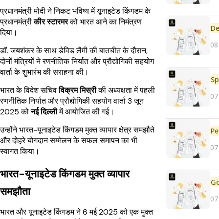
प्रधानमंत्री मोदी ने निकट भविष्य में यूनाइटेड किंगडम के
प्रधानमंत्री
कीर स्टारमर
को भारत आने का निमंत्रण
De
दिया।
08
डॉ. जयशंकर के साथ डेविड लैमी की बातचीत के दौरान,
दोनों मंत्रियों ने रणनीतिक निर्यात और प्रौद्योगिकी सहयोग
वार्ता के शुभारंभ की सराहना की।
Sp
भारत के विदेश सचिव
विक्रम मिस्री
की अध्यक्षता में पहली
07
रणनीतिक निर्यात और प्रौद्योगिकी सहयोग वार्ता 3 जून
2025 को
नई दिल्ली
में आयोजित की गई।
उन्होंने भारत-यूनाइटेड किंगडम मुक्त व्यापार क्षेत्र समझौते
Pe
और दोहरे योगदान सम्मेलन के सफल समापन का भी
07
स्वागत किया।
भारत-यूनाइटेड किंगडम मुक्त व्यापार
समझौता
07
भारत और यूनाइटेड किंगडम ने 6 मई 2025 को एक मुक्त