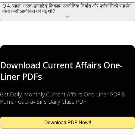
Q 4. पहला भारत-यूनाइटेड किंगडम रणनीतिक निर्यात और प्रौद्योगिकी सहयोग
वार्ता कहाँ आयोजित की गई थी?
Download Current Affairs One-
Liner PDFs
Get Daily, Monthly Current Affairs One-Liner PDF &
Kumar Gaurav Sir’s Daily Class PDF
Download PDF Now!!