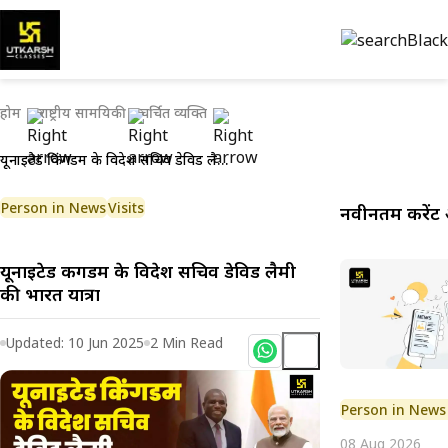
होम
राष्ट्रीय सामयिकी
चर्चित व्यक्ति
यूनाइटेड किंगडम के विदेश सचिव डेविड लैमी की भारत यात्रा
Person in News
Visits
नवीनतम करेंट 
यूनाइटेड किंगडम के विदेश सचिव डेविड लैमी
की भारत यात्रा
Updated:
10 Jun 2025
2
Min Read
Person in News
08 Aug 2026