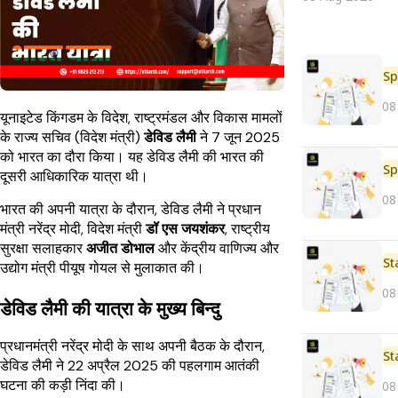
Sp
08
यूनाइटेड किंगडम के विदेश, राष्ट्रमंडल और विकास मामलों
के राज्य सचिव (विदेश मंत्री)
डेविड लैमी
ने 7 जून 2025
को भारत का दौरा किया। यह डेविड लैमी की भारत की
Sp
दूसरी आधिकारिक यात्रा थी।
08
भारत की अपनी यात्रा के दौरान, डेविड लैमी ने प्रधान
मंत्री नरेंद्र मोदी, विदेश मंत्री
डॉ एस जयशंकर
, राष्ट्रीय
सुरक्षा सलाहकार
अजीत डोभाल
और केंद्रीय वाणिज्य और
St
उद्योग मंत्री पीयूष गोयल से मुलाकात की।
08
डेविड लैमी की यात्रा के मुख्य बिन्दु
प्रधानमंत्री नरेंद्र मोदी के साथ अपनी बैठक के दौरान,
St
डेविड लैमी ने 22 अप्रैल 2025 की पहलगाम आतंकी
घटना की कड़ी निंदा की।
08