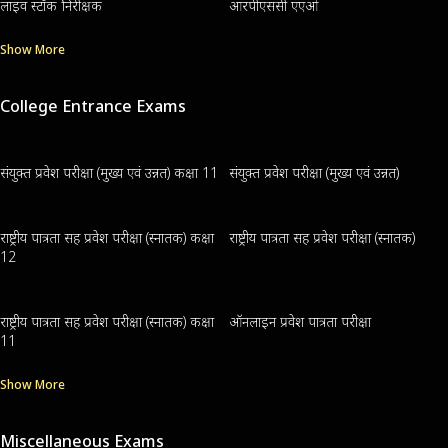
लाइव स्टॉक निरीक्षक
आरपीएससी एएओ
Show More
College Entrance Exams
संयुक्त प्रवेश परीक्षा (मुख्य एवं उन्नत) कक्षा 11
संयुक्त प्रवेश परीक्षा (मुख्य एवं उन्नत)
राष्ट्रीय पात्रता सह प्रवेश परीक्षा (स्नातक) कक्षा
राष्ट्रीय पात्रता सह प्रवेश परीक्षा (स्नातक)
12
राष्ट्रीय पात्रता सह प्रवेश परीक्षा (स्नातक) कक्षा
ऑनलाइन प्रवेश पात्रता परीक्षा
11
Show More
Miscellaneous Exams