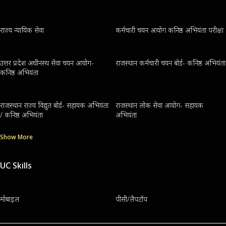
राज्य न्यायिक सेवा
कर्मचारी चयन आयोग कनिष्ठ अभियंता परीक्षा
उत्तर प्रदेश अधीनस्थ सेवा चयन आयोग-
राजस्थान कर्मचारी चयन बोर्ड- कनिष्ठ अभियंता
कनिष्ठ अभियंता
राजस्थान राज्य विद्युत बोर्ड- सहायक अभियंता
राजस्थान लोक सेवा आयोग- सहायक
/ कनिष्ठ अभियंता
अभियंता
Show More
UC Skills
मोबाइल
पीसी/लैपटॉप