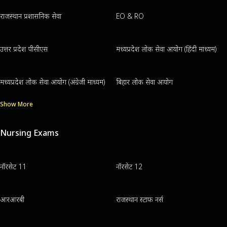
राजस्थान प्रशासनिक सेवा
EO & RO
उत्तर प्रदेश पीसीएस
मध्यप्रदेश लोक सेवा आयोग (हिंदी माध्यम)
मध्यप्रदेश लोक सेवा आयोग (अंग्रेजी माध्यम)
बिहार लोक सेवा आयोग
Show More
Nursing Exams
नॉरसेट 11
नॉरसेट 12
आरआरबी
राजस्थान स्टाफ नर्स