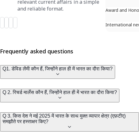
relevant current affairs in a simple
and reliable format.
Award and Hono
International n
Frequently asked questions
Q1. डेविड लैमी कौन हैं, जिन्होंने हाल ही में भारत का दौरा किया?
Q 2. रिचर्ड मार्लेस कौन हैं, जिन्होंने हाल ही में भारत का दौरा किया?
Q 3. किस देश ने मई 2025 में भारत के साथ मुक्त व्यापार क्षेत्र (एफ़टीए)
समझौते पर हस्ताक्षर किए?