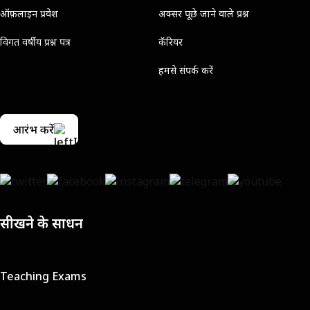
ऑफ़लाइन प्रवेश
अक्सर पूछे जाने वाले प्रश्न
विगत वर्षीय प्रश्न पत्र
कॅरियर
हमसे संपर्क करें
आरंभ करें
सीखने के साधन
Teaching Exams