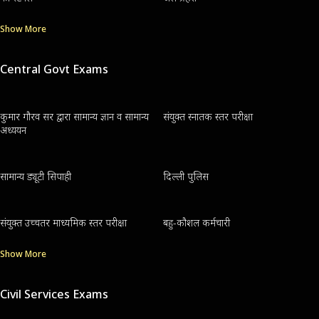
Show More
Central Govt Exams
कुमार गौरव सर द्वारा सामान्य ज्ञान व सामान्य
संयुक्त स्नातक स्तर परीक्षा
अध्ययन
सामान्य ड्यूटी सिपाही
दिल्ली पुलिस
संयुक्त उच्चतर माध्यमिक स्तर परीक्षा
बहु-कौशल कर्मचारी
Show More
Civil Services Exams