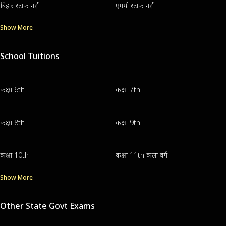
बिहार स्टाफ नर्स
एमपी स्टाफ नर्स
Show More
School Tuitions
कक्षा 6th
कक्षा 7th
कक्षा 8th
कक्षा 9th
कक्षा 10th
कक्षा 11th कला वर्ग
Show More
Other State Govt Exams