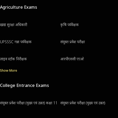
Agriculture Exams
खाद्य सुरक्षा अधिकारी
कृषि पर्यवेक्षक
UPSSSC गन्ना पर्यवेक्षक
संयुक्त प्रवेश परीक्षा
लाइव स्टॉक निरीक्षक
आरपीएससी एएओ
Show More
College Entrance Exams
संयुक्त प्रवेश परीक्षा (मुख्य एवं उन्नत) कक्षा 11
संयुक्त प्रवेश परीक्षा (मुख्य एवं उन्नत)