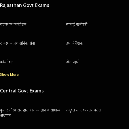
Rajasthan Govt Exams
राजस्थान फाउंडेशन
सफाई कर्मचारी
राजस्थान प्रशासनिक सेवा
उप निरीक्षक
कॉन्स्टेबल
जेल प्रहरी
Show More
Central Govt Exams
कुमार गौरव सर द्वारा सामान्य ज्ञान व सामान्य
संयुक्त स्नातक स्तर परीक्षा
अध्ययन