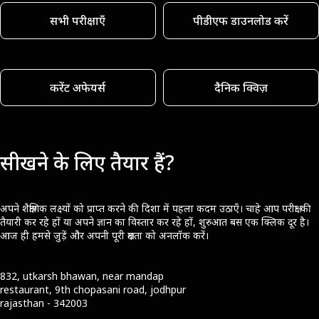
सभी परीक्षाएँ
पीडीएफ डाउनलोड करें
करेंट अफेयर्स
दैनिक क्विज़
सीखने के लिए तैयार हैं?
अपने शैक्षणिक लक्ष्यों को प्राप्त करने की दिशा में पहला कदम उठाएँ। चाहे आप परीक्षा की
तैयारी कर रहे हों या अपने ज्ञान का विस्तार कर रहे हों, शुरुआत बस एक क्लिक दूर है।
आज ही हमसे जुड़ें और अपनी पूरी क्षमता को अनलॉक करें।
832, utkarsh bhawan, near mandap
restaurant, 9th chopasani road, jodhpur
rajasthan - 342003