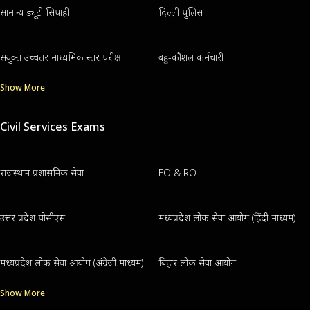
सामान्य ड्यूटी सिपाही
दिल्ली पुलिस
संयुक्त उच्चतर माध्यमिक स्तर परीक्षा
बहु-कौशल कर्मचारी
Show More
Civil Services Exams
राजस्थान प्रशासनिक सेवा
EO & RO
उत्तर प्रदेश पीसीएस
मध्यप्रदेश लोक सेवा आयोग (हिंदी माध्यम)
मध्यप्रदेश लोक सेवा आयोग (अंग्रेजी माध्यम)
बिहार लोक सेवा आयोग
Show More