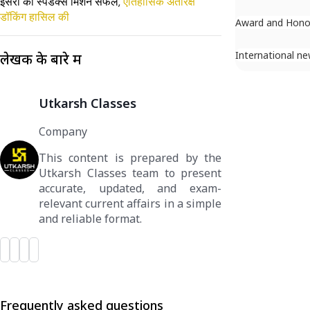
इसरो का स्पैडेक्स मिशन सफल,
ऐतिहासिक अंतरिक्ष
डॉकिंग हासिल की
Award and Hono
International n
लेखक के बारे में
Utkarsh Classes
Company
This content is prepared by the
Utkarsh Classes team to present
accurate, updated, and exam-
relevant current affairs in a simple
and reliable format.
Frequently asked questions