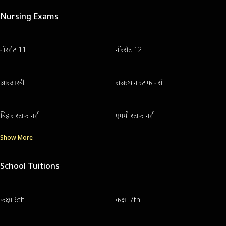
Nursing Exams
नॉरसेट 11
नॉरसेट 12
आरआरबी
राजस्थान स्टाफ नर्स
बिहार स्टाफ नर्स
एमपी स्टाफ नर्स
Show More
School Tuitions
कक्षा 6th
कक्षा 7th