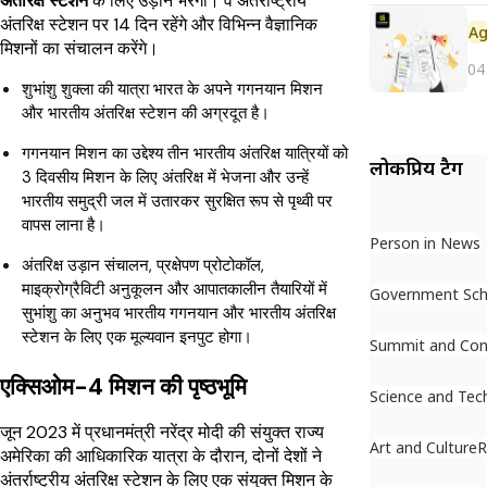
अंतरिक्ष स्टेशन
के लिए उड़ान भरेगा। वे अंतर्राष्ट्रीय
अंतरिक्ष स्टेशन पर 14 दिन रहेंगे और विभिन्न वैज्ञानिक
मिशनों का संचालन करेंगे।
04
शुभांशु शुक्ला की यात्रा भारत के अपने गगनयान मिशन
और भारतीय अंतरिक्ष स्टेशन की अग्रदूत है।
गगनयान मिशन का उद्देश्य तीन भारतीय अंतरिक्ष यात्रियों को
लोकप्रिय टैग
3 दिवसीय मिशन के लिए अंतरिक्ष में भेजना और उन्हें
भारतीय समुद्री जल में उतारकर सुरक्षित रूप से पृथ्वी पर
वापस लाना है।
Person in News
अंतरिक्ष उड़ान संचालन, प्रक्षेपण प्रोटोकॉल,
माइक्रोग्रैविटी अनुकूलन और आपातकालीन तैयारियों में
Government Sc
सुभांशु का अनुभव भारतीय गगनयान और भारतीय अंतरिक्ष
स्टेशन के लिए एक मूल्यवान इनपुट होगा।
Summit and Con
एक्सिओम-4 मिशन की पृष्ठभूमि
Science and Tec
जून 2023 में प्रधानमंत्री नरेंद्र मोदी की संयुक्त राज्य
Art and Culture
R
अमेरिका की आधिकारिक यात्रा के दौरान, दोनों देशों ने
अंतर्राष्ट्रीय अंतरिक्ष स्टेशन के लिए एक संयुक्त मिशन के