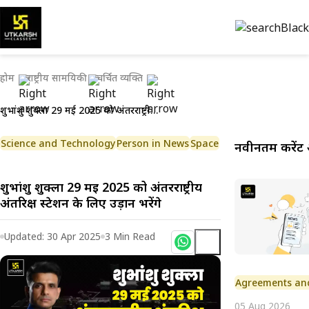
होम
राष्ट्रीय सामयिकी
चर्चित व्यक्ति
शुभांशु शुक्ला 29 मई 2025 को अंतरराष्ट्रीय अंतरिक्ष स्टेशन के लिए उड़ान भरेंगे
Science and Technology
Person in News
Space
नवीनतम करेंट 
शुभांशु शुक्ला 29 मई 2025 को अंतरराष्ट्रीय
अंतरिक्ष स्टेशन के लिए उड़ान भरेंगे
Updated:
30 Apr 2025
3
Min Read
Agreements an
05 Aug 2026