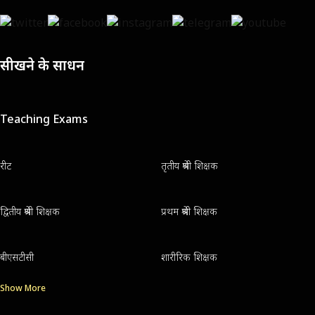
सीखने के साधन
Teaching Exams
रीट
तृतीय श्रेणी शिक्षक
द्वितीय श्रेणी शिक्षक
प्रथम श्रेणी शिक्षक
बीएसटीसी
शारीरिक शिक्षक
Show More