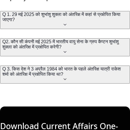
Q 1. 29 मई 2025 को शुभांशु शुक्ला को अंतरिक्ष में कहां से प्रक्षेपित किया
जाएगा?
Q2. कौन सी कंपनी मई 2025 में भारतीय वायु सेना के ग्रुप कैप्टन शुभांशु
शुक्ला को अंतरिक्ष में प्रक्षेपित करेगी?
Q 3. किस देश ने 3 अप्रैल 1984 को भारत के पहले अंतरिक्ष यात्री राकेश
शर्मा को अंतरिक्ष में प्रक्षेपित किया था?
Download Current Affairs One-