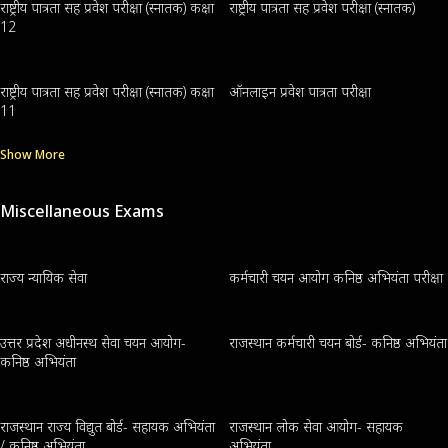
राष्ट्रीय पात्रता सह प्रवेश परीक्षा (स्नातक) कक्षा
राष्ट्रीय पात्रता सह प्रवेश परीक्षा (स्नातक)
12
राष्ट्रीय पात्रता सह प्रवेश परीक्षा (स्नातक) कक्षा
ऑनलाइन प्रवेश पात्रता परीक्षा
11
Show More
Miscellaneous Exams
राज्य न्यायिक सेवा
कर्मचारी चयन आयोग कनिष्ठ अभियंता परीक्षा
उत्तर प्रदेश अधीनस्थ सेवा चयन आयोग-
राजस्थान कर्मचारी चयन बोर्ड- कनिष्ठ अभियंता
कनिष्ठ अभियंता
राजस्थान राज्य विद्युत बोर्ड- सहायक अभियंता
राजस्थान लोक सेवा आयोग- सहायक
/ कनिष्ठ अभियंता
अभियंता