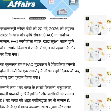
Pe
प्रधानमंत्री नरेंद्र मोदी को 20 मई, 2026 को संयुक्त
07
राष्ट्र के खाद्य और कृषि संगठन (FAO) का सर्वोच्च
सम्मान, FAO एग्रीकोला मेडल, खाद्य सुरक्षा, सतत कृषि
और ग्रामीण विकास में उनके योगदान की पहचान के तौर
पर दिया गया।
07
यह पुरस्कार रोम में FAO मुख्यालय में ऐतिहासिक प्लेनरी
हॉल में आयोजित एक समारोह के दौरान महानिदेशक डॉ. क्यू
डोंग्यू द्वारा प्रदान किया गया।
07
उन्होंने कहा, "यह भारत के लाखों किसानों, पशुपालकों,
मछली पालकों, कृषि वैज्ञानिकों और श्रमिकों का सम्मान
De
है। यह भारत की अटूट प्रतिबद्धता का भी सम्मान है,
जिसके केंद्र में मानव कल्याण, खाद्य सुरक्षा और सतत
07