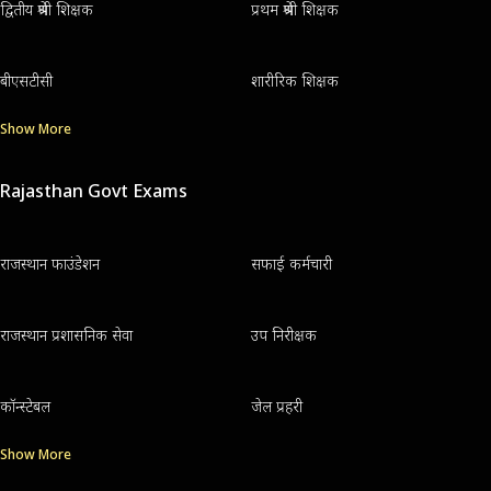
द्वितीय श्रेणी शिक्षक
प्रथम श्रेणी शिक्षक
बीएसटीसी
शारीरिक शिक्षक
Show More
Rajasthan Govt Exams
राजस्थान फाउंडेशन
सफाई कर्मचारी
राजस्थान प्रशासनिक सेवा
उप निरीक्षक
कॉन्स्टेबल
जेल प्रहरी
Show More