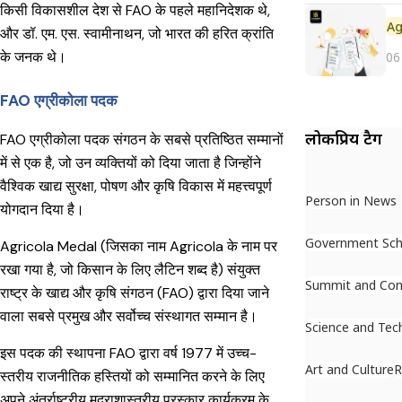
किसी विकासशील देश से FAO के पहले महानिदेशक थे,
और डॉ. एम. एस. स्वामीनाथन, जो भारत की हरित क्रांति
के जनक थे।
06
FAO एग्रीकोला पदक
लोकप्रिय टैग
FAO एग्रीकोला पदक संगठन के सबसे प्रतिष्ठित सम्मानों
में से एक है, जो उन व्यक्तियों को दिया जाता है जिन्होंने
वैश्विक खाद्य सुरक्षा, पोषण और कृषि विकास में महत्त्वपूर्ण
Person in News
योगदान दिया है।
Government Sc
Agricola Medal (जिसका नाम Agricola के नाम पर
रखा गया है, जो किसान के लिए लैटिन शब्द है) संयुक्त
Summit and Con
राष्ट्र के खाद्य और कृषि संगठन (FAO) द्वारा दिया जाने
वाला सबसे प्रमुख और सर्वोच्च संस्थागत सम्मान है।
Science and Tec
इस पदक की स्थापना FAO द्वारा वर्ष 1977 में उच्च-
Art and Culture
R
स्तरीय राजनीतिक हस्तियों को सम्मानित करने के लिए
अपने अंतर्राष्ट्रीय मुद्राशास्त्रीय पुरस्कार कार्यक्रम के