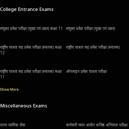
College Entrance Exams
संयुक्त प्रवेश परीक्षा (मुख्य एवं उन्नत) कक्षा 11
संयुक्त प्रवेश परीक्षा (मुख्य एवं उन्नत)
राष्ट्रीय पात्रता सह प्रवेश परीक्षा (स्नातक) कक्षा
राष्ट्रीय पात्रता सह प्रवेश परीक्षा (स्नातक)
12
राष्ट्रीय पात्रता सह प्रवेश परीक्षा (स्नातक) कक्षा
ऑनलाइन प्रवेश पात्रता परीक्षा
11
Show More
Miscellaneous Exams
राज्य न्यायिक सेवा
कर्मचारी चयन आयोग कनिष्ठ अभियंता परीक्षा