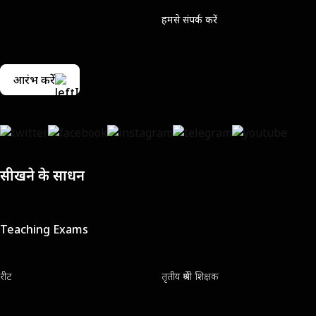
हमसे संपर्क करें
आरंभ करें
सीखने के साधन
Teaching Exams
रीट
तृतीय श्रेणी शिक्षक