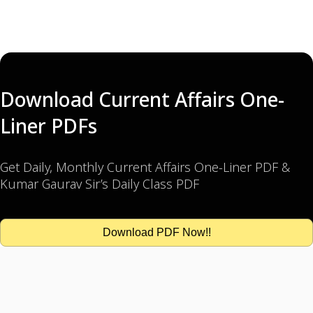
Download Current Affairs One-
Liner PDFs
Get Daily, Monthly Current Affairs One-Liner PDF &
Kumar Gaurav Sir’s Daily Class PDF
Download PDF Now!!