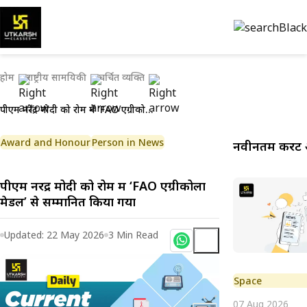
होम
राष्ट्रीय सामयिकी
चर्चित व्यक्ति
पीएम नरेंद्र मोदी को रोम में ‘FAO एग्रीकोला मेडल’ से सम्मानित किया गया
Award and Honour
Person in News
नवीनतम करेंट 
पीएम नरेंद्र मोदी को रोम में ‘FAO एग्रीकोला
मेडल’ से सम्मानित किया गया
Updated:
22 May 2026
3
Min Read
Space
07 Aug 2026