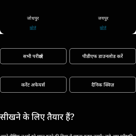
जोधपुर
जयपुर
खोजें
खोजें
सभी परीक्षाएँ
पीडीएफ डाउनलोड करें
करेंट अफेयर्स
दैनिक क्विज़
सीखने के लिए तैयार हैं?