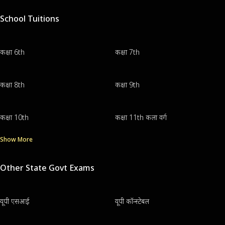
School Tuitions
कक्षा 6th
कक्षा 7th
कक्षा 8th
कक्षा 9th
कक्षा 10th
कक्षा 11th कला वर्ग
Show More
Other State Govt Exams
यूपी एसआई
यूपी कॉन्स्टेबल