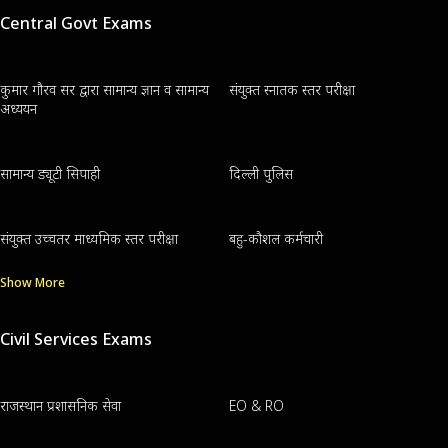
Central Govt Exams
कुमार गौरव सर द्वारा सामान्य ज्ञान व सामान्य
संयुक्त स्नातक स्तर परीक्षा
अध्ययन
सामान्य ड्यूटी सिपाही
दिल्ली पुलिस
संयुक्त उच्चतर माध्यमिक स्तर परीक्षा
बहु-कौशल कर्मचारी
Show More
Civil Services Exams
राजस्थान प्रशासनिक सेवा
EO & RO