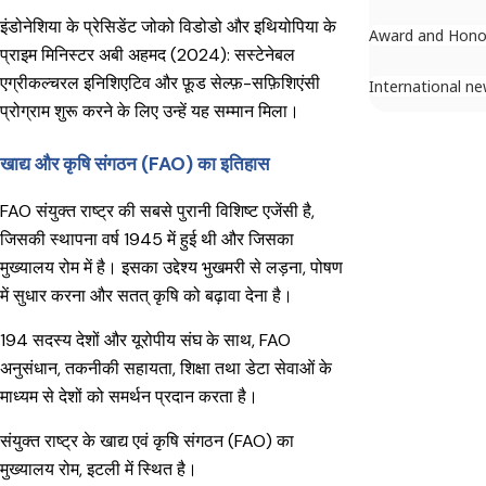
इंडोनेशिया के प्रेसिडेंट जोको विडोडो और इथियोपिया के
Award and Hono
प्राइम मिनिस्टर अबी अहमद (2024): सस्टेनेबल
एग्रीकल्चरल इनिशिएटिव और फ़ूड सेल्फ़-सफ़िशिएंसी
International n
प्रोग्राम शुरू करने के लिए उन्हें यह सम्मान मिला।
खाद्य और कृषि संगठन (FAO) का इतिहास
FAO संयुक्त राष्ट्र की सबसे पुरानी विशिष्ट एजेंसी है,
जिसकी स्थापना वर्ष 1945 में हुई थी और जिसका
मुख्यालय रोम में है। इसका उद्देश्य भुखमरी से लड़ना, पोषण
में सुधार करना और सतत् कृषि को बढ़ावा देना है।
194 सदस्य देशों और यूरोपीय संघ के साथ, FAO
अनुसंधान, तकनीकी सहायता, शिक्षा तथा डेटा सेवाओं के
माध्यम से देशों को समर्थन प्रदान करता है।
संयुक्त राष्ट्र के खाद्य एवं कृषि संगठन (FAO) का
मुख्यालय रोम, इटली में स्थित है।