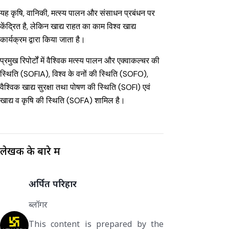
यह कृषि, वानिकी, मत्स्य पालन और संसाधन प्रबंधन पर
केंद्रित है, लेकिन खाद्य राहत का काम विश्व खाद्य
कार्यक्रम द्वारा किया जाता है।
प्रमुख रिपोर्टों में वैश्विक मत्स्य पालन और एक्वाकल्चर की
स्थिति (SOFIA), विश्व के वनों की स्थिति (SOFO),
वैश्विक खाद्य सुरक्षा तथा पोषण की स्थिति (SOFI) एवं
खाद्य व कृषि की स्थिति (SOFA) शामिल है।
लेखक के बारे में
अर्पित परिहार
ब्लॉगर
This content is prepared by the