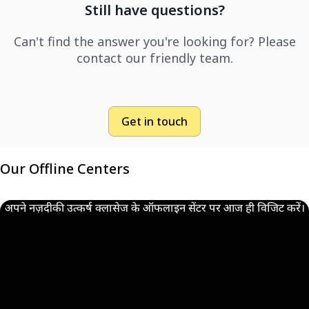
Still have questions?
Can't find the answer you're looking for? Please
contact our friendly team.
Get in touch
Our Offline Centers
अपने नज़दीकी उत्कर्ष क्लासेज के ऑफलाइन सेंटर पर आज ही विजिट करें।