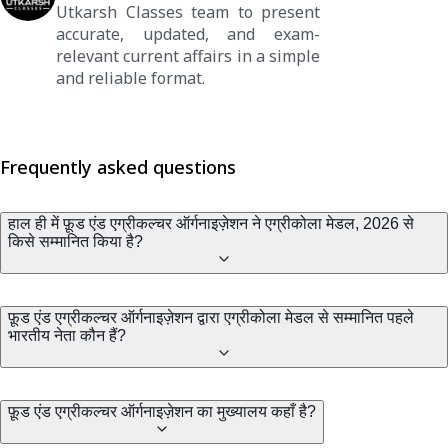
Utkarsh Classes team to present
accurate, updated, and exam-
relevant current affairs in a simple
and reliable format.
Frequently asked questions
हाल ही में फ़ूड एंड एग्रीकल्चर ऑर्गनाइज़ेशन ने एग्रीकोला मेडल, 2026 से
किसे सम्मानित किया है?
फ़ूड एंड एग्रीकल्चर ऑर्गनाइज़ेशन द्वारा एग्रीकोला मेडल से सम्मानित पहले
भारतीय नेता कौन हैं?
फ़ूड एंड एग्रीकल्चर ऑर्गनाइज़ेशन का मुख्यालय कहाँ है?