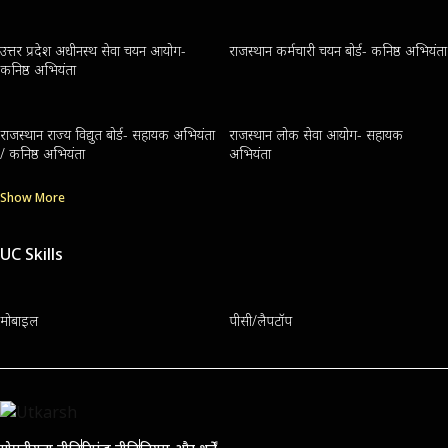
उत्तर प्रदेश अधीनस्थ सेवा चयन आयोग-
राजस्थान कर्मचारी चयन बोर्ड- कनिष्ठ अभियंता
कनिष्ठ अभियंता
राजस्थान राज्य विद्युत बोर्ड- सहायक अभियंता
राजस्थान लोक सेवा आयोग- सहायक
/ कनिष्ठ अभियंता
अभियंता
Show More
UC Skills
मोबाइल
पीसी/लैपटॉप