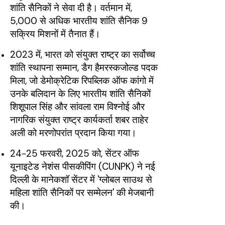
शांति सैनिकों ने सेवा दी है। वर्तमान में,
5,000 से अधिक भारतीय शांति सैनिक 9
सक्रिय मिशनों में तैनात हैं।
2023 में, भारत को संयुक्त राष्ट्र का सर्वोच्च
शांति स्थापना सम्मान, डैग हैमरस्कजोल्ड पदक
मिला, जो डेमोक्रेटिक रिपब्लिक ऑफ कांगो में
उनके बलिदान के लिए भारतीय शांति सैनिकों
शिशूपाल सिंह और सांवला राम विश्नोई और
नागरिक संयुक्त राष्ट्र कार्यकर्ता शबर ताहेर
अली को मरणोपरांत प्रदान किया गया।
24-25 फरवरी, 2025 को, सेंटर ऑफ
यूनाइटेड नेशंस पीसकीपिंग (CUNPK) ने नई
दिल्ली के मानेकशॉ सेंटर में 'ग्लोबल साउथ से
महिला शांति सैनिकों पर सम्मेलन' की मेजबानी
की।