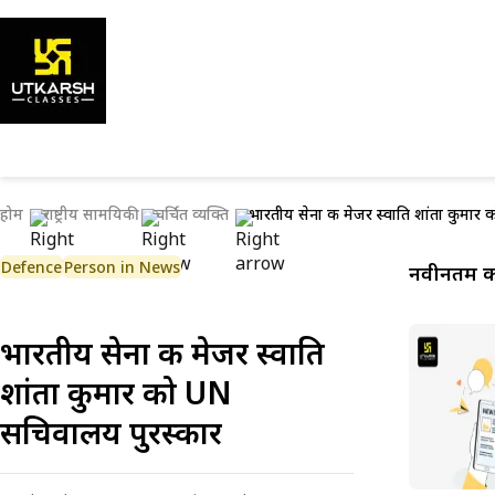
होम
राष्ट्रीय सामयिकी
चर्चित व्यक्ति
भारतीय सेना की मेजर स्वाति शांता कुमार
Defence
Person in News
नवीनतम कर
भारतीय सेना की मेजर स्वाति
शांता कुमार को UN
सचिवालय पुरस्कार