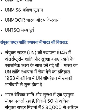
UNMISS, दक्षिण सूडान
UNMOGIP, भारत और पाकिस्तान
UNTSO, मध्य पूर्व
संयुक्त राष्ट्र शांति स्थापना में भारत की विरासत:
संयुक्त राष्ट्र (UN) की स्थापना 1945 में
अंतर्राष्ट्रीय शांति और सुरक्षा बनाए रखने के
प्राथमिक लक्ष्य के साथ की गई थी। भारत का
UN शांति स्थापना में सेवा देने का इतिहास
1953 में कोरिया में UN ऑपरेशन में उसकी
भागीदारी से शुरू होता है।
भारत वैश्विक शांति और सुरक्षा में एक प्रमुख
योगदानकर्ता रहा है, जिसमें 50 से अधिक
संयुक्त राष्ट्र मिशनों में 2,90,000 से अधिक