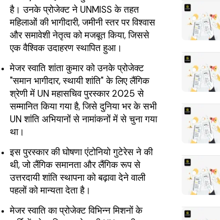
है। उनके प्रोजेक्ट ने UNMISS के तहत
महिलाओं की भागीदारी, जमीनी स्तर पर विश्वास
और समावेशी नेतृत्व को मजबूत किया, जिससे
एक वैश्विक उदाहरण स्थापित हुआ।
मेजर स्वाति शांता कुमार को उनके प्रोजेक्ट
"समान भागीदार, स्थायी शांति" के लिए लैंगिक
श्रेणी में UN महासचिव पुरस्कार 2025 से
सम्मानित किया गया है, जिसे दुनिया भर के सभी
UN शांति अभियानों से नामांकनों में से चुना गया
था।
इस पुरस्कार की घोषणा एंटोनियो गुटेरेस ने की
थी, जो लैंगिक समानता और लैंगिक रूप से
उत्तरदायी शांति स्थापना को बढ़ावा देने वाली
पहलों को मान्यता देता है।
मेजर स्वाति का प्रोजेक्ट विभिन्न मिशनों के