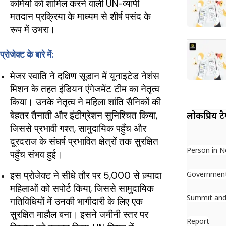
कर्मियों को शामिल करने वाली UN-व्यापी
मतदान प्रक्रिया के माध्यम से शीर्ष पसंद के
रूप में उभरा।
प्रोजेक्ट के बारे में:
मेजर स्वाति ने दक्षिण सूडान में यूनाइटेड नेशंस
मिशन के तहत इंडियन एंगेजमेंट टीम का नेतृत्व
किया। उनके नेतृत्व ने महिला शांति सैनिकों की
बेहतर तैनाती और इंटीग्रेशन सुनिश्चित किया,
लोकप्रिय ट
जिससे प्रभावी गश्त, सामुदायिक पहुँच और
दूरदराज के संघर्ष प्रभावित क्षेत्रों तक सुरक्षित
Person in 
पहुँच संभव हुई।
इस प्रोजेक्ट ने सीधे तौर पर 5,000 से ज़्यादा
Governmen
महिलाओं को सपोर्ट किया, जिससे सामुदायिक
Summit and
गतिविधियों में उनकी भागीदारी के लिए एक
सुरक्षित माहौल बना। इसने जमीनी स्तर पर
Report