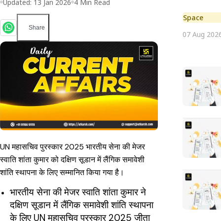
Updated:
13 Jan 2026
4
Min Read
Space
Share
07 Aug 202
UN महासचिव पुरस्कार 2025 भारतीय सेना की मेजर
स्वाति शांता कुमार को दक्षिण सूडान में लैंगिक समावेशी
शांति स्थापना के लिए सम्मानित किया गया है।
भारतीय सेना की मेजर स्वाति शांता कुमार ने
दक्षिण सूडान में लैंगिक समावेशी शांति स्थापना
के लिए UN महासचिव पुरस्कार 2025 जीता