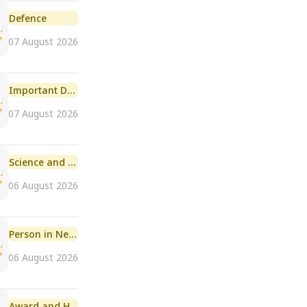
Defence
07 August 2026
Important Day
07 August 2026
Science and Technology
06 August 2026
Person in News
06 August 2026
Award and Honour