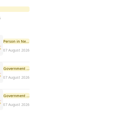
6
Person in News
07 August 2026
Government Initiative
07 August 2026
Government Scheme
07 August 2026