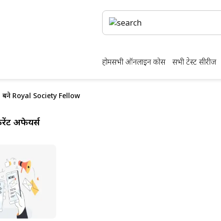
होम
सभी ऑनलाइन कोर्स
सभी टेस्ट सीरीज
बने Royal Society Fellow
ेंट अफेयर्स