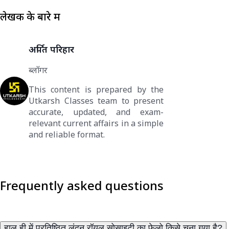
लेखक के बारे में
अर्पित परिहार
ब्लॉगर
This content is prepared by the
Utkarsh Classes team to present
accurate, updated, and exam-
relevant current affairs in a simple
and reliable format.
Frequently asked questions
हाल ही में प्रतिष्ठित लंदन रॉयल सोसाइटी का फेलो किसे चुना गया है?