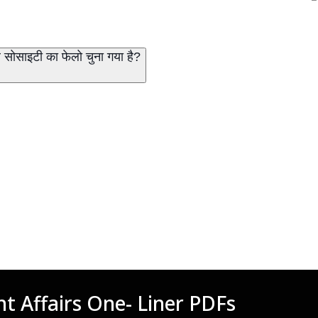
यल सोसाइटी का फेलो चुना गया है?
t Affairs One- Liner PDFs