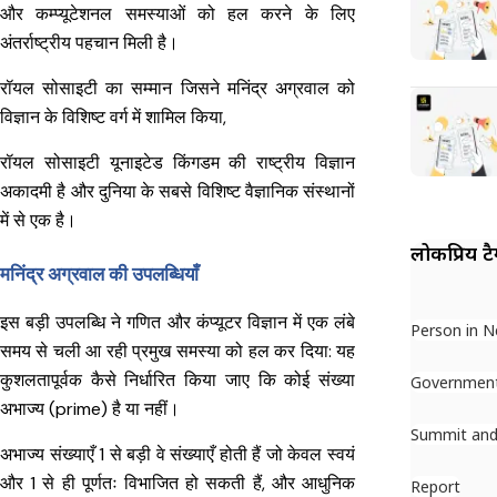
और कम्प्यूटेशनल समस्याओं को हल करने के लिए
अंतर्राष्ट्रीय पहचान मिली है।
रॉयल सोसाइटी का सम्मान जिसने मनिंद्र अग्रवाल को
विज्ञान के विशिष्ट वर्ग में शामिल किया,
रॉयल सोसाइटी यूनाइटेड किंगडम की राष्ट्रीय विज्ञान
अकादमी है और दुनिया के सबसे विशिष्ट वैज्ञानिक संस्थानों
में से एक है।
लोकप्रिय ट
मनिंद्र अग्रवाल की उपलब्धियाँ
इस बड़ी उपलब्धि ने गणित और कंप्यूटर विज्ञान में एक लंबे
Person in 
समय से चली आ रही प्रमुख समस्या को हल कर दिया: यह
कुशलतापूर्वक कैसे निर्धारित किया जाए कि कोई संख्या
Governmen
अभाज्य (prime) है या नहीं।
Summit and
अभाज्य संख्याएँ 1 से बड़ी वे संख्याएँ होती हैं जो केवल स्वयं
और 1 से ही पूर्णतः विभाजित हो सकती हैं, और आधुनिक
Report