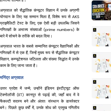
हस्तियाँ शामिल हैं।
अग्रवाल को सैद्धांतिक कंप्यूटर विज्ञान में उनके अग्रणी
योगदान के लिए यह सम्मान मिला है, विशेष रूप से AKS
प्राइमैलिटी टेस्ट के लिए, एक ऐसी बड़ी उपलब्धि जिसने
गणितज्ञों के अभाज्य संख्याओं (prime numbers) के
बारे में सोचने के तरीके को बदल दिया।
अग्रवाल भारत के सबसे सम्मानित कंप्यूटर वैज्ञानिकों और
गणितज्ञों में से एक हैं, जिन्हें मुख्य रूप से सैद्धांतिक कंप्यूटर
विज्ञान, कम्प्यूटेशनल जटिलता और संख्या सिद्धांत में उनके
काम के लिए जाना जाता है।
मनिंद्र अग्रवाल
उत्तर प्रदेश में जन्मे, उन्होंने इंडियन इंस्टीट्यूट ऑफ
टेक्नोलॉजी (IIT) कानपुर से पढ़ाई की, जहाँ बाद में वे
फैकल्टी सदस्य बने और अंततः संस्थान के डायरेक्टर
बने। पिछले कुछ वर्षों में, उनके शोध को प्रमुख गणितीय