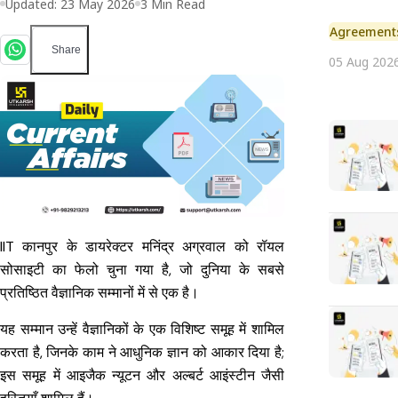
Updated:
23 May 2026
3
Min Read
Agreement
Share
05 Aug 202
IIT कानपुर के डायरेक्टर मनिंद्र अग्रवाल को रॉयल
सोसाइटी का फेलो चुना गया है, जो दुनिया के सबसे
प्रतिष्ठित वैज्ञानिक सम्मानों में से एक है।
यह सम्मान उन्हें वैज्ञानिकों के एक विशिष्ट समूह में शामिल
करता है, जिनके काम ने आधुनिक ज्ञान को आकार दिया है;
इस समूह में आइजैक न्यूटन और अल्बर्ट आइंस्टीन जैसी