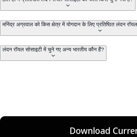
मनिंद्र अग्रवाल को किस क्षेत्र में योगदान के लिए प्रतिष्ठित लंदन रॉ
लंदन रॉयल सोसाइटी में चुने गए अन्य भारतीय कौन हैं?
Download Curren