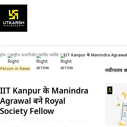
होम
राष्ट्रीय सामयिकी
चर्चित व्यक्ति
IIT Kanpur के Manindra Agrawal 
Person in News
नवीनतम कर
IIT Kanpur के Manindra
Agrawal बने Royal
Society Fellow