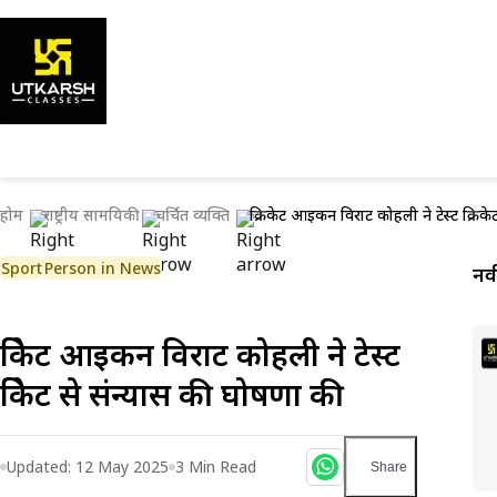
होम
राष्ट्रीय सामयिकी
चर्चित व्यक्ति
क्रिकेट आइकन विराट कोहली ने टेस्ट क्रिके
Sport
Person in News
नव
क्रिकेट आइकन विराट कोहली ने टेस्ट
क्रिकेट से संन्यास की घोषणा की
Updated:
12 May 2025
3
Min Read
Share