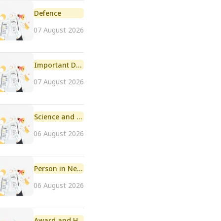
Defence
07 August 2026
Important Day
07 August 2026
Science and Technology
06 August 2026
Person in News
06 August 2026
Award and Honour