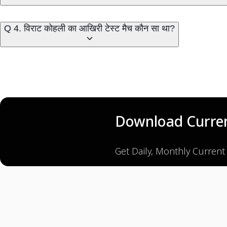
Q 4. विराट कोहली का आखिरी टेस्ट मैच कौन सा था?
Download Curren
Get Daily, Monthly Current