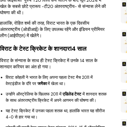
9वां आईसीसी पुरुष T20 विश्व कप जीतने के बाद जून 2024 में
खेल के सबसे छोटे प्रारूप -टी20 अंतरराष्ट्रीय- से संन्यास लेने की
घोषणा की थी।
हालांकि, रोहित शर्मा की तरह, विराट भारत के एक दिवसीय
अंतरराष्ट्रीय (ओडीआई) के लिए उपलब्ध रहेंगे और इंडियन प्रीमियर
लीग (आईपीएल) में खेलेंगे।
विराट के टेस्ट क्रिकेट के शानदार14 साल
विराट के संन्यास के साथ ही टेस्ट क्रिकेट में उनके 14 साल के
शानदार करियर का अंत हो गया।
विराट कोहली ने भारत के लिए अपना पहला टेस्ट मैच 2011 में
वेस्टइंडीज के दौरे पर
जमैका
में खेला था।
उन्होंने ऑस्ट्रेलिया के खिलाफ 2011 में
एडिलेड टेस्ट
में शानदार शतक
के साथ अंतरराष्ट्रीय क्रिकेट में अपने आगमन की घोषणा की।
यह टेस्ट क्रिकेट में उनका पहला शतक था, हालांकि भारत यह सीरीज
4-0 से हार गया था।