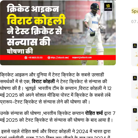
Sp
07
क्रिकेट आइकन और दुनिया में टेस्ट क्रिकेट के सबसे उत्साही
समर्थकों में से एक,
विराट कोहली
ने टेस्ट क्रिकेट से संन्यास की
घोषणा की है। भूतपूर्व भारतीय टीम के कप्तान ,विराट कोहली ने 12
मई 2025 को अपने सोशल मीडिया पोस्ट में क्रिकेट के सबसे लंबे
प्रारूप-टेस्ट क्रिकेट से संन्यास लेने की घोषणा की।
उनके संन्यास की घोषणा ,भारतीय क्रिकेट कप्तान
रोहित शर्मा
द्वारा 7
मई 2025 को टेस्ट क्रिकेट से संन्यास की घोषणा के बाद आया है।
इससे पहले रोहित शर्मा और विराट कोहली ने 2024 में भारत द्वारा