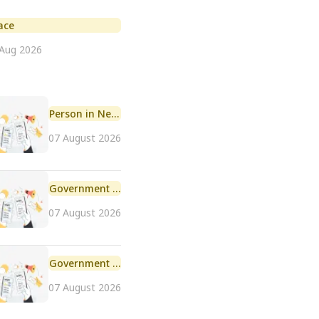
ace
 Aug 2026
Person in News
07 August 2026
Government Initiative
07 August 2026
Government Scheme
07 August 2026