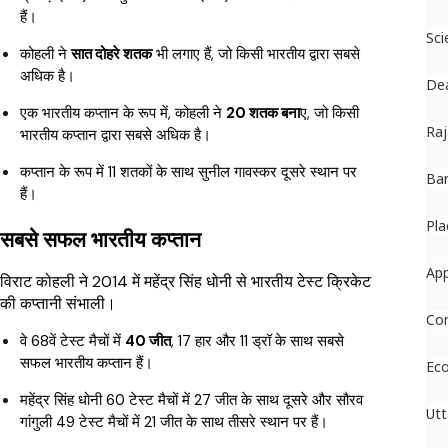
हैं।
Sci
कोहली ने
सात दोहरे शतक
भी लगाए हैं, जो किसी भारतीय द्वारा सबसे
अधिक है।
De
एक भारतीय कप्तान के रूप में, कोहली ने
20 शतक बना
ए, जो किसी
Raj
भारतीय कप्तान द्वारा सबसे अधिक है।
कप्तान के रूप में 11 शतकों के साथ सुनील गावस्कर दूसरे स्थान पर
Ban
हैं।
Pla
सबसे सफल भारतीय कप्तान
Ap
विराट कोहली ने 2014 में महेंद्र सिंह धोनी से भारतीय टेस्ट क्रिकेट
की कप्तानी संभाली।
Co
वे 68वें टेस्ट मैचों में
40 जीत
, 17 हार और 11 ड्रॉ के साथ सबसे
सफल भारतीय कप्तान हैं।
Ec
महेंद्र सिंह धोनी 60 टेस्ट मैचों में 27 जीत के साथ दूसरे और सौरव
Utt
गांगुली 49 टेस्ट मैचों में 21 जीत के साथ तीसरे स्थान पर हैं।