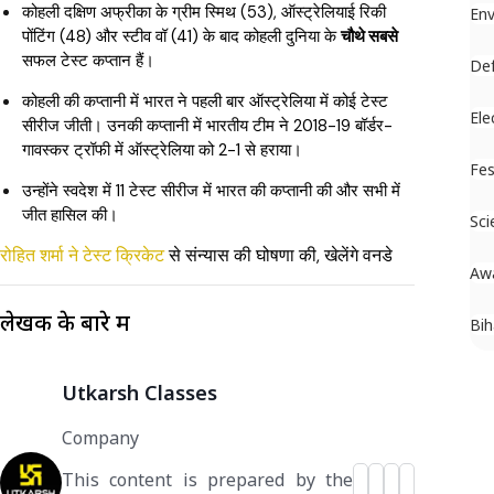
कोहली दक्षिण अफ्रीका के ग्रीम स्मिथ (53), ऑस्ट्रेलियाई रिकी
En
पोंटिंग (48) और स्टीव वॉ (41) के बाद कोहली दुनिया के
चौथे सबसे
सफल टेस्ट कप्तान हैं।
De
कोहली की कप्तानी में भारत ने पहली बार ऑस्ट्रेलिया में कोई टेस्ट
Ele
सीरीज जीती। उनकी कप्तानी में भारतीय टीम ने 2018-19 बॉर्डर-
गावस्कर ट्रॉफी में ऑस्ट्रेलिया को 2-1 से हराया।
Fes
उन्होंने स्वदेश में 11 टेस्ट सीरीज में भारत की कप्तानी की और सभी में
जीत हासिल की।
Sci
रोहित शर्मा ने टेस्ट क्रिकेट
से संन्यास की घोषणा की, खेलेंगे वनडे
Aw
लेखक के बारे में
Bih
Utkarsh Classes
Company
This content is prepared by the