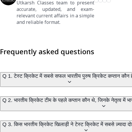
Utkarsh Classes team to present
accurate, updated, and exam-
relevant current affairs in a simple
and reliable format.
Frequently asked questions
Q 1. टेस्ट क्रिकेट में सबसे सफल भारतीय पुरुष क्रिकेट कप्तान कौन ह
Q 2. भारतीय क्रिकेट टीम के पहले कप्तान कौन थे, जिनके नेतृत्व में भार
Q 3. किस भारतीय क्रिकेट खिलाड़ी ने टेस्ट क्रिकेट में सबसे ज़्यादा