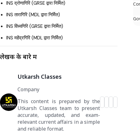
INS द्रोणागिरि (GRSE द्वारा निर्मित)
Co
INS तारागिरि (MDL द्वारा निर्मित)
Gov
INS विंध्यगिरि (GRSE द्वारा निर्मित)
INS महेंद्रगिरि (MDL द्वारा निर्मित)
लेखक के बारे में
Utkarsh Classes
Company
This content is prepared by the
Utkarsh Classes team to present
accurate, updated, and exam-
relevant current affairs in a simple
and reliable format.