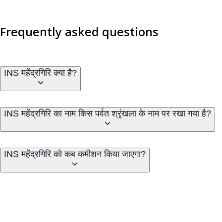
Frequently asked questions
INS महेंद्रगिरि क्या है?
INS महेंद्रगिरि का नाम किस पर्वत श्रृंखला के नाम पर रखा गया है?
INS महेंद्रगिरि को कब कमीशन किया जाएगा?