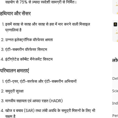
सहयोग से 75% से ज़्यादा स्वदेशी सामग्री से निर्मित।
हथियार और सेंसर
इसमें सतह से सतह और सतह से हवा में मार करने वाली मिसाइल
प्रणालियां है
उन्नत इलेक्ट्रॉनिक वॉरफेयर क्षमता
एंटी-सबमरीन वॉरफेयर सिस्टम
इंटीग्रेटेड कॉम्बैट मैनेजमेंट सिस्टम
लोक
परिचालन क्षमताएं
De
एंटी-एयर, एंटी-सरफेस और एंटी-सबमरीन अभियानों
Sci
समुद्री सुरक्षा
मानवीय सहायता एवं आपदा राहत (HADR)
Ind
खोज व बचाव (SAR) तथा लंबी अवधि के समुद्री मिशनों के लिए भी
Per
सक्षम है