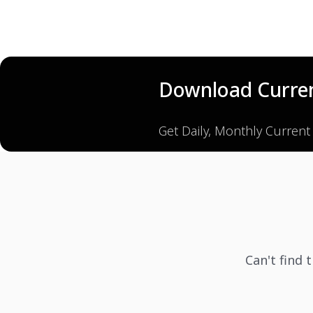
Download Curren
Get Daily, Monthly Current
Can't find 