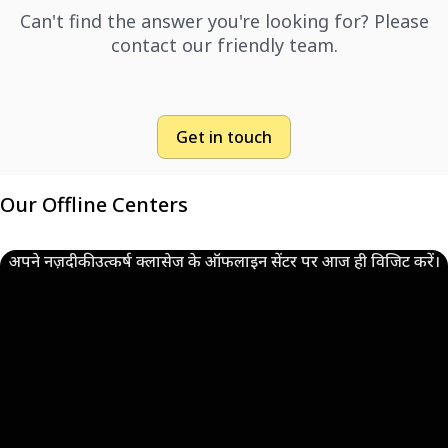
Can't find the answer you're looking for? Please
contact our friendly team.
Get in touch
Our Offline Centers
अपने नज़दीकी उत्कर्ष क्लासेज के ऑफलाइन सेंटर पर आज ही विजिट करें।