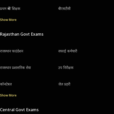
प्रथम श्रेणी शिक्षक
बीएसटीसी
Show More
Rajasthan Govt Exams
राजस्थान फाउंडेशन
सफाई कर्मचारी
राजस्थान प्रशासनिक सेवा
उप निरीक्षक
कॉन्स्टेबल
जेल प्रहरी
Show More
Central Govt Exams