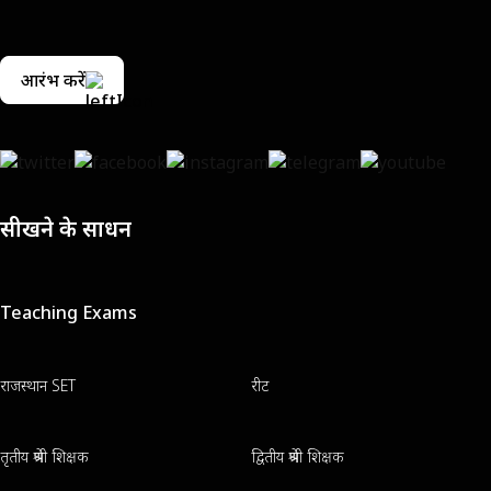
आरंभ करें
सीखने के साधन
Teaching Exams
राजस्थान SET
रीट
तृतीय श्रेणी शिक्षक
द्वितीय श्रेणी शिक्षक