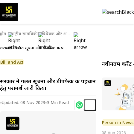
होम
राष्ट्रीय सामयिकी
विधेयक और अधिनियम
सरकार ने गलत सूचना और डीपफेक की पहचान हेतु परामर्श जारी किया
Bill and Act
नवीनतम करेंट 
सरकार ने गलत सूचना और डीपफेक की पहचान
हेतु परामर्श जारी किया
Updated:
08 Nov 2023
3
Min Read
Person in News
08 Aug 2026