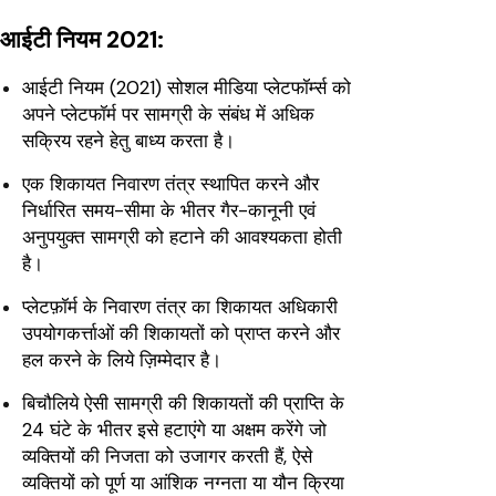
आईटी नियम 2021:
आईटी नियम (2021) सोशल मीडिया प्लेटफॉर्म्स को
अपने प्लेटफॉर्म पर सामग्री के संबंध में अधिक
सक्रिय रहने हेतु बाध्य करता है।
एक शिकायत निवारण तंत्र स्थापित करने और
निर्धारित समय-सीमा के भीतर गैर-कानूनी एवं
अनुपयुक्त सामग्री को हटाने की आवश्यकता होती
है।
प्लेटफ़ॉर्म के निवारण तंत्र का शिकायत अधिकारी
उपयोगकर्त्ताओं की शिकायतों को प्राप्त करने और
हल करने के लिये ज़िम्मेदार है।
बिचौलिये ऐसी सामग्री की शिकायतों की प्राप्ति के
24 घंटे के भीतर इसे हटाएंगे या अक्षम करेंगे जो
व्यक्तियों की निजता को उजागर करती हैं, ऐसे
व्यक्तियों को पूर्ण या आंशिक नग्नता या यौन क्रिया