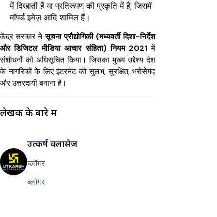
में दिखाती हैं या प्रतिरूपण की प्रकृति में हैं, जिसमें
मॉर्फ्ड इमेज़ आदि शामिल हैं।
केंद्र सरकार ने
सूचना प्रौद्योगिकी (मध्यवर्ती दिशा-निर्देश
और डिजिटल मीडिया आचार संहिता) नियम 2021
में
संशोधनों को अधिसूचित किया। जिसका मुख्य उद्देश्य देश
के नागरिकों के लिए इंटरनेट को सुलभ, सुरक्षित, भरोसेमंद
और उत्तरदायी बनाना है।
लेखक के बारे में
उत्कर्ष क्लासेज
ब्लॉगर
ब्लॉगर