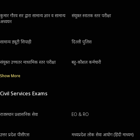
कुमार गौरव सर द्वारा सामान्य ज्ञान व सामान्य
संयुक्त स्नातक स्तर परीक्षा
अध्ययन
सामान्य ड्यूटी सिपाही
दिल्ली पुलिस
संयुक्त उच्चतर माध्यमिक स्तर परीक्षा
बहु-कौशल कर्मचारी
Show More
Civil Services Exams
राजस्थान प्रशासनिक सेवा
EO & RO
उत्तर प्रदेश पीसीएस
मध्यप्रदेश लोक सेवा आयोग (हिंदी माध्यम)