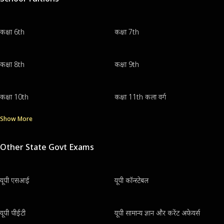
कक्षा 6th
कक्षा 7th
कक्षा 8th
कक्षा 9th
कक्षा 10th
कक्षा 11th कला वर्ग
Show More
Other State Govt Exams
यूपी एसआई
यूपी कॉन्स्टेबल
यूपी पीईटी
यूपी सामान्य ज्ञान और करेंट अफेयर्स