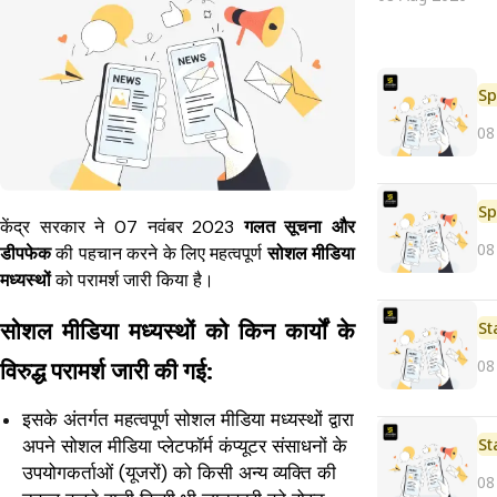
Sp
08
Sp
केंद्र सरकार ने 07 नवंबर 2023
गलत सूचना और
08
डीपफेक
की पहचान करने के लिए महत्वपूर्ण
सोशल मीडिया
मध्यस्थों
को परामर्श जारी किया है।
सोशल मीडिया मध्यस्थों को किन कार्यों के
St
08
विरुद्ध परामर्श जारी की गई:
इसके अंतर्गत महत्वपूर्ण सोशल मीडिया मध्यस्थों द्वारा
अपने सोशल मीडिया प्लेटफॉर्म कंप्यूटर संसाधनों के
St
उपयोगकर्ताओं (यूजरों) को किसी अन्य व्यक्ति की
08