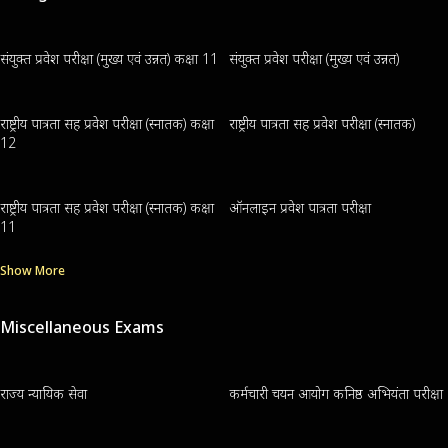
संयुक्त प्रवेश परीक्षा (मुख्य एवं उन्नत) कक्षा 11
संयुक्त प्रवेश परीक्षा (मुख्य एवं उन्नत)
राष्ट्रीय पात्रता सह प्रवेश परीक्षा (स्नातक) कक्षा
राष्ट्रीय पात्रता सह प्रवेश परीक्षा (स्नातक)
12
राष्ट्रीय पात्रता सह प्रवेश परीक्षा (स्नातक) कक्षा
ऑनलाइन प्रवेश पात्रता परीक्षा
11
Show More
Miscellaneous Exams
राज्य न्यायिक सेवा
कर्मचारी चयन आयोग कनिष्ठ अभियंता परीक्षा