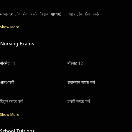
मध्यप्रदेश लोक सेवा आयोग (अंग्रेजी माध्यम)
बिहार लोक सेवा आयोग
Show More
Nursing Exams
नॉरसेट 11
नॉरसेट 12
आरआरबी
राजस्थान स्टाफ नर्स
बिहार स्टाफ नर्स
एमपी स्टाफ नर्स
Show More
School Tuitions