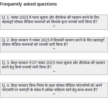
Frequently asked questions
Q. 1. नवंबर 2023 में गलत सूचना और डीपफेक की पहचान करने के लिए
महत्वपूर्ण सोशल मीडिया मध्यस्थों को किसके द्वारा परामर्श जारी किया है?
Q. 2. केंद्र सरकार ने नवंबर 2023 में किसकी पहचान करने के लिए महत्वपूर्ण
सोशल मीडिया मध्यस्थों को परामर्श जारी किया है?
Q. 3. केंद्र सरकार ने 07 नवंबर 2023 गलत सूचना और डीपफेक की पहचान
करने हेतु किसे परामर्श जारी किया है?
Q. 4. केंद्र सरकार किस नियम के तहत सोशल मीडिया प्लेटफॉर्म्स को अपने
प्लेटफॉर्म पर सामग्री के संबंध में अधिक सक्रिय रहने हेतु बाध्य करता है?