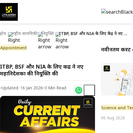
होम
राष्ट्रीय सामयिकी
नियुक्ति
ITBP, BSF और NIA के लिए केंद्र ने नए महानिदेशकों की नियुक्ति की
Appointment
नवीनतम करेंट 
ITBP, BSF और NIA के लिए केंद्र ने नए
महानिदेशकों की नियुक्ति की
Updated:
16 Jan 2026
3
Min Read
Science and Te
06 Aug 2026