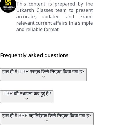
This content is prepared by the
Utkarsh Classes team to present
accurate, updated, and exam-
relevant current affairs in a simple
and reliable format.
Frequently asked questions
हाल ही में ITBP प्रमुख किसे नियुक्त किया गया है?
ITBP की स्थापना कब हुई है?
हाल ही में BSF महानिदेशक किसे नियुक्त किया गया है?