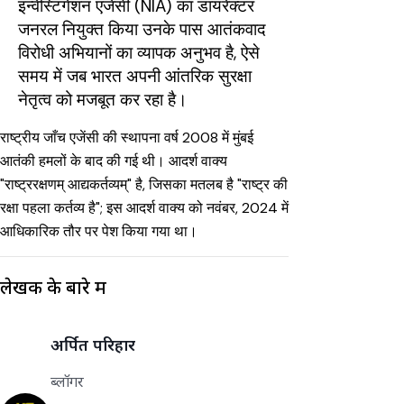
इन्वेस्टिगेशन एजेंसी (NIA) का डायरेक्टर
जनरल नियुक्त किया उनके पास आतंकवाद
विरोधी अभियानों का व्यापक अनुभव है, ऐसे
समय में जब भारत अपनी आंतरिक सुरक्षा
नेतृत्व को मजबूत कर रहा है।
राष्ट्रीय जाँच एजेंसी की स्थापना वर्ष 2008 में मुंबई
आतंकी हमलों के बाद की गई थी।
आदर्श वाक्य
"राष्ट्ररक्षणम् आद्यकर्तव्यम्" है, जिसका मतलब है "राष्ट्र की
रक्षा पहला कर्तव्य है"; इस आदर्श वाक्य को नवंबर, 2024 में
आधिकारिक तौर पर पेश किया गया था।
लेखक के बारे में
अर्पित परिहार
ब्लॉगर