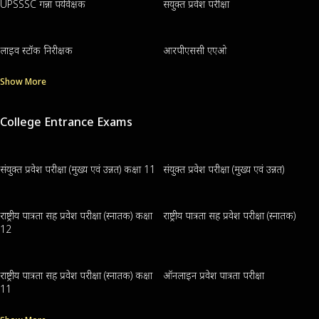
UPSSSC गन्ना पर्यवेक्षक
संयुक्त प्रवेश परीक्षा
लाइव स्टॉक निरीक्षक
आरपीएससी एएओ
Show More
College Entrance Exams
संयुक्त प्रवेश परीक्षा (मुख्य एवं उन्नत) कक्षा 11
संयुक्त प्रवेश परीक्षा (मुख्य एवं उन्नत)
राष्ट्रीय पात्रता सह प्रवेश परीक्षा (स्नातक) कक्षा
राष्ट्रीय पात्रता सह प्रवेश परीक्षा (स्नातक)
12
राष्ट्रीय पात्रता सह प्रवेश परीक्षा (स्नातक) कक्षा
ऑनलाइन प्रवेश पात्रता परीक्षा
11