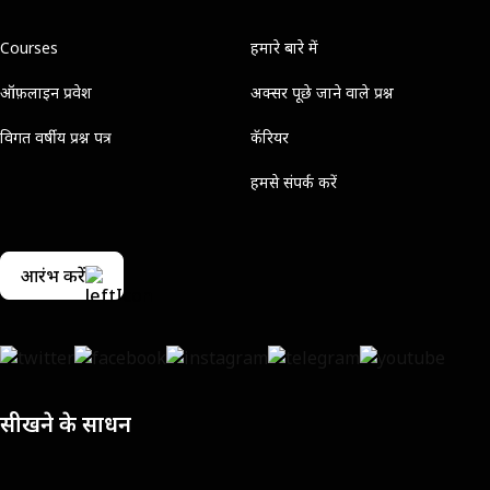
Courses
हमारे बारे में
ऑफ़लाइन प्रवेश
अक्सर पूछे जाने वाले प्रश्न
विगत वर्षीय प्रश्न पत्र
कॅरियर
हमसे संपर्क करें
आरंभ करें
सीखने के साधन