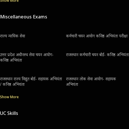
Show More
Miscellaneous Exams
राज्य न्यायिक सेवा
कर्मचारी चयन आयोग कनिष्ठ अभियंता परीक्षा
उत्तर प्रदेश अधीनस्थ सेवा चयन आयोग-
राजस्थान कर्मचारी चयन बोर्ड- कनिष्ठ अभियंता
कनिष्ठ अभियंता
राजस्थान राज्य विद्युत बोर्ड- सहायक अभियंता
राजस्थान लोक सेवा आयोग- सहायक
/ कनिष्ठ अभियंता
अभियंता
Show More
UC Skills