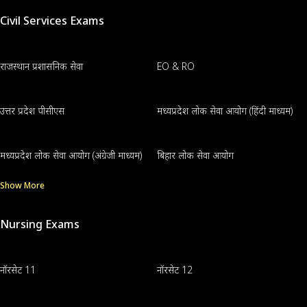
Civil Services Exams
राजस्थान प्रशासनिक सेवा
EO & RO
उत्तर प्रदेश पीसीएस
मध्यप्रदेश लोक सेवा आयोग (हिंदी माध्यम)
मध्यप्रदेश लोक सेवा आयोग (अंग्रेजी माध्यम)
बिहार लोक सेवा आयोग
Show More
Nursing Exams
नॉरसेट 11
नॉरसेट 12