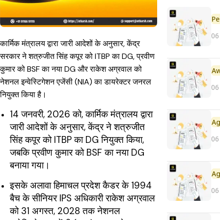
Pe
06
कार्मिक मंत्रालय द्वारा जारी आदेशों के अनुसार, केंद्र
सरकार ने शत्रुजीत सिंह कपूर को ITBP का DG, प्रवीण
कुमार को BSF का नया DG और राकेश अग्रवाल को
नेशनल इन्वेस्टिगेशन एजेंसी (NIA) का डायरेक्टर जनरल
06
नियुक्त किया है।
14 जनवरी, 2026 को, कार्मिक मंत्रालय द्वारा
जारी आदेशों के अनुसार, केंद्र ने शत्रुजीत
सिंह कपूर को ITBP का DG नियुक्त किया,
06
जबकि प्रवीण कुमार को BSF का नया DG
बनाया गया।
इसके अलावा हिमाचल प्रदेश कैडर के 1994
06
बैच के सीनियर IPS अधिकारी राकेश अग्रवाल
को 31 अगस्त, 2028 तक नेशनल