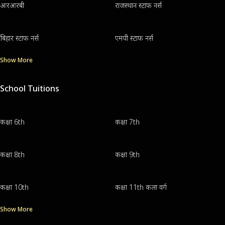
आरआरबी
राजस्थान स्टाफ नर्स
बिहार स्टाफ नर्स
एमपी स्टाफ नर्स
Show More
School Tuitions
कक्षा 6th
कक्षा 7th
कक्षा 8th
कक्षा 9th
कक्षा 10th
कक्षा 11th कला वर्ग
Show More