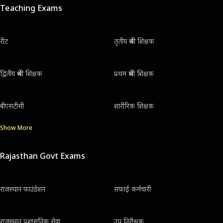
Teaching Exams
रीट
तृतीय श्रेणी शिक्षक
द्वितीय श्रेणी शिक्षक
प्रथम श्रेणी शिक्षक
बीएसटीसी
शारीरिक शिक्षक
Show More
Rajasthan Govt Exams
राजस्थान फाउंडेशन
सफाई कर्मचारी
राजस्थान प्रशासनिक सेवा
उप निरीक्षक