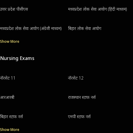
उत्तर प्रदेश पीसीएस
मध्यप्रदेश लोक सेवा आयोग (हिंदी माध्यम)
मध्यप्रदेश लोक सेवा आयोग (अंग्रेजी माध्यम)
बिहार लोक सेवा आयोग
Show More
Nursing Exams
नॉरसेट 11
नॉरसेट 12
आरआरबी
राजस्थान स्टाफ नर्स
बिहार स्टाफ नर्स
एमपी स्टाफ नर्स
Show More