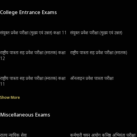
College Entrance Exams
संयुक्त प्रवेश परीक्षा (मुख्य एवं उन्नत) कक्षा 11
संयुक्त प्रवेश परीक्षा (मुख्य एवं उन्नत)
राष्ट्रीय पात्रता सह प्रवेश परीक्षा (स्नातक) कक्षा
राष्ट्रीय पात्रता सह प्रवेश परीक्षा (स्नातक)
12
राष्ट्रीय पात्रता सह प्रवेश परीक्षा (स्नातक) कक्षा
ऑनलाइन प्रवेश पात्रता परीक्षा
11
Show More
Miscellaneous Exams
राज्य न्यायिक सेवा
कर्मचारी चयन आयोग कनिष्ठ अभियंता परीक्षा