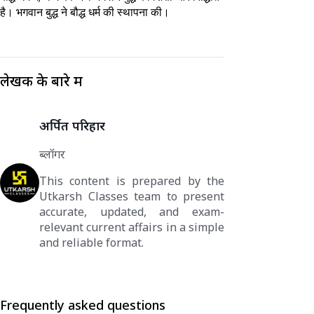
है। भगवान बुद्ध ने बौद्ध धर्म की स्थापना की।
लेखक के बारे में
अर्पित परिहार
ब्लॉगर
This content is prepared by the
Utkarsh Classes team to present
accurate, updated, and exam-
relevant current affairs in a simple
and reliable format.
Frequently asked questions