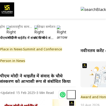
होम
अंतरराष्ट्रीय सामयिकी
शिखर सम्मेलन
पीएम मोदी ने थाईलैंड में संवाद के चौथे संस्करण को आभासी रूप से संबोधित किया
Place in News
Summit and Conference
नवीनतम करेंट 
Person in News
पीएम मोदी ने थाईलैंड में संवाद के चौथे
संस्करण को आभासी रूप से संबोधित किया
Updated:
15 Feb 2025
3
Min Read
Award and Hon
10 Aug 2026