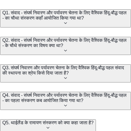
Q1. संवाद - संघर्ष निवारण और पर्यावरण चेतना के लिए वैश्विक हिंदू-बौद्ध पहल
- का चौथा संस्करण कहाँ आयोजित किया गया था?
Q2. संवाद - संघर्ष निवारण और पर्यावरण चेतना के लिए वैश्विक हिंदू-बौद्ध पहल
- के चौथे संस्करण का विषय क्या था?
Q3. संघर्ष निवारण और पर्यावरण चेतना के लिए वैश्विक हिंदू-बौद्ध पहल संवाद
की स्थापना का श्रेय किसे दिया जाता है?
Q4. संवाद - संघर्ष निवारण और पर्यावरण चेतना के लिए वैश्विक हिंदू-बौद्ध पहल
- का पहला संस्करण कब आयोजित किया गया था?
Q5. थाईलैंड के रामायण संस्करण को क्या कहा जाता है?