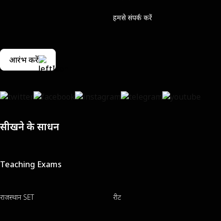
हमसे संपर्क करें
आरंभ करें
सीखने के साधन
Teaching Exams
राजस्थान SET
रीट