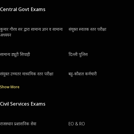
Central Govt Exams
कुमार गौरव सर द्वारा सामान्य ज्ञान व सामान्य
संयुक्त स्नातक स्तर परीक्षा
अध्ययन
सामान्य ड्यूटी सिपाही
दिल्ली पुलिस
संयुक्त उच्चतर माध्यमिक स्तर परीक्षा
बहु-कौशल कर्मचारी
Show More
Civil Services Exams
राजस्थान प्रशासनिक सेवा
EO & RO