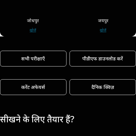
जोधपुर
जयपुर
खोजें
खोजें
सभी परीक्षाएँ
पीडीएफ डाउनलोड करें
करेंट अफेयर्स
दैनिक क्विज़
सीखने के लिए तैयार हैं?