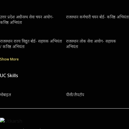
उत्तर प्रदेश अधीनस्थ सेवा चयन आयोग-
राजस्थान कर्मचारी चयन बोर्ड- कनिष्ठ अभियंता
कनिष्ठ अभियंता
राजस्थान राज्य विद्युत बोर्ड- सहायक अभियंता
राजस्थान लोक सेवा आयोग- सहायक
/ कनिष्ठ अभियंता
अभियंता
Show More
UC Skills
मोबाइल
पीसी/लैपटॉप