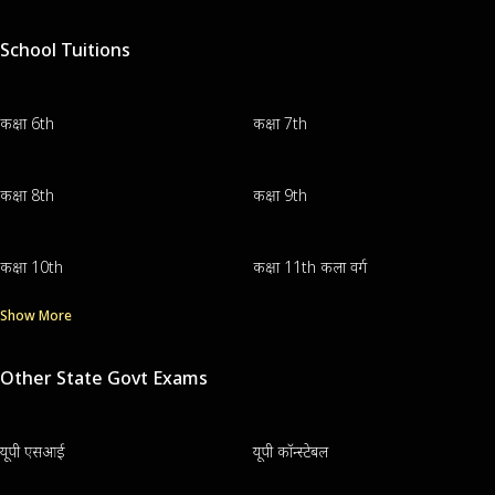
School Tuitions
कक्षा 6th
कक्षा 7th
कक्षा 8th
कक्षा 9th
कक्षा 10th
कक्षा 11th कला वर्ग
Show More
Other State Govt Exams
यूपी एसआई
यूपी कॉन्स्टेबल