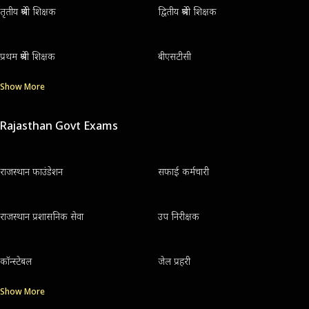
तृतीय श्रेणी शिक्षक
द्वितीय श्रेणी शिक्षक
प्रथम श्रेणी शिक्षक
बीएसटीसी
Show More
Rajasthan Govt Exams
राजस्थान फाउंडेशन
सफाई कर्मचारी
राजस्थान प्रशासनिक सेवा
उप निरीक्षक
कॉन्स्टेबल
जेल प्रहरी
Show More