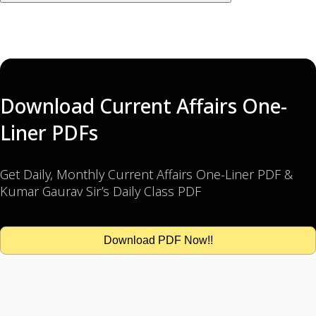
Download Current Affairs One-
Liner PDFs
Get Daily, Monthly Current Affairs One-Liner PDF &
Kumar Gaurav Sir’s Daily Class PDF
Download PDF Now!!