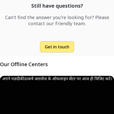
Still have questions?
Can't find the answer you're looking for? Please
contact our friendly team.
Get in touch
Our Offline Centers
अपने नज़दीकी उत्कर्ष क्लासेज के ऑफलाइन सेंटर पर आज ही विजिट करें।