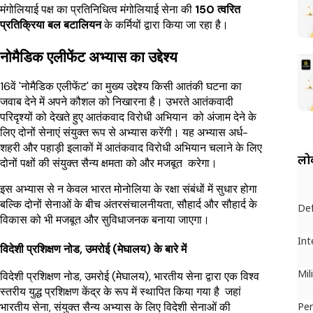
मंगोलियाई पक्ष का प्रतिनिधित्व मंगोलियाई सेना की
150 त्वरित
प्रतिक्रिया बल बटालियन
के कर्मियों द्वारा किया जा रहा है।
नोमैडिक एलीफेंट अभ्यास का उद्देश्य
16वें 'नोमैडिक एलीफेंट' का मुख्य उद्देश्य किसी आतंकी घटना का
जवाब देने में अपने कौशल को निखारना है। उभरते आतंकवादी
परिदृश्यों को देखते हुए आतंकवाद विरोधी अभियान को अंजाम देने के
लिए दोनों सेनाएं संयुक्त रूप से अभ्यास करेंगी। यह अभ्यास अर्ध-
शहरी और पहाड़ी इलाकों में आतंकवाद विरोधी अभियान चलाने के लिए
लोक
दोनों पक्षों की संयुक्त सैन्य क्षमता को और मजबूत करेगा।
इस अभ्यास से न केवल भारत मोनोलिया के रक्षा संबंधों में सुधार होगा
बल्कि दोनों सेनाओं के बीच अंतरसंचालनीयता, सौहार्द और सौहार्द के
De
विकास को भी मजबूत और सुविधाजनक बनाया जाएगा।
Int
विदेशी प्रशिक्षण नोड, उमरोई (मेघालय) के बारे में
Mil
विदेशी प्रशिक्षण नोड, उमरोई (मेघालय), भारतीय सेना द्वारा एक विश्व
स्तरीय युद्ध प्रशिक्षण केंद्र के रूप में स्थापित किया गया है जहां
भारतीय सेना, संयुक्त सैन्य अभ्यास के लिए विदेशी सेनाओं की
Per