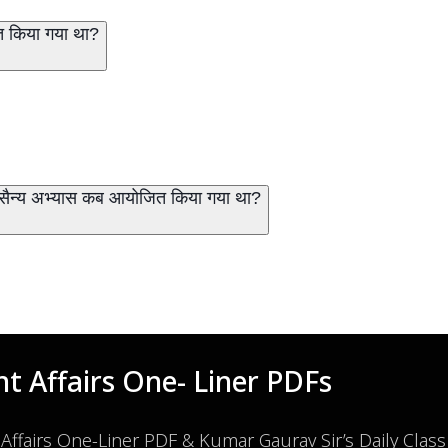
त किया गया था?
' सैन्य अभ्यास कब आयोजित किया गया था?
t Affairs One- Liner PDFs
 Affairs One-Liner PDF & Kumar Gaurav Sir’s Daily Clas