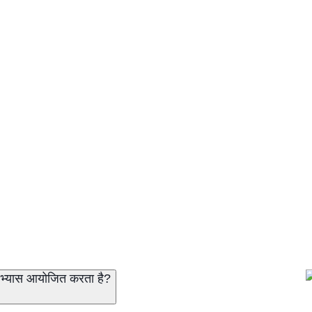
सैन्य अभ्यास आयोजित करता है?