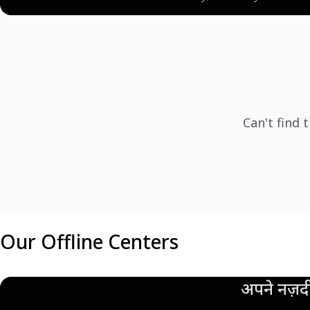
Can't find 
Our Offline Centers
अपने नज़दी