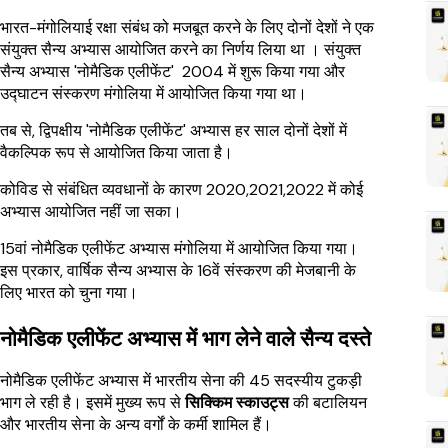
भारत-मंगोलियाई रक्षा संबंध को मजबूत करने के लिए दोनों देशों ने एक
संयुक्त सैन्य अभ्यास आयोजित करने का निर्णय लिया था । संयुक्त
सैन्य अभ्यास 'नोमैडिक एलीफेंट' 2004 में शुरू किया गया और
उद्घाटन संस्करण मंगोलिया में आयोजित किया गया था।
तब से, द्विपक्षीय 'नोमैडिक एलीफेंट' अभ्यास हर साल दोनों देशों में
वैकल्पिक रूप से आयोजित किया जाता है।
कोविड से संबंधित व्यवधानों के कारण 2020,2021,2022 में कोई
अभ्यास आयोजित नहीं जा सका।
15वां नोमैडिक एलीफेंट अभ्यास मंगोलिया में आयोजित किया गया।
इस प्रकार, वार्षिक सैन्य अभ्यास के 16वें संस्करण की मेजबानी के
लिए भारत को चुना गया।
नोमैडिक एलीफेंट अभ्यास में भाग लेने वाले सैन्य दस्ते
नोमैडिक एलीफेंट अभ्यास में भारतीय सेना की 45 सदस्यीय टुकड़ी
भाग ले रही है। इसमें मुख्य रूप से
सिक्किम स्काउट्स
की बटालियन
और भारतीय सेना के अन्य वर्गों के कर्मी शामिल हैं।