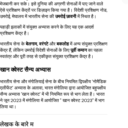
मेजबानी कर सके। इसे दुनिया की अग्रणी सेनाओं में पाए जाने वाले
ऐसे प्रशिक्षण केंद्रों पर डिज़ाइन किया गया है। विदेशी प्रशिक्षण नोड,
उमरोई, मेघालय में भारतीय सेना की
उमरोई छावनी
में स्थित है।
पहाड़ी इलाकों में संयुक्त अभ्यास करने के लिए यह एक आदर्श
प्रशिक्षण केंद्र है।
भारतीय सेना के
बेलगाम,
वरंगटे
और
बकलोह
में अन्य संयुक्त प्रशिक्षण
केंद्र हैं, लेकिन उमरोई विदेशी सेनाओं के लिए
पूर्वी कमान
का पहला
स्वतंत्र और पूरी तरह से एकीकृत संयुक्त प्रशिक्षण केंद्र है।
खान क्वेस्ट सैन्य अभ्यास
भारतीय सेना और मंगोलियाई सेना के बीच नियमित द्विपक्षीय 'नोमैडिक
एलीफेंट' अभ्यास के अलावा, भारत मंगोलिया द्वारा आयोजित बहुपक्षीय
सैन्य अभ्यास 'खान क्वेस्ट' में भी नियमित रूप से भाग लेता है। भारत
ने जून 2023 में मंगोलिया में आयोजित " खान क्वेस्ट 2023" में भाग
लिया था।
लेखक के बारे में