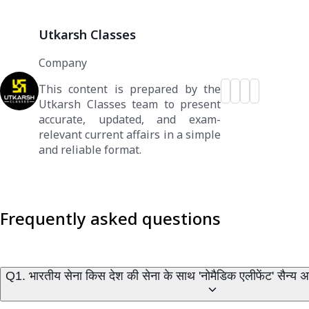
Utkarsh Classes
Company
This content is prepared by the
Utkarsh Classes team to present
accurate, updated, and exam-
relevant current affairs in a simple
and reliable format.
Frequently asked questions
Q1. भारतीय सेना किस देश की सेना के साथ 'नोमैडिक एलीफेंट' 