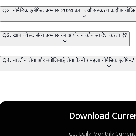
Q2. नोमैडिक एलीफेंट अभ्यास 2024 का 16वाँ संस्करण कहाँ आयोजि
Q3. खान क्वेस्ट सैन्य अभ्यास का आयोजन कौन सा देश करता है?
Q4. भारतीय सेना और मंगोलियाई सेना के बीच पहला नोमैडिक एलीफेंट
Download Curren
Get Daily, Monthly Current