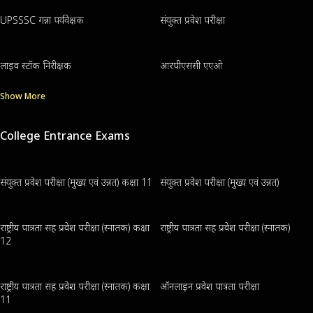
UPSSSC गन्ना पर्यवेक्षक
संयुक्त प्रवेश परीक्षा
लाइव स्टॉक निरीक्षक
आरपीएससी एएओ
Show More
College Entrance Exams
संयुक्त प्रवेश परीक्षा (मुख्य एवं उन्नत) कक्षा 11
संयुक्त प्रवेश परीक्षा (मुख्य एवं उन्नत)
राष्ट्रीय पात्रता सह प्रवेश परीक्षा (स्नातक) कक्षा
राष्ट्रीय पात्रता सह प्रवेश परीक्षा (स्नातक)
12
राष्ट्रीय पात्रता सह प्रवेश परीक्षा (स्नातक) कक्षा
ऑनलाइन प्रवेश पात्रता परीक्षा
11