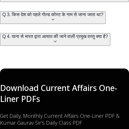
Q 3. किस देश को पहले गोल्ड कोस्ट के नाम से जाना जाता था?
Q 4. घाना से भारत द्वारा आयात की जाने वाली प्रमुख वस्तु क्या है?
Download Current Affairs One-
Liner PDFs
Get Daily, Monthly Current Affairs One-Liner PDF &
Kumar Gaurav Sir’s Daily Class PDF