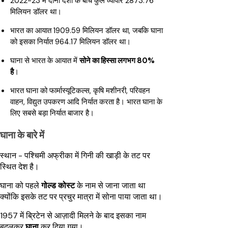
2022-23 में दोनों देशों के बीच कुल व्यापार 2873.76
मिलियन डॉलर था।
भारत का आयात 1909.59 मिलियन डॉलर था, जबकि घाना
को इसका निर्यात 964.17 मिलियन डॉलर था।
घाना से भारत के आयात में
सोने का हिस्सा लगभग 80%
है
।
भारत घाना को फार्मास्यूटिकल्स, कृषि मशीनरी, परिवहन
वाहन, विद्युत उपकरण आदि निर्यात करता है। भारत घाना के
लिए सबसे बड़ा निर्यात बाजार है।
घाना के बारे में
स्थान - पश्चिमी अफ्रीका में गिनी की खाड़ी के तट पर
स्थित देश है।
घाना को पहले
गोल्ड कोस्ट
के नाम से जाना जाता था
क्योंकि इसके तट पर प्रचुर मात्रा में सोना पाया जाता था।
1957 में ब्रिटेन से आज़ादी मिलने के बाद इसका नाम
बदलकर
घाना
कर दिया गया।