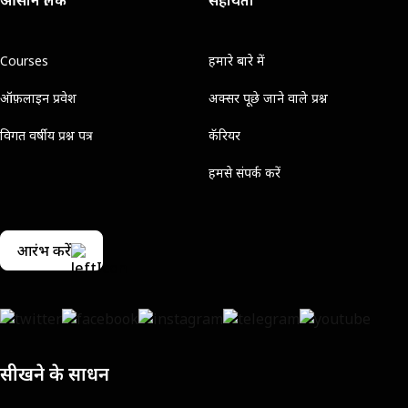
आसान लिंक
सहायता
Courses
हमारे बारे में
ऑफ़लाइन प्रवेश
अक्सर पूछे जाने वाले प्रश्न
विगत वर्षीय प्रश्न पत्र
कॅरियर
हमसे संपर्क करें
आरंभ करें
सीखने के साधन