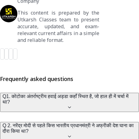
Company
This content is prepared by the
Utkarsh Classes team to present
accurate, updated, and exam-
relevant current affairs in a simple
and reliable format.
Frequently asked questions
Q1. कोटोका अंतर्राष्ट्रीय हवाई अड्डा कहाँ स्थित है, जो हाल ही में चर्चा में
था?
Q 2. नरेंद्र मोदी से पहले किस भारतीय प्रधानमंत्री ने अफ्रीकी देश घाना का
दौरा किया था?