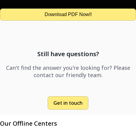
Download PDF Now!!
Still have questions?
Can't find the answer you're looking for? Please
contact our friendly team.
Get in touch
Our Offline Centers