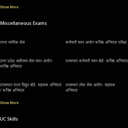
Show More
Miscellaneous Exams
राज्य न्यायिक सेवा
कर्मचारी चयन आयोग कनिष्ठ अभियंता परीक्षा
उत्तर प्रदेश अधीनस्थ सेवा चयन आयोग-
राजस्थान कर्मचारी चयन बोर्ड- कनिष्ठ अभियंता
कनिष्ठ अभियंता
राजस्थान राज्य विद्युत बोर्ड- सहायक अभियंता
राजस्थान लोक सेवा आयोग- सहायक
/ कनिष्ठ अभियंता
अभियंता
Show More
UC Skills