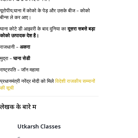
यूरोपीय,घाना में कोको के पेड़ और उसके बीज - कोको
बीन्स ले कर आए।
घाना कोटे डी आइवरी के बाद दुनिया का
दूसरा सबसे बड़ा
कोको उत्पादक देश है।
राजधानी -
अकरा
मुद्रा -
घाना सेडी
राष्ट्रपति - जॉन महामा
प्रधानमंत्री नरेंद्र मोदी को मिले
विदेशी राजकीय सम्मानों
की सूची
लेखक के बारे में
Utkarsh Classes