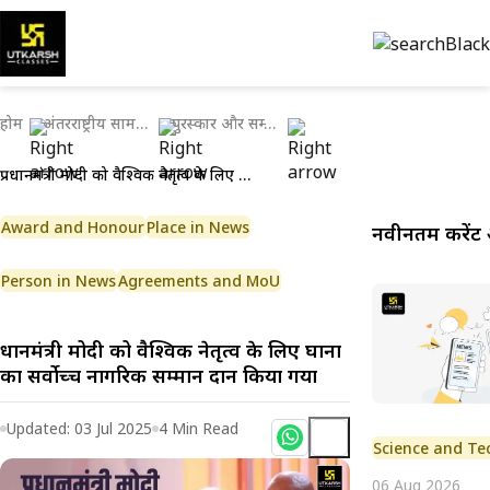
होम
अंतरराष्ट्रीय सामयिकी
पुरस्कार और सम्मान
प्रधानमंत्री मोदी को वैश्विक नेतृत्व के लिए घाना का सर्वोच्च नागरिक सम्मान प्रदान किया गया
Award and Honour
Place in News
नवीनतम करेंट 
Person in News
Agreements and MoU
प्रधानमंत्री मोदी को वैश्विक नेतृत्व के लिए घाना
का सर्वोच्च नागरिक सम्मान प्रदान किया गया
Updated:
03 Jul 2025
4
Min Read
Science and Te
06 Aug 2026