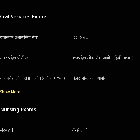
Civil Services Exams
राजस्थान प्रशासनिक सेवा
EO & RO
उत्तर प्रदेश पीसीएस
मध्यप्रदेश लोक सेवा आयोग (हिंदी माध्यम)
मध्यप्रदेश लोक सेवा आयोग (अंग्रेजी माध्यम)
बिहार लोक सेवा आयोग
Show More
Nursing Exams
नॉरसेट 11
नॉरसेट 12