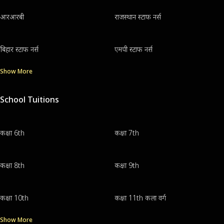
आरआरबी
राजस्थान स्टाफ नर्स
बिहार स्टाफ नर्स
एमपी स्टाफ नर्स
Show More
School Tuitions
कक्षा 6th
कक्षा 7th
कक्षा 8th
कक्षा 9th
कक्षा 10th
कक्षा 11th कला वर्ग
Show More