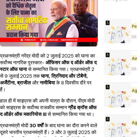
Pe
06
प्रधानमंत्री नरेंद्र मोदी को 2 जुलाई 2025 को घाना का
सर्वोच्च नागरिक पुरस्कार-
ऑफिसर ऑफ द ऑर्डर ऑफ द
06
स्टार ऑफ घाना
से सम्मानित किया गया। प्रधानमंत्री 2
से 9 जुलाई 2025 तक
घाना, त्रिनिदाद और टोबैगो,
अर्जेंटीना, ब्राजील
और
नामीबिया
के 8 दिवसीय दौरे पर
हैं।
हाल ही में साइप्रस की अपनी यात्रा के दौरान, पीएम मोदी
06
को साइप्रस के सर्वोच्च राजकीय सम्मान
ग्रैंड क्रॉस ऑफ
द ऑर्डर ऑफ मकारियोस III
से सम्मानित किया गया था।
प्रधानमंत्री मोदी
30 वर्षों
के बाद घाना का दौरा करने वाले
दूसरे भारतीय प्रधानमंत्री हैं। 2 और 3 जुलाई 2025 को
06