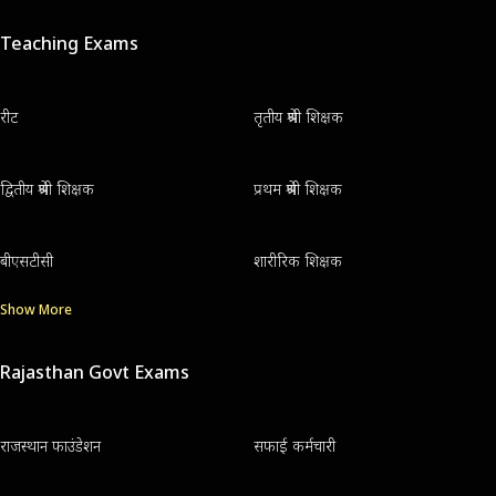
Teaching Exams
रीट
तृतीय श्रेणी शिक्षक
द्वितीय श्रेणी शिक्षक
प्रथम श्रेणी शिक्षक
बीएसटीसी
शारीरिक शिक्षक
Show More
Rajasthan Govt Exams
राजस्थान फाउंडेशन
सफाई कर्मचारी